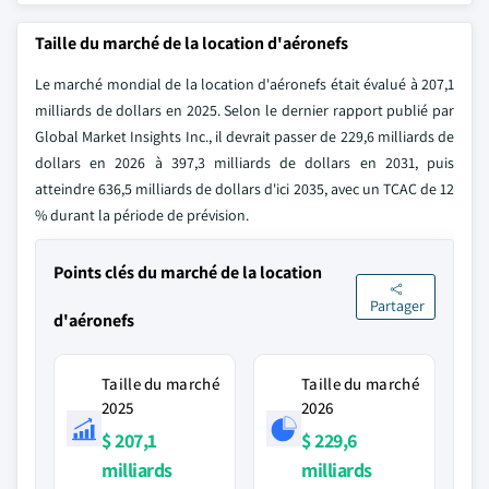
Taille du marché de la location d'aéronefs
Le marché mondial de la location d'aéronefs était évalué à 207,1
milliards de dollars en 2025. Selon le dernier rapport publié par
Global Market Insights Inc., il devrait passer de 229,6 milliards de
dollars en 2026 à 397,3 milliards de dollars en 2031, puis
atteindre 636,5 milliards de dollars d'ici 2035, avec un TCAC de 12
% durant la période de prévision.
Points clés du marché de la location
Partager
d'aéronefs
Taille du marché
Taille du marché
2025
2026
$ 207,1
$ 229,6
milliards
milliards