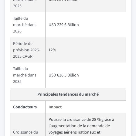
2025
Taille du
marché dans
USD 229.6 Billion
2026
Période de
prévision 2026-
12%
2035 CAGR
Taille du
marché dans
USD 636.5 Billion
2035
Principales tendances du marché
Conducteurs
Impact
Pousse la croissance de 28 % grâce à
l'augmentation de la demande de
Croissance du
voyages aériens nationaux et