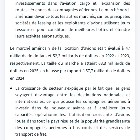
investissements dans l'aviation cargo et l'expansion des
routes aériennes des compagnies aériennes. Le marché nord-
américain devance tous les autres marchés, car les principales
sociétés de leasing et les exploitants d'avions utilisent leurs
ressources pour constituer de meilleures flottes et étendre
leurs activités aéronautiques.
Le marché américain de la location d'avions était évalué à 47
milliards de dollars et 52,2 milliards de dollars en 2022 et 2023,
respectivement. La taille du marché a atteint 63,8 milliards de
dollars en 2025, en hausse par rapport à 57,7 milliards de dollars
en 2024.
La croissance du secteur s'explique par le fait que les gens
voyagent davantage entre les destinations nationales et
internationales, ce qui pousse les compagnies aériennes à
investir dans de nouveaux avions et à améliorer leurs
capacités opérationnelles. L'utilisation croissante d'avions
loués dans tout le pays résulte de la popularité grandissante
des compagnies aériennes à bas coûts et des services de
transport de fret.