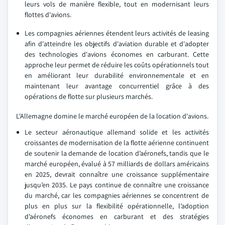
leurs vols de manière flexible, tout en modernisant leurs
flottes d'avions.
Les compagnies aériennes étendent leurs activités de leasing
afin d'atteindre les objectifs d'aviation durable et d'adopter
des technologies d'avions économes en carburant. Cette
approche leur permet de réduire les coûts opérationnels tout
en améliorant leur durabilité environnementale et en
maintenant leur avantage concurrentiel grâce à des
opérations de flotte sur plusieurs marchés.
L'Allemagne domine le marché européen de la location d'avions.
Le secteur aéronautique allemand solide et les activités
croissantes de modernisation de la flotte aérienne continuent
de soutenir la demande de location d’aéronefs, tandis que le
marché européen, évalué à 57 milliards de dollars américains
en 2025, devrait connaître une croissance supplémentaire
jusqu’en 2035. Le pays continue de connaître une croissance
du marché, car les compagnies aériennes se concentrent de
plus en plus sur la flexibilité opérationnelle, l’adoption
d’aéronefs économes en carburant et des stratégies