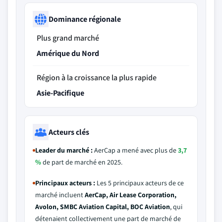
Dominance régionale
Plus grand marché
Amérique du Nord
Région à la croissance la plus rapide
Asie-Pacifique
Acteurs clés
Leader du marché :
AerCap a mené avec plus de
3,7
%
de part de marché en 2025.
Principaux acteurs :
Les 5 principaux acteurs de ce
marché incluent
AerCap, Air Lease Corporation,
Avolon, SMBC Aviation Capital, BOC Aviation
, qui
détenaient collectivement une part de marché de