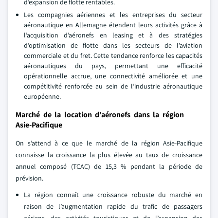
d’expansion de flotte rentables.
Les compagnies aériennes et les entreprises du secteur
aéronautique en Allemagne étendent leurs activités grâce à
l’acquisition d’aéronefs en leasing et à des stratégies
d’optimisation de flotte dans les secteurs de l’aviation
commerciale et du fret. Cette tendance renforce les capacités
aéronautiques du pays, permettant une efficacité
opérationnelle accrue, une connectivité améliorée et une
compétitivité renforcée au sein de l’industrie aéronautique
européenne.
Marché de la location d’aéronefs dans la région
Asie-Pacifique
On s’attend à ce que le marché de la région Asie-Pacifique
connaisse la croissance la plus élevée au taux de croissance
annuel composé (TCAC) de 15,3 % pendant la période de
prévision.
La région connaît une croissance robuste du marché en
raison de l’augmentation rapide du trafic de passagers
aériens, des activités touristiques et de l’expansion des