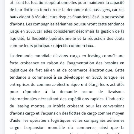
utilisent les locations opérationnelles pour maintenir la capacité
de leur flotte en fonction de la demande des passagers, car ces
baux aident à réduire leurs risques financiers liés à la possession
d'avions. Les compagnies aériennes poursuivront cette tendance
jusqu'en 2030, car elles considèrent désormais la gestion de la
liquidité, la flexibilité opérationnelle et la réduction des coûts
comme leurs principaux objectifs commerciaux.
La demande mondiale d'avions cargo en leasing connaît une
forte croissance en raison de l'augmentation des besoins en
logistique de fret aérien et de commerce électronique. Cette
tendance a commencé à se développer en 2020, lorsque les
entreprises de commerce électronique ont élargi leurs activités
pour répondre à la demande accrue de livraisons
internationales nécessitant des expéditions rapides. L'industrie
du leasing montre un intérêt croissant pour les conversions
d'avions cargo et l'expansion des flottes de cargo comme moyen
d'aider les opérateurs logistiques et les compagnies aériennes
cargo. L'expansion mondiale du commerce, ainsi que la