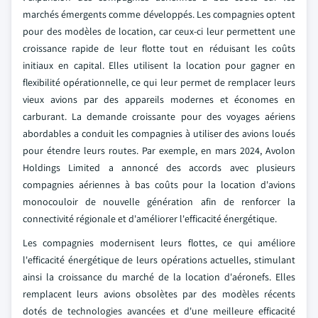
marchés émergents comme développés. Les compagnies optent
pour des modèles de location, car ceux-ci leur permettent une
croissance rapide de leur flotte tout en réduisant les coûts
initiaux en capital. Elles utilisent la location pour gagner en
flexibilité opérationnelle, ce qui leur permet de remplacer leurs
vieux avions par des appareils modernes et économes en
carburant. La demande croissante pour des voyages aériens
abordables a conduit les compagnies à utiliser des avions loués
pour étendre leurs routes. Par exemple, en mars 2024, Avolon
Holdings Limited a annoncé des accords avec plusieurs
compagnies aériennes à bas coûts pour la location d'avions
monocouloir de nouvelle génération afin de renforcer la
connectivité régionale et d'améliorer l'efficacité énergétique.
Les compagnies modernisent leurs flottes, ce qui améliore
l'efficacité énergétique de leurs opérations actuelles, stimulant
ainsi la croissance du marché de la location d'aéronefs. Elles
remplacent leurs avions obsolètes par des modèles récents
dotés de technologies avancées et d'une meilleure efficacité