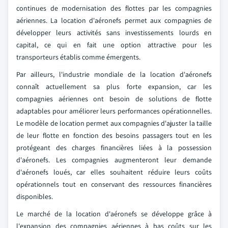
continues de modernisation des flottes par les compagnies
aériennes. La location d'aéronefs permet aux compagnies de
développer leurs activités sans investissements lourds en
capital, ce qui en fait une option attractive pour les
transporteurs établis comme émergents.
Par ailleurs, l'industrie mondiale de la location d'aéronefs
connaît actuellement sa plus forte expansion, car les
compagnies aériennes ont besoin de solutions de flotte
adaptables pour améliorer leurs performances opérationnelles.
Le modèle de location permet aux compagnies d'ajuster la taille
de leur flotte en fonction des besoins passagers tout en les
protégeant des charges financières liées à la possession
d'aéronefs. Les compagnies augmenteront leur demande
d'aéronefs loués, car elles souhaitent réduire leurs coûts
opérationnels tout en conservant des ressources financières
disponibles.
Le marché de la location d'aéronefs se développe grâce à
l'expansion des compagnies aériennes à bas coûts sur les