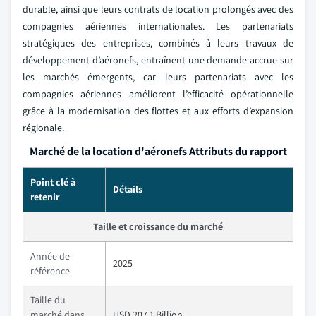
durable, ainsi que leurs contrats de location prolongés avec des
compagnies aériennes internationales. Les partenariats
stratégiques des entreprises, combinés à leurs travaux de
développement d’aéronefs, entraînent une demande accrue sur
les marchés émergents, car leurs partenariats avec les
compagnies aériennes améliorent l’efficacité opérationnelle
grâce à la modernisation des flottes et aux efforts d’expansion
régionale.
Marché de la location d'aéronefs Attributs du rapport
Point clé à
Détails
retenir
Taille et croissance du marché
Année de
2025
référence
Taille du
marché dans
USD 207.1 Billion