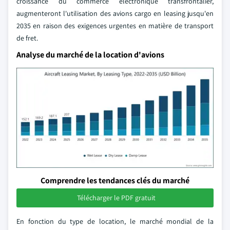
croissance du commerce électronique transfrontalier,
augmenteront l'utilisation des avions cargo en leasing jusqu'en
2035 en raison des exigences urgentes en matière de transport
de fret.
Analyse du marché de la location d'avions
Comprendre les tendances clés du marché
Télécharger le PDF gratuit
En fonction du type de location, le marché mondial de la