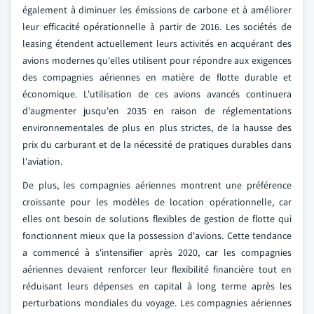
également à diminuer les émissions de carbone et à améliorer
leur efficacité opérationnelle à partir de 2016. Les sociétés de
leasing étendent actuellement leurs activités en acquérant des
avions modernes qu'elles utilisent pour répondre aux exigences
des compagnies aériennes en matière de flotte durable et
économique. L'utilisation de ces avions avancés continuera
d'augmenter jusqu'en 2035 en raison de réglementations
environnementales de plus en plus strictes, de la hausse des
prix du carburant et de la nécessité de pratiques durables dans
l'aviation.
De plus, les compagnies aériennes montrent une préférence
croissante pour les modèles de location opérationnelle, car
elles ont besoin de solutions flexibles de gestion de flotte qui
fonctionnent mieux que la possession d'avions. Cette tendance
a commencé à s'intensifier après 2020, car les compagnies
aériennes devaient renforcer leur flexibilité financière tout en
réduisant leurs dépenses en capital à long terme après les
perturbations mondiales du voyage. Les compagnies aériennes