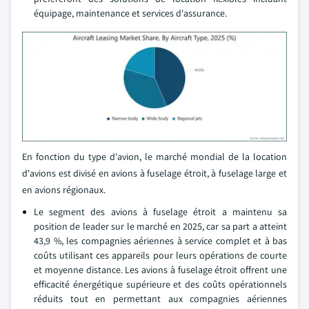
équipage, maintenance et services d'assurance.
En fonction du type d'avion, le marché mondial de la location
d'avions est divisé en avions à fuselage étroit, à fuselage large et
en avions régionaux.
Le segment des avions à fuselage étroit a maintenu sa
position de leader sur le marché en 2025, car sa part a atteint
43,9 %, les compagnies aériennes à service complet et à bas
coûts utilisant ces appareils pour leurs opérations de courte
et moyenne distance. Les avions à fuselage étroit offrent une
efficacité énergétique supérieure et des coûts opérationnels
réduits tout en permettant aux compagnies aériennes