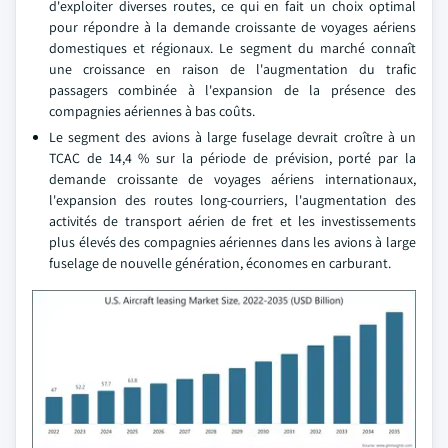
d'exploiter diverses routes, ce qui en fait un choix optimal
pour répondre à la demande croissante de voyages aériens
domestiques et régionaux. Le segment du marché connaît
une croissance en raison de l'augmentation du trafic
passagers combinée à l'expansion de la présence des
compagnies aériennes à bas coûts.
Le segment des avions à large fuselage devrait croître à un
TCAC de 14,4 % sur la période de prévision, porté par la
demande croissante de voyages aériens internationaux,
l'expansion des routes long-courriers, l'augmentation des
activités de transport aérien de fret et les investissements
plus élevés des compagnies aériennes dans les avions à large
fuselage de nouvelle génération, économes en carburant.