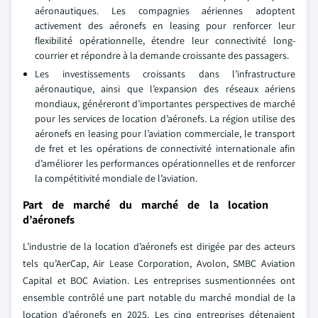
aéronautiques. Les compagnies aériennes adoptent
activement des aéronefs en leasing pour renforcer leur
flexibilité opérationnelle, étendre leur connectivité long-
courrier et répondre à la demande croissante des passagers.
Les investissements croissants dans l’infrastructure
aéronautique, ainsi que l’expansion des réseaux aériens
mondiaux, généreront d’importantes perspectives de marché
pour les services de location d’aéronefs. La région utilise des
aéronefs en leasing pour l’aviation commerciale, le transport
de fret et les opérations de connectivité internationale afin
d’améliorer les performances opérationnelles et de renforcer
la compétitivité mondiale de l’aviation.
Part de marché du marché de la location
d’aéronefs
L’industrie de la location d’aéronefs est dirigée par des acteurs
tels qu’AerCap, Air Lease Corporation, Avolon, SMBC Aviation
Capital et BOC Aviation. Les entreprises susmentionnées ont
ensemble contrôlé une part notable du marché mondial de la
location d’aéronefs en 2025. Les cinq entreprises détenaient