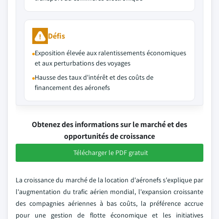
Défis
Exposition élevée aux ralentissements économiques
et aux perturbations des voyages
Hausse des taux d'intérêt et des coûts de
financement des aéronefs
Obtenez des informations sur le marché et des
opportunités de croissance
Télécharger le PDF gratuit
La croissance du marché de la location d'aéronefs s'explique par
l'augmentation du trafic aérien mondial, l'expansion croissante
des compagnies aériennes à bas coûts, la préférence accrue
pour une gestion de flotte économique et les initiatives