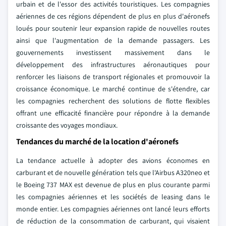
urbain et de l'essor des activités touristiques. Les compagnies
aériennes de ces régions dépendent de plus en plus d'aéronefs
loués pour soutenir leur expansion rapide de nouvelles routes
ainsi que l'augmentation de la demande passagers. Les
gouvernements investissent massivement dans le
développement des infrastructures aéronautiques pour
renforcer les liaisons de transport régionales et promouvoir la
croissance économique. Le marché continue de s'étendre, car
les compagnies recherchent des solutions de flotte flexibles
offrant une efficacité financière pour répondre à la demande
croissante des voyages mondiaux.
Tendances du marché de la location d'aéronefs
La tendance actuelle à adopter des avions économes en
carburant et de nouvelle génération tels que l'Airbus A320neo et
le Boeing 737 MAX est devenue de plus en plus courante parmi
les compagnies aériennes et les sociétés de leasing dans le
monde entier. Les compagnies aériennes ont lancé leurs efforts
de réduction de la consommation de carburant, qui visaient