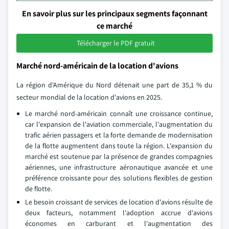
En savoir plus sur les principaux segments façonnant
ce marché
Télécharger le PDF gratuit
Marché nord-américain de la location d'avions
La région d'Amérique du Nord détenait une part de 35,1 % du
secteur mondial de la location d'avions en 2025.
Le marché nord-américain connaît une croissance continue,
car l'expansion de l'aviation commerciale, l'augmentation du
trafic aérien passagers et la forte demande de modernisation
de la flotte augmentent dans toute la région. L'expansion du
marché est soutenue par la présence de grandes compagnies
aériennes, une infrastructure aéronautique avancée et une
préférence croissante pour des solutions flexibles de gestion
de flotte.
Le besoin croissant de services de location d'avions résulte de
deux facteurs, notamment l'adoption accrue d'avions
économes en carburant et l'augmentation des