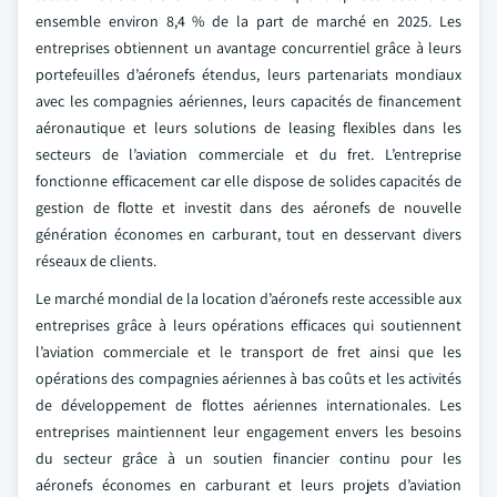
ensemble environ 8,4 % de la part de marché en 2025. Les
entreprises obtiennent un avantage concurrentiel grâce à leurs
portefeuilles d’aéronefs étendus, leurs partenariats mondiaux
avec les compagnies aériennes, leurs capacités de financement
aéronautique et leurs solutions de leasing flexibles dans les
secteurs de l’aviation commerciale et du fret. L’entreprise
fonctionne efficacement car elle dispose de solides capacités de
gestion de flotte et investit dans des aéronefs de nouvelle
génération économes en carburant, tout en desservant divers
réseaux de clients.
Le marché mondial de la location d’aéronefs reste accessible aux
entreprises grâce à leurs opérations efficaces qui soutiennent
l’aviation commerciale et le transport de fret ainsi que les
opérations des compagnies aériennes à bas coûts et les activités
de développement de flottes aériennes internationales. Les
entreprises maintiennent leur engagement envers les besoins
du secteur grâce à un soutien financier continu pour les
aéronefs économes en carburant et leurs projets d’aviation