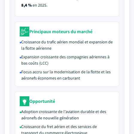
8,4 %
en 2025.
Principaux moteurs du marché
Croissance du trafic aérien mondial et expansion de
la flotte aérienne
Expansion croissante des compagnies aériennes à
bas coûts (LCC)
Focus accru sur la modernisation de la flotte et les
aéronefs économes en carburant
Opportunité
Adoption croissante de l'aviation durable et des
aéronefs de nouvelle génération
Croissance du fret aérien et des services de
transport du commerce électronique