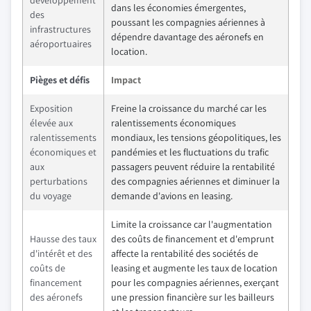
dans les économies émergentes,
des
poussant les compagnies aériennes à
infrastructures
dépendre davantage des aéronefs en
aéroportuaires
location.
Pièges et défis
Impact
Exposition
Freine la croissance du marché car les
élevée aux
ralentissements économiques
ralentissements
mondiaux, les tensions géopolitiques, les
économiques et
pandémies et les fluctuations du trafic
aux
passagers peuvent réduire la rentabilité
perturbations
des compagnies aériennes et diminuer la
du voyage
demande d'avions en leasing.
Limite la croissance car l'augmentation
Hausse des taux
des coûts de financement et d'emprunt
d'intérêt et des
affecte la rentabilité des sociétés de
coûts de
leasing et augmente les taux de location
financement
pour les compagnies aériennes, exerçant
des aéronefs
une pression financière sur les bailleurs