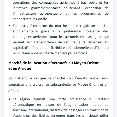
opérations des compagnies aériennes à bas coûts et les
initiatives gouvernementales soutenant l’expansion de
l’infrastructure aéroportuaire et les programmes de
connectivité régionale.
En outre, l’expansion du marché indien reçoit un soutien
supplémentaire grâce à la préférence croissante des
compagnies aériennes pour les aéronefs en leasing, ce qui
permet aux transporteurs de réduire leurs dépenses en
capital, d’améliorer leur flexibilité opérationnelle et d’étendre
leurs réseaux de routes de manière plus efficace.
Marché de la location d’aéronefs au Moyen-Orient
et en Afrique
On s’attend à ce que le marché des Émirats arabes unis
connaisse une croissance substantielle au Moyen-Orient et en
Afrique.
La région connaît une forte croissance du secteur
aéronautique en raison de l’augmentation rapide du
tourisme international, du trafic de passagers en transit et de
l’expansion des flottes aériennes dans les principaux pôles