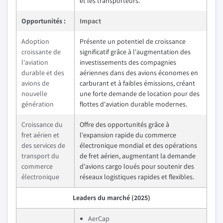
et les transporteurs.
Opportunités :
Impact
Adoption
Présente un potentiel de croissance
croissante de
significatif grâce à l'augmentation des
l'aviation
investissements des compagnies
durable et des
aériennes dans des avions économes en
avions de
carburant et à faibles émissions, créant
nouvelle
une forte demande de location pour des
génération
flottes d'aviation durable modernes.
Croissance du
Offre des opportunités grâce à
fret aérien et
l'expansion rapide du commerce
des services de
électronique mondial et des opérations
transport du
de fret aérien, augmentant la demande
commerce
d'avions cargo loués pour soutenir des
électronique
réseaux logistiques rapides et flexibles.
Leaders du marché (2025)
AerCap