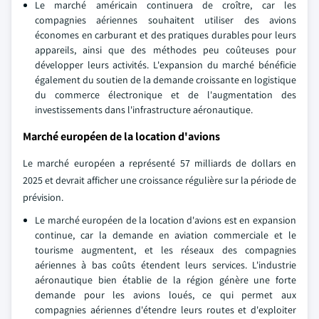
Le marché américain continuera de croître, car les
compagnies aériennes souhaitent utiliser des avions
économes en carburant et des pratiques durables pour leurs
appareils, ainsi que des méthodes peu coûteuses pour
développer leurs activités. L'expansion du marché bénéficie
également du soutien de la demande croissante en logistique
du commerce électronique et de l'augmentation des
investissements dans l'infrastructure aéronautique.
Marché européen de la location d'avions
Le marché européen a représenté 57 milliards de dollars en
2025 et devrait afficher une croissance régulière sur la période de
prévision.
Le marché européen de la location d'avions est en expansion
continue, car la demande en aviation commerciale et le
tourisme augmentent, et les réseaux des compagnies
aériennes à bas coûts étendent leurs services. L'industrie
aéronautique bien établie de la région génère une forte
demande pour les avions loués, ce qui permet aux
compagnies aériennes d'étendre leurs routes et d'exploiter