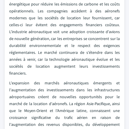
énergétique pour réduire les émissions de carbone et les coûts
opérationnels. Les compagnies accèdent à des aéronefs
modernes que les sociétés de location leur fournissent, car
celles-ci leur évitent des engagements financiers coûteux.
L'industrie aéronautique voit une adoption croissante d'avions
de nouvelle génération, car les entreprises se concentrent sur la
durabilité environnementale et le respect des exigences
réglementaires. Le marché continuera de s'étendre dans les
années à venir, car la technologie aéronautique évolue et les
sociétés de location augmentent leurs investissements
financiers.
L'expansion des marchés aéronautiques émergents et
l'augmentation des investissements dans les infrastructures
aéroportuaires créent de nouvelles opportunités pour le
marché de la location d'aéronefs. La région Asie-Pacifique, ainsi
que le Moyen-Orient et l'Amérique latine, connaissent une
croissance significative du trafic aérien en raison de
l'augmentation des revenus disponibles, du développement