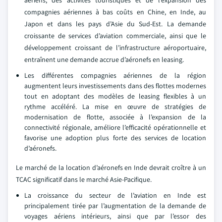
compagnies aériennes à bas coûts en Chine, en Inde, au
Japon et dans les pays d’Asie du Sud-Est. La demande
croissante de services d’aviation commerciale, ainsi que le
développement croissant de l’infrastructure aéroportuaire,
entraînent une demande accrue d’aéronefs en leasing.
Les différentes compagnies aériennes de la région
augmentent leurs investissements dans des flottes modernes
tout en adoptant des modèles de leasing flexibles à un
rythme accéléré. La mise en œuvre de stratégies de
modernisation de flotte, associée à l’expansion de la
connectivité régionale, améliore l’efficacité opérationnelle et
favorise une adoption plus forte des services de location
d’aéronefs.
Le marché de la location d’aéronefs en Inde devrait croître à un
TCAC significatif dans le marché Asie-Pacifique.
La croissance du secteur de l’aviation en Inde est
principalement tirée par l’augmentation de la demande de
voyages aériens intérieurs, ainsi que par l’essor des