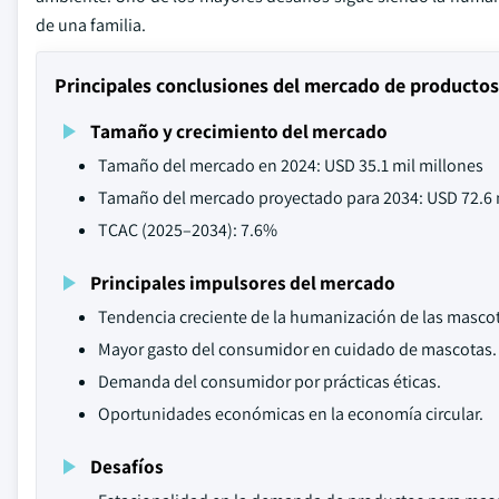
de una familia.
Principales conclusiones del mercado de productos
Tamaño y crecimiento del mercado
Tamaño del mercado en 2024: USD 35.1 mil millones
Tamaño del mercado proyectado para 2034: USD 72.6 
TCAC (2025–2034): 7.6%
Principales impulsores del mercado
Tendencia creciente de la humanización de las masco
Mayor gasto del consumidor en cuidado de mascotas.
Demanda del consumidor por prácticas éticas.
Oportunidades económicas en la economía circular.
Desafíos