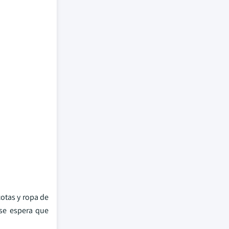
otas y ropa de
se espera que