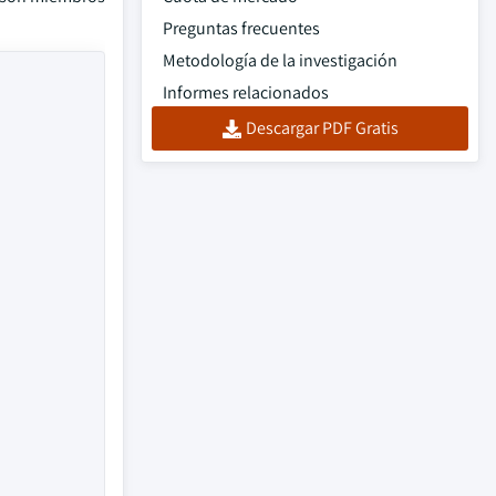
Preguntas frecuentes
Metodología de la investigación
Informes relacionados
Descargar PDF Gratis