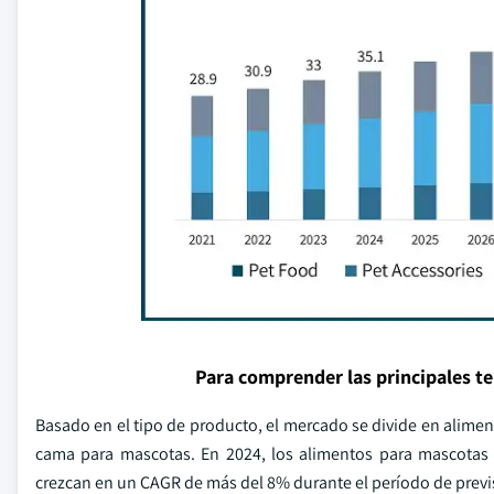
Para comprender las principales t
Basado en el tipo de producto, el mercado se divide en alime
cama para mascotas. En 2024, los alimentos para mascotas
crezcan en un CAGR de más del 8% durante el período de previ