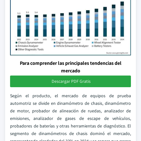
Para comprender las principales tendencias del
mercado
Descargar PDF Gratis
Según el producto, el mercado de equipos de prueba
automotriz se divide en dinamómetro de chasis, dinamómetro
de motor, probador de alineación de ruedas, analizador de
emisiones, analizador de gases de escape de vehículos,
probadores de baterías y otras herramientas de diagnóstico. El
segmento de dinamómetros de chasis dominó el mercado,