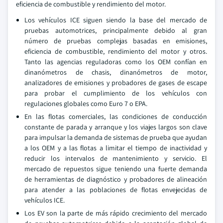
eficiencia de combustible y rendimiento del motor.
Los vehículos ICE siguen siendo la base del mercado de
pruebas automotrices, principalmente debido al gran
número de pruebas complejas basadas en emisiones,
eficiencia de combustible, rendimiento del motor y otros.
Tanto las agencias reguladoras como los OEM confían en
dinanómetros de chasis, dinanómetros de motor,
analizadores de emisiones y probadores de gases de escape
para probar el cumplimiento de los vehículos con
regulaciones globales como Euro 7 o EPA.
En las flotas comerciales, las condiciones de conducción
constante de parada y arranque y los viajes largos son clave
para impulsar la demanda de sistemas de prueba que ayudan
a los OEM y a las flotas a limitar el tiempo de inactividad y
reducir los intervalos de mantenimiento y servicio. El
mercado de repuestos sigue teniendo una fuerte demanda
de herramientas de diagnóstico y probadores de alineación
para atender a las poblaciones de flotas envejecidas de
vehículos ICE.
Los EV son la parte de más rápido crecimiento del mercado