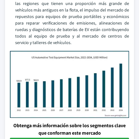
las regiones que tienen una proporción más grande de
vehículos más antiguos en la flota, el impulso del mercado de
repuestos para equipos de prueba portátiles y económicos
para reparar verificaciones de emisiones, alineaciones de
ruedas y diagnósticos de baterías de EV están contribuyendo
todos al equipo de prueba y al mercado de centros de
servicio y talleres de vehículos.
Obtenga más información sobre los segmentos clave
que conforman este mercado