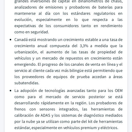
grandes inversiones de capital en dinanómetros de chasis,
analizadores de emisiones y probadores de baterías para
mantenerse al día con los estándares regulatorios en
evolución, especialmente en lo que respecta a las
expectativas de los consumidores tanto en rendimiento
como en seguridad.
Canadá está mostrando un crecimiento estable a una tasa de
crecimiento anual compuesta del 3,3% a medida que la
urbanización, el aumento de las tasas de propiedad de
vehículos y un mercado de repuestos en crecimiento están
emergiendo. El progreso de los canales de venta en línea y el
servicio al cliente cada vez más bilingüe está permitiendo que
los proveedores de equipos de prueba accedan a áreas
subatendidas.
La adopción de tecnologías avanzadas tanto para los OEM
como para el mercado de servicio posterior se está
desarrollando rápidamente en la región. Los probadores de
frenos con sensores integrados, las herramientas de
calibración de ADAS y los sistemas de diagnóstico mediados
por la nube ya se utilizan como parte del kit de herramientas
estándar, especialmente en vehículos premium y eléctricos.