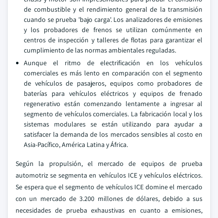
de combustible y el rendimiento general de la transmisión
cuando se prueba 'bajo carga'. Los analizadores de emisiones
y los probadores de frenos se utilizan comúnmente en
centros de inspección y talleres de flotas para garantizar el
cumplimiento de las normas ambientales reguladas.
Aunque el ritmo de electrificación en los vehículos
comerciales es más lento en comparación con el segmento
de vehículos de pasajeros, equipos como probadores de
baterías para vehículos eléctricos y equipos de frenado
regenerativo están comenzando lentamente a ingresar al
segmento de vehículos comerciales. La fabricación local y los
sistemas modulares se están utilizando para ayudar a
satisfacer la demanda de los mercados sensibles al costo en
Asia-Pacífico, América Latina y África.
Según la propulsión, el mercado de equipos de prueba
automotriz se segmenta en vehículos ICE y vehículos eléctricos.
Se espera que el segmento de vehículos ICE domine el mercado
con un mercado de 3.200 millones de dólares, debido a sus
necesidades de prueba exhaustivas en cuanto a emisiones,