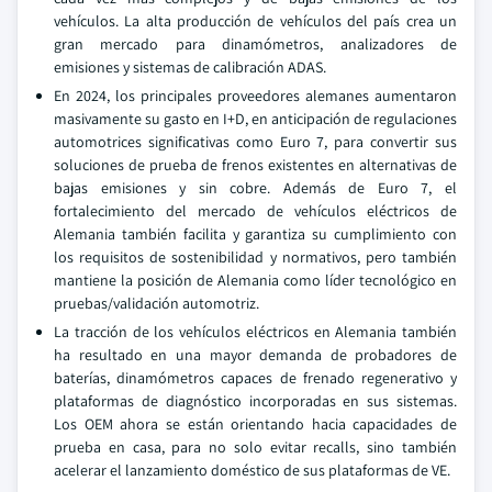
vehículos. La alta producción de vehículos del país crea un
gran mercado para dinamómetros, analizadores de
emisiones y sistemas de calibración ADAS.
En 2024, los principales proveedores alemanes aumentaron
masivamente su gasto en I+D, en anticipación de regulaciones
automotrices significativas como Euro 7, para convertir sus
soluciones de prueba de frenos existentes en alternativas de
bajas emisiones y sin cobre. Además de Euro 7, el
fortalecimiento del mercado de vehículos eléctricos de
Alemania también facilita y garantiza su cumplimiento con
los requisitos de sostenibilidad y normativos, pero también
mantiene la posición de Alemania como líder tecnológico en
pruebas/validación automotriz.
La tracción de los vehículos eléctricos en Alemania también
ha resultado en una mayor demanda de probadores de
baterías, dinamómetros capaces de frenado regenerativo y
plataformas de diagnóstico incorporadas en sus sistemas.
Los OEM ahora se están orientando hacia capacidades de
prueba en casa, para no solo evitar recalls, sino también
acelerar el lanzamiento doméstico de sus plataformas de VE.