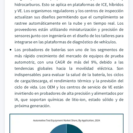
hidrocarburos. Esto se aplica en plataformas de ICE, híbridos
y VE. Los organismos reguladores y los centros de inspección
actualizan sus diseños permitiendo que el cumplimiento se
rastree automáticamente en la nube y en tiempo real. Los
proveedores están utilizando miniaturización y precisión de
sensores junto con ingeniería en el diseño de los talleres para
integrarse en las plataformas de diagnóstico de vehículos.
Los probadores de baterías son uno de los segmentos de
más rápido crecimiento del mercado de equipos de prueba
automotriz, con una CAGR de más del 9%, debido a las
tendencias globales hacia la movilidad eléctrica. Son
indispensables para evaluar la salud de la batería, los ciclos
de carga/descarga, el rendimiento térmico y la previsión del
ciclo de vida. Los OEM y los centros de servicio de VE están
invirtiendo en probadores de alta precisión y alimentados por
IA, que soportan químicas de litio-ion, estado sólido y de
próxima generación.