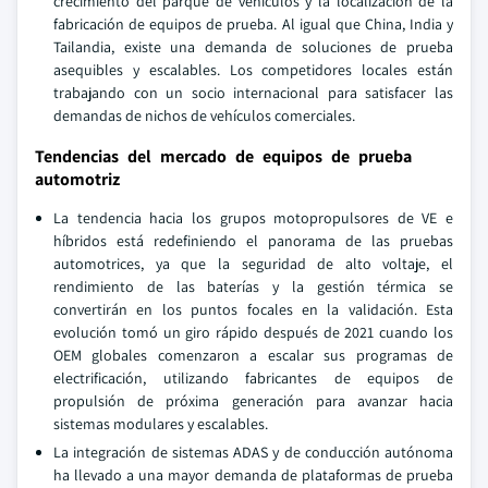
crecimiento del parque de vehículos y la localización de la
fabricación de equipos de prueba. Al igual que China, India y
Tailandia, existe una demanda de soluciones de prueba
asequibles y escalables. Los competidores locales están
trabajando con un socio internacional para satisfacer las
demandas de nichos de vehículos comerciales.
Tendencias del mercado de equipos de prueba
automotriz
La tendencia hacia los grupos motopropulsores de VE e
híbridos está redefiniendo el panorama de las pruebas
automotrices, ya que la seguridad de alto voltaje, el
rendimiento de las baterías y la gestión térmica se
convertirán en los puntos focales en la validación. Esta
evolución tomó un giro rápido después de 2021 cuando los
OEM globales comenzaron a escalar sus programas de
electrificación, utilizando fabricantes de equipos de
propulsión de próxima generación para avanzar hacia
sistemas modulares y escalables.
La integración de sistemas ADAS y de conducción autónoma
ha llevado a una mayor demanda de plataformas de prueba