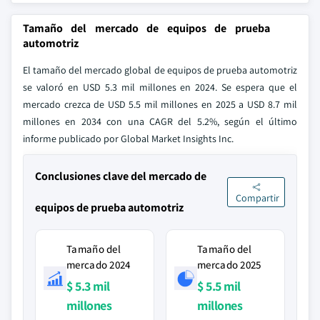
Tamaño del mercado de equipos de prueba
automotriz
El tamaño del mercado global de equipos de prueba automotriz
se valoró en USD 5.3 mil millones en 2024. Se espera que el
mercado crezca de USD 5.5 mil millones en 2025 a USD 8.7 mil
millones en 2034 con una CAGR del 5.2%, según el último
informe publicado por Global Market Insights Inc.
Conclusiones clave del mercado de
Compartir
equipos de prueba automotriz
Tamaño del
Tamaño del
mercado 2024
mercado 2025
$ 5.3 mil
$ 5.5 mil
millones
millones