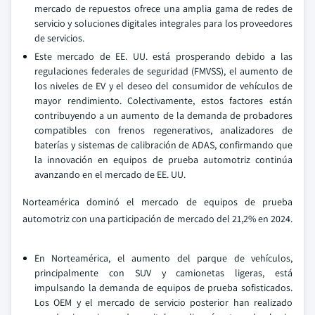
mercado de repuestos ofrece una amplia gama de redes de
servicio y soluciones digitales integrales para los proveedores
de servicios.
Este mercado de EE. UU. está prosperando debido a las
regulaciones federales de seguridad (FMVSS), el aumento de
los niveles de EV y el deseo del consumidor de vehículos de
mayor rendimiento. Colectivamente, estos factores están
contribuyendo a un aumento de la demanda de probadores
compatibles con frenos regenerativos, analizadores de
baterías y sistemas de calibración de ADAS, confirmando que
la innovación en equipos de prueba automotriz continúa
avanzando en el mercado de EE. UU.
Norteamérica dominó el mercado de equipos de prueba
automotriz con una participación de mercado del 21,2% en 2024.
En Norteamérica, el aumento del parque de vehículos,
principalmente con SUV y camionetas ligeras, está
impulsando la demanda de equipos de prueba sofisticados.
Los OEM y el mercado de servicio posterior han realizado