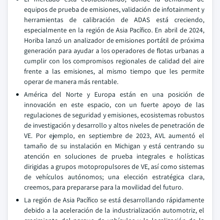
equipos de prueba de emisiones, validación de infotainment y
herramientas de calibración de ADAS está creciendo,
especialmente en la región de Asia Pacífico. En abril de 2024,
Horiba lanzó un analizador de emisiones portátil de próxima
generación para ayudar a los operadores de flotas urbanas a
cumplir con los compromisos regionales de calidad del aire
frente a las emisiones, al mismo tiempo que les permite
operar de manera más rentable.
América del Norte y Europa están en una posición de
innovación en este espacio, con un fuerte apoyo de las
regulaciones de seguridad y emisiones, ecosistemas robustos
de investigación y desarrollo y altos niveles de penetración de
VE. Por ejemplo, en septiembre de 2023, AVL aumentó el
tamaño de su instalación en Michigan y está centrando su
atención en soluciones de prueba integrales e holísticas
dirigidas a grupos motopropulsores de VE, así como sistemas
de vehículos autónomos; una elección estratégica clara,
creemos, para prepararse para la movilidad del futuro.
La región de Asia Pacífico se está desarrollando rápidamente
debido a la aceleración de la industrialización automotriz, el