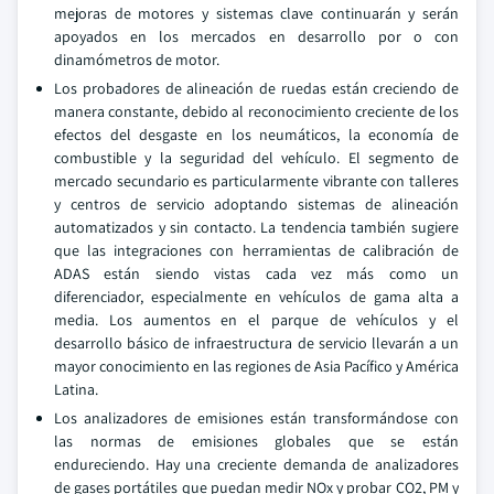
mejoras de motores y sistemas clave continuarán y serán
apoyados en los mercados en desarrollo por o con
dinamómetros de motor.
Los probadores de alineación de ruedas están creciendo de
manera constante, debido al reconocimiento creciente de los
efectos del desgaste en los neumáticos, la economía de
combustible y la seguridad del vehículo. El segmento de
mercado secundario es particularmente vibrante con talleres
y centros de servicio adoptando sistemas de alineación
automatizados y sin contacto. La tendencia también sugiere
que las integraciones con herramientas de calibración de
ADAS están siendo vistas cada vez más como un
diferenciador, especialmente en vehículos de gama alta a
media. Los aumentos en el parque de vehículos y el
desarrollo básico de infraestructura de servicio llevarán a un
mayor conocimiento en las regiones de Asia Pacífico y América
Latina.
Los analizadores de emisiones están transformándose con
las normas de emisiones globales que se están
endureciendo. Hay una creciente demanda de analizadores
de gases portátiles que puedan medir NOx y probar CO2, PM y