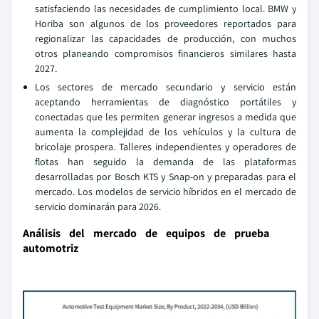
satisfaciendo las necesidades de cumplimiento local. BMW y
Horiba son algunos de los proveedores reportados para
regionalizar las capacidades de producción, con muchos
otros planeando compromisos financieros similares hasta
2027.
Los sectores de mercado secundario y servicio están
aceptando herramientas de diagnóstico portátiles y
conectadas que les permiten generar ingresos a medida que
aumenta la complejidad de los vehículos y la cultura de
bricolaje prospera. Talleres independientes y operadores de
flotas han seguido la demanda de las plataformas
desarrolladas por Bosch KTS y Snap-on y preparadas para el
mercado. Los modelos de servicio híbridos en el mercado de
servicio dominarán para 2026.
Análisis del mercado de equipos de prueba
automotriz