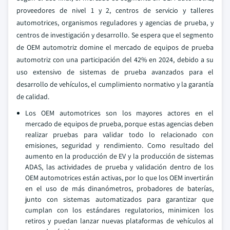
proveedores de nivel 1 y 2, centros de servicio y talleres
automotrices, organismos reguladores y agencias de prueba, y
centros de investigación y desarrollo. Se espera que el segmento
de OEM automotriz domine el mercado de equipos de prueba
automotriz con una participación del 42% en 2024, debido a su
uso extensivo de sistemas de prueba avanzados para el
desarrollo de vehículos, el cumplimiento normativo y la garantía
de calidad.
Los OEM automotrices son los mayores actores en el
mercado de equipos de prueba, porque estas agencias deben
realizar pruebas para validar todo lo relacionado con
emisiones, seguridad y rendimiento. Como resultado del
aumento en la producción de EV y la producción de sistemas
ADAS, las actividades de prueba y validación dentro de los
OEM automotrices están activas, por lo que los OEM invertirán
en el uso de más dinanómetros, probadores de baterías,
junto con sistemas automatizados para garantizar que
cumplan con los estándares regulatorios, minimicen los
retiros y puedan lanzar nuevas plataformas de vehículos al