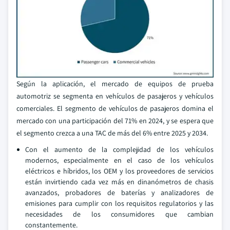
Según la aplicación, el mercado de equipos de prueba
automotriz se segmenta en vehículos de pasajeros y vehículos
comerciales. El segmento de vehículos de pasajeros domina el
mercado con una participación del 71% en 2024, y se espera que
el segmento crezca a una TAC de más del 6% entre 2025 y 2034.
Con el aumento de la complejidad de los vehículos
modernos, especialmente en el caso de los vehículos
eléctricos e híbridos, los OEM y los proveedores de servicios
están invirtiendo cada vez más en dinanómetros de chasis
avanzados, probadores de baterías y analizadores de
emisiones para cumplir con los requisitos regulatorios y las
necesidades de los consumidores que cambian
constantemente.