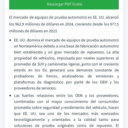
Descargar PDF Gratis
El mercado de equipos de prueba automotriz en EE. UU. alcanzó
los 962,9 millones de dólares en 2024, creciendo desde los 977,5
millones de dólares en 2023.
EE. UU. domina el mercado de equipos de prueba automotriz
en Norteamérica debido a una base de fabricación automotriz
bien establecida y un gran mercado de repuestos. La alta
propiedad de vehículos, impulsada por niveles superiores al
promedio de SUV y camionetas ligeras, junto con el creciente
interés en los EV, generará una demanda constante de
probadores de frenos, analizadores de emisiones y
plataformas de diagnóstico por parte de los OEM y los
proveedores de servicios.
Las fuertes relaciones entre los OEM y los proveedores,
combinadas con el mayor conocimiento del consumidor
promedio sobre seguridad y rendimiento del vehículo, hacen
que EE. UU. sea uno de los mercados más avanzados
tecnológicamente y orientados a la calidad tanto para
soluciones de prueba originales como de repuesto. El