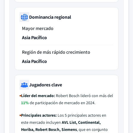
Dominancia regional
Mayor mercado
Asia Pacífico
Región de más rápido crecimiento
Asia Pacífico
Jugadores clave
Líder del mercado:
Robert Bosch lideró con más del
11%
de participación de mercado en 2024.
Principales actores:
Los 5 principales actores en
este mercado incluyen
AVL List, Continental,
Horiba, Robert Bosch, Siemens
, que en conjunto