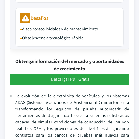
Desafíos
Altos costos iniciales y de mantenimiento
Obsolescencia tecnológica rápida
Obtenga información del mercado y oportunidades
de crecimiento
Descargar PDF Gratis
La evolución de la electrónica de vehículos y los sistemas
ADAS (Sistemas Avanzados de Asistencia al Conductor) está
transformando los equipos de prueba automotriz de
herramientas de diagnóstico básicas a sistemas sofisticados
capaces de simular condiciones de conducción del mundo
real. Los OEM y los proveedores de nivel 1 están ganando
contratos para los bancos de pruebas más nuevos para