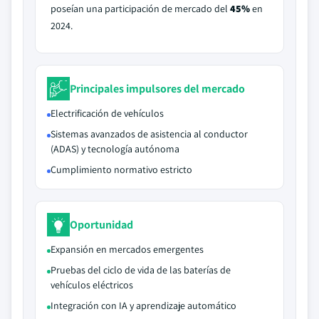
poseían una participación de mercado del
45%
en
2024.
Principales impulsores del mercado
Electrificación de vehículos
Sistemas avanzados de asistencia al conductor
(ADAS) y tecnología autónoma
Cumplimiento normativo estricto
Oportunidad
Expansión en mercados emergentes
Pruebas del ciclo de vida de las baterías de
vehículos eléctricos
Integración con IA y aprendizaje automático