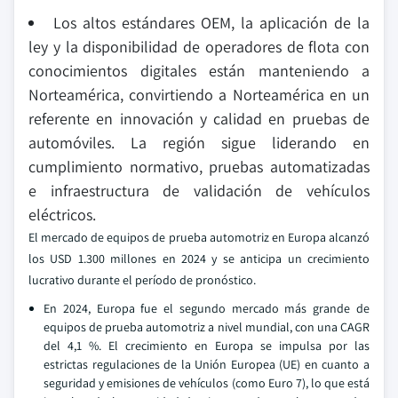
Los altos estándares OEM, la aplicación de la
ley y la disponibilidad de operadores de flota con
conocimientos digitales están manteniendo a
Norteamérica, convirtiendo a Norteamérica en un
referente en innovación y calidad en pruebas de
automóviles. La región sigue liderando en
cumplimiento normativo, pruebas automatizadas
e infraestructura de validación de vehículos
eléctricos.
El mercado de equipos de prueba automotriz en Europa alcanzó
los USD 1.300 millones en 2024 y se anticipa un crecimiento
lucrativo durante el período de pronóstico.
En 2024, Europa fue el segundo mercado más grande de
equipos de prueba automotriz a nivel mundial, con una CAGR
del 4,1 %. El crecimiento en Europa se impulsa por las
estrictas regulaciones de la Unión Europea (UE) en cuanto a
seguridad y emisiones de vehículos (como Euro 7), lo que está