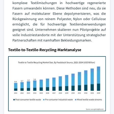
komplexe Textilmischungen in hochwertige regenerierte
Fasern umwandeln können. Diese Methoden sind neu, da sie
Fasern auf molekularer Ebene depolymerisieren, was die
Rückgewinnung von reinem Polyester, Nylon oder Cellulose
ermöglicht, die für hochwertige Textilendverwendungen
geeignet sind. Unternehmen skalieren nun Pilotprojekte auf
volle Industriestandorte mit der Unterstützung strategischer
Partnerschaften mit namhaften Bekleidungsmarken.
Textile-to-Textile-Recycling-Marktanalyse