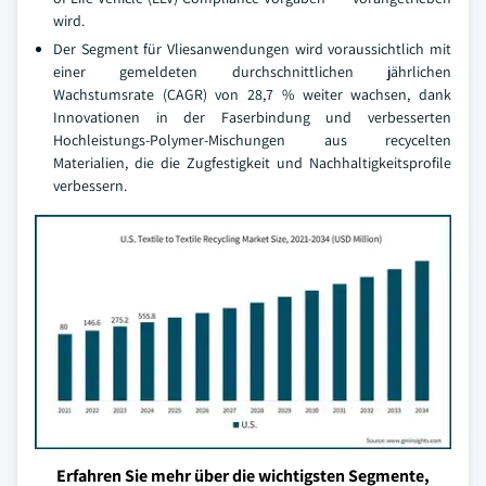
wird.
Der Segment für Vliesanwendungen wird voraussichtlich mit
einer gemeldeten durchschnittlichen jährlichen
Wachstumsrate (CAGR) von 28,7 % weiter wachsen, dank
Innovationen in der Faserbindung und verbesserten
Hochleistungs-Polymer-Mischungen aus recycelten
Materialien, die die Zugfestigkeit und Nachhaltigkeitsprofile
verbessern.
Erfahren Sie mehr über die wichtigsten Segmente,