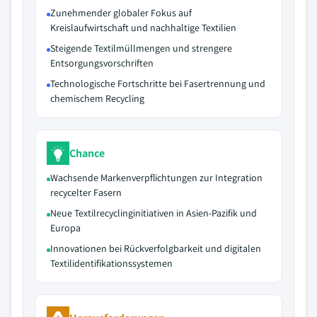
Zunehmender globaler Fokus auf
Kreislaufwirtschaft und nachhaltige Textilien
Steigende Textilmüllmengen und strengere
Entsorgungsvorschriften
Technologische Fortschritte bei Fasertrennung und
chemischem Recycling
Chance
Wachsende Markenverpflichtungen zur Integration
recycelter Fasern
Neue Textilrecyclinginitiativen in Asien-Pazifik und
Europa
Innovationen bei Rückverfolgbarkeit und digitalen
Textilidentifikationssystemen