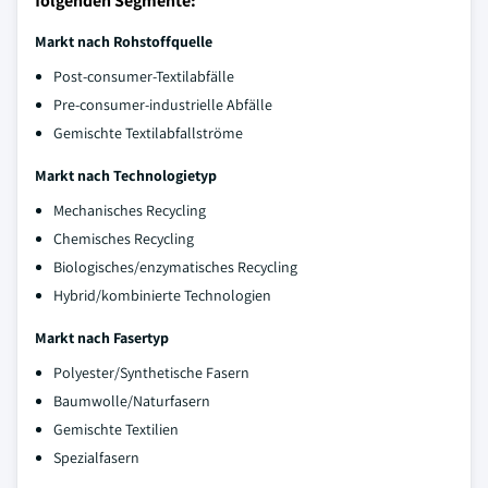
folgenden Segmente:
Markt nach
Rohstoffquelle
Post-consumer-Textilabfälle
Pre-consumer-industrielle Abfälle
Gemischte Textilabfallströme
Markt nach Technologietyp
Mechanisches Recycling
Chemisches Recycling
Biologisches/enzymatisches Recycling
Hybrid/kombinierte Technologien
Markt nach Fasertyp
Polyester/Synthetische Fasern
Baumwolle/Naturfasern
Gemischte Textilien
Spezialfasern