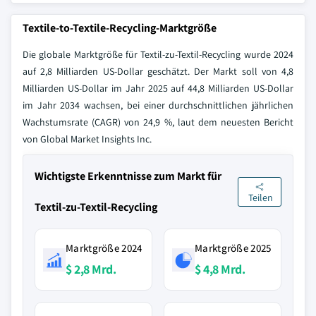
Textile-to-Textile-Recycling-Marktgröße
Die globale Marktgröße für Textil-zu-Textil-Recycling wurde 2024
auf 2,8 Milliarden US-Dollar geschätzt. Der Markt soll von 4,8
Milliarden US-Dollar im Jahr 2025 auf 44,8 Milliarden US-Dollar
im Jahr 2034 wachsen, bei einer durchschnittlichen jährlichen
Wachstumsrate (CAGR) von 24,9 %, laut dem neuesten Bericht
von Global Market Insights Inc.
Wichtigste Erkenntnisse zum Markt für
Teilen
Textil-zu-Textil-Recycling
Marktgröße 2024
Marktgröße 2025
$ 2,8 Mrd.
$ 4,8 Mrd.