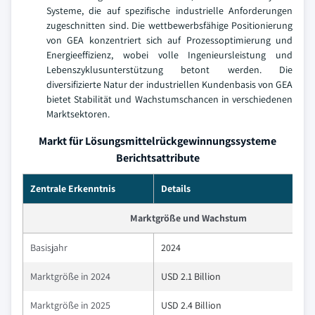
Systeme, die auf spezifische industrielle Anforderungen
zugeschnitten sind. Die wettbewerbsfähige Positionierung
von GEA konzentriert sich auf Prozessoptimierung und
Energieeffizienz, wobei volle Ingenieursleistung und
Lebenszyklusunterstützung betont werden. Die
diversifizierte Natur der industriellen Kundenbasis von GEA
bietet Stabilität und Wachstumschancen in verschiedenen
Marktsektoren.
Markt für Lösungsmittelrückgewinnungssysteme
Berichtsattribute
Zentrale Erkenntnis
Details
Marktgröße und Wachstum
Basisjahr
2024
Marktgröße in 2024
USD 2.1 Billion
Marktgröße in 2025
USD 2.4 Billion