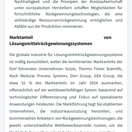
Nachhaltigkeit und die Prinzipien der Kreislaufwirtschaft
unter europäischen Herstellern schaffen Möglichkeiten für
fortschrittliche Rückgewinnungstechnologien, die eine
vollständige Ressourcenrückgewinnung ermöglichen und
Abfälle aus der Produktion minimieren.
Marktanteil von
Lösungsmittelrückgewinnungssystemen
Die globale Industrie für Lösungsmittelrückgewinnungssysteme
ist mäßig konsolidiert, wobei die kombinierten Marktanteile der
fünf führenden Unternehmen Sulzer, Thermo Fisher Scientific,
Koch Modular Process Systems, Dürr Group, GEA Group, die
etwa 51 % des Marktanteils im Jahr 2024 ausmachen,
offensichtlich auf ein wettbewerbsfähiges System basierend auf
technologischer Differenzierung und Fokus auf spezialisierte
Anwendungen hindeuten. Die Marktführung liegt bei etablierten
Unternehmen, die Industrieausrüstung herstellen, und
kommerziellen Anbietern von Rückgewinnungstechnologien, die
jeweils unterschiedliche Wettbewerbsvorteile nutzen, um die