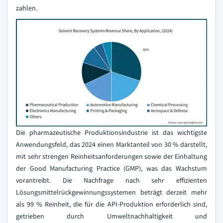
zahlen.
Die pharmazeutische Produktionsindustrie ist das wichtigste
Anwendungsfeld, das 2024 einen Marktanteil von 30 % darstellt,
mit sehr strengen Reinheitsanforderungen sowie der Einhaltung
der Good Manufacturing Practice (GMP), was das Wachstum
vorantreibt. Die Nachfrage nach sehr effizienten
Lösungsmittelrückgewinnungssystemen beträgt derzeit mehr
als 99 % Reinheit, die für die API-Produktion erforderlich sind,
getrieben durch Umweltnachhaltigkeit und