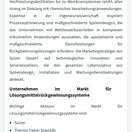
Hochleistungsdestillation bis zu Membransystemen reicht, alles
streng im Einklang mit chemischen Verarbeitungsanwendungen.
Expertise in der Ingenieurwissenschaft inspiriert
Prozessoptimierung und maßgeschneiderte Systemdesigns, die
das Unternehmen mit Wettbewerbsvorteilen in komplexen
industriellen Anwendungen ausstatten, die spezialisierte und
maßgeschneiderte Dienstleistungen für
Rückgewinnungslösungen erfordern. Die Marketingstrategie von
Sulzer basiert auf technologischer Innovation und
Serviceexzellenz, die den gesamten Lebenszyklus von
Systemdesign, Installation und Wartungsdienstleistungen
abdeckt.
Unternehmen im Markt für
Lösungsmittelrückgewinnungssysteme
Wichtige Akteure im Markt für
Lösungsmittelrückgewinnungssysteme sind:
Sulzer
Thermo Fisher Scientific