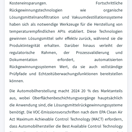
Kosteneinsparungen. Fortschrittliche
Rückgewinnungstechnologien wie organische
Lösungsmittelnanofiltration und Vakuumdestillationssysteme
haben sich als notwendige Werkzeuge für die Herstellung von
temperaturempfindlichen APIs etabliert. Diese Technologien
gewinnen Lösungsmittel sehr effektiv zurück, während sie die
Produktintegrität erhalten. Darüber hinaus verleiht der
regulatorische Rahmen, der Prozessvalidierung und
Dokumentation erfordert, automatisierten
Rückgewinnungssystemen Wert, da sie auch vollständige
Prüfpfade und Echtzeitüberwachungsfunktionen bereitstellen
können.
Die Automobilherstellung macht 2024 20 % des Marktanteils
aus, wobei Oberflächenbeschichtungsvorgänge hauptsächlich
die Anwendung sind, die Lösungsmittelrückgewinnungssysteme
benötigt. Die VOC-Emissionsvorschriften nach dem EPA Clean Air
Act Maximum Achievable Control Technology (MACT) erfordern,
dass Automobilhersteller die Best Available Control Technology