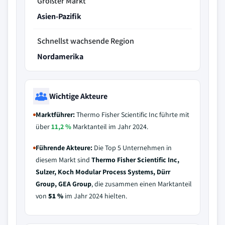
Größter Markt
Asien-Pazifik
Schnellst wachsende Region
Nordamerika
Wichtige Akteure
Marktführer:
Thermo Fisher Scientific Inc führte mit
über
11,2 %
Marktanteil im Jahr 2024.
Führende Akteure:
Die Top 5 Unternehmen in
diesem Markt sind
Thermo Fisher Scientific Inc,
Sulzer, Koch Modular Process Systems, Dürr
Group, GEA Group
, die zusammen einen Marktanteil
von
51 %
im Jahr 2024 hielten.