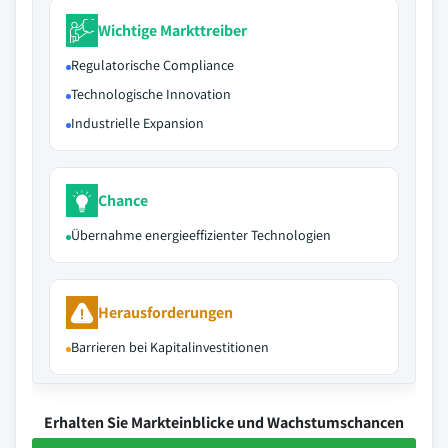
Wichtige Markttreiber
Regulatorische Compliance
Technologische Innovation
Industrielle Expansion
Chance
Übernahme energieeffizienter Technologien
Herausforderungen
Barrieren bei Kapitalinvestitionen
Erhalten Sie Markteinblicke und Wachstumschancen