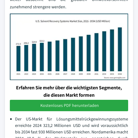
zunehmend strengere werden.
Erfahren Sie mehr über die wichtigsten Segmente,
die diesen Markt formen
Kostenloses PDF herunterladen
Der US-Markt für Lösungsmittelrückgewinnungssysteme
erreichte 2024 323,2 Millionen USD und wird voraussichtlich
bis 2034 fast 930 Millionen USD erreichen. Nordamerika macht