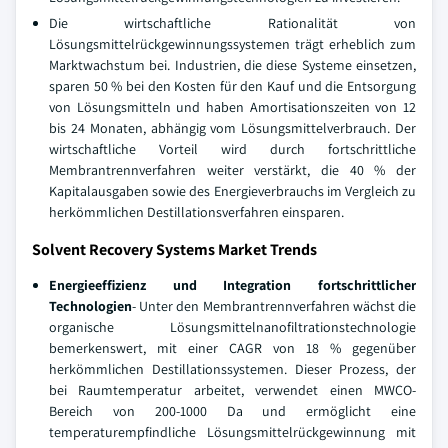
Die wirtschaftliche Rationalität von
Lösungsmittelrückgewinnungssystemen trägt erheblich zum
Marktwachstum bei. Industrien, die diese Systeme einsetzen,
sparen 50 % bei den Kosten für den Kauf und die Entsorgung
von Lösungsmitteln und haben Amortisationszeiten von 12
bis 24 Monaten, abhängig vom Lösungsmittelverbrauch. Der
wirtschaftliche Vorteil wird durch fortschrittliche
Membrantrennverfahren weiter verstärkt, die 40 % der
Kapitalausgaben sowie des Energieverbrauchs im Vergleich zu
herkömmlichen Destillationsverfahren einsparen.
Solvent Recovery Systems Market Trends
Energieeffizienz und Integration fortschrittlicher
Technologien
- Unter den Membrantrennverfahren wächst die
organische Lösungsmittelnanofiltrationstechnologie
bemerkenswert, mit einer CAGR von 18 % gegenüber
herkömmlichen Destillationssystemen. Dieser Prozess, der
bei Raumtemperatur arbeitet, verwendet einen MWCO-
Bereich von 200-1000 Da und ermöglicht eine
temperaturempfindliche Lösungsmittelrückgewinnung mit