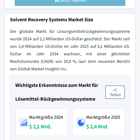
Solvent Recovery Systems Market Size
Der globale Markt für Lösungsmittelrückgewinnungssysteme
wurde 2024 auf 2,1 Milliarden US-Dollar geschätzt. Der Markt soll
von 2,4 Milliarden US-Dollar im Jahr 2025 auf 6,1 Milliarden US-
Dollar im Jahr 2034 wachsen, mit einer jährlichen
Wachstumsrate (CAGR) von 10,9 %, laut dem neuesten Bericht
von Global Market Insights Inc.
Wichtigste Erkenntnisse zum Markt für
Teilen
Lösemittel-Rückgewinnungssysteme
Marktgröße 2024
Marktgröße 2025
$ 2,1 Mrd.
$ 2,4 Mrd.