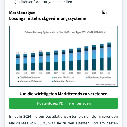
Qualitätsanforderungen einstellen.
Marktanalyse für
Lösungsmittelrückgewinnungssysteme
Um die wichtigsten Markttrends zu verstehen
Kostenloses PDF herunterladen
Im Jahr 2024 hielten Destillationssysteme einen dominierenden
Marktanteil von 35 %, was sie zu den ältesten und am besten