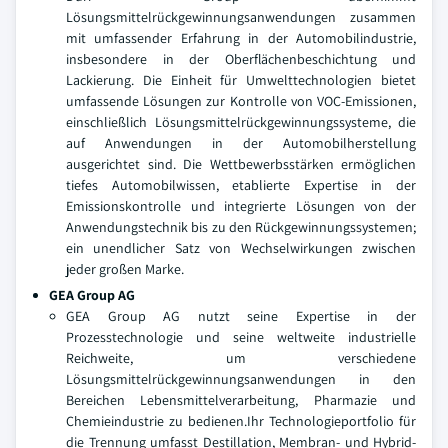
Lösungsmittelrückgewinnungsanwendungen zusammen
mit umfassender Erfahrung in der Automobilindustrie,
insbesondere in der Oberflächenbeschichtung und
Lackierung. Die Einheit für Umwelttechnologien bietet
umfassende Lösungen zur Kontrolle von VOC-Emissionen,
einschließlich Lösungsmittelrückgewinnungssysteme, die
auf Anwendungen in der Automobilherstellung
ausgerichtet sind. Die Wettbewerbsstärken ermöglichen
tiefes Automobilwissen, etablierte Expertise in der
Emissionskontrolle und integrierte Lösungen von der
Anwendungstechnik bis zu den Rückgewinnungssystemen;
ein unendlicher Satz von Wechselwirkungen zwischen
jeder großen Marke.
GEA Group AG
GEA Group AG nutzt seine Expertise in der
Prozesstechnologie und seine weltweite industrielle
Reichweite, um verschiedene
Lösungsmittelrückgewinnungsanwendungen in den
Bereichen Lebensmittelverarbeitung, Pharmazie und
Chemieindustrie zu bedienen.Ihr Technologieportfolio für
die Trennung umfasst Destillation, Membran- und Hybrid-