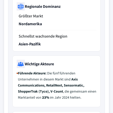
Regionale Dominanz
Größter Markt
Nordamerika
Schnellst wachsende Region
Asien-Pazifik
Wichtige Akteure
Führende Akteure:
Die fünf führenden
Unternehmen in diesem Markt sind
Axis
Communications, RetailNext, Sensormatic,
ShopperTrak (Tyco), V-Count
, die gemeinsam einen
Marktanteil von
23%
im Jahr 2024 hielten.