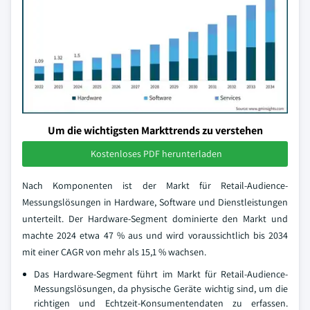
Um die wichtigsten Markttrends zu verstehen
Kostenloses PDF herunterladen
Nach Komponenten ist der Markt für Retail-Audience-
Messungslösungen in Hardware, Software und Dienstleistungen
unterteilt. Der Hardware-Segment dominierte den Markt und
machte 2024 etwa 47 % aus und wird voraussichtlich bis 2034
mit einer CAGR von mehr als 15,1 % wachsen.
Das Hardware-Segment führt im Markt für Retail-Audience-
Messungslösungen, da physische Geräte wichtig sind, um die
richtigen und Echtzeit-Konsumentendaten zu erfassen.