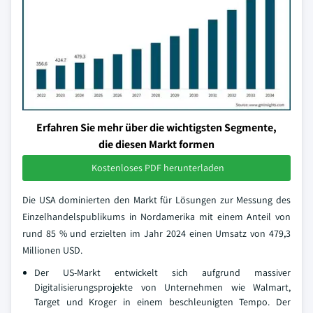
Erfahren Sie mehr über die wichtigsten Segmente,
die diesen Markt formen
Kostenloses PDF herunterladen
Die USA dominierten den Markt für Lösungen zur Messung des
Einzelhandelspublikums in Nordamerika mit einem Anteil von
rund 85 % und erzielten im Jahr 2024 einen Umsatz von 479,3
Millionen USD.
Der US-Markt entwickelt sich aufgrund massiver
Digitalisierungsprojekte von Unternehmen wie Walmart,
Target und Kroger in einem beschleunigten Tempo. Der