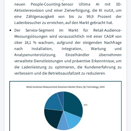
neuen People-Counting-Sensor Ultima AI mit 3D-
Aktivstereovision und einer Zielverfolgung, die KI nutzt, um
eine Zählgenauigkeit von bis zu 99,9 Prozent der
Ladenbesucher zu erreichen, auf den Markt gebracht hat.
Der Service-Segment im Markt für Retail-Audience-
Messungslösungen wird voraussichtlich mit einer CAGR von
über 18,1 % wachsen, aufgrund der steigenden Nachfrage
nach Installation, Integration, Wartung und
Analysenunterstützung. Einzelhändler übernehmen
verwaltete Dienstleistungen und präventive Erkenntnisse, um
die Ladenleistung zu optimieren, die Kundenerfahrung zu
verbessern und die Betriebsausfallzeit zu reduzieren.