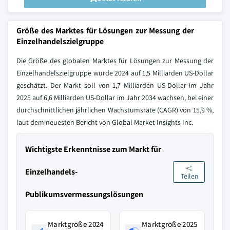
Größe des Marktes für Lösungen zur Messung der
Einzelhandelszielgruppe
Die Größe des globalen Marktes für Lösungen zur Messung der
Einzelhandelszielgruppe wurde 2024 auf 1,5 Milliarden US-Dollar
geschätzt. Der Markt soll von 1,7 Milliarden US-Dollar im Jahr
2025 auf 6,6 Milliarden US-Dollar im Jahr 2034 wachsen, bei einer
durchschnittlichen jährlichen Wachstumsrate (CAGR) von 15,9 %,
laut dem neuesten Bericht von Global Market Insights Inc.
Wichtigste Erkenntnisse zum Markt für
Einzelhandels-
Teilen
Publikumsvermessungslösungen
Marktgröße 2024
Marktgröße 2025