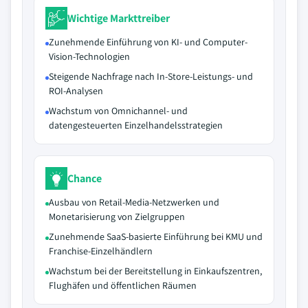
Wichtige Markttreiber
Zunehmende Einführung von KI- und Computer-
Vision-Technologien
Steigende Nachfrage nach In-Store-Leistungs- und
ROI-Analysen
Wachstum von Omnichannel- und
datengesteuerten Einzelhandelsstrategien
Chance
Ausbau von Retail-Media-Netzwerken und
Monetarisierung von Zielgruppen
Zunehmende SaaS-basierte Einführung bei KMU und
Franchise-Einzelhändlern
Wachstum bei der Bereitstellung in Einkaufszentren,
Flughäfen und öffentlichen Räumen