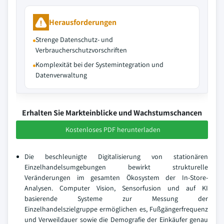
Herausforderungen
Strenge Datenschutz- und
Verbraucherschutzvorschriften
Komplexität bei der Systemintegration und
Datenverwaltung
Erhalten Sie Markteinblicke und Wachstumschancen
Kostenloses PDF herunterladen
Die beschleunigte Digitalisierung von stationären
Einzelhandelsumgebungen bewirkt strukturelle
Veränderungen im gesamten Ökosystem der In-Store-
Analysen. Computer Vision, Sensorfusion und auf KI
basierende Systeme zur Messung der
Einzelhandelszielgruppe ermöglichen es, Fußgängerfrequenz
und Verweildauer sowie die Demografie der Einkäufer genau