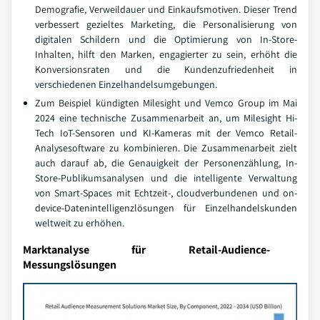
Demografie, Verweildauer und Einkaufsmotiven. Dieser Trend
verbessert gezieltes Marketing, die Personalisierung von
digitalen Schildern und die Optimierung von In-Store-
Inhalten, hilft den Marken, engagierter zu sein, erhöht die
Konversionsraten und die Kundenzufriedenheit in
verschiedenen Einzelhandelsumgebungen.
Zum Beispiel kündigten Milesight und Vemco Group im Mai
2024 eine technische Zusammenarbeit an, um Milesight Hi-
Tech IoT-Sensoren und KI-Kameras mit der Vemco Retail-
Analysesoftware zu kombinieren. Die Zusammenarbeit zielt
auch darauf ab, die Genauigkeit der Personenzählung, In-
Store-Publikumsanalysen und die intelligente Verwaltung
von Smart-Spaces mit Echtzeit-, cloudverbundenen und on-
device-Datenintelligenzlösungen für Einzelhandelskunden
weltweit zu erhöhen.
Marktanalyse für Retail-Audience-
Messungslösungen