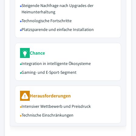
Steigende Nachfrage nach Upgrades der
Heimunterhaltung
Technologische Fortschritte
Platzsparende und einfache Installation
Chance
Integration in intelligente Ökosysteme
Gaming- und E-Sport-Segment
Herausforderungen
Intensiver Wettbewerb und Preisdruck
Technische Einschränkungen