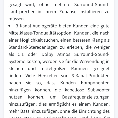
gesagt wird, ohne mehrere Surround-Sound-
Lautsprecher in ihrem Zuhause installieren zu
müssen.
3-Kanal-Audiogeräte bieten Kunden eine gute
Mittelklasse-Tonqualitätsoption. Kunden, die nach
einer Möglichkeit suchen, einen besseren Klang als
Standard-Stereoanlagen zu erleben, die weniger
als 5.1 oder Dolby Atmos Surround-Sound-
Systeme kosten, werden sie für die Verwendung in
kleinen und mittelgroßen Räumen geeignet
finden. Viele Hersteller von 3-Kanal-Produkten
bauen sie so, dass Kunden Komponenten
hinzufügen können, die kabellose Subwoofer
nutzen können, um Bassfrequenzleistungen
hinzuzufügen; dies ermöglicht es einem Kunden,
mehr Bass hinzuzufügen, ohne die Einrichtung des