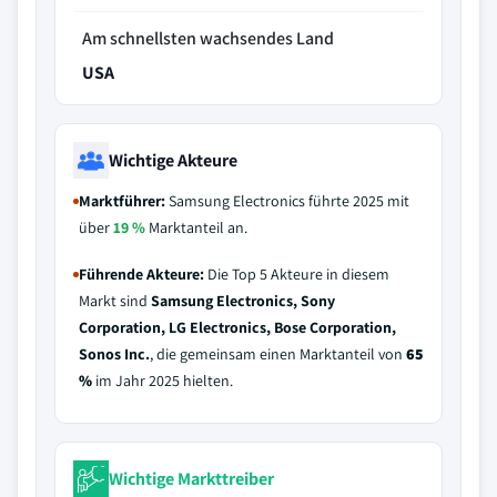
Am schnellsten wachsendes Land
USA
Wichtige Akteure
Marktführer:
Samsung Electronics führte 2025 mit
über
19 %
Marktanteil an.
Führende Akteure:
Die Top 5 Akteure in diesem
Markt sind
Samsung Electronics, Sony
Corporation, LG Electronics, Bose Corporation,
Sonos Inc.
, die gemeinsam einen Marktanteil von
65
%
im Jahr 2025 hielten.
Wichtige Markttreiber