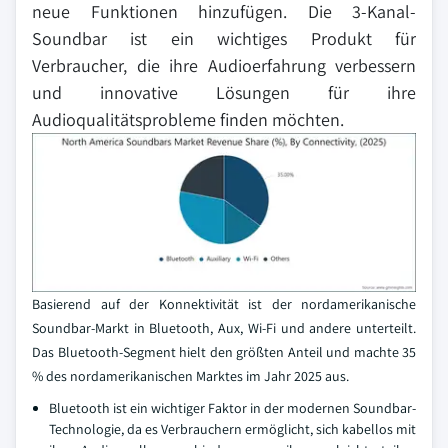
neue Funktionen hinzufügen. Die 3-Kanal-
Soundbar ist ein wichtiges Produkt für
Verbraucher, die ihre Audioerfahrung verbessern
und innovative Lösungen für ihre
Audioqualitätsprobleme finden möchten.
Basierend auf der Konnektivität ist der nordamerikanische
Soundbar-Markt in Bluetooth, Aux, Wi-Fi und andere unterteilt.
Das Bluetooth-Segment hielt den größten Anteil und machte 35
% des nordamerikanischen Marktes im Jahr 2025 aus.
Bluetooth ist ein wichtiger Faktor in der modernen Soundbar-
Technologie, da es Verbrauchern ermöglicht, sich kabellos mit