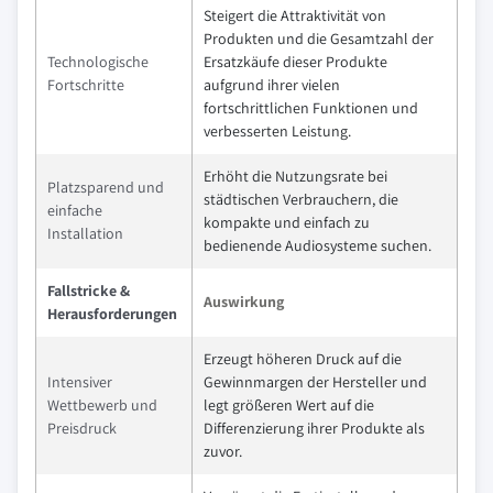
Steigert die Attraktivität von
Produkten und die Gesamtzahl der
Technologische
Ersatzkäufe dieser Produkte
Fortschritte
aufgrund ihrer vielen
fortschrittlichen Funktionen und
verbesserten Leistung.
Erhöht die Nutzungsrate bei
Platzsparend und
städtischen Verbrauchern, die
einfache
kompakte und einfach zu
Installation
bedienende Audiosysteme suchen.
Fallstricke &
Auswirkung
Herausforderungen
Erzeugt höheren Druck auf die
Intensiver
Gewinnmargen der Hersteller und
Wettbewerb und
legt größeren Wert auf die
Preisdruck
Differenzierung ihrer Produkte als
zuvor.