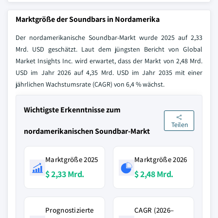
Marktgröße der Soundbars in Nordamerika
Der nordamerikanische Soundbar-Markt wurde 2025 auf 2,33
Mrd. USD geschätzt. Laut dem jüngsten Bericht von Global
Market Insights Inc. wird erwartet, dass der Markt von 2,48 Mrd.
USD im Jahr 2026 auf 4,35 Mrd. USD im Jahr 2035 mit einer
jährlichen Wachstumsrate (CAGR) von 6,4 % wächst.
Wichtigste Erkenntnisse zum
Teilen
nordamerikanischen Soundbar-Markt
Marktgröße 2025
Marktgröße 2026
$ 2,33 Mrd.
$ 2,48 Mrd.
Prognostizierte
CAGR (2026–