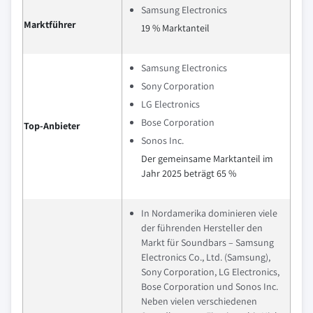
Samsung Electronics
Marktführer
19 % Marktanteil
Samsung Electronics
Sony Corporation
LG Electronics
Bose Corporation
Top-Anbieter
Sonos Inc.
Der gemeinsame Marktanteil im
Jahr 2025 beträgt 65 %
In Nordamerika dominieren viele
der führenden Hersteller den
Markt für Soundbars – Samsung
Electronics Co., Ltd. (Samsung),
Sony Corporation, LG Electronics,
Bose Corporation und Sonos Inc.
Neben vielen verschiedenen