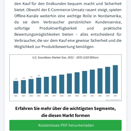
den Kauf für den Endkunden bequem macht und Sicherheit
bietet. Obwohl der E-Commerce-Umsatz rasant steigt, spielen
Offline-Kanäle weiterhin eine wichtige Rolle in Nordamerika,
da sie dem Verbraucher persönlichen Kundenservice,
sofortige Produktverfügbarkeit und praktische
Bewertungsmöglichkeiten bieten – alles entscheidend für
Verbraucher, die vor dem Kauf eine gewisse Sicherheit und die
Möglichkeit zur Produktbewertung benötigen.
Erfahren Sie mehr über die wichtigsten Segmente,
die diesen Markt formen
Kostenloses PDF herunterladen