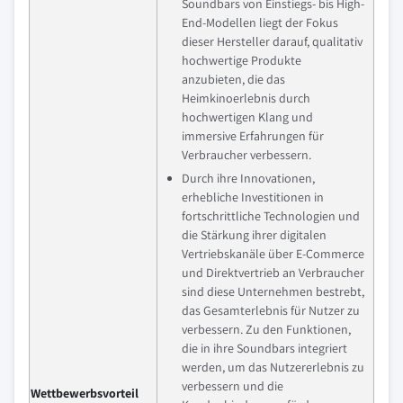
Soundbars von Einstiegs- bis High-
End-Modellen liegt der Fokus
dieser Hersteller darauf, qualitativ
hochwertige Produkte
anzubieten, die das
Heimkinoerlebnis durch
hochwertigen Klang und
immersive Erfahrungen für
Verbraucher verbessern.
Durch ihre Innovationen,
erhebliche Investitionen in
fortschrittliche Technologien und
die Stärkung ihrer digitalen
Vertriebskanäle über E-Commerce
und Direktvertrieb an Verbraucher
sind diese Unternehmen bestrebt,
das Gesamterlebnis für Nutzer zu
verbessern. Zu den Funktionen,
die in ihre Soundbars integriert
werden, um das Nutzererlebnis zu
verbessern und die
Wettbewerbsvorteil