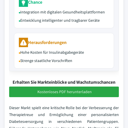
Chance
Integration mit digitalen Gesundheitsplattformen
Entwicklung intelligenter und tragbarer Geräte
Herausforderungen
Hohe Kosten für Insulinabgabegeräte
Strenge staatliche Vorschriften
Erhalten Sie Markteinblicke und Wachstumschancen
Kostenloses PDF herunterladen
Dieser Markt spielt eine kritische Rolle bei der Verbesserung der
Therapietreue und Ermöglichung einer personalisierten
Diabetesversorgung in verschiedenen Patientengruppen.