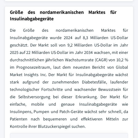
Größe des nordamerikanischen Marktes für
Insulinabgabegeräte
Die Größe des nordamerikanischen Marktes für
Insulinabgabegeräte wurde 2024 auf 8,3 Milliarden US-Dollar
geschätzt. Der Markt soll von 9,2 Milliarden US-Dollar im Jahr
2025 auf 22 Milliarden US-Dollar im Jahr 2034 wachsen, mit einer
durchschnittlichen jährlichen Wachstumsrate (CAGR) von 10,2 %
im Prognosezeitraum, laut dem neuesten Bericht von Global
Market Insights Inc. Der Markt für Insulinabgabegeräte wächst
stark aufgrund der zunehmenden Diabetesfälle, laufender
technologischer Fortschritte und wachsender Bewusstsein für
die Selbstversorgung bei dieser Erkrankung. Der Markt für
einfache, mobile und genaue Insulinabgabegeräte wie
Insulinpens, Pumpen und Patch-Geräte wächst sehr schnell, da
Patienten nach bequemeren und effektiveren Mitteln zur
Kontrolle ihrer Blutzuckerspiegel suchen.