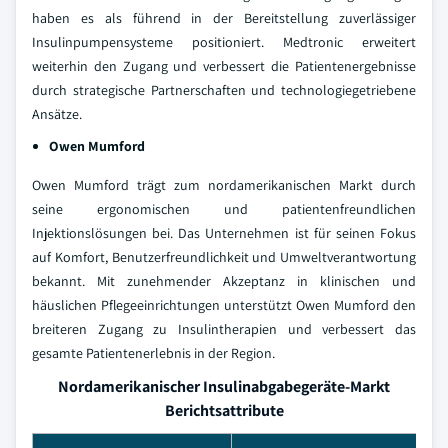
haben es als führend in der Bereitstellung zuverlässiger
Insulinpumpensysteme positioniert. Medtronic erweitert
weiterhin den Zugang und verbessert die Patientenergebnisse
durch strategische Partnerschaften und technologiegetriebene
Ansätze.
Owen Mumford
Owen Mumford trägt zum nordamerikanischen Markt durch
seine ergonomischen und patientenfreundlichen
Injektionslösungen bei. Das Unternehmen ist für seinen Fokus
auf Komfort, Benutzerfreundlichkeit und Umweltverantwortung
bekannt. Mit zunehmender Akzeptanz in klinischen und
häuslichen Pflegeeinrichtungen unterstützt Owen Mumford den
breiteren Zugang zu Insulintherapien und verbessert das
gesamte Patientenerlebnis in der Region.
Nordamerikanischer Insulinabgabegeräte-Markt
Berichtsattribute