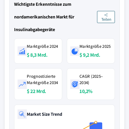
Wichtigste Erkenntnisse zum
nordamerikanischen Markt für
Teilen
Insulinabgabegeräte
Marktgröße 2024
Marktgröße 2025
$ 8,3 Mrd.
$ 9,2 Mrd.
Prognostizierte
CAGR (2025–
Marktgröße 2034
2034)
$ 22 Mrd.
10,2%
Market Size Trend