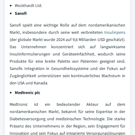
Wockhardt Ltd.
Sanofi
Sanofi spielt eine wichtige Rolle auf dem nordamerikanischen
Markt, insbesondere durch seine weit verbreiteten
Insulinpens
(der globale Markt wurde 2024 auf 9,6 Milliarden USD geschätzt).
Das Unternehmen konzentriert sich auf langwirksame
Insulinformulierungen und Geräteeinfachheit, wodurch seine
Produkte für eine breite Palette von Patienten geeignet sind.
Sanofis Integration in Gesundheitssysteme und der Fokus auf
Zugänglichkeit unterstützen sein kontinuierliches Wachstum in
den USA und Kanada.
Medtronic plc
Medtronic ist ein bedeutender Akteur auf dem
nordamerikanischen Markt, bekannt für seine Expertise in der
Diabetesversorgung und medizinischen Technologie. Die starke
Präsenz des Unternehmens in der Region, sein Engagement für
Innovation und sein Fokus auf integrierte Versorgungslösungen