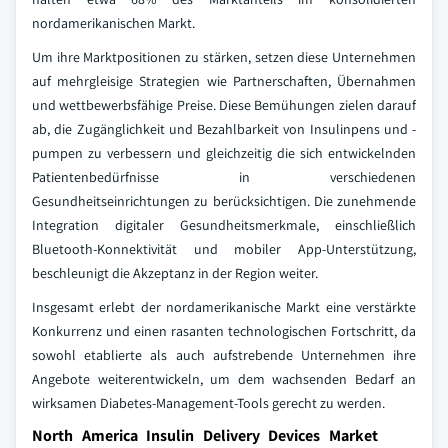
nordamerikanischen Markt.
Um ihre Marktpositionen zu stärken, setzen diese Unternehmen
auf mehrgleisige Strategien wie Partnerschaften, Übernahmen
und wettbewerbsfähige Preise. Diese Bemühungen zielen darauf
ab, die Zugänglichkeit und Bezahlbarkeit von Insulinpens und -
pumpen zu verbessern und gleichzeitig die sich entwickelnden
Patientenbedürfnisse in verschiedenen
Gesundheitseinrichtungen zu berücksichtigen. Die zunehmende
Integration digitaler Gesundheitsmerkmale, einschließlich
Bluetooth-Konnektivität und mobiler App-Unterstützung,
beschleunigt die Akzeptanz in der Region weiter.
Insgesamt erlebt der nordamerikanische Markt eine verstärkte
Konkurrenz und einen rasanten technologischen Fortschritt, da
sowohl etablierte als auch aufstrebende Unternehmen ihre
Angebote weiterentwickeln, um dem wachsenden Bedarf an
wirksamen Diabetes-Management-Tools gerecht zu werden.
North America Insulin Delivery Devices Market