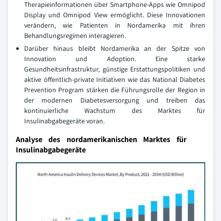
Therapieinformationen über Smartphone-Apps wie Omnipod
Display und Omnipod View ermöglicht. Diese Innovationen
verändern, wie Patienten in Nordamerika mit ihren
Behandlungsregimen interagieren.
Darüber hinaus bleibt Nordamerika an der Spitze von
Innovation und Adoption. Eine starke
Gesundheitsinfrastruktur, günstige Erstattungspolitiken und
aktive öffentlich-private Initiativen wie das National Diabetes
Prevention Program stärken die Führungsrolle der Region in
der modernen Diabetesversorgung und treiben das
kontinuierliche Wachstum des Marktes für
Insulinabgabegeräte voran.
Analyse des nordamerikanischen Marktes für
Insulinabgabegeräte