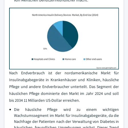
von Menschen benutzerfreundlicher macht.
Nach Endverbrauch ist der nordamerikanische Markt für
Insulinabgabegeräte in Krankenhäuser und Kliniken, häusliche
Pflege und andere Endverbraucher unterteilt. Das Segment der
häuslichen Pflege dominierte den Markt im Jahr 2024 und soll
bis 2034 11 Milliarden US-Dollar erreichen.
Die häusliche Pflege wird zu einem wichtigen
Wachstumssegment im Markt für Insulinabgabegeräte, da die
Nachfrage der Patienten nach der Verwaltung von Diabetes in
häuslichen, freundlichen Umgebungen wächst. Dieser Trend