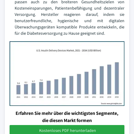
passen auch zu den breiteren Gesundheitszielen von
Kosteneinsparungen, Patientenbefähigung und dezentraler
Versorgung. Hersteller reagieren darauf, indem sie
benutzerfreundliche, hygienische und mit digitalen
Überwachungsgeräten kompatible Produkte entwickeln, die
für die Diabetesversorgung zu Hause geeignet sind.
Erfahren Sie mehr über die wichtigsten Segmente,
die diesen Markt formen
Kostenloses PDF herunterladen