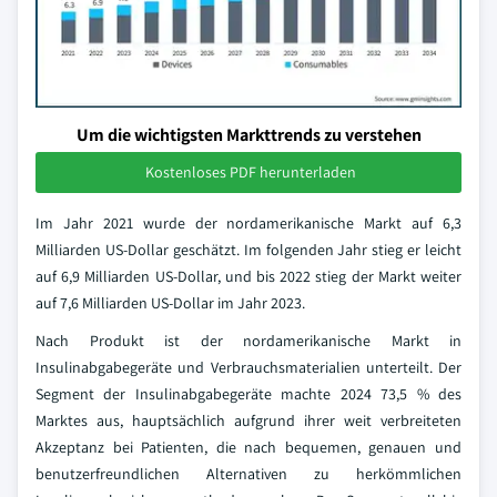
Um die wichtigsten Markttrends zu verstehen
Kostenloses PDF herunterladen
Im Jahr 2021 wurde der nordamerikanische Markt auf 6,3
Milliarden US-Dollar geschätzt. Im folgenden Jahr stieg er leicht
auf 6,9 Milliarden US-Dollar, und bis 2022 stieg der Markt weiter
auf 7,6 Milliarden US-Dollar im Jahr 2023.
Nach Produkt ist der nordamerikanische Markt in
Insulinabgabegeräte und Verbrauchsmaterialien unterteilt. Der
Segment der Insulinabgabegeräte machte 2024 73,5 % des
Marktes aus, hauptsächlich aufgrund ihrer weit verbreiteten
Akzeptanz bei Patienten, die nach bequemen, genauen und
benutzerfreundlichen Alternativen zu herkömmlichen