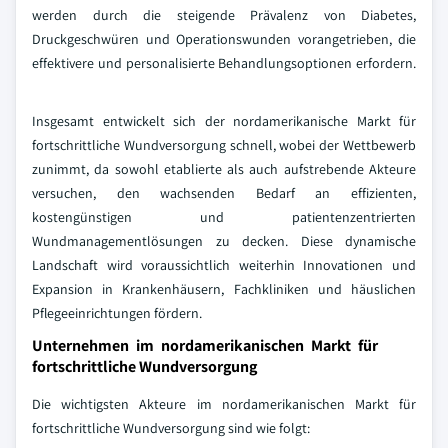
werden durch die steigende Prävalenz von Diabetes,
Druckgeschwüren und Operationswunden vorangetrieben, die
effektivere und personalisierte Behandlungsoptionen erfordern.
Insgesamt entwickelt sich der nordamerikanische Markt für
fortschrittliche Wundversorgung schnell, wobei der Wettbewerb
zunimmt, da sowohl etablierte als auch aufstrebende Akteure
versuchen, den wachsenden Bedarf an effizienten,
kostengünstigen und patientenzentrierten
Wundmanagementlösungen zu decken. Diese dynamische
Landschaft wird voraussichtlich weiterhin Innovationen und
Expansion in Krankenhäusern, Fachkliniken und häuslichen
Pflegeeinrichtungen fördern.
Unternehmen im nordamerikanischen Markt für
fortschrittliche Wundversorgung
Die wichtigsten Akteure im nordamerikanischen Markt für
fortschrittliche Wundversorgung sind wie folgt: