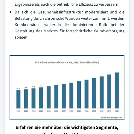
Ergebnisse als auch die betriebliche Effizienz zu verbessern.
Da sich die Gesundheitsinfrastruktur modernisiert und die
Belastung durch chronische Wunden weiter zunimmt, werden
Krankenhäuser weiterhin die dominierende Rolle bei der
Gestaltung des Marktes für fortschrittliche Wundversorgung
spielen.
Erfahren Sie mehr über die wichtigsten Segmente,