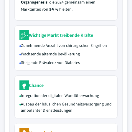
Organogenesis
, die 2024 gemeinsam einen
Marktanteil von
54 %
hielten.
Wichtige Markt treibende Kräfte
Zunehmende Anzahl von chirurgischen Eingriffen
Wachsende alternde Bevölkerung
Steigende Prävalenz von Diabetes
Chance
Integration der digitalen Wundüberwachung
Ausbau der häuslichen Gesundheitsversorgung und
ambulanter Dienstleistungen