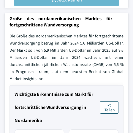
Größe des nordamerikanischen Marktes für
fortgeschrittene Wundversorgung
Die Größe des nordamerikanischen Marktes für fortgeschrittene
Wundversorgung betrug im Jahr 2024 5,6 Milliarden US-Dollar.
Der Markt soll von 5,9 Milliarden US-Dollar im Jahr 2025 auf 9,6
Milliarden US-Dollar im Jahr 2034 wachsen, mit einer
durchschnittlichen jährlichen Wachstumsrate (CAGR) von 5,6 %
im Prognosezeitraum, laut dem neuesten Bericht von Global
Market Insights Inc.
Wichtigste Erkenntnisse zum Markt für
fortschrittliche Wundversorgung in
Teilen
Nordamerika