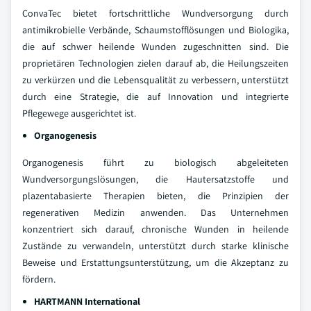
ConvaTec bietet fortschrittliche Wundversorgung durch
antimikrobielle Verbände, Schaumstofflösungen und Biologika,
die auf schwer heilende Wunden zugeschnitten sind. Die
proprietären Technologien zielen darauf ab, die Heilungszeiten
zu verkürzen und die Lebensqualität zu verbessern, unterstützt
durch eine Strategie, die auf Innovation und integrierte
Pflegewege ausgerichtet ist.
Organogenesis
Organogenesis führt zu biologisch abgeleiteten
Wundversorgungslösungen, die Hautersatzstoffe und
plazentabasierte Therapien bieten, die Prinzipien der
regenerativen Medizin anwenden. Das Unternehmen
konzentriert sich darauf, chronische Wunden in heilende
Zustände zu verwandeln, unterstützt durch starke klinische
Beweise und Erstattungsunterstützung, um die Akzeptanz zu
fördern.
HARTMANN International