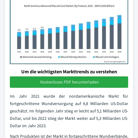
Um die wichtigsten Markttrends zu verstehen
Kostenloses PDF herunterladen
Im Jahr 2021 wurde der nordamerikanische Markt für
fortgeschrittene Wundversorgung auf 4,8 Milliarden US-Dollar
geschätzt. Im folgenden Jahr stieg er leicht auf 5,1 Milliarden US-
Dollar, und bis 2022 stieg der Markt weiter auf 5,3 Milliarden US-
Dollar im Jahr 2023.
Nach Produkten ist der Markt in fortgeschrittene Wundverbände,