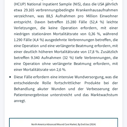
(HCUP) National Inpatient Sample (NIS), dass die USA jährlich
etwa 29.165 verbrennungsbedingte Krankenhausaufnahmen
verzeichnen, was 88,5 Aufnahmen pro Million Einwohner
entspricht. Davon betreffen 15.280 Fälle (52,4 %) leichte
Verletzungen, die keine Operation erfordern, mit einer
niedrigen stationären Mortalitätsrate von 0,36 %, während
1.290 Fälle (4,4 %) ausgedehnte Verbrennungen betreffen, die
eine Operation und eine verlängerte Beatmung erfordern, mit
einer deutlich höheren Mortalitätsrate von 17,8 %. Zusätzlich
betreffen 9.340 Aufnahmen (32 %) tiefe Verbrennungen, die
eine Operation ohne verlängerte Beatmung erfordern, mit
einer Mortalitätsrate von 2,6 %.
Diese Fälle erfordern eine intensive Wundversorgung, was die
entscheidende Rolle fortschrittlicher Produkte bei der
Behandlung akuter Wunden und der Verbesserung der
Patientenergebnisse unterstreicht und das Marktwachstum
anregt.