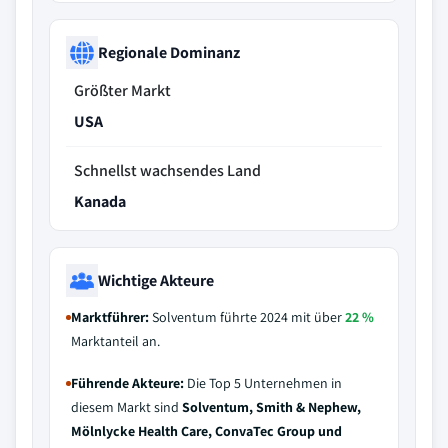
Regionale Dominanz
Größter Markt
USA
Schnellst wachsendes Land
Kanada
Wichtige Akteure
Marktführer:
Solventum führte 2024 mit über
22 %
Marktanteil an.
Führende Akteure:
Die Top 5 Unternehmen in
diesem Markt sind
Solventum, Smith & Nephew,
Mölnlycke Health Care, ConvaTec Group und