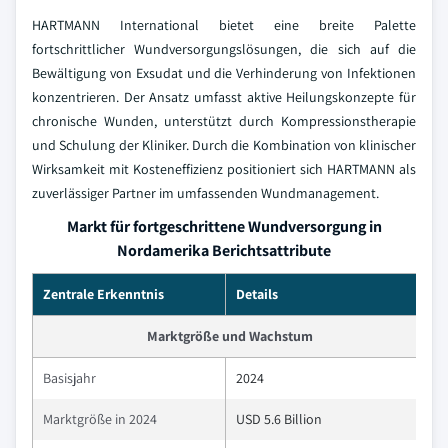
HARTMANN International bietet eine breite Palette
fortschrittlicher Wundversorgungslösungen, die sich auf die
Bewältigung von Exsudat und die Verhinderung von Infektionen
konzentrieren. Der Ansatz umfasst aktive Heilungskonzepte für
chronische Wunden, unterstützt durch Kompressionstherapie
und Schulung der Kliniker. Durch die Kombination von klinischer
Wirksamkeit mit Kosteneffizienz positioniert sich HARTMANN als
zuverlässiger Partner im umfassenden Wundmanagement.
Markt für fortgeschrittene Wundversorgung in
Nordamerika Berichtsattribute
Zentrale Erkenntnis
Details
Marktgröße und Wachstum
Basisjahr
2024
Marktgröße in 2024
USD 5.6 Billion