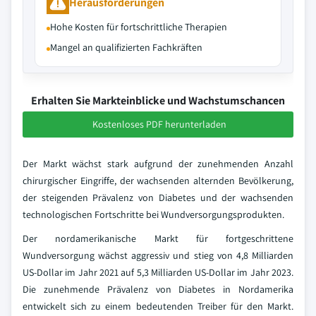
Herausforderungen
Hohe Kosten für fortschrittliche Therapien
Mangel an qualifizierten Fachkräften
Erhalten Sie Markteinblicke und Wachstumschancen
Kostenloses PDF herunterladen
Der Markt wächst stark aufgrund der zunehmenden Anzahl
chirurgischer Eingriffe, der wachsenden alternden Bevölkerung,
der steigenden Prävalenz von Diabetes und der wachsenden
technologischen Fortschritte bei Wundversorgungsprodukten.
Der nordamerikanische Markt für fortgeschrittene
Wundversorgung wächst aggressiv und stieg von 4,8 Milliarden
US-Dollar im Jahr 2021 auf 5,3 Milliarden US-Dollar im Jahr 2023.
Die zunehmende Prävalenz von Diabetes in Nordamerika
entwickelt sich zu einem bedeutenden Treiber für den Markt.