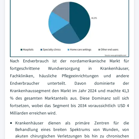
Nach Endverbrauch ist der nordamerikanische Markt für
fortgeschrittene Wundversorgung in Krankenhäuser,
Fachkliniken, häusliche Pflegeeinrichtungen und andere
Endverbraucher unterteilt. Davon dominierte der
Krankenhaussegment den Markt im Jahr 2024 und machte 41,3
% des gesamten Marktanteils aus. Diese Dominanz soll sich
fortsetzen, wobei das Segment bis 2034 voraussichtlich USD 4
Milliarden erreichen wird.
Krankenhäuser dienen als primäre Zentren für die
Behandlung eines breiten Spektrums von Wunden, von
akuten chirurgischen Verletzungen bis hin zu chronischen