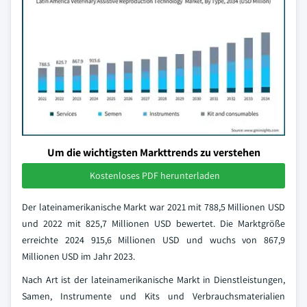
Um die wichtigsten Markttrends zu verstehen
Kostenloses PDF herunterladen
Der lateinamerikanische Markt war 2021 mit 788,5 Millionen USD
und 2022 mit 825,7 Millionen USD bewertet. Die Marktgröße
erreichte 2024 915,6 Millionen USD und wuchs von 867,9
Millionen USD im Jahr 2023.
Nach Art ist der lateinamerikanische Markt in Dienstleistungen,
Samen, Instrumente und Kits und Verbrauchsmaterialien