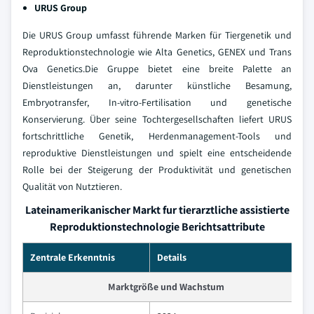
URUS Group
Die URUS Group umfasst führende Marken für Tiergenetik und
Reproduktionstechnologie wie Alta Genetics, GENEX und Trans
Ova Genetics.Die Gruppe bietet eine breite Palette an
Dienstleistungen an, darunter künstliche Besamung,
Embryotransfer, In-vitro-Fertilisation und genetische
Konservierung. Über seine Tochtergesellschaften liefert URUS
fortschrittliche Genetik, Herdenmanagement-Tools und
reproduktive Dienstleistungen und spielt eine entscheidende
Rolle bei der Steigerung der Produktivität und genetischen
Qualität von Nutztieren.
Lateinamerikanischer Markt fur tierarztliche assistierte
Reproduktionstechnologie Berichtsattribute
Zentrale Erkenntnis
Details
Marktgröße und Wachstum