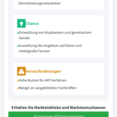
Dienstleistungsnetzwerken
Chance
Entwicklung von Kryobanken und genetischem
Handel
Ausweitung des Angebots auf kleine und
mittelgroße Farmen
Herausforderungen
Hohe Kosten für ART-Verfahren
Mangel an ausgebildeten Fachkräften
Erhalten Sie Markteinblicke und Wachstumschancen
Kostenloses PDF herunterladen