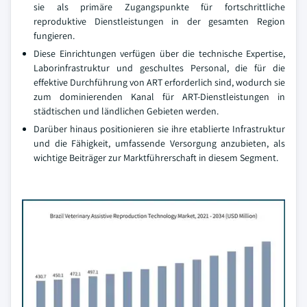
sie als primäre Zugangspunkte für fortschrittliche
reproduktive Dienstleistungen in der gesamten Region
fungieren.
Diese Einrichtungen verfügen über die technische Expertise,
Laborinfrastruktur und geschultes Personal, die für die
effektive Durchführung von ART erforderlich sind, wodurch sie
zum dominierenden Kanal für ART-Dienstleistungen in
städtischen und ländlichen Gebieten werden.
Darüber hinaus positionieren sie ihre etablierte Infrastruktur
und die Fähigkeit, umfassende Versorgung anzubieten, als
wichtige Beiträger zur Marktführerschaft in diesem Segment.