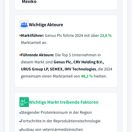
Mexiko
Wichtige Akteure
Marktführer:
Genus Plc führte 2024 mit über
23,6 %
Marktanteil an.
Führende Akteure:
Die Top 5 Unternehmen in
diesem Markt sind
Genus Plc, CRV Holding B.V.,
URUS Group LP, SEMEX, IMV Technologies
, die 2024
gemeinsam einen Marktanteil von
48,2 %
hielten.
Wichtige Markt treibende Faktoren
Steigender Proteinkonsum in der Region
Fortschritte in der Reproduktionstechnologie
Ausbau von veterinärmedizinischen