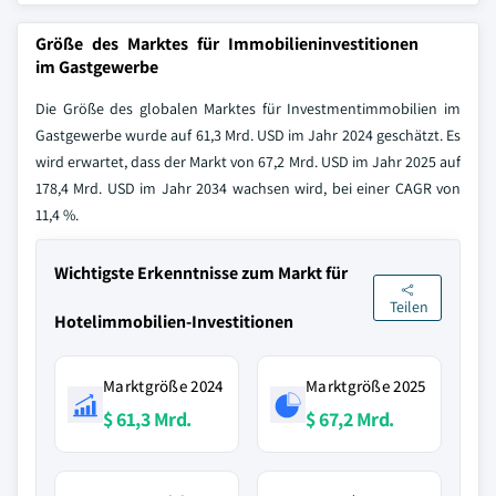
Größe des Marktes für Immobilieninvestitionen
im Gastgewerbe
Die Größe des globalen Marktes für Investmentimmobilien im
Gastgewerbe wurde auf 61,3 Mrd. USD im Jahr 2024 geschätzt. Es
wird erwartet, dass der Markt von 67,2 Mrd. USD im Jahr 2025 auf
178,4 Mrd. USD im Jahr 2034 wachsen wird, bei einer CAGR von
11,4 %.
Wichtigste Erkenntnisse zum Markt für
Teilen
Hotelimmobilien-Investitionen
Marktgröße 2024
Marktgröße 2025
$ 61,3 Mrd.
$ 67,2 Mrd.