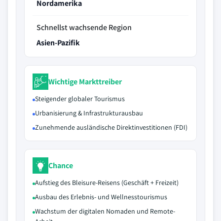
Nordamerika
Schnellst wachsende Region
Asien-Pazifik
Wichtige Markttreiber
Steigender globaler Tourismus
Urbanisierung & Infrastrukturausbau
Zunehmende ausländische Direktinvestitionen (FDI)
Chance
Aufstieg des Bleisure-Reisens (Geschäft + Freizeit)
Ausbau des Erlebnis- und Wellnesstourismus
Wachstum der digitalen Nomaden und Remote-