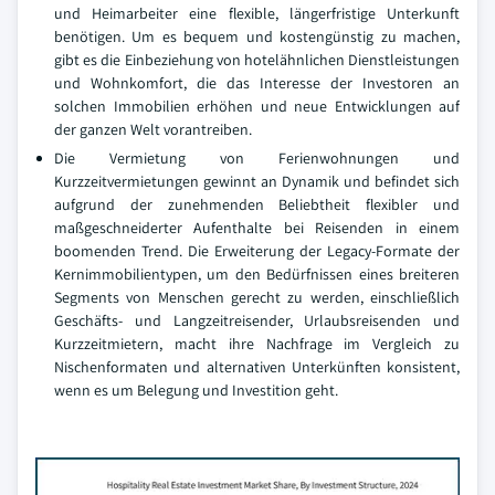
und Heimarbeiter eine flexible, längerfristige Unterkunft
benötigen. Um es bequem und kostengünstig zu machen,
gibt es die Einbeziehung von hotelähnlichen Dienstleistungen
und Wohnkomfort, die das Interesse der Investoren an
solchen Immobilien erhöhen und neue Entwicklungen auf
der ganzen Welt vorantreiben.
Die Vermietung von Ferienwohnungen und
Kurzzeitvermietungen gewinnt an Dynamik und befindet sich
aufgrund der zunehmenden Beliebtheit flexibler und
maßgeschneiderter Aufenthalte bei Reisenden in einem
boomenden Trend. Die Erweiterung der Legacy-Formate der
Kernimmobilientypen, um den Bedürfnissen eines breiteren
Segments von Menschen gerecht zu werden, einschließlich
Geschäfts- und Langzeitreisender, Urlaubsreisenden und
Kurzzeitmietern, macht ihre Nachfrage im Vergleich zu
Nischenformaten und alternativen Unterkünften konsistent,
wenn es um Belegung und Investition geht.