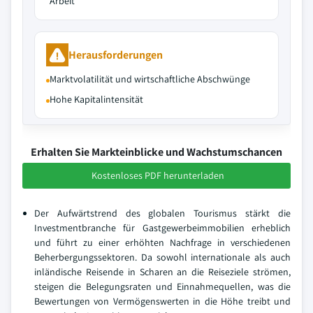
Arbeit
Herausforderungen
Marktvolatilität und wirtschaftliche Abschwünge
Hohe Kapitalintensität
Erhalten Sie Markteinblicke und Wachstumschancen
Kostenloses PDF herunterladen
Der Aufwärtstrend des globalen Tourismus stärkt die
Investmentbranche für Gastgewerbeimmobilien erheblich
und führt zu einer erhöhten Nachfrage in verschiedenen
Beherbergungssektoren. Da sowohl internationale als auch
inländische Reisende in Scharen an die Reiseziele strömen,
steigen die Belegungsraten und Einnahmequellen, was die
Bewertungen von Vermögenswerten in die Höhe treibt und