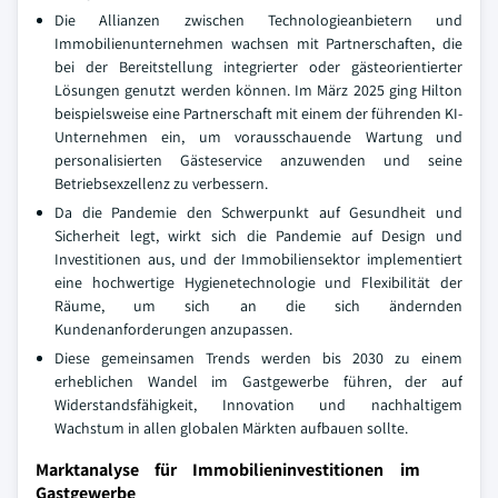
Die Allianzen zwischen Technologieanbietern und
Immobilienunternehmen wachsen mit Partnerschaften, die
bei der Bereitstellung integrierter oder gästeorientierter
Lösungen genutzt werden können. Im März 2025 ging Hilton
beispielsweise eine Partnerschaft mit einem der führenden KI-
Unternehmen ein, um vorausschauende Wartung und
personalisierten Gästeservice anzuwenden und seine
Betriebsexzellenz zu verbessern.
Da die Pandemie den Schwerpunkt auf Gesundheit und
Sicherheit legt, wirkt sich die Pandemie auf Design und
Investitionen aus, und der Immobiliensektor implementiert
eine hochwertige Hygienetechnologie und Flexibilität der
Räume, um sich an die sich ändernden
Kundenanforderungen anzupassen.
Diese gemeinsamen Trends werden bis 2030 zu einem
erheblichen Wandel im Gastgewerbe führen, der auf
Widerstandsfähigkeit, Innovation und nachhaltigem
Wachstum in allen globalen Märkten aufbauen sollte.
Marktanalyse für Immobilieninvestitionen im
Gastgewerbe