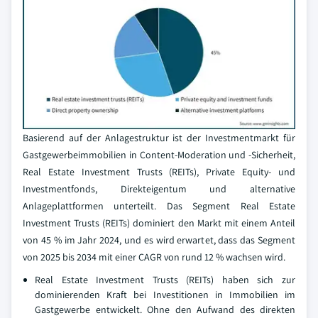
Basierend auf der Anlagestruktur ist der Investmentmarkt für
Gastgewerbeimmobilien in Content-Moderation und -Sicherheit,
Real Estate Investment Trusts (REITs), Private Equity- und
Investmentfonds, Direkteigentum und alternative
Anlageplattformen unterteilt. Das Segment Real Estate
Investment Trusts (REITs) dominiert den Markt mit einem Anteil
von 45 % im Jahr 2024, und es wird erwartet, dass das Segment
von 2025 bis 2034 mit einer CAGR von rund 12 % wachsen wird.
Real Estate Investment Trusts (REITs) haben sich zur
dominierenden Kraft bei Investitionen in Immobilien im
Gastgewerbe entwickelt. Ohne den Aufwand des direkten