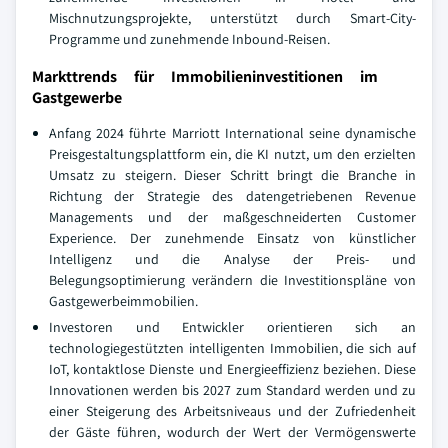
Mischnutzungsprojekte, unterstützt durch Smart-City-
Programme und zunehmende Inbound-Reisen.
Markttrends für Immobilieninvestitionen im
Gastgewerbe
Anfang 2024 führte Marriott International seine dynamische
Preisgestaltungsplattform ein, die KI nutzt, um den erzielten
Umsatz zu steigern. Dieser Schritt bringt die Branche in
Richtung der Strategie des datengetriebenen Revenue
Managements und der maßgeschneiderten Customer
Experience. Der zunehmende Einsatz von künstlicher
Intelligenz und die Analyse der Preis- und
Belegungsoptimierung verändern die Investitionspläne von
Gastgewerbeimmobilien.
Investoren und Entwickler orientieren sich an
technologiegestützten intelligenten Immobilien, die sich auf
IoT, kontaktlose Dienste und Energieeffizienz beziehen. Diese
Innovationen werden bis 2027 zum Standard werden und zu
einer Steigerung des Arbeitsniveaus und der Zufriedenheit
der Gäste führen, wodurch der Wert der Vermögenswerte