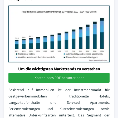
Um die wichtigsten Markttrends zu verstehen
Kostenloses PDF herunterladen
Basierend auf Immobilien ist der Investmentmarkt für
Gastgewerbeimmobilien in traditionelle Hotels,
Langzeitaufenthalte und Serviced Apartments,
Ferienvermietungen und Kurzzeitvermietungen sowie
alternative Unterkunftsarten unterteilt. Das Segment der