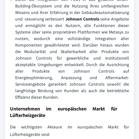
Building-Ökosystem und die Nutzung ihres umfangreichen
Wissens und ihrer Erfahrung in der Gebäudeautomatisierung
und -steuerung verbessert
Johnson Controls
seine Angebote
und ermöglicht es den Nutzern, alle Funktionen dieser
Systeme über seine proprietären Plattformen wie Metasys zu
nutzen, wodurch eine vollständige Integration aller
Komponenten gewährleistet wird. Darüber hinaus wurden
die Modularität und Skalierbarkeit aller Produkte von
Johnson Controls für gewerbliche und institutionell
akzeptable Umgebungen entwickelt. Durch die Ausrichtung
aller Produkte von Johnson Controls auf
Energieoptimierung, Anpassung und Aftermarket-
Serviceangebote garantiert Johnson Controls sowohl die
langfristige Bindung von Kunden als auch die betriebliche
Effizienz dieser Kunden.
Unternehmen im europäischen Markt für
Lüfterheizgeräte
Die wichtigsten Akteure im europäischen Markt für
Lüfterheizgeräte sind: