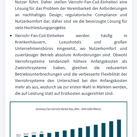
Nutzer führt. Daher stellen Vierrohr-Fan-Coil-Einheiten eine
Lösung für das Problem der Vereinbarkeit der Anforderungen
an nachhaltiges Design, regulatorische Compliance und
Nutzerkomfort dar; daher sind sie die bevorzugte Lösung für
viele Hochleistungsprojekte.
Vierrohr-Fan-Coil-Einheiten werden häufig in
Krankenhäusern, Luxushotels und großen
Unternehmensbüros eingesetzt, wo Nutzerkomfort und
zuverlässiger Betrieb absolute Anforderungen sind. Obwohl
Vierrohrsysteme tendenziell höhere Anfangskosten als
Zweirohrsysteme haben, gleichen die reduzierten
Betriebsunterbrechungen und die verbesserte Flexibilität der
Vierrohrsysteme den Unterschied bei den Anfangskosten
mehr als aus, wodurch sie zur ersten Wahl in Märkten werden,
die auf Leistung statt auf Erstkosten ausgerichtet sind.