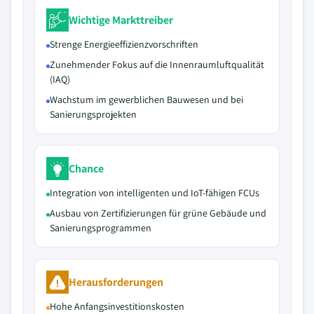
Wichtige Markttreiber
Strenge Energieeffizienzvorschriften
Zunehmender Fokus auf die Innenraumluftqualität
(IAQ)
Wachstum im gewerblichen Bauwesen und bei
Sanierungsprojekten
Chance
Integration von intelligenten und IoT-fähigen FCUs
Ausbau von Zertifizierungen für grüne Gebäude und
Sanierungsprogrammen
Herausforderungen
Hohe Anfangsinvestitionskosten