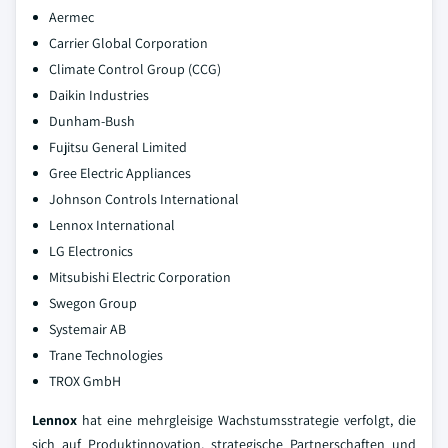
Aermec
Carrier Global Corporation
Climate Control Group (CCG)
Daikin Industries
Dunham-Bush
Fujitsu General Limited
Gree Electric Appliances
Johnson Controls International
Lennox International
LG Electronics
Mitsubishi Electric Corporation
Swegon Group
Systemair AB
Trane Technologies
TROX GmbH
Lennox
hat eine mehrgleisige Wachstumsstrategie verfolgt, die
sich auf Produktinnovation, strategische Partnerschaften und