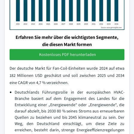
Erfahren Sie mehr über die wichtigsten Segmente,
die diesen Markt formen
Kostenloses PDF herunterladen
Der deutsche Markt für Fan-Coil-Einheiten wurde 2024 auf etwa
182 Millionen USD geschätzt und soll zwischen 2025 und 2034
eine CAGR von 4,7 % verzeichnen.
Deutschlands Führungsrolle in der europäischen HVAC-
Branche basiert auf dem Engagement des Landes für die
Entwicklung einer „Energiewende“ oder „Energiewende“, die
darauf abzielt, bis 2030 80 % seines Stroms aus erneuerbaren
Quellen zu beziehen und bis 2045 klimaneutral zu sein. Der
Weg, den Deutschland einschlägt, um diese Ziele zu
erreichen, besteht darin, strenge Energieeffizienzregelungen