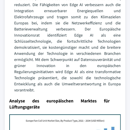
reduziert. Die Fähigkeiten von Edge AI verbessern auch die
Integration erneuerbarer Energiequellen und
Elektrofahrzeuge und tragen somit zu den Klimazielen
Europas bei, indem sie die Netzwerkeffizienz und die
Batterieverwaltung verbessern. Der Europäische
Innovationsrat identifiziert Edge AI als eine
Schlüsseltechnologie, die fortschrittliche Technologien
demokratisiert, sie kostengünstiger macht und die breitere
Anwendung der Technologie in verschiedenen Branchen
ermöglicht. Mit dem Schwerpunkt auf Datensouveränität und
grüner Innovation in den europäischen
Regulierungsinitiativen wird Edge AI als eine transformative
Technologie präsentiert, die sowohl die technologische
Entwicklung als auch die Umweltverantwortung in Europa
vorantreibt.
Analyse des europäischen Marktes für
Lüftungsgeräte