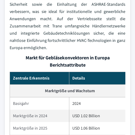
Sicherheit sowie die Einhaltung der ASHRAE-Standards
verbessern, was sie ideal für institutionelle und gewerbliche
Anwendungen macht. Auf der Vertriebsseite stellt die
Zusammenarbeit mit Trane umfangreiche Händlernetzwerke
und integrierte Gebäudetechniklösungen sicher, die eine
nahtlose Einführung fortschrittlicher HVAC-Technologien in ganz
Europa ermöglichen.
Markt für Gebläsekonvektoren in Europa
Berichtsattribute
Zentrale Erkenntnis
Details
Marktgröße und Wachstum
Basisjahr
2024
Marktgröße in 2024
USD 1.02 Billion
Marktgröße in 2025
USD 1.06 Billion