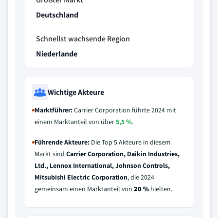
Deutschland
Schnellst wachsende Region
Niederlande
Wichtige Akteure
Marktführer:
Carrier Corporation führte 2024 mit
einem Marktanteil von über
5,5 %
.
Führende Akteure:
Die Top 5 Akteure in diesem
Markt sind
Carrier Corporation, Daikin Industries,
Ltd., Lennox International, Johnson Controls,
Mitsubishi Electric Corporation
, die 2024
gemeinsam einen Marktanteil von
20 %
hielten.