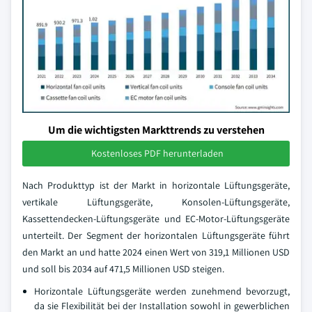
Um die wichtigsten Markttrends zu verstehen
Kostenloses PDF herunterladen
Nach Produkttyp ist der Markt in horizontale Lüftungsgeräte,
vertikale Lüftungsgeräte, Konsolen-Lüftungsgeräte,
Kassettendecken-Lüftungsgeräte und EC-Motor-Lüftungsgeräte
unterteilt. Der Segment der horizontalen Lüftungsgeräte führt
den Markt an und hatte 2024 einen Wert von 319,1 Millionen USD
und soll bis 2034 auf 471,5 Millionen USD steigen.
Horizontale Lüftungsgeräte werden zunehmend bevorzugt,
da sie Flexibilität bei der Installation sowohl in gewerblichen