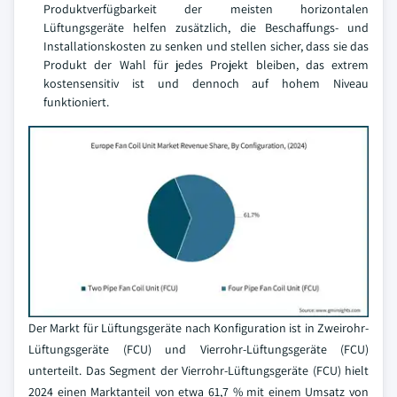
Produktverfügbarkeit der meisten horizontalen
Lüftungsgeräte helfen zusätzlich, die Beschaffungs- und
Installationskosten zu senken und stellen sicher, dass sie das
Produkt der Wahl für jedes Projekt bleiben, das extrem
kostensensitiv ist und dennoch auf hohem Niveau
funktioniert.
Der Markt für Lüftungsgeräte nach Konfiguration ist in Zweirohr-
Lüftungsgeräte (FCU) und Vierrohr-Lüftungsgeräte (FCU)
unterteilt. Das Segment der Vierrohr-Lüftungsgeräte (FCU) hielt
2024 einen Marktanteil von etwa 61,7 % mit einem Umsatz von