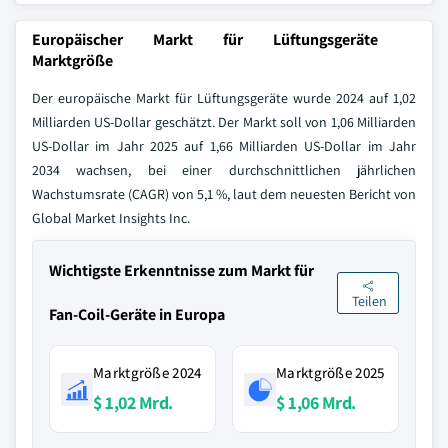
Europäischer Markt für Lüftungsgeräte
Marktgröße
Der europäische Markt für Lüftungsgeräte wurde 2024 auf 1,02
Milliarden US-Dollar geschätzt. Der Markt soll von 1,06 Milliarden
US-Dollar im Jahr 2025 auf 1,66 Milliarden US-Dollar im Jahr
2034 wachsen, bei einer durchschnittlichen jährlichen
Wachstumsrate (CAGR) von 5,1 %, laut dem neuesten Bericht von
Global Market Insights Inc.
Wichtigste Erkenntnisse zum Markt für
Teilen
Fan-Coil-Geräte in Europa
Marktgröße 2024
Marktgröße 2025
$ 1,02 Mrd.
$ 1,06 Mrd.