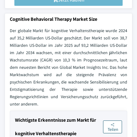
Cognitive Behavioral Therapy Market Size
Der globale Markt für kognitive Verhaltenstherapie wurde 2024
auf 35,2 Milliarden US-Dollar geschätzt. Der Markt soll von 38,7
Milliarden US-Dollar im Jahr 2025 auf 93,2 Milliarden US-Dollar
im Jahr 2034 wachsen, mit einer durchschnittlichen jährlichen
Wachstumsrate (CAGR) von 10,3 % im Prognosezeitraum, laut
dem neuesten Bericht von Global Market Insights Inc. Das hohe
Marktwachstum wird auf die steigende Prävalenz von
psychischen Erkrankungen, die wachsende Sensibilisierung und
Entstigmatisierung der Therapie sowie unterstützende
Regierungsrichtlinien und Versicherungsschutz zurückgeführt,
unter anderem.
Wichtigste Erkenntnisse zum Markt für
Teilen
kognitive Verhaltenstherapie