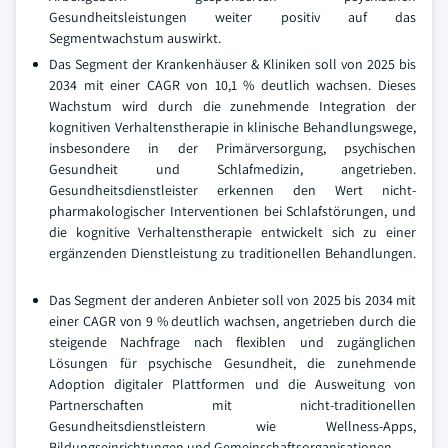
Gesundheitsleistungen weiter positiv auf das
Segmentwachstum auswirkt.
Das Segment der Krankenhäuser & Kliniken soll von 2025 bis
2034 mit einer CAGR von 10,1 % deutlich wachsen. Dieses
Wachstum wird durch die zunehmende Integration der
kognitiven Verhaltenstherapie in klinische Behandlungswege,
insbesondere in der Primärversorgung, psychischen
Gesundheit und Schlafmedizin, angetrieben.
Gesundheitsdienstleister erkennen den Wert nicht-
pharmakologischer Interventionen bei Schlafstörungen, und
die kognitive Verhaltenstherapie entwickelt sich zu einer
ergänzenden Dienstleistung zu traditionellen Behandlungen.
Das Segment der anderen Anbieter soll von 2025 bis 2034 mit
einer CAGR von 9 % deutlich wachsen, angetrieben durch die
steigende Nachfrage nach flexiblen und zugänglichen
Lösungen für psychische Gesundheit, die zunehmende
Adoption digitaler Plattformen und die Ausweitung von
Partnerschaften mit nicht-traditionellen
Gesundheitsdienstleistern wie Wellness-Apps,
Bildungseinrichtungen und Gemeinschaftsorganisationen.