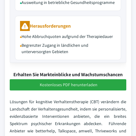
Ausweitung in betriebliche Gesundheitsprogramme
Herausforderungen
Hohe Abbruchquoten aufgrund der Therapiedauer
Begrenzter Zugang in ländlichen und
unterversorgten Gebieten
Erhalten Sie Markteinblicke und Wachstumschancen
Kostenloses PDF herunterladen
Lösungen für kognitive Verhaltenstherapie (CBT) verändern die
Landschaft der Verhaltensgesundheit, indem sie personalisierte,
evidenzbasierte Interventionen anbieten, die ein breites
Spektrum psychischer Erkrankungen abdecken. Führende
Anbieter wie betterhelp, Talkspace, amwell, Thriveworks und