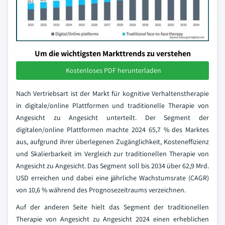
Um die wichtigsten Markttrends zu verstehen
Kostenloses PDF herunterladen
Nach Vertriebsart ist der Markt für kognitive Verhaltenstherapie
in digitale/online Plattformen und traditionelle Therapie von
Angesicht zu Angesicht unterteilt. Der Segment der
digitalen/online Plattformen machte 2024 65,7 % des Marktes
aus, aufgrund ihrer überlegenen Zugänglichkeit, Kosteneffizienz
und Skalierbarkeit im Vergleich zur traditionellen Therapie von
Angesicht zu Angesicht. Das Segment soll bis 2034 über 62,9 Mrd.
USD erreichen und dabei eine jährliche Wachstumsrate (CAGR)
von 10,6 % während des Prognosezeitraums verzeichnen.
Auf der anderen Seite hielt das Segment der traditionellen
Therapie von Angesicht zu Angesicht 2024 einen erheblichen