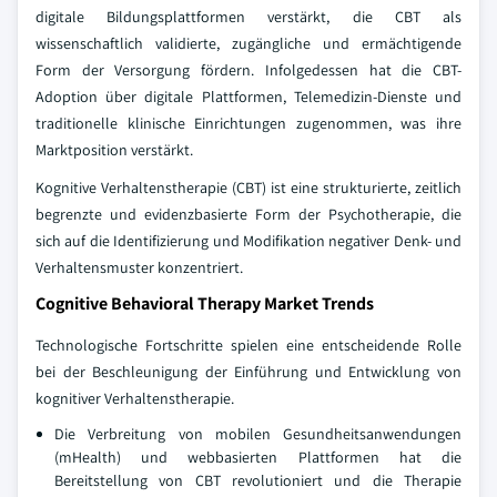
digitale Bildungsplattformen verstärkt, die CBT als
wissenschaftlich validierte, zugängliche und ermächtigende
Form der Versorgung fördern. Infolgedessen hat die CBT-
Adoption über digitale Plattformen, Telemedizin-Dienste und
traditionelle klinische Einrichtungen zugenommen, was ihre
Marktposition verstärkt.
Kognitive Verhaltenstherapie (CBT) ist eine strukturierte, zeitlich
begrenzte und evidenzbasierte Form der Psychotherapie, die
sich auf die Identifizierung und Modifikation negativer Denk- und
Verhaltensmuster konzentriert.
Cognitive Behavioral Therapy Market Trends
Technologische Fortschritte spielen eine entscheidende Rolle
bei der Beschleunigung der Einführung und Entwicklung von
kognitiver Verhaltenstherapie.
Die Verbreitung von mobilen Gesundheitsanwendungen
(mHealth) und webbasierten Plattformen hat die
Bereitstellung von CBT revolutioniert und die Therapie