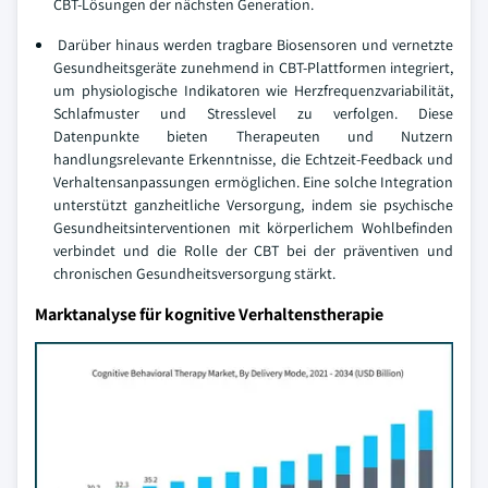
CBT-Lösungen der nächsten Generation.
Darüber hinaus werden tragbare Biosensoren und vernetzte
Gesundheitsgeräte zunehmend in CBT-Plattformen integriert,
um physiologische Indikatoren wie Herzfrequenzvariabilität,
Schlafmuster und Stresslevel zu verfolgen. Diese
Datenpunkte bieten Therapeuten und Nutzern
handlungsrelevante Erkenntnisse, die Echtzeit-Feedback und
Verhaltensanpassungen ermöglichen. Eine solche Integration
unterstützt ganzheitliche Versorgung, indem sie psychische
Gesundheitsinterventionen mit körperlichem Wohlbefinden
verbindet und die Rolle der CBT bei der präventiven und
chronischen Gesundheitsversorgung stärkt.
Marktanalyse für kognitive Verhaltenstherapie