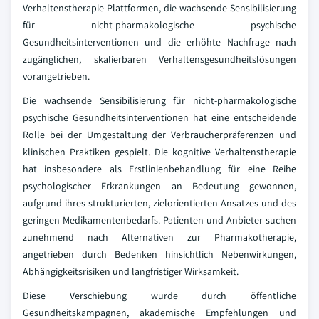
Verhaltenstherapie-Plattformen, die wachsende Sensibilisierung
für nicht-pharmakologische psychische
Gesundheitsinterventionen und die erhöhte Nachfrage nach
zugänglichen, skalierbaren Verhaltensgesundheitslösungen
vorangetrieben.
Die wachsende Sensibilisierung für nicht-pharmakologische
psychische Gesundheitsinterventionen hat eine entscheidende
Rolle bei der Umgestaltung der Verbraucherpräferenzen und
klinischen Praktiken gespielt. Die kognitive Verhaltenstherapie
hat insbesondere als Erstlinienbehandlung für eine Reihe
psychologischer Erkrankungen an Bedeutung gewonnen,
aufgrund ihres strukturierten, zielorientierten Ansatzes und des
geringen Medikamentenbedarfs. Patienten und Anbieter suchen
zunehmend nach Alternativen zur Pharmakotherapie,
angetrieben durch Bedenken hinsichtlich Nebenwirkungen,
Abhängigkeitsrisiken und langfristiger Wirksamkeit.
Diese Verschiebung wurde durch öffentliche
Gesundheitskampagnen, akademische Empfehlungen und