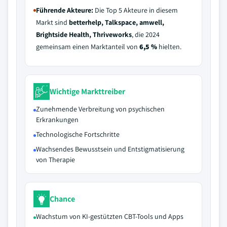
Führende Akteure:
Die Top 5 Akteure in diesem
Markt sind
betterhelp, Talkspace, amwell,
Brightside Health, Thriveworks
, die 2024
gemeinsam einen Marktanteil von
6,5 %
hielten.
Wichtige Markttreiber
Zunehmende Verbreitung von psychischen
Erkrankungen
Technologische Fortschritte
Wachsendes Bewusstsein und Entstigmatisierung
von Therapie
Chance
Wachstum von KI-gestützten CBT-Tools und Apps