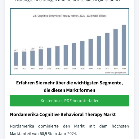
Erfahren Sie mehr über die wichtigsten Segmente,
die diesen Markt formen
Kostenloses PDF herunterladen
Nordamerika Cognitive Behavioral Therapy Markt
Nordamerika dominierte den Markt mit dem höchsten
Marktanteil von 60,9 % im Jahr 2024.