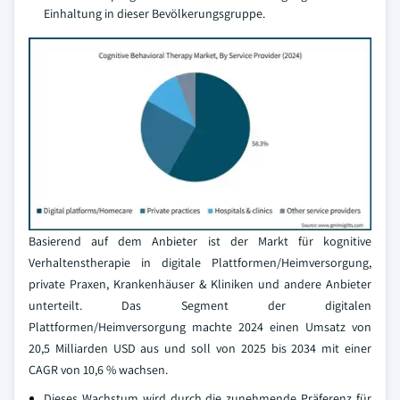
Einhaltung in dieser Bevölkerungsgruppe.
Basierend auf dem Anbieter ist der Markt für kognitive
Verhaltenstherapie in digitale Plattformen/Heimversorgung,
private Praxen, Krankenhäuser & Kliniken und andere Anbieter
unterteilt. Das Segment der digitalen
Plattformen/Heimversorgung machte 2024 einen Umsatz von
20,5 Milliarden USD aus und soll von 2025 bis 2034 mit einer
CAGR von 10,6 % wachsen.
Dieses Wachstum wird durch die zunehmende Präferenz für