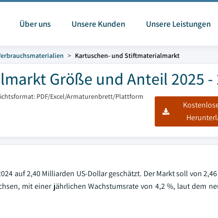
Über uns
Unsere Kunden
Unsere Leistungen
Verbrauchsmaterialien
Kartuschen- und Stiftmaterialmarkt
lmarkt Größe und Anteil 2025 -
ichtsformat: PDF/Excel/Armaturenbrett/Plattform
Kostenlos
Herunter
024 auf 2,40 Milliarden US-Dollar geschätzt. Der Markt soll von 2,46
achsen, mit einer jährlichen Wachstumsrate von 4,2 %, laut dem ne