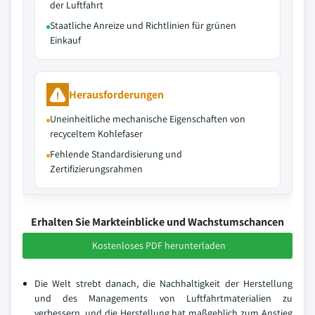
der Luftfahrt
Staatliche Anreize und Richtlinien für grünen
Einkauf
Herausforderungen
Uneinheitliche mechanische Eigenschaften von
recyceltem Kohlefaser
Fehlende Standardisierung und
Zertifizierungsrahmen
Erhalten Sie Markteinblicke und Wachstumschancen
Kostenloses PDF herunterladen
Die Welt strebt danach, die Nachhaltigkeit der Herstellung
und des Managements von Luftfahrtmaterialien zu
verbessern, und die Herstellung hat maßgeblich zum Anstieg