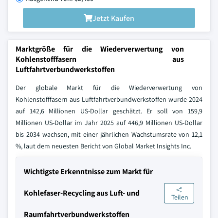
Jetzt Kaufen
Marktgröße für die Wiederverwertung von
Kohlenstofffasern aus
Luftfahrtverbundwerkstoffen
Der globale Markt für die Wiederverwertung von
Kohlenstofffasern aus Luftfahrtverbundwerkstoffen wurde 2024
auf 142,6 Millionen US-Dollar geschätzt. Er soll von 159,9
Millionen US-Dollar im Jahr 2025 auf 446,9 Millionen US-Dollar
bis 2034 wachsen, mit einer jährlichen Wachstumsrate von 12,1
%, laut dem neuesten Bericht von Global Market Insights Inc.
Wichtigste Erkenntnisse zum Markt für
Kohlefaser-Recycling aus Luft- und
Teilen
Raumfahrtverbundwerkstoffen