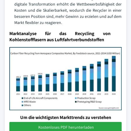
digitale Transformation erhöht die Wettbewerbsfähigkeit der
Kosten und die Skalierbarkeit, wodurch die Recycler in einer
besseren Position sind, mehr Gewinn zu erzielen und auf dem
Markt flexibler zu reagieren.
Marktanalyse für das Recycling von
Kohlenstofffasern aus Luftfahrtverbundstoffen
Um die wichtigsten Markttrends zu verstehen
Kostenloses PDF herunterladen