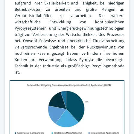
aufgrund ihrer Skalierbarkeit und Fähigkeit, bei niedrigen
Betriebskosten zu arbeiten und große Mengen an
Verbundstoffabfällen zu verarbeiten. Die weitere
wirtschaftliche Entwicklung von kontinuierlichen
Pyrolysesystemen und Energierückgewinnungstechnologien
trägt zur Verbesserung der Wirtschaftlichkeit des Prozesses
bei. Obwohl Solvolyse und überkritische Fluidverarbeitung
vielversprechende Ergebnisse bei der Rückgewinnung von
hochreinen Fasern gezeigt haben, verhindern ihre hohen
Kosten ihre Verwendung, sodass Pyrolyse die bevorzugte
Technik in der Industrie als großflächige Recyclingmethode
ist.