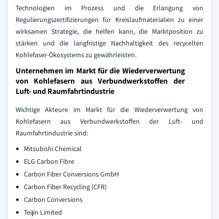
Technologien im Prozess und die Erlangung von
Regulierungszertifizierungen für Kreislaufmaterialien zu einer
wirksamen Strategie, die helfen kann, die Marktposition zu
stärken und die langfristige Nachhaltigkeit des recycelten
Kohlefaser-Ökosystems zu gewährleisten.
Unternehmen im Markt für die Wiederverwertung
von Kohlefasern aus Verbundwerkstoffen der
Luft- und Raumfahrtindustrie
Wichtige Akteure im Markt für die Wiederverwertung von
Kohlefasern aus Verbundwerkstoffen der Luft- und
Raumfahrtindustrie sind:
Mitsubishi Chemical
ELG Carbon Fibre
Carbon Fiber Conversions GmbH
Carbon Fiber Recycling (CFR)
Carbon Conversions
Teijin Limited