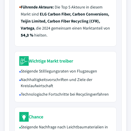
Führende Akteure:
Die Top 5 Akteure in diesem
Markt sind
ELG Carbon Fiber, Carbon Conversions,
Teijin Limited, Carbon Fiber Recycling (CFR),
Vartega
, die 2024 gemeinsam einen Marktanteil von
54,3 %
hielten.
Wichtige Markt treiber
Steigende Stilllegungsraten von Flugzeugen
Nachhaltigkeitsvorschriften und Ziele der
Kreislaufwirtschaft
Technologische Fortschritte bei Recyclingverfahren
Chance
Steigende Nachfrage nach Leichtbaumaterialien in