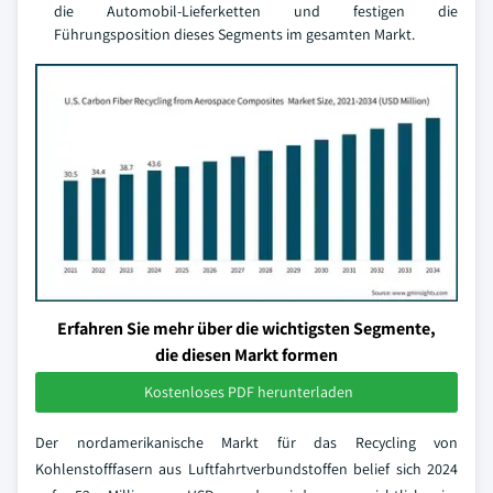
die Automobil-Lieferketten und festigen die
Führungsposition dieses Segments im gesamten Markt.
Erfahren Sie mehr über die wichtigsten Segmente,
die diesen Markt formen
Kostenloses PDF herunterladen
Der nordamerikanische Markt für das Recycling von
Kohlenstofffasern aus Luftfahrtverbundstoffen belief sich 2024