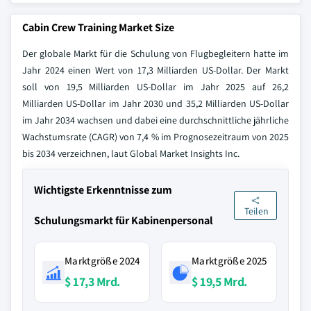
Cabin Crew Training Market Size
Der globale Markt für die Schulung von Flugbegleitern hatte im
Jahr 2024 einen Wert von 17,3 Milliarden US-Dollar. Der Markt
soll von 19,5 Milliarden US-Dollar im Jahr 2025 auf 26,2
Milliarden US-Dollar im Jahr 2030 und 35,2 Milliarden US-Dollar
im Jahr 2034 wachsen und dabei eine durchschnittliche jährliche
Wachstumsrate (CAGR) von 7,4 % im Prognosezeitraum von 2025
bis 2034 verzeichnen, laut Global Market Insights Inc.
Wichtigste Erkenntnisse zum
Teilen
Schulungsmarkt für Kabinenpersonal
Marktgröße 2024
Marktgröße 2025
$ 17,3 Mrd.
$ 19,5 Mrd.