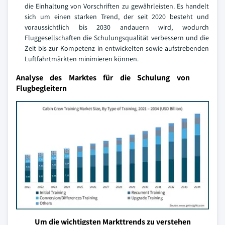
die Einhaltung von Vorschriften zu gewährleisten. Es handelt
sich um einen starken Trend, der seit 2020 besteht und
voraussichtlich bis 2030 andauern wird, wodurch
Fluggesellschaften die Schulungsqualität verbessern und die
Zeit bis zur Kompetenz in entwickelten sowie aufstrebenden
Luftfahrtmärkten minimieren können.
Analyse des Marktes für die Schulung von
Flugbegleitern
Um die wichtigsten Markttrends zu verstehen