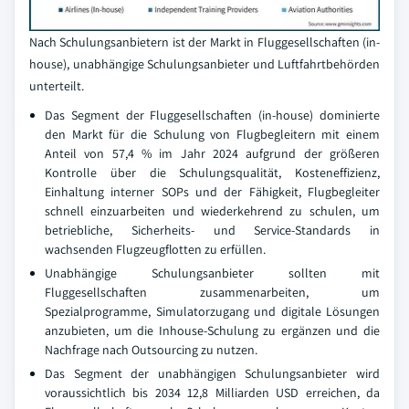
Nach Schulungsanbietern ist der Markt in Fluggesellschaften (in-
house), unabhängige Schulungsanbieter und Luftfahrtbehörden
unterteilt.
Das Segment der Fluggesellschaften (in-house) dominierte
den Markt für die Schulung von Flugbegleitern mit einem
Anteil von 57,4 % im Jahr 2024 aufgrund der größeren
Kontrolle über die Schulungsqualität, Kosteneffizienz,
Einhaltung interner SOPs und der Fähigkeit, Flugbegleiter
schnell einzuarbeiten und wiederkehrend zu schulen, um
betriebliche, Sicherheits- und Service-Standards in
wachsenden Flugzeugflotten zu erfüllen.
Unabhängige Schulungsanbieter sollten mit
Fluggesellschaften zusammenarbeiten, um
Spezialprogramme, Simulatorzugang und digitale Lösungen
anzubieten, um die Inhouse-Schulung zu ergänzen und die
Nachfrage nach Outsourcing zu nutzen.
Das Segment der unabhängigen Schulungsanbieter wird
voraussichtlich bis 2034 12,8 Milliarden USD erreichen, da