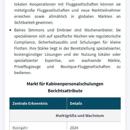
lokalen Kooperationen mit Fluggesellschaften können sie
mittelgroße Fluggesellschaften und neue Marktteilnehmer
erreichen sowie allmählich in globalen Märkten an
Sichtbarkeit gewinnen.
Baines Simmons und Embraer sind Nischenanbieter. Sie
spezialisieren sich auf spezifische Nischen wie regulatorische
Compliance, Sicherheitsaudits und Schulungen für kleine
Flotten. Ihre Stärke liegt in der Bereitstellung spezialisierter,
kostengünstiger Lösungen und der Nutzung lokaler oder
spezialisierter Expertise, um wachsende Märkte,
Privatflugzeuge und Boutique-Fluggesellschaften zu
bedienen.
Markt für Kabinenpersonalschulungen
Berichtsattribute
Zentrale Erkenntnis
Details
Marktgröße und Wachstum
Basisjahr
2024