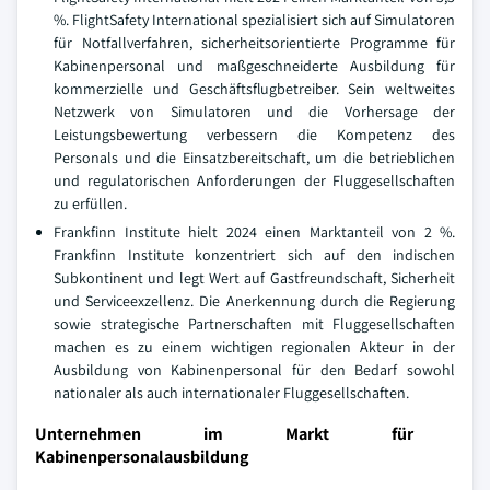
%. FlightSafety International spezialisiert sich auf Simulatoren
für Notfallverfahren, sicherheitsorientierte Programme für
Kabinenpersonal und maßgeschneiderte Ausbildung für
kommerzielle und Geschäftsflugbetreiber. Sein weltweites
Netzwerk von Simulatoren und die Vorhersage der
Leistungsbewertung verbessern die Kompetenz des
Personals und die Einsatzbereitschaft, um die betrieblichen
und regulatorischen Anforderungen der Fluggesellschaften
zu erfüllen.
Frankfinn Institute hielt 2024 einen Marktanteil von 2 %.
Frankfinn Institute konzentriert sich auf den indischen
Subkontinent und legt Wert auf Gastfreundschaft, Sicherheit
und Serviceexzellenz. Die Anerkennung durch die Regierung
sowie strategische Partnerschaften mit Fluggesellschaften
machen es zu einem wichtigen regionalen Akteur in der
Ausbildung von Kabinenpersonal für den Bedarf sowohl
nationaler als auch internationaler Fluggesellschaften.
Unternehmen im Markt für
Kabinenpersonalausbildung