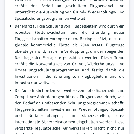
erhöht den Bedarf an geschultem Flugpersonal und
unterstützt die Ausweitung von Grund-, Wiederholungs- und
Spezialschulungsprogrammen weltweit.
Der Markt für die Schulung von Flugbegleitern wird durch ein
robustes Flottenwachstum und die Gründung neuer
Fluggesellschaften vorangetrieben. Boeing schätzt, dass die
globale kommerzielle Flotte bis 2044 49.600 Flugzeuge
übersteigen wird, fast eine Verdopplung, um der steigenden
Nachfrage der Passagiere gerecht zu werden. Dieser Trend
erhöht die Notwendigkeit von Grund-, Wiederholungs- und
Umstellungsschulungsprogrammen und festigt damit die
Investitionen in die Schulung von Flugbegleitern und die
Infrastruktur weltweit.
Die Aufsichtsbehörden weltweit setzen hohe Sicherheits- und
Compliance-Anforderungen für das Flugpersonal durch, was
den Bedarf an umfassenden Schulungsprogrammen schafft.
Fluggesellschaften investieren in Wiederholungs-, Spezial-
und Notfallschulungen, um sicherzustellen, dass
internationale Sicherheitsnormen eingehalten werden. Diese
verstärkte regulatorische Aufmerksamkeit macht nicht nur