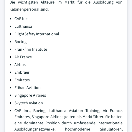
Die wichtigsten Akteure im Markt für die Ausbildung von
Kabinenpersonal sind:
CAE Inc.
Lufthansa
FlightSafety International
Boeing
Frankfinn Institute
Air France
Airbus
Embraer
Emirates
Etihad Aviation
Singapore Airlines
Skytech Aviation
CAE Inc., Boeing, Lufthansa Aviation Training, Air France,
Emirates, Singapore Airlines gelten als Marktführer. Sie halten
eine dominante Position durch umfassende internationale
Ausbildungsnetzwerke, hochmoderne Simulatoren,