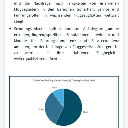
und die Nachfrage nach Fähigkeiten von erfahrenen
Flugbegleitern in den Bereichen Sicherheit, Service und
Führungsrollen in wachsenden Flugzeugflotten weltweit
steigt.
Schulungsanbieter sollten modulare Aufstiegsprogramme
erstellen, flugzeugspezifische Simulationen entwickeln und
Module für Führungskompetenz und Serviceexzellenz
anbieten, um der Nachfrage von Fluggesellschaften gerecht
zu werden, die ihre erfahrenen Flugbegleiter
weiterqualifizieren möchten.