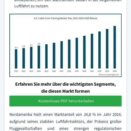
Luftfahrt zu nutzen.
Erfahren Sie mehr über die wichtigsten Segmente,
die diesen Markt formen
Kostenloses PDF herunterladen
Nordamerika hielt einen Marktanteil von 26,8 % im Jahr 2024,
aufgrund seines stabilen Luftfahrtsektors, der Präsenz großer
Fluggesellschaften und eines strengen regulatorischen