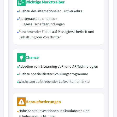
Wichtige Markttreiber
Ausbau des internationalen Luftverkehrs
Flottenausbau und neue
Fluggesellschaftsgründungen
Zunehmender Fokus auf Passagiersicherheit und
Einhaltung von Vorschriften
Chance
Adoption von E-Learning-, VR- und AR-Technologien
Ausbau spezialisierter Schulungsprogramme
Wachstum aufstrebender Luftverkehrsmärkte
Herausforderungen
Hohe Kapitalinvestitionen in Simulatoren und
Schulungseinrichtungen