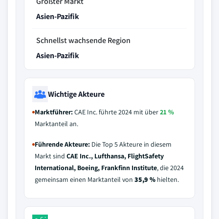
Größter Markt
Asien-Pazifik
Schnellst wachsende Region
Asien-Pazifik
Wichtige Akteure
Marktführer:
CAE Inc. führte 2024 mit über
21 %
Marktanteil an.
Führende Akteure:
Die Top 5 Akteure in diesem
Markt sind
CAE Inc., Lufthansa, FlightSafety
International, Boeing, Frankfinn Institute
, die 2024
gemeinsam einen Marktanteil von
35,9 %
hielten.