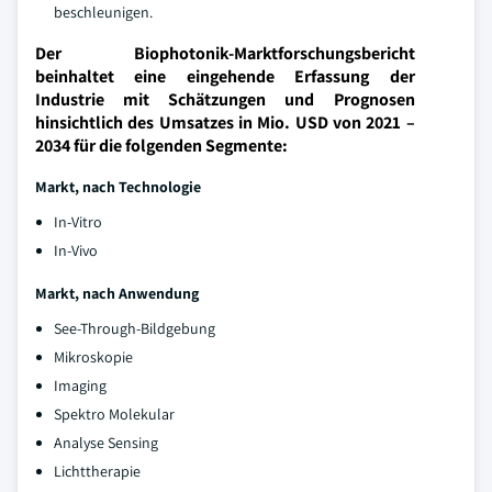
beschleunigen.
Der Biophotonik-Marktforschungsbericht
beinhaltet eine eingehende Erfassung der
Industrie mit Schätzungen und Prognosen
hinsichtlich des Umsatzes in Mio. USD von 2021 –
2034 für die folgenden Segmente:
Markt, nach Technologie
In-Vitro
In-Vivo
Markt, nach Anwendung
See-Through-Bildgebung
Mikroskopie
Imaging
Spektro Molekular
Analyse Sensing
Lichttherapie