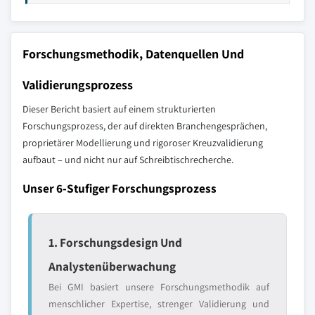
Forschungsmethodik, Datenquellen Und
Validierungsprozess
Dieser Bericht basiert auf einem strukturierten
Forschungsprozess, der auf direkten Branchengesprächen,
proprietärer Modellierung und rigoroser Kreuzvalidierung
aufbaut – und nicht nur auf Schreibtischrecherche.
Unser 6-Stufiger Forschungsprozess
1. Forschungsdesign Und
Analystenüberwachung
Bei GMI basiert unsere Forschungsmethodik auf
menschlicher Expertise, strenger Validierung und