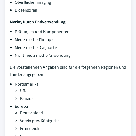
Oberflächenimaging
Biosensoren
Markt, Durch Endverwendung
Prüfungen und Komponenten
Medizinische Therapie
Medizinische Diagnostik
Nichtmedizinische Anwendung
Die vorstehenden Angaben sind für die folgenden Regionen und
Länder angegeben:
Nordamerika
US.
Kanada
Europa
Deutschland
Vereinigtes Königreich
Frankreich