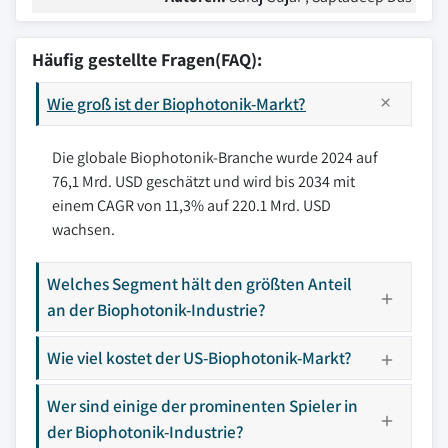
Häufig gestellte Fragen(FAQ):
Wie groß ist der Biophotonik-Markt?
Die globale Biophotonik-Branche wurde 2024 auf
76,1 Mrd. USD geschätzt und wird bis 2034 mit
einem CAGR von 11,3% auf 220.1 Mrd. USD
wachsen.
Welches Segment hält den größten Anteil
an der Biophotonik-Industrie?
Wie viel kostet der US-Biophotonik-Markt?
Wer sind einige der prominenten Spieler in
der Biophotonik-Industrie?