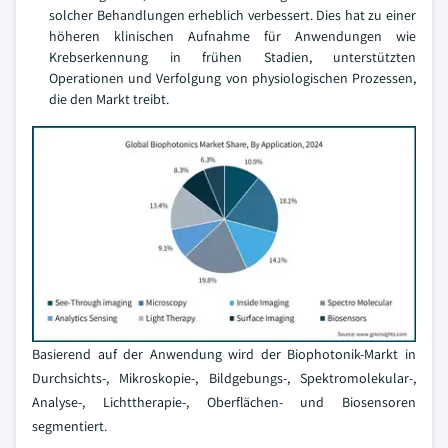
solcher Behandlungen erheblich verbessert. Dies hat zu einer
höheren klinischen Aufnahme für Anwendungen wie
Krebserkennung in frühen Stadien, unterstützten
Operationen und Verfolgung von physiologischen Prozessen,
die den Markt treibt.
Basierend auf der Anwendung wird der Biophotonik-Markt in
Durchsichts-, Mikroskopie-, Bildgebungs-, Spektromolekular-,
Analyse-, Lichttherapie-, Oberflächen- und Biosensoren
segmentiert.