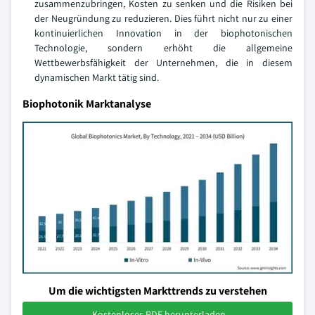
zusammenzubringen, Kosten zu senken und die Risiken bei
der Neugründung zu reduzieren. Dies führt nicht nur zu einer
kontinuierlichen Innovation in der biophotonischen
Technologie, sondern erhöht die allgemeine
Wettbewerbsfähigkeit der Unternehmen, die in diesem
dynamischen Markt tätig sind.
Biophotonik Marktanalyse
Um die wichtigsten Markttrends zu verstehen
Kostenloses PDF herunterladen