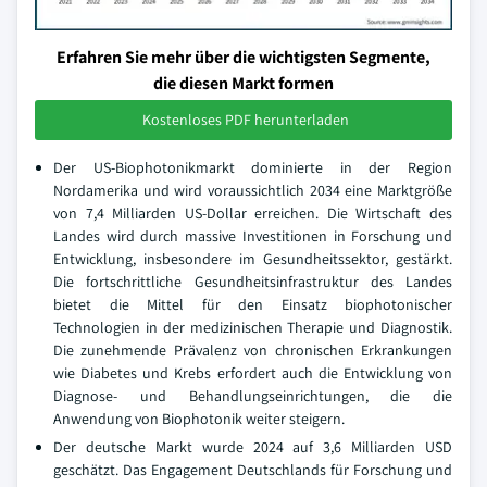
Erfahren Sie mehr über die wichtigsten Segmente,
die diesen Markt formen
Kostenloses PDF herunterladen
Der US-Biophotonikmarkt dominierte in der Region
Nordamerika und wird voraussichtlich 2034 eine Marktgröße
von 7,4 Milliarden US-Dollar erreichen. Die Wirtschaft des
Landes wird durch massive Investitionen in Forschung und
Entwicklung, insbesondere im Gesundheitssektor, gestärkt.
Die fortschrittliche Gesundheitsinfrastruktur des Landes
bietet die Mittel für den Einsatz biophotonischer
Technologien in der medizinischen Therapie und Diagnostik.
Die zunehmende Prävalenz von chronischen Erkrankungen
wie Diabetes und Krebs erfordert auch die Entwicklung von
Diagnose- und Behandlungseinrichtungen, die die
Anwendung von Biophotonik weiter steigern.
Der deutsche Markt wurde 2024 auf 3,6 Milliarden USD
geschätzt. Das Engagement Deutschlands für Forschung und