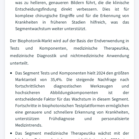
was zu helleren, genaueren Bildern führt, die die klinische
Entscheidungsfindung direkt verbessern. Dies ist für
komplexe chirurgische Eingriffe und für die Erkennung von
Krankheiten in früheren Stadien hilfreich, was das
Segmentwachstum weiter unterstützt.
Der Biophotonik-Markt wird auf der Basis der Endverwendung in
Tests und Komponenten, medizinische Therapeutika,
medizinische Diagnostik und nichtmedizinische Anwendung
unterteilt.
Das Segment Tests und Komponenten hielt 2024 den größten
Marktanteil von 35,4%. Die steigende Nachfrage nach
fortschrittlichen diagnostischen Werkzeugen und
hochsicheren Abbildungskomponenten ist der
entscheidende Faktor für das Wachstum in diesem Segment.
Fortschritte in biophotonischen Testplattformen ermöglichen
eine genauere und schnellere Erkennung von Krankheiten,
unterstützen Frühdiagnose und personalisierte
Medizintrends.
Das Segment medizinische Therapeutika wächst mit der