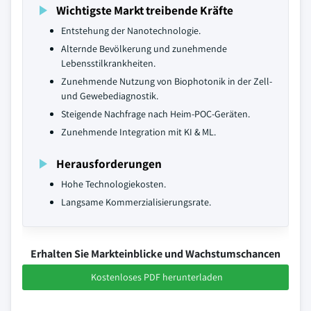
Wichtigste Markt treibende Kräfte
Entstehung der Nanotechnologie.
Alternde Bevölkerung und zunehmende
Lebensstilkrankheiten.
Zunehmende Nutzung von Biophotonik in der Zell-
und Gewebediagnostik.
Steigende Nachfrage nach Heim-POC-Geräten.
Zunehmende Integration mit KI & ML.
Herausforderungen
Hohe Technologiekosten.
Langsame Kommerzialisierungsrate.
Erhalten Sie Markteinblicke und Wachstumschancen
Kostenloses PDF herunterladen