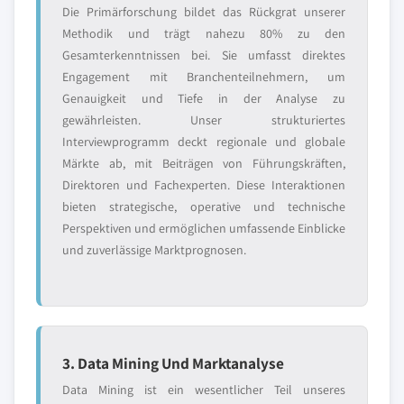
Die Primärforschung bildet das Rückgrat unserer
Methodik und trägt nahezu 80% zu den
Gesamterkenntnissen bei. Sie umfasst direktes
Engagement mit Branchenteilnehmern, um
Genauigkeit und Tiefe in der Analyse zu
gewährleisten. Unser strukturiertes
Interviewprogramm deckt regionale und globale
Märkte ab, mit Beiträgen von Führungskräften,
Direktoren und Fachexperten. Diese Interaktionen
bieten strategische, operative und technische
Perspektiven und ermöglichen umfassende Einblicke
und zuverlässige Marktprognosen.
3. Data Mining Und Marktanalyse
Data Mining ist ein wesentlicher Teil unseres