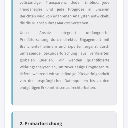
vollständiger Transparenz. Jeder Einblick, jede
Trendanalyse und jede Prognose in unseren
Berichten wird von erfahrenen Analysten entwickelt,
die die Nuancen Ihres Marktes verstehen.
Unser Ansatz integriert umfangreiche
Primärforschung durch direktes Engagement mit
Branchenteilnehmern und Experten, ergänzt durch
umfassende Sekundärforschung aus verifizierten
globalen Quellen. Wir wenden quantifizierte
Wirkungsanalysen an, um zuverlässige Prognosen zu
liefern, während wir vollständige Rückverfolgbarkeit
von den ursprünglichen Datenquellen bis zu den
endgültigen Erkenntnissen aufrechterhalten.
2. Primärforschung