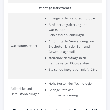
Wichtige Markttrends
Emergenz der Nanotechnologie
Bevölkerungsalterung und
wachsende
Lebensstilerkrankungen
Erhöhung der Verwendung von
Wachstumstreiber
Biophotonik in der Zell- und
Gewebediagnostik
steigende Nachfrage nach
hausbasierten POC-Geräten
Steigende Integration mit AI & ML
Hohe Kosten der Technologie
Fallstricke und
Geringe Rate der
Herausforderungen
Kommerzialisierung