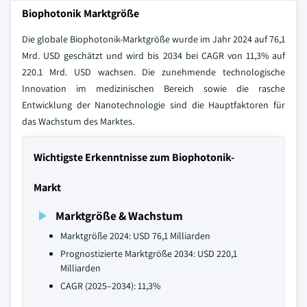
Biophotonik Marktgröße
Die globale Biophotonik-Marktgröße wurde im Jahr 2024 auf 76,1
Mrd. USD geschätzt und wird bis 2034 bei CAGR von 11,3% auf
220.1 Mrd. USD wachsen. Die zunehmende technologische
Innovation im medizinischen Bereich sowie die rasche
Entwicklung der Nanotechnologie sind die Hauptfaktoren für
das Wachstum des Marktes.
Wichtigste Erkenntnisse zum Biophotonik-
Markt
Marktgröße & Wachstum
Marktgröße 2024: USD 76,1 Milliarden
Prognostizierte Marktgröße 2034: USD 220,1
Milliarden
CAGR (2025–2034): 11,3%