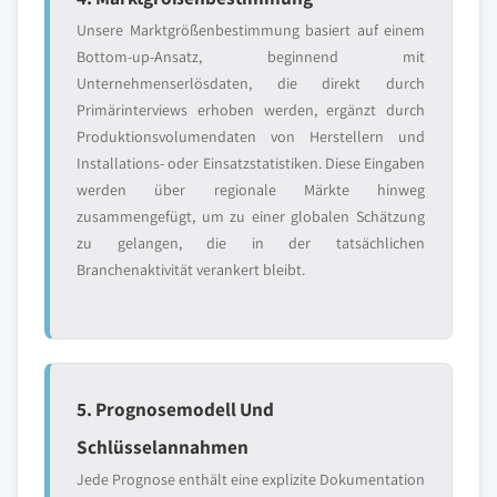
Unsere Marktgrößenbestimmung basiert auf einem
Bottom-up-Ansatz, beginnend mit
Unternehmenserlösdaten, die direkt durch
Primärinterviews erhoben werden, ergänzt durch
Produktionsvolumendaten von Herstellern und
Installations- oder Einsatzstatistiken. Diese Eingaben
werden über regionale Märkte hinweg
zusammengefügt, um zu einer globalen Schätzung
zu gelangen, die in der tatsächlichen
Branchenaktivität verankert bleibt.
5. Prognosemodell Und
Schlüsselannahmen
Jede Prognose enthält eine explizite Dokumentation