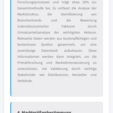
Forschungsprozesses und trägt etwa 20% zur
Gesamtmethodik bei. Es umfasst die Analyse der
Marktstruktur, die Identifizierung von
Branchentrends und die Bewertung
makroökonomischer Faktoren durch
Umsatzanteilsanalyse der wichtigsten Akteure.
Relevante Daten werden aus kostenpflichtigen und
kostenlosen Quellen gesammelt, um eine
zuverlässige Datenbank aufzubauen. Diese
Informationen werden dann integriert, um die
Primärforschung und Marktdimensionierung zu
unterstützen, mit Validierung durch wichtige
Stakeholder wie Distributoren, Hersteller und
Verbände.
4. Marktgrößenbestimmung