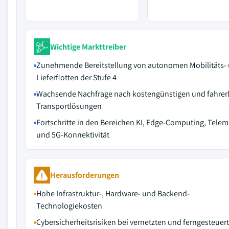
Wichtige Markttreiber
Zunehmende Bereitstellung von autonomen Mobilitäts-
Lieferflotten der Stufe 4
Wachsende Nachfrage nach kostengünstigen und fahrer
Transportlösungen
Fortschritte in den Bereichen KI, Edge-Computing, Telem
und 5G-Konnektivität
Herausforderungen
Hohe Infrastruktur-, Hardware- und Backend-
Technologiekosten
Cybersicherheitsrisiken bei vernetzten und ferngesteuer