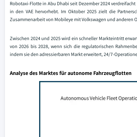
Robotaxi-Flotte in Abu Dhabi seit Dezember 2024 verdreifac
in den VAE hervorhebt. Im Oktober 2025 zielt die Partnersc
Zusammenarbeit von Mobileye mit Volkswagen und anderen OE
Zwischen 2024 und 2025 wird ein schneller Markteintritt erwa
von 2026 bis 2028, wenn sich die regulatorischen Rahmenbe
indem sie den adressierbaren Markt erweitert, 24/7-Operatione
Analyse des Marktes für autonome Fahrzeugflotten