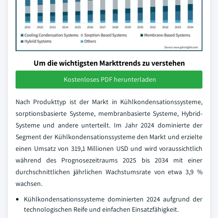
Um die wichtigsten Markttrends zu verstehen
Kostenloses PDF herunterladen
Nach Produkttyp ist der Markt in Kühlkondensationssysteme,
sorptionsbasierte Systeme, membranbasierte Systeme, Hybrid-
Systeme und andere unterteilt. Im Jahr 2024 dominierte der
Segment der Kühlkondensationssysteme den Markt und erzielte
einen Umsatz von 319,1 Millionen USD und wird voraussichtlich
während des Prognosezeitraums 2025 bis 2034 mit einer
durchschnittlichen jährlichen Wachstumsrate von etwa 3,9 %
wachsen.
Kühlkondensationssysteme dominierten 2024 aufgrund der
technologischen Reife und einfachen Einsatzfähigkeit.