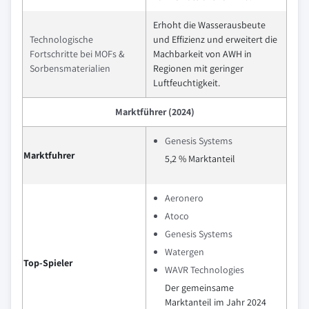
Erhoht die Wasserausbeute
Technologische
und Effizienz und erweitert die
Fortschritte bei MOFs &
Machbarkeit von AWH in
Sorbensmaterialien
Regionen mit geringer
Luftfeuchtigkeit.
Marktführer (2024)
Genesis Systems
Marktfuhrer
5,2 % Marktanteil
Aeronero
Atoco
Genesis Systems
Watergen
Top-Spieler
WAVR Technologies
Der gemeinsame
Marktanteil im Jahr 2024