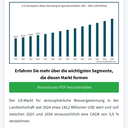
Erfahren Sie mehr über die wichtigsten Segmente,
die diesen Markt formen
Kostenloses PDF herunterladen
Der US-Markt für atmosphärische Wassergewinnung in der
Landwirtschaft war 2024 etwa 136,2 Millionen USD wert und soll
zwischen 2025 und 2034 voraussichtlich eine CAGR von 5,9 %
verzeichnen.