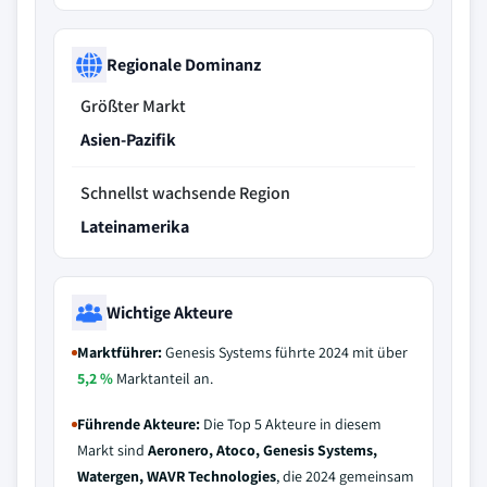
Regionale Dominanz
Größter Markt
Asien-Pazifik
Schnellst wachsende Region
Lateinamerika
Wichtige Akteure
Marktführer:
Genesis Systems führte 2024 mit über
5,2 %
Marktanteil an.
Führende Akteure:
Die Top 5 Akteure in diesem
Markt sind
Aeronero, Atoco, Genesis Systems,
Watergen, WAVR Technologies
, die 2024 gemeinsam