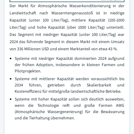
Der Markt für Atmosphärische Wasserkonditionierung in der
Landwirtschaft nach Wassermengenausstoß ist in niedrige
Kapazität (unter 100 Liter/Tag), mittlere Kapazität (100-1000
Liter/Tag) und hohe Kapazität (über 1000 Liter/Tag) unterteilt.
Das Segment mit niedriger Kapazität (unter 100 Liter/Tag) war
2024 das führende Segment in diesem Markt mit einem Umsatz
von 336 Millionen USD und einem Marktanteil von etwa 43 %.
Systeme mit niedriger Kapazität dominierten 2024 aufgrund
der frühen Adoption, insbesondere in kleinen Farmen und
Pilotprojekten.
Systeme mit mittlerer Kapazität werden voraussichtlich bis
2034 führen, getrieben durch Skalierbarkeit und
Kosteneffizienz für mittelgroße landwirtschaftliche Betriebe.
Systeme mit hoher Kapazität sollen sich deutlich ausweiten,
wenn die Technologie reift und große Farmen AWG
(Atmosphärische Wassergenerierung) für die Bewässerung
und die Tierhaltung übernehmen.