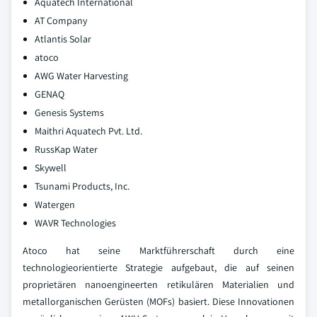
Aquatech International
AT Company
Atlantis Solar
atoco
AWG Water Harvesting
GENAQ
Genesis Systems
Maithri Aquatech Pvt. Ltd.
RussKap Water
Skywell
Tsunami Products, Inc.
Watergen
WAVR Technologies
Atoco hat seine Marktführerschaft durch eine
technologieorientierte Strategie aufgebaut, die auf seinen
proprietären nanoengineerten retikulären Materialien und
metallorganischen Gerüsten (MOFs) basiert. Diese Innovationen