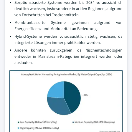
Sorptionsbasierte Systeme werden bis 2034 voraussichtlich
deutlich wachsen, insbesondere in ariden Regionen, aufgrund
von Fortschritten bei Trockenmitteln.
Membranbasierte Systeme gewinnen aufgrund von
Energieeffizienz und Modularität an Bedeutung.
Hybrid-Systeme werden voraussichtlich stetig wachsen, da
integrierte Lösungen immer praktikabler werden.
Andere könnten zurückgehen, da Nischentechnologien
entweder in Mainstream-Kategorien integriert werden oder
auslaufen.