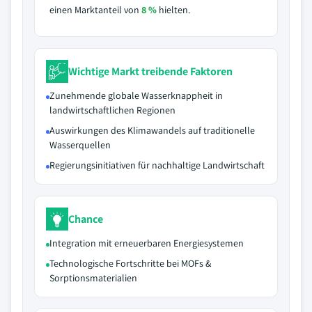
einen Marktanteil von
8 %
hielten.
Wichtige Markt treibende Faktoren
Zunehmende globale Wasserknappheit in
landwirtschaftlichen Regionen
Auswirkungen des Klimawandels auf traditionelle
Wasserquellen
Regierungsinitiativen für nachhaltige Landwirtschaft
Chance
Integration mit erneuerbaren Energiesystemen
Technologische Fortschritte bei MOFs &
Sorptionsmaterialien