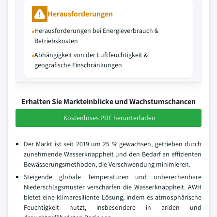
Herausforderungen
Herausforderungen bei Energieverbrauch &
Betriebskosten
Abhängigkeit von der Luftfeuchtigkeit &
geografische Einschränkungen
Erhalten Sie Markteinblicke und Wachstumschancen
Kostenloses PDF herunterladen
Der Markt ist seit 2019 um 25 % gewachsen, getrieben durch
zunehmende Wasserknappheit und den Bedarf an effizienten
Bewässerungsmethoden, die Verschwendung minimieren.
Steigende globale Temperaturen und unberechenbare
Niederschlagsmuster verschärfen die Wasserknappheit. AWH
bietet eine klimaresiliente Lösung, indem es atmosphärische
Feuchtigkeit nutzt, insbesondere in ariden und