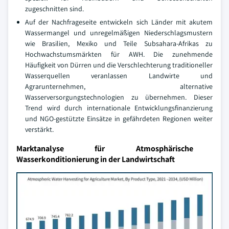
zugeschnitten sind.
Auf der Nachfrageseite entwickeln sich Länder mit akutem
Wassermangel und unregelmäßigen Niederschlagsmustern
wie Brasilien, Mexiko und Teile Subsahara-Afrikas zu
Hochwachstumsmärkten für AWH. Die zunehmende
Häufigkeit von Dürren und die Verschlechterung traditioneller
Wasserquellen veranlassen Landwirte und
Agrarunternehmen, alternative
Wasserversorgungstechnologien zu übernehmen. Dieser
Trend wird durch internationale Entwicklungsfinanzierung
und NGO-gestützte Einsätze in gefährdeten Regionen weiter
verstärkt.
Marktanalyse für Atmosphärische
Wasserkonditionierung in der Landwirtschaft