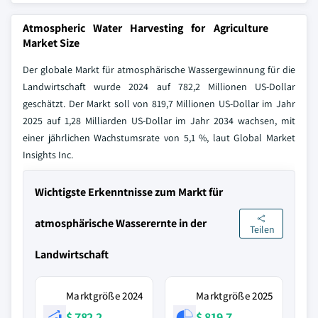
Atmospheric Water Harvesting for Agriculture
Market Size
Der globale Markt für atmosphärische Wassergewinnung für die
Landwirtschaft wurde 2024 auf 782,2 Millionen US-Dollar
geschätzt. Der Markt soll von 819,7 Millionen US-Dollar im Jahr
2025 auf 1,28 Milliarden US-Dollar im Jahr 2034 wachsen, mit
einer jährlichen Wachstumsrate von 5,1 %, laut Global Market
Insights Inc.
Wichtigste Erkenntnisse zum Markt für
atmosphärische Wasserernte in der
Teilen
Landwirtschaft
Marktgröße 2024
Marktgröße 2025
$ 782,2
$ 819,7