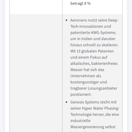
betragt 8 %
Aeronero nutzt seine Deep-
Tech-Innovationen und
patentierte AWG-Systeme,
um in Indien und daruber
hinaus schnell zu skalieren.
Mit 13 globalen Patenten
und einem Fokus auf
alkalisches, bakterienfreies
Wasser hat sich das
Unternehmen als
kostengunstiger und
tragbarer Losungsanbieter
positioniert.
Genesis Systems sticht mit
seiner Hyper Water Phasing-
Technologie hervor, die eine
industrielle
Wassergenerierung selbst