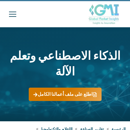
الذكاء الاصطناعي وتعلم
الآلة
اطلع على ملف أعمالنا الكامل
الرئيسية
>
تقارير الصناعة
>
الإعلام والتكنولوجيا
>