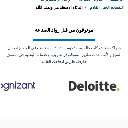
التقنيات الجيل القادم
>
الذكاء الاصطناعي وتعلم الآلة
موثوقون من قبل رواد الصناعة
شراكة مع شركات عالمية، مدعومة بشهادات معتمدة في القطاع لضمان
التميز والأمانأحدث تقارير السوقتوفر تقاريرنا وخدماتنا البحثية في السوق
خارطة طريق لنجاحك القادم