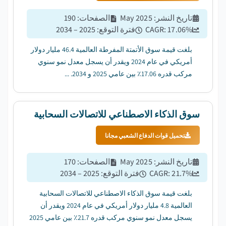
تاريخ النشر
:
May 2025
الصفحات
:
190
%
17.06
CAGR:
فترة التوقع
:
2025 – 2034
بلغت قيمة سوق الأتمتة المفرطة العالمية 46.4 مليار دولار
أمريكي في عام 2024 ويقدر أن يسجل معدل نمو سنوي
مركب قدره 17.06٪ بين عامي 2025 و 2034. ...
سوق الذكاء الاصطناعي للاتصالات السحابية
تحميل قوات الدفاع الشعبي مجانا
تاريخ النشر
:
May 2025
الصفحات
:
170
%
21.7
CAGR:
فترة التوقع
:
2025 – 2034
بلغت قيمة سوق الذكاء الاصطناعي للاتصالات السحابية
العالمية 4.8 مليار دولار أمريكي في عام 2024 ويقدر أن
يسجل معدل نمو سنوي مركب قدره 21.7٪ بين عامي 2025