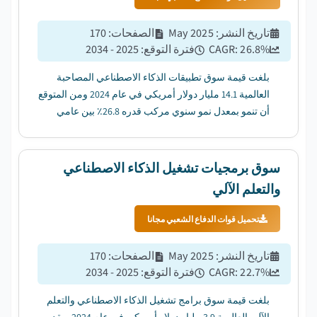
تاريخ النشر
:
May 2025
الصفحات
:
170
%
26.8
CAGR:
فترة التوقع
:
2025 - 2034
بلغت قيمة سوق تطبيقات الذكاء الاصطناعي المصاحبة
العالمية 14.1 مليار دولار أمريكي في عام 2024 ومن المتوقع
أن تنمو بمعدل نمو سنوي مركب قدره 26.8٪ بين عامي
2025 و 2034....
سوق برمجيات تشغيل الذكاء الاصطناعي
والتعلم الآلي
تحميل قوات الدفاع الشعبي مجانا
تاريخ النشر
:
May 2025
الصفحات
:
170
%
22.7
CAGR:
فترة التوقع
:
2025 - 2034
بلغت قيمة سوق برامج تشغيل الذكاء الاصطناعي والتعلم