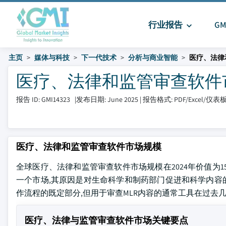
行业报告
G
主页
媒体与科技
下一代技术
分析与商业智能
医疗、法律
医疗、法律和监管审查软件市场 大
报告 ID: GMI14323
|
发布日期: June 2025
|
报告格式: PDF/Excel/仪表
医疗、法律和监管审查软件市场规模
全球医疗、法律和监管审查软件市场规模在2024年价值为155亿
一个市场,其原因是对生命科学和制药部门促进和科学内容
作流程的既定部分,但用于审查MLR内容的通常工具在过去
医疗、法律与监管审查软件市场关键要点