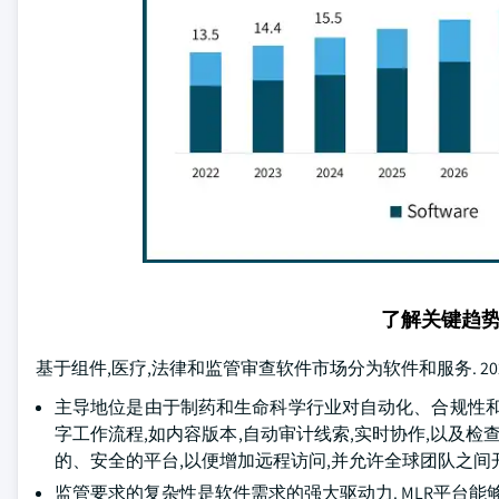
了解关键趋
基于组件,医疗,法律和监管审查软件市场分为软件和服务. 202
主导地位是由于制药和生命科学行业对自动化、合规性和
字工作流程,如内容版本,自动审计线索,实时协作,以及检
的、安全的平台,以便增加远程访问,并允许全球团队之间
监管要求的复杂性是软件需求的强大驱动力. MLR平台能