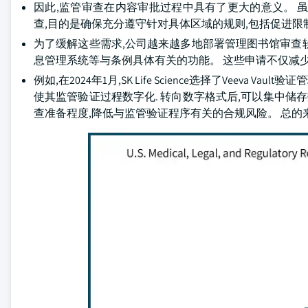
因此,监管审查在内容审批过程中具有了更大的意义。 
查,目的是确保充分遵守针对具体区域的规则,包括促进限
为了缓解这些需求,公司越来越多地部署管理图书馆审查
息管理系统等与条例具体有关的功能。 这些申请不仅减
例如,在2024年1月,SK Life Science选择了Veeva Vault验证
使其监管验证过程数字化. 转向数字格式后,可以集中储
查准备程度,降低与监管验证程序有关的合规风险。 总的