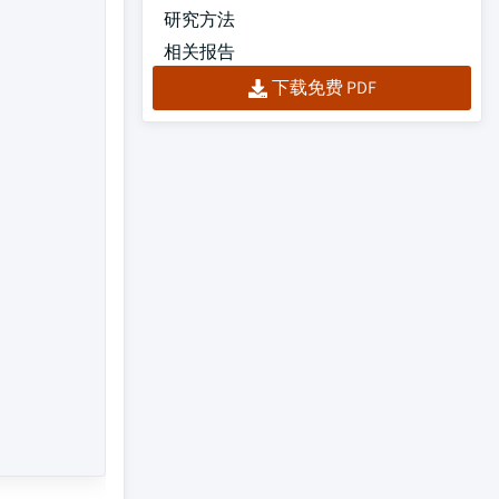
研究方法
相关报告
下载免费 PDF