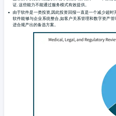
证. 这些能力不能通过服务模式有效提供。
由于软件是一类投资,因此投资回报一直是一个减少超时开
软件能够与企业系统整合,如客户关系管理和数字资产管
进合规产出的备选方案。