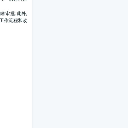
审批. 此外,
理工作流程和改