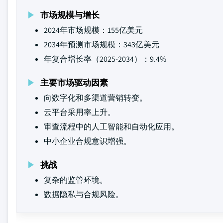
市场规模与增长
2024年市场规模：155亿美元
2034年预测市场规模：343亿美元
年复合增长率（2025-2034）：9.4%
主要市场驱动因素
向数字化和多渠道营销转变。
云平台采用率上升。
审查流程中的人工智能和自动化应用。
中小企业合规意识增强。
挑战
复杂的监管环境。
数据隐私与合规风险。