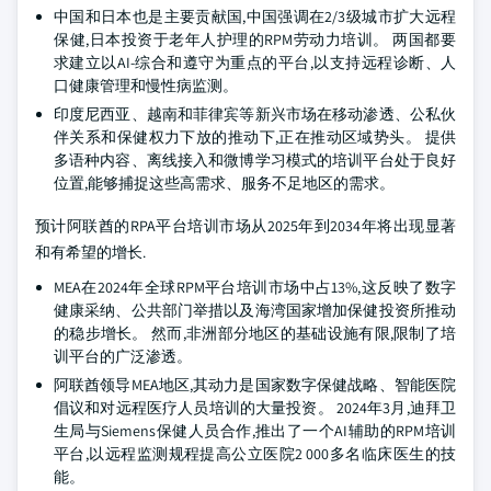
中国和日本也是主要贡献国,中国强调在2/3级城市扩大远程
保健,日本投资于老年人护理的RPM劳动力培训。 两国都要
求建立以AI-综合和遵守为重点的平台,以支持远程诊断、人
口健康管理和慢性病监测。
印度尼西亚、越南和菲律宾等新兴市场在移动渗透、公私伙
伴关系和保健权力下放的推动下,正在推动区域势头。 提供
多语种内容、离线接入和微博学习模式的培训平台处于良好
位置,能够捕捉这些高需求、服务不足地区的需求。
预计阿联酋的RPA平台培训市场从2025年到2034年将出现显著
和有希望的增长.
MEA在2024年全球RPM平台培训市场中占13%,这反映了数字
健康采纳、公共部门举措以及海湾国家增加保健投资所推动
的稳步增长。 然而,非洲部分地区的基础设施有限,限制了培
训平台的广泛渗透。
阿联酋领导MEA地区,其动力是国家数字保健战略、智能医院
倡议和对远程医疗人员培训的大量投资。 2024年3月,迪拜卫
生局与Siemens保健人员合作,推出了一个AI辅助的RPM培训
平台,以远程监测规程提高公立医院2 000多名临床医生的技
能。