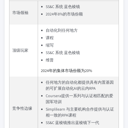
SS&C 系统 蓝色棱镜
市场领袖
2024年8%的市场份额
自动化到任何地方
课程
缩写
顶级玩家
SS&C 系统 蓝色棱镜
维普
2024年的集体市场份额为20%
任何地方的自动化都提供具有内置基因
的可扩展自动化AI的云内RPA
Coursera提供一系列与认证相匹配的爱
国军培训
竞争性边缘
Simplilearn 与主要机构合作提供与认证
相一致的RPA课程
SS&C 蓝棱镜推出蓝棱镜下一代