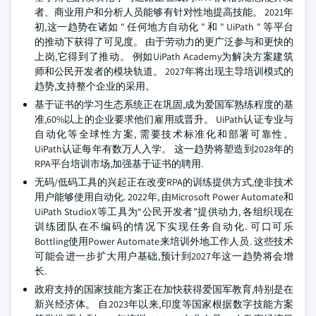
者、商业用户和分析人员能够有针对性地提高技能。 2021年
初,这一趋势在诸如 " 任何地方自动化 " 和 " UiPath " 等平台
的推动下获得了可见度。 由于劳动力的更广泛参与和更快的
上岗,它得到了推动。 例如UiPath Academy为解决方案建筑
师和公民开发者的模块轨道。 2027年将出现主导培训模式的
趋势,支持整个企业的采用。
基于证书的学习生态系统正在巩固,成为爱国军熟练程度的基
准,60%以上的企业要求他们雇用或晋升。 UiPath认证专业与
自动化等全球性方案, 需要技术标准化和部署可靠性。
UiPath认证每年有数万人入学。 这一趋势将塑造到2028年的
RPA平台培训市场,加强基于证书的聘用.
无码/低码工具的兴起正在改变RPA的训练提供方式,使非技术
用户能够使用自动化. 2022年, 由Microsoft Power Automate和
UiPath StudioX等工具为“公民开发者”提供动力, 各组织现在
训练团队在不编码的情况下实现任务自动化. 可口可乐
Bottling使用Power Automate来培训外地工作人员. 这些技术
可能会进一步扩大用户基础,预计到2027年这一趋势将会增
长.
政府支持的国家技能方案正在加快获得爱国军教育,特别是在
新兴经济体。 自2023年以来,印度等国家根据数字技能方案