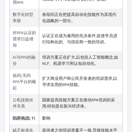
用RPA
数字化转型
各组织正在把提高自动化技能作为其现代
举措
化战略的一部分。
对RPA认证的
认证正在成为雇用的先决条件,促使学员进
需求日益增
行结构化的、与供应商一致的培训。
加
AI与RPA的融
培训方案正在扩大,以包括人工智能概念,如
合
NLP、机器学习和认知自动化。
低码/无码
扩大商业用户和公民开发者的培训需求,以
RPA平台的崛
寻求实用的RPA技能。
起
公私技能伙
国家提高技能方案正在推动RPA培训的采
伴关系
用,特别是在新兴经济体。
陷阱挑战( T)
影响
缺乏标准化
提供者之间培训质量不一致,导致技能水平