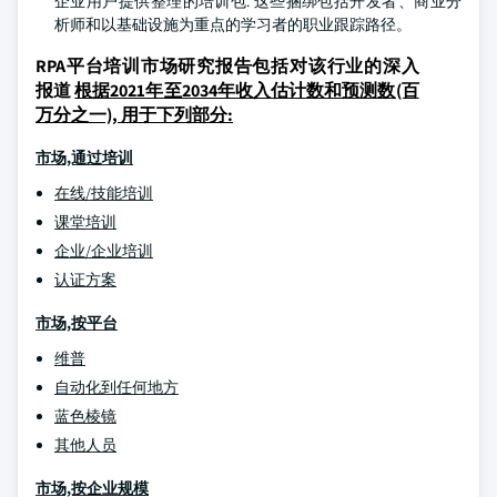
企业用户提供整理的培训包. 这些捆绑包括开发者、商业分
析师和以基础设施为重点的学习者的职业跟踪路径。
RPA平台培训市场研究报告包括对该行业的深入
报道
根据2021年至2034年收入估计数和预测数(百
万分之一), 用于下列部分:
市场,通过培训
在线/技能培训
课堂培训
企业/企业培训
认证方案
市场,按平台
维普
自动化到任何地方
蓝色棱镜
其他人员
市场,按企业规模