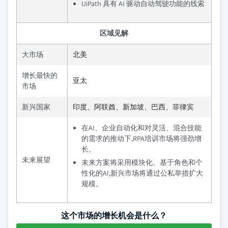
UiPath 具有 AI 驱动自动驾驶功能的线索
区域见解
大市场
北美
增长最快的
亚太
市场
新兴国家
印度、阿联酋、新加坡、巴西、菲律宾
在AI、企业自动化和对灵活、混合技能
的需求的推动下,RPA培训市场将强劲增
长。
未来展望
未来方案将采用模块化、基于角色和个
性化的AI,新兴市场将通过公私举措扩大
规模。
这个市场的增长机会是什么？