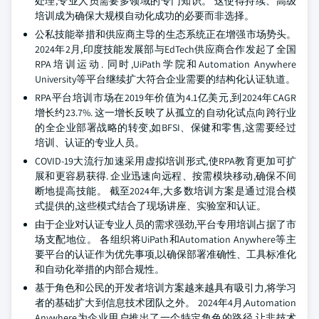
处理,专业人员需要多领域的专门知识。 这使得持续、高级
培训成为确保大规模自动化成功的必要而非选择。
公私技能举措和供应商主导的生态系统正在增强市场势头。
2024年2月,印度技能发展部与EdTech供应商合作发起了全国
RPA培训运动. 同时,UiPath学院和Automation Anywhere
University等平台继续扩大符合企业需要的结构化认证轨道。
RPA平台培训市场在2019年价值为4.1亿美元,到2024年CAGR
增长约23.7%. 这一增长反映了从孤立的自动化试点向跨行业
的全企业部署战略的转变,如BFSI、保健和零售,这需要经过
培训、认证的专业人员。
COVID-19大流行加速采用虚拟培训形式,使RPA教育更加可扩
展和更容易获得. 企业迅速向远程、按需模块移动,确保不间
断地提高技能。 截至2024年,大多数培训方案是通过混合模
式提供的,这些模式结合了现场讲座、实验室和认证。
由于企业对认证专业人员的需求强劲,平台专用培训占据了市
场支配地位。 各组织将UiPath和Automation Anywhere等主
要平台的认证作为优先事项,以确保部署准确性、工具标准化
和自动化举措的内部合规性。
基于角色和公民的开发者培训方案越来越具有吸引力,将学习
者的基础扩大到信息技术团队之外。 2024年4月,Automation
Anywhere为企业用户推出了一个特定角色的路径,让非技术