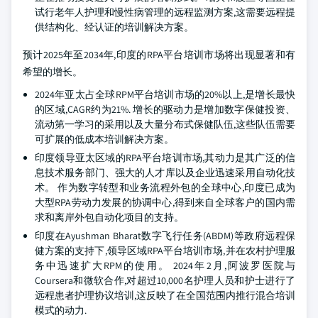
试行老年人护理和慢性病管理的远程监测方案,这需要远程提
供结构化、经认证的培训解决方案。
预计2025年至2034年,印度的RPA平台培训市场将出现显著和有
希望的增长。
2024年亚太占全球RPM平台培训市场的20%以上,是增长最快
的区域,CAGR约为21%. 增长的驱动力是增加数字保健投资、
流动第一学习的采用以及大量分布式保健队伍,这些队伍需要
可扩展的低成本培训解决方案。
印度领导亚太区域的RPA平台培训市场,其动力是其广泛的信
息技术服务部门、强大的人才库以及企业迅速采用自动化技
术。 作为数字转型和业务流程外包的全球中心,印度已成为
大型RPA劳动力发展的协调中心,得到来自全球客户的国内需
求和离岸外包自动化项目的支持。
印度在Ayushman Bharat数字飞行任务(ABDM)等政府远程保
健方案的支持下,领导区域RPA平台培训市场,并在农村护理服
务中迅速扩大RPM的使用。 2024年2月,阿波罗医院与
Coursera和微软合作,对超过10,000名护理人员和护士进行了
远程患者护理协议培训,这反映了在全国范围内推行混合培训
模式的动力.