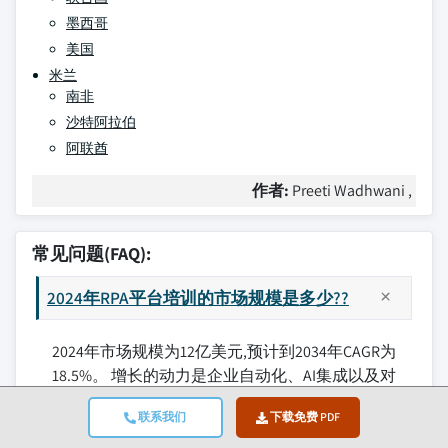
墨西哥
美国
米兰
南非
沙特阿拉伯
阿联酋
作者:
Preeti Wadhwani ,
常见问题(FAQ):
2024年RPA平台培训的市场规模是多少??
2024年市场规模为12亿美元,预计到2034年CAGR为
18.5%。 增长的动力是企业自动化、AI集成以及对
混合技能的需求.
联系我们
下载免费 PDF