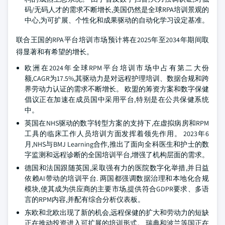
码/无码人才的需求不断增长,美国仍然是全球RPA培训景观的
中心,为可扩展、个性化和成果驱动的自动化学习设定基准。
联合王国的RPA平台培训市场预计将在2025年至2034年期间取
得显著和有希望的增长。
欧洲在2024年全球RPM平台培训市场中占有第二大份
额,CAGR为17.5%,其驱动力是对远程护理培训、数据合规和跨
界劳动力认证的需求不断增长。 欧盟的筹资方案和数字保健
倡议正在加速在成员国中采用平台,特别是在公共保健系统
中。
英国在NHS驱动的数字转型方案的支持下,在虚拟病房和RPM
工具的临床工作人员培训方面发挥着领先作用。 2023年6
月,NHS与BMJ Learning合作,推出了面向全科医生和护士的数
字监测和远程诊断的全国培训平台,增强了机构层面的需求。
德国和法国跟随英国,采取强有力的医院数字化举措,并日益
依赖AI带动的培训平台. 两国都强调数据治理和本地化合规
模块,使其成为供应商的主要市场,提供符合GDPR要求、多语
言的RPM内容,并配有综合分析仪表板。
东欧和北欧出现了新的机会,远程保健的扩大和劳动力的短缺
正在推动投资进入可扩展的培训形式。 瑞典和波兰等国正在