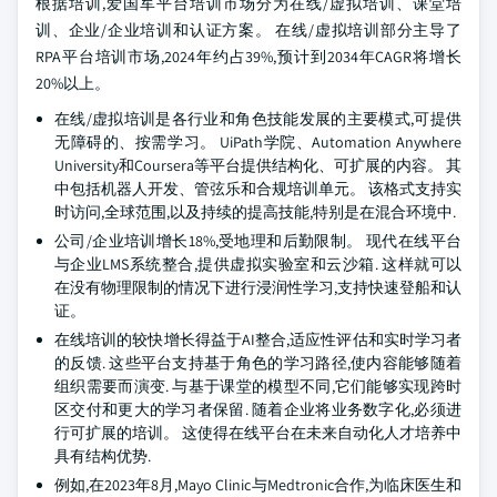
根据培训,爱国军平台培训市场分为在线/虚拟培训、课堂培
训、企业/企业培训和认证方案。 在线/虚拟培训部分主导了
RPA平台培训市场,2024年约占39%,预计到2034年CAGR将增长
20%以上。
在线/虚拟培训是各行业和角色技能发展的主要模式,可提供
无障碍的、按需学习。 UiPath学院、Automation Anywhere
University和Coursera等平台提供结构化、可扩展的内容。 其
中包括机器人开发、管弦乐和合规培训单元。 该格式支持实
时访问,全球范围,以及持续的提高技能,特别是在混合环境中.
公司/企业培训增长18%,受地理和后勤限制。 现代在线平台
与企业LMS系统整合,提供虚拟实验室和云沙箱. 这样就可以
在没有物理限制的情况下进行浸润性学习,支持快速登船和认
证。
在线培训的较快增长得益于AI整合,适应性评估和实时学习者
的反馈. 这些平台支持基于角色的学习路径,使内容能够随着
组织需要而演变. 与基于课堂的模型不同,它们能够实现跨时
区交付和更大的学习者保留. 随着企业将业务数字化,必须进
行可扩展的培训。 这使得在线平台在未来自动化人才培养中
具有结构优势.
例如,在2023年8月,Mayo Clinic与Medtronic合作,为临床医生和