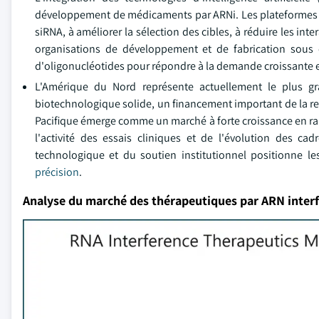
développement de médicaments par ARNi. Les plateformes ba
siRNA, à améliorer la sélection des cibles, à réduire les inte
organisations de développement et de fabrication sous 
d'oligonucléotides pour répondre à la demande croissante 
L'Amérique du Nord représente actuellement le plus g
biotechnologique solide, un financement important de la re
Pacifique émerge comme un marché à forte croissance en ra
l'activité des essais cliniques et de l'évolution des ca
technologique et du soutien institutionnel positionne l
précision
.
Analyse du marché des thérapeutiques par ARN inter