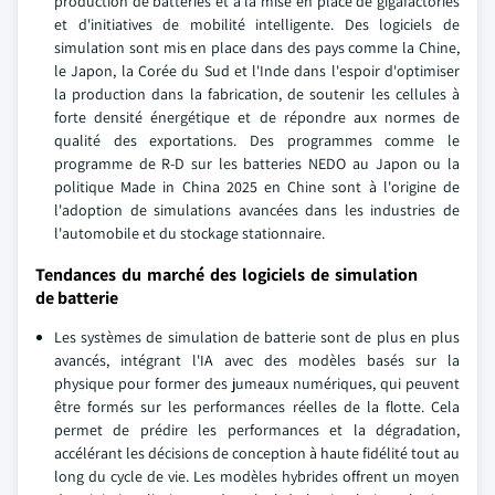
production de batteries et à la mise en place de gigafactories
et d'initiatives de mobilité intelligente. Des logiciels de
simulation sont mis en place dans des pays comme la Chine,
le Japon, la Corée du Sud et l'Inde dans l'espoir d'optimiser
la production dans la fabrication, de soutenir les cellules à
forte densité énergétique et de répondre aux normes de
qualité des exportations. Des programmes comme le
programme de R-D sur les batteries NEDO au Japon ou la
politique Made in China 2025 en Chine sont à l'origine de
l'adoption de simulations avancées dans les industries de
l'automobile et du stockage stationnaire.
Tendances du marché des logiciels de simulation
de batterie
Les systèmes de simulation de batterie sont de plus en plus
avancés, intégrant l'IA avec des modèles basés sur la
physique pour former des jumeaux numériques, qui peuvent
être formés sur les performances réelles de la flotte. Cela
permet de prédire les performances et la dégradation,
accélérant les décisions de conception à haute fidélité tout au
long du cycle de vie. Les modèles hybrides offrent un moyen