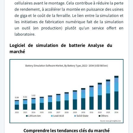
cellulaires avant le montage. Cela contribue à réduire la perte
de rendement, à accélérer la montée en puissance des usines
de giga et le coût de la ferraille. Le lien entre la simulation et
les initiatives de fabrication numérique fait de la simulation
un outil (en production) plutôt qu'un service offert en
laboratoire.
Logiciel de simulation de batterie Analyse du
marché
Comprendre les tendances clés du marché