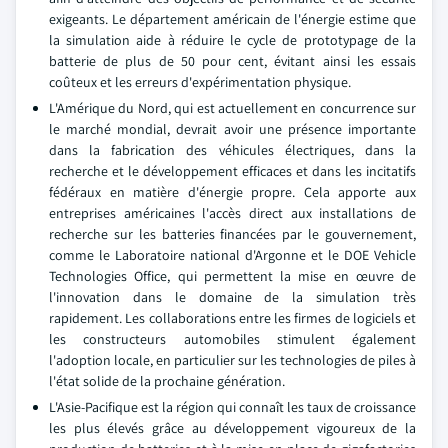
exigeants. Le département américain de l'énergie estime que
la simulation aide à réduire le cycle de prototypage de la
batterie de plus de 50 pour cent, évitant ainsi les essais
coûteux et les erreurs d'expérimentation physique.
L'Amérique du Nord, qui est actuellement en concurrence sur
le marché mondial, devrait avoir une présence importante
dans la fabrication des véhicules électriques, dans la
recherche et le développement efficaces et dans les incitatifs
fédéraux en matière d'énergie propre. Cela apporte aux
entreprises américaines l'accès direct aux installations de
recherche sur les batteries financées par le gouvernement,
comme le Laboratoire national d'Argonne et le DOE Vehicle
Technologies Office, qui permettent la mise en œuvre de
l'innovation dans le domaine de la simulation très
rapidement. Les collaborations entre les firmes de logiciels et
les constructeurs automobiles stimulent également
l'adoption locale, en particulier sur les technologies de piles à
l'état solide de la prochaine génération.
L'Asie-Pacifique est la région qui connaît les taux de croissance
les plus élevés grâce au développement vigoureux de la