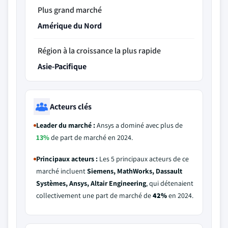
Plus grand marché
Amérique du Nord
Région à la croissance la plus rapide
Asie-Pacifique
Acteurs clés
Leader du marché :
Ansys a dominé avec plus de
13%
de part de marché en 2024.
Principaux acteurs :
Les 5 principaux acteurs de ce
marché incluent
Siemens, MathWorks, Dassault
Systèmes, Ansys, Altair Engineering
, qui détenaient
collectivement une part de marché de
42%
en 2024.