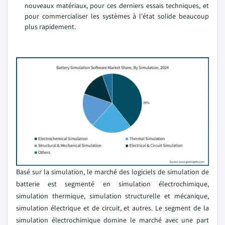
nouveaux matériaux, pour ces derniers essais techniques, et
pour commercialiser les systèmes à l'état solide beaucoup
plus rapidement.
Basé sur la simulation, le marché des logiciels de simulation de
batterie est segmenté en simulation électrochimique,
simulation thermique, simulation structurelle et mécanique,
simulation électrique et de circuit, et autres. Le segment de la
simulation électrochimique domine le marché avec une part