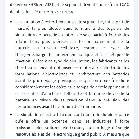
d'environ 39 % en 2024, et le segment devrait croître à un TCAC
de plus de 11 % entre 2025 et 2034.
La simulation électrochimique est le segment ayant la part de
marché la plus élevée dans le marché des logiciels de
simulation de batterie en raison de sa capacité à fournir des
informations plus précises sur le fonctionnement de la
batterie au niveau cellulaire, comme le cycle de
charge/décharge, le mouvement ionique et la cinétique de
réaction. Grâce à ce type de simulation, les fabricants et les
chercheurs peuvent optimiser les matériaux d'électrode, les
formulations d'électrolytes et l'architecture des batteries
avant le prototypage physique, ce qui contribue à réduire
considérablement les coûts et le temps de développement. Il
est essentiel d'améliorer l'efficacité et la durée de vie de la
batterie en raison de sa précision dans la prévision des
performances avant l'évolution des conditions.
La simulation électrochimique continuera de dominer parce
qu'elle offre un potentiel dans les industries à forte
croissance des voitures électriques, du stockage d'énergie
renouvelable et de l'électronique grand public. À mesure que