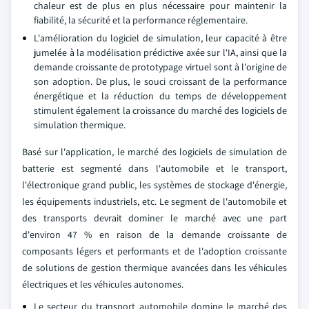
chaleur est de plus en plus nécessaire pour maintenir la
fiabilité, la sécurité et la performance réglementaire.
L'amélioration du logiciel de simulation, leur capacité à être
jumelée à la modélisation prédictive axée sur l'IA, ainsi que la
demande croissante de prototypage virtuel sont à l'origine de
son adoption. De plus, le souci croissant de la performance
énergétique et la réduction du temps de développement
stimulent également la croissance du marché des logiciels de
simulation thermique.
Basé sur l'application, le marché des logiciels de simulation de
batterie est segmenté dans l'automobile et le transport,
l'électronique grand public, les systèmes de stockage d'énergie,
les équipements industriels, etc. Le segment de l'automobile et
des transports devrait dominer le marché avec une part
d'environ 47 % en raison de la demande croissante de
composants légers et performants et de l'adoption croissante
de solutions de gestion thermique avancées dans les véhicules
électriques et les véhicules autonomes.
Le secteur du transport automobile domine le marché des