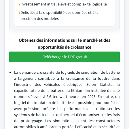
Investissement initial élevé et complexité logicielle
Défis liés à la disponibilité des données et à la
précision des modèles
Obtenez des informations sur le marché et des
opportunités de croissance
Télécharger le PDF gratuit
La demande croissante de logiciels de simulation de batterie
a largement contribué à la croissance de la foudre dans
l'industrie des véhicules électriques. Selon Statista, la
capacité totale de la batterie au lithium-ion installée dans le
monde s'élevait à 2,6 térawatt-heures en 2023. En outre, un
logiciel de simulation de batterie est possible pour modéliser
avec précision, prédire les performances et optimiser les
systèmes de batterie, ce qui permet d'économiser sur les frais
de prototypage. Les simulations aident les constructeurs
automobiles à améliorer la portée, l'efficacité et la sécurité et