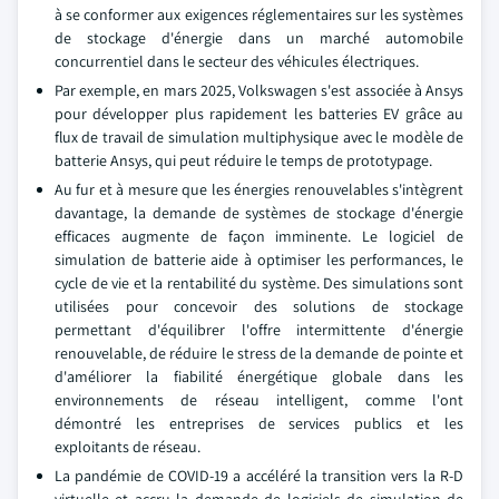
à se conformer aux exigences réglementaires sur les systèmes
de stockage d'énergie dans un marché automobile
concurrentiel dans le secteur des véhicules électriques.
Par exemple, en mars 2025, Volkswagen s'est associée à Ansys
pour développer plus rapidement les batteries EV grâce au
flux de travail de simulation multiphysique avec le modèle de
batterie Ansys, qui peut réduire le temps de prototypage.
Au fur et à mesure que les énergies renouvelables s'intègrent
davantage, la demande de systèmes de stockage d'énergie
efficaces augmente de façon imminente. Le logiciel de
simulation de batterie aide à optimiser les performances, le
cycle de vie et la rentabilité du système. Des simulations sont
utilisées pour concevoir des solutions de stockage
permettant d'équilibrer l'offre intermittente d'énergie
renouvelable, de réduire le stress de la demande de pointe et
d'améliorer la fiabilité énergétique globale dans les
environnements de réseau intelligent, comme l'ont
démontré les entreprises de services publics et les
exploitants de réseau.
La pandémie de COVID-19 a accéléré la transition vers la R-D