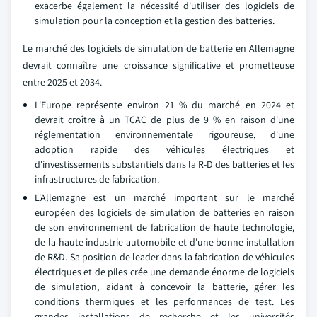
exacerbe également la nécessité d'utiliser des logiciels de
simulation pour la conception et la gestion des batteries.
Le marché des logiciels de simulation de batterie en Allemagne
devrait connaître une croissance significative et prometteuse
entre 2025 et 2034.
L'Europe représente environ 21 % du marché en 2024 et
devrait croître à un TCAC de plus de 9 % en raison d'une
réglementation environnementale rigoureuse, d'une
adoption rapide des véhicules électriques et
d'investissements substantiels dans la R-D des batteries et les
infrastructures de fabrication.
L'Allemagne est un marché important sur le marché
européen des logiciels de simulation de batteries en raison
de son environnement de fabrication de haute technologie,
de la haute industrie automobile et d'une bonne installation
de R&D. Sa position de leader dans la fabrication de véhicules
électriques et de piles crée une demande énorme de logiciels
de simulation, aidant à concevoir la batterie, gérer les
conditions thermiques et les performances de test. Les
grandes installations de recherche et les universités