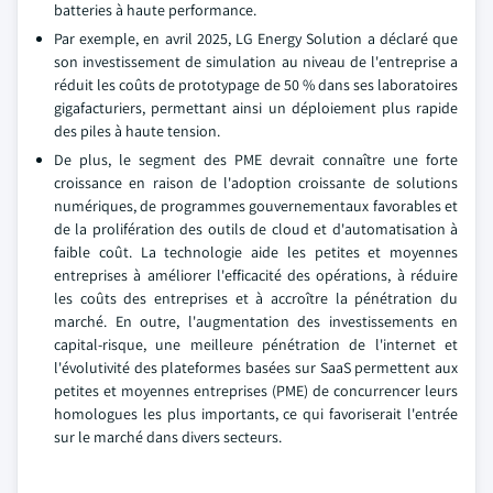
batteries à haute performance.
Par exemple, en avril 2025, LG Energy Solution a déclaré que
son investissement de simulation au niveau de l'entreprise a
réduit les coûts de prototypage de 50 % dans ses laboratoires
gigafacturiers, permettant ainsi un déploiement plus rapide
des piles à haute tension.
De plus, le segment des PME devrait connaître une forte
croissance en raison de l'adoption croissante de solutions
numériques, de programmes gouvernementaux favorables et
de la prolifération des outils de cloud et d'automatisation à
faible coût. La technologie aide les petites et moyennes
entreprises à améliorer l'efficacité des opérations, à réduire
les coûts des entreprises et à accroître la pénétration du
marché. En outre, l'augmentation des investissements en
capital-risque, une meilleure pénétration de l'internet et
l'évolutivité des plateformes basées sur SaaS permettent aux
petites et moyennes entreprises (PME) de concurrencer leurs
homologues les plus importants, ce qui favoriserait l'entrée
sur le marché dans divers secteurs.