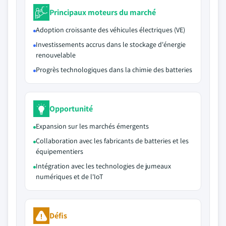
Principaux moteurs du marché
Adoption croissante des véhicules électriques (VE)
Investissements accrus dans le stockage d'énergie
renouvelable
Progrès technologiques dans la chimie des batteries
Opportunité
Expansion sur les marchés émergents
Collaboration avec les fabricants de batteries et les
équipementiers
Intégration avec les technologies de jumeaux
numériques et de l'IoT
Défis