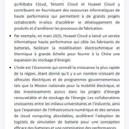
qu'Alibaba Cloud, Tencent Cloud et Huawei Cloud y
contribuent en fournissant des ressources informatiques de
haute performance qui permettent à de grands projets
collaboratifs in-silico d'accélérer le développement de
produits et d'améliorer les processus de fabrication.
Par exemple, en mars 2025, Huawei Cloud a lancé un service
informatique haute performance qui cible les fabricants de
batteries, facilitant la modélisation électrochimique et
thermique à grande échelle pour fournir à la Chine une
expansion du stockage d'énergie.
L'Inde est l'économie qui connaît la croissance la plus rapide
de la région, étant donné qu'il y a un nombre croissant de
véhicules électriques et de programmes gouvernementaux
tels que la Mission nationale pour la mobilité électrique, et
des investissements accrus dans les projets d'énergie
renouvelable et de stockage de l'énergie. Les collaborations
croissantes entre les milieux universitaires et l'industrie, ainsi
que l'expansion de l'infrastructure numérique et des services
de cloud computing abordables, accélèrent l'adoption de
logiciels de simulation de batterie pour une conception
efficace des batteries et une optimisation des performances.