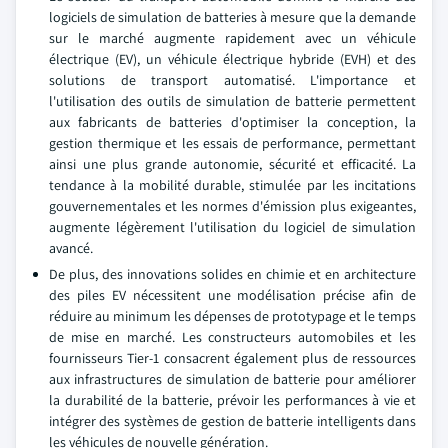
logiciels de simulation de batteries à mesure que la demande
sur le marché augmente rapidement avec un véhicule
électrique (EV), un véhicule électrique hybride (EVH) et des
solutions de transport automatisé. L'importance et
l'utilisation des outils de simulation de batterie permettent
aux fabricants de batteries d'optimiser la conception, la
gestion thermique et les essais de performance, permettant
ainsi une plus grande autonomie, sécurité et efficacité. La
tendance à la mobilité durable, stimulée par les incitations
gouvernementales et les normes d'émission plus exigeantes,
augmente légèrement l'utilisation du logiciel de simulation
avancé.
De plus, des innovations solides en chimie et en architecture
des piles EV nécessitent une modélisation précise afin de
réduire au minimum les dépenses de prototypage et le temps
de mise en marché. Les constructeurs automobiles et les
fournisseurs Tier-1 consacrent également plus de ressources
aux infrastructures de simulation de batterie pour améliorer
la durabilité de la batterie, prévoir les performances à vie et
intégrer des systèmes de gestion de batterie intelligents dans
les véhicules de nouvelle génération.