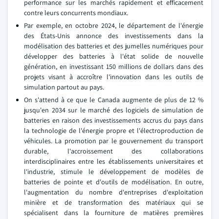
performance sur les marchés rapidement et efficacement
contre leurs concurrents mondiaux.
Par exemple, en octobre 2024, le département de l'énergie
des États-Unis annonce des investissements dans la
modélisation des batteries et des jumelles numériques pour
développer des batteries à l'état solide de nouvelle
génération, en investissant 150 millions de dollars dans des
projets visant à accroître l'innovation dans les outils de
simulation partout au pays.
On s'attend à ce que le Canada augmente de plus de 12 %
jusqu'en 2034 sur le marché des logiciels de simulation de
batteries en raison des investissements accrus du pays dans
la technologie de l'énergie propre et l'électroproduction de
véhicules. La promotion par le gouvernement du transport
durable, l'accroissement des collaborations
interdisciplinaires entre les établissements universitaires et
l'industrie, stimule le développement de modèles de
batteries de pointe et d'outils de modélisation. En outre,
l'augmentation du nombre d'entreprises d'exploitation
minière et de transformation des matériaux qui se
spécialisent dans la fourniture de matières premières