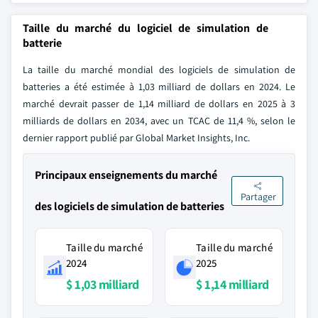
Taille du marché du logiciel de simulation de
batterie
La taille du marché mondial des logiciels de simulation de
batteries a été estimée à 1,03 milliard de dollars en 2024. Le
marché devrait passer de 1,14 milliard de dollars en 2025 à 3
milliards de dollars en 2034, avec un TCAC de 11,4 %, selon le
dernier rapport publié par Global Market Insights, Inc.
Principaux enseignements du marché
Partager
des logiciels de simulation de batteries
Taille du marché
Taille du marché
2024
2025
$ 1,03 milliard
$ 1,14 milliard