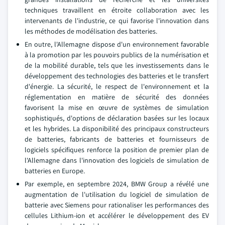
techniques travaillent en étroite collaboration avec les
intervenants de l'industrie, ce qui favorise l'innovation dans
les méthodes de modélisation des batteries.
En outre, l'Allemagne dispose d'un environnement favorable
à la promotion par les pouvoirs publics de la numérisation et
de la mobilité durable, tels que les investissements dans le
développement des technologies des batteries et le transfert
d'énergie. La sécurité, le respect de l'environnement et la
réglementation en matière de sécurité des données
favorisent la mise en œuvre de systèmes de simulation
sophistiqués, d'options de déclaration basées sur les locaux
et les hybrides. La disponibilité des principaux constructeurs
de batteries, fabricants de batteries et fournisseurs de
logiciels spécifiques renforce la position de premier plan de
l'Allemagne dans l'innovation des logiciels de simulation de
batteries en Europe.
Par exemple, en septembre 2024, BMW Group a révélé une
augmentation de l'utilisation du logiciel de simulation de
batterie avec Siemens pour rationaliser les performances des
cellules Lithium-ion et accélérer le développement des EV