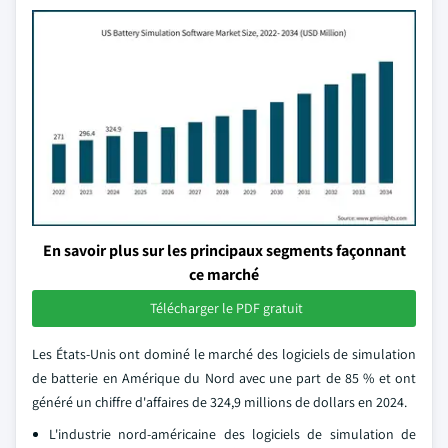
En savoir plus sur les principaux segments façonnant
ce marché
Télécharger le PDF gratuit
Les États-Unis ont dominé le marché des logiciels de simulation
de batterie en Amérique du Nord avec une part de 85 % et ont
généré un chiffre d'affaires de 324,9 millions de dollars en 2024.
L'industrie nord-américaine des logiciels de simulation de