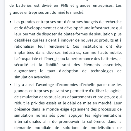
de batteries est divisé en PME et grandes entreprises. Les
grandes entreprises ont dominé le marché.
Les grandes entreprises ont d'énormes budgets de recherche
et de développement et ont développé une infrastructure qui
leur permet de disposer de plates-formes de simulation plus
détaillées qui les aident à innover de nouveaux produits et à
rationaliser leur rendement. Ces institutions ont été
implantées dans diverses industries, comme l'automobile,
l'aérospatiale et l'énergie, où la performance des batteries, la
sécurité et la fiabilité sont des éléments essentiels,
augmentant le taux d'adoption de technologies de
simulation avancées.
Il y a aussi l'avantage d'économies d'échelle parce que les
grandes entreprises peuvent se permettre d'utiliser le logiciel
de simulation dans tous leurs départements et projets, ce qui
réduit le prix des essais et le délai de mise en marché. Leur
présence dans le monde exige également des processus de
simulation normalisés pour appuyer les réglementations
internationales afin de promouvoir la cohérence dans la
demande mondiale de solutions de modélisation de