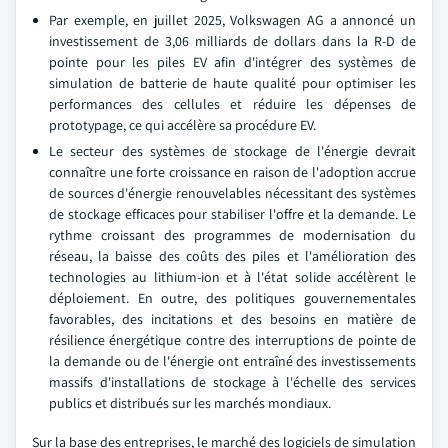
Par exemple, en juillet 2025, Volkswagen AG a annoncé un
investissement de 3,06 milliards de dollars dans la R-D de
pointe pour les piles EV afin d'intégrer des systèmes de
simulation de batterie de haute qualité pour optimiser les
performances des cellules et réduire les dépenses de
prototypage, ce qui accélère sa procédure EV.
Le secteur des systèmes de stockage de l'énergie devrait
connaître une forte croissance en raison de l'adoption accrue
de sources d'énergie renouvelables nécessitant des systèmes
de stockage efficaces pour stabiliser l'offre et la demande. Le
rythme croissant des programmes de modernisation du
réseau, la baisse des coûts des piles et l'amélioration des
technologies au lithium-ion et à l'état solide accélèrent le
déploiement. En outre, des politiques gouvernementales
favorables, des incitations et des besoins en matière de
résilience énergétique contre des interruptions de pointe de
la demande ou de l'énergie ont entraîné des investissements
massifs d'installations de stockage à l'échelle des services
publics et distribués sur les marchés mondiaux.
Sur la base des entreprises, le marché des logiciels de simulation