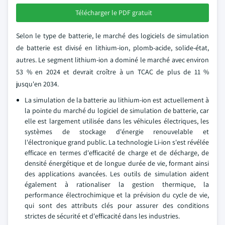
Télécharger le PDF gratuit
Selon le type de batterie, le marché des logiciels de simulation
de batterie est divisé en lithium-ion, plomb-acide, solide-état,
autres. Le segment lithium-ion a dominé le marché avec environ
53 % en 2024 et devrait croître à un TCAC de plus de 11 %
jusqu'en 2034.
La simulation de la batterie au lithium-ion est actuellement à
la pointe du marché du logiciel de simulation de batterie, car
elle est largement utilisée dans les véhicules électriques, les
systèmes de stockage d'énergie renouvelable et
l'électronique grand public. La technologie Li-ion s'est révélée
efficace en termes d'efficacité de charge et de décharge, de
densité énergétique et de longue durée de vie, formant ainsi
des applications avancées. Les outils de simulation aident
également à rationaliser la gestion thermique, la
performance électrochimique et la prévision du cycle de vie,
qui sont des attributs clés pour assurer des conditions
strictes de sécurité et d'efficacité dans les industries.