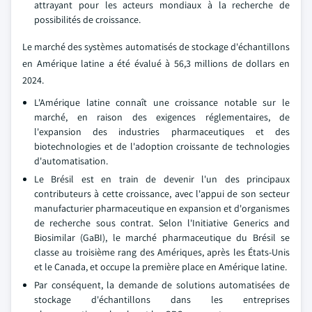
attrayant pour les acteurs mondiaux à la recherche de
possibilités de croissance.
Le marché des systèmes automatisés de stockage d'échantillons
en Amérique latine a été évalué à 56,3 millions de dollars en
2024.
L'Amérique latine connaît une croissance notable sur le
marché, en raison des exigences réglementaires, de
l'expansion des industries pharmaceutiques et des
biotechnologies et de l'adoption croissante de technologies
d'automatisation.
Le Brésil est en train de devenir l'un des principaux
contributeurs à cette croissance, avec l'appui de son secteur
manufacturier pharmaceutique en expansion et d'organismes
de recherche sous contrat. Selon l'Initiative Generics and
Biosimilar (GaBI), le marché pharmaceutique du Brésil se
classe au troisième rang des Amériques, après les États-Unis
et le Canada, et occupe la première place en Amérique latine.
Par conséquent, la demande de solutions automatisées de
stockage d'échantillons dans les entreprises