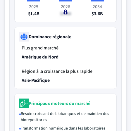
2025
2026
2034
$1.4B
$1.6B
$3.6B
Dominance régionale
Plus grand marché
Amérique du Nord
Région à la croissance la plus rapide
Asie-Pacifique
Principaux moteurs du marché
Besoin croissant de biobanques et de maintien des
biorepositories
Transformation numérique dans les laboratoires