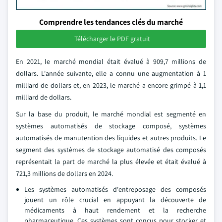
Comprendre les tendances clés du marché
Télécharger le PDF gratuit
En 2021, le marché mondial était évalué à 909,7 millions de
dollars. L'année suivante, elle a connu une augmentation à 1
milliard de dollars et, en 2023, le marché a encore grimpé à 1,1
milliard de dollars.
Sur la base du produit, le marché mondial est segmenté en
systèmes automatisés de stockage composé, systèmes
automatisés de manutention des liquides et autres produits. Le
segment des systèmes de stockage automatisé des composés
représentait la part de marché la plus élevée et était évalué à
721,3 millions de dollars en 2024.
Les systèmes automatisés d'entreposage des composés
jouent un rôle crucial en appuyant la découverte de
médicaments à haut rendement et la recherche
pharmaceutique. Ces systèmes sont conçus pour stocker et