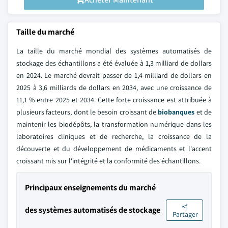
Taille du marché
La taille du marché mondial des systèmes automatisés de
stockage des échantillons a été évaluée à 1,3 milliard de dollars
en 2024. Le marché devrait passer de 1,4 milliard de dollars en
2025 à 3,6 milliards de dollars en 2034, avec une croissance de
11,1 % entre 2025 et 2034. Cette forte croissance est attribuée à
plusieurs facteurs, dont le besoin croissant de
biobanques
et de
maintenir les biodépôts, la transformation numérique dans les
laboratoires cliniques et de recherche, la croissance de la
découverte et du développement de médicaments et l'accent
croissant mis sur l'intégrité et la conformité des échantillons.
Principaux enseignements du marché
des systèmes automatisés de stockage
Partager