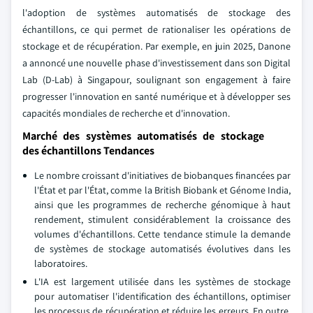
l'adoption de systèmes automatisés de stockage des
échantillons, ce qui permet de rationaliser les opérations de
stockage et de récupération. Par exemple, en juin 2025, Danone
a annoncé une nouvelle phase d'investissement dans son Digital
Lab (D-Lab) à Singapour, soulignant son engagement à faire
progresser l'innovation en santé numérique et à développer ses
capacités mondiales de recherche et d'innovation.
Marché des systèmes automatisés de stockage
des échantillons Tendances
Le nombre croissant d'initiatives de biobanques financées par
l'État et par l'État, comme la British Biobank et Génome India,
ainsi que les programmes de recherche génomique à haut
rendement, stimulent considérablement la croissance des
volumes d'échantillons. Cette tendance stimule la demande
de systèmes de stockage automatisés évolutives dans les
laboratoires.
L'IA est largement utilisée dans les systèmes de stockage
pour automatiser l'identification des échantillons, optimiser
les processus de récupération et réduire les erreurs. En outre,