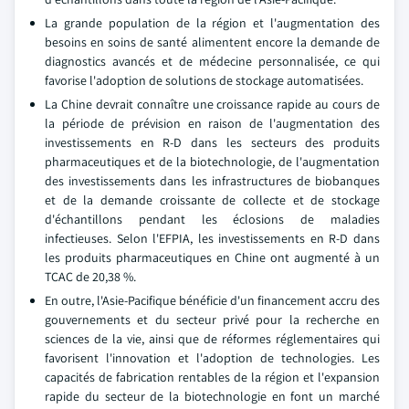
La grande population de la région et l'augmentation des
besoins en soins de santé alimentent encore la demande de
diagnostics avancés et de médecine personnalisée, ce qui
favorise l'adoption de solutions de stockage automatisées.
La Chine devrait connaître une croissance rapide au cours de
la période de prévision en raison de l'augmentation des
investissements en R-D dans les secteurs des produits
pharmaceutiques et de la biotechnologie, de l'augmentation
des investissements dans les infrastructures de biobanques
et de la demande croissante de collecte et de stockage
d'échantillons pendant les éclosions de maladies
infectieuses. Selon l'EFPIA, les investissements en R-D dans
les produits pharmaceutiques en Chine ont augmenté à un
TCAC de 20,38 %.
En outre, l'Asie-Pacifique bénéficie d'un financement accru des
gouvernements et du secteur privé pour la recherche en
sciences de la vie, ainsi que de réformes réglementaires qui
favorisent l'innovation et l'adoption de technologies. Les
capacités de fabrication rentables de la région et l'expansion
rapide du secteur de la biotechnologie en font un marché