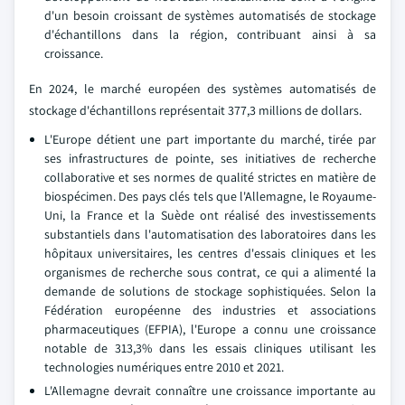
d'un besoin croissant de systèmes automatisés de stockage
d'échantillons dans la région, contribuant ainsi à sa
croissance.
En 2024, le marché européen des systèmes automatisés de
stockage d'échantillons représentait 377,3 millions de dollars.
L'Europe détient une part importante du marché, tirée par
ses infrastructures de pointe, ses initiatives de recherche
collaborative et ses normes de qualité strictes en matière de
biospécimen. Des pays clés tels que l'Allemagne, le Royaume-
Uni, la France et la Suède ont réalisé des investissements
substantiels dans l'automatisation des laboratoires dans les
hôpitaux universitaires, les centres d'essais cliniques et les
organismes de recherche sous contrat, ce qui a alimenté la
demande de solutions de stockage sophistiquées. Selon la
Fédération européenne des industries et associations
pharmaceutiques (EFPIA), l'Europe a connu une croissance
notable de 313,3% dans les essais cliniques utilisant les
technologies numériques entre 2010 et 2021.
L'Allemagne devrait connaître une croissance importante au