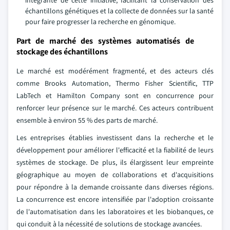
intégrante de cette initiative, facilitant la conservation des
échantillons génétiques et la collecte de données sur la santé
pour faire progresser la recherche en génomique.
Part de marché des systèmes automatisés de
stockage des échantillons
Le marché est modérément fragmenté, et des acteurs clés
comme Brooks Automation, Thermo Fisher Scientific, TTP
LabTech et Hamilton Company sont en concurrence pour
renforcer leur présence sur le marché. Ces acteurs contribuent
ensemble à environ 55 % des parts de marché.
Les entreprises établies investissent dans la recherche et le
développement pour améliorer l'efficacité et la fiabilité de leurs
systèmes de stockage. De plus, ils élargissent leur empreinte
géographique au moyen de collaborations et d'acquisitions
pour répondre à la demande croissante dans diverses régions.
La concurrence est encore intensifiée par l'adoption croissante
de l'automatisation dans les laboratoires et les biobanques, ce
qui conduit à la nécessité de solutions de stockage avancées.