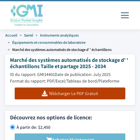
Accueil
Santé
Instruments analytiques
Équipements et consommables de laboratoire
Marché des systèmes automatisés de stockage d' ' échantillons
Marché des systèmes automatisés de stockage d' '
échantillons Taille et partage 2025 - 2034
ID du rapport: GMI14401
Date de publication: July 2025
Format du rapport: PDF/Excel/Tableau de bord/Plateforme
Télécharger Le PDF Gratuit
Découvrez nos options de licence:
À partir de: $2,450
Acheter Maintenant