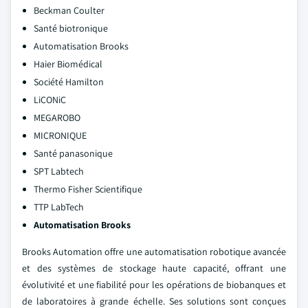
Beckman Coulter
Santé biotronique
Automatisation Brooks
Haier Biomédical
Société Hamilton
LiCONiC
MEGAROBO
MICRONIQUE
Santé panasonique
SPT Labtech
Thermo Fisher Scientifique
TTP LabTech
Automatisation Brooks
Brooks Automation offre une automatisation robotique avancée
et des systèmes de stockage haute capacité, offrant une
évolutivité et une fiabilité pour les opérations de biobanques et
de laboratoires à grande échelle. Ses solutions sont conçues