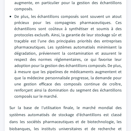
augmente, en particulier pour la gestion des échantillons
composés.
De plus, les échantillons composés sont souvent un atout
précieux pour les compagnies pharmaceutiques. Ces
échantillons sont coûteux à synthétiser et soumis à des
protocoles exclusifs. Ainsi, la garantie de leur stockage sûr et
traçable est l'une des principales priorités des entreprises
pharmaceutiques. Les systèmes automatisés minimisent la
dégradation, préviennent la contamination et assurent le
respect des normes réglementaires, ce qui favorise leur
adoption pour la gestion des échantillons composés. De plus,
à mesure que les pipelines de médicaments augmentent et
que la médecine personnalisée progresse, la demande pour
une gestion efficace des composés continue de croître,
renforçant ainsi la domination du segment des échantillons
composés sur le marché.
Sur la base de l'utilisation finale, le marché mondial des
systèmes automatisés de stockage d'échantillons est classé
dans les sociétés pharmaceutiques et de biotechnologie, les
biobanques, les instituts universitaires et de recherche et