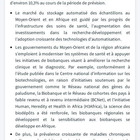
d'environ 10,3% au cours de la période de prévision.
Le marché du stockage automatisé des échantillons au
Moyen-Orient et en Afrique est guidé par les progrès de
l'infrastructure des soins de santé, l'augmentation des
investissements dans la recherche-développement et
l'adoption croissante des technologies d'automatisation.
Les gouvernements du Moyen-Orient et de la région africaine
s'emploient à moderniser les systèmes de santé et à appuyer
les initiatives de biobanques visant à améliorer la recherche
clinique et le diagnostic. Par exemple, conformément à
l'étude publiée dans le Centre national d'information sur les
biotechnologies, en raison d'initiatives soutenues par le
gouvernement comme le Réseau national des gènes du
paludisme, la Biobanque et le Réseau de cohortes des pays à
faible revenu et à revenu intermédiaire (BCNet), et l'initiative
Human, Heredity et Health in Africa (H3Africa), la science des
biodépôts a été renforcée, les biobanques régionales se
développent et la sensibilisation aux biobanques se
développe en Afrique.
De plus, la prévalence croissante de maladies chroniques