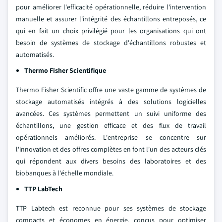
pour améliorer l'efficacité opérationnelle, réduire l'intervention
manuelle et assurer l'intégrité des échantillons entreposés, ce
qui en fait un choix privilégié pour les organisations qui ont
besoin de systèmes de stockage d'échantillons robustes et
automatisés.
Thermo Fisher Scientifique
Thermo Fisher Scientific offre une vaste gamme de systèmes de
stockage automatisés intégrés à des solutions logicielles
avancées. Ces systèmes permettent un suivi uniforme des
échantillons, une gestion efficace et des flux de travail
opérationnels améliorés. L'entreprise se concentre sur
l'innovation et des offres complètes en font l'un des acteurs clés
qui répondent aux divers besoins des laboratoires et des
biobanques à l'échelle mondiale.
TTP LabTech
TTP Labtech est reconnue pour ses systèmes de stockage
compacts et économes en énergie, conçus pour optimiser