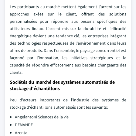
Les participants au marché mettent également l'accent sur les
approches axées sur le client, offrant des solutions
personnalisées pour répondre aux besoins spécifiques des
utilisateurs finaux. L'accent mis sur la durabilité et l'efficacité
énergétique devient une tendance clé, les entreprises intégrant
des technologies respectueuses de l'environnement dans leurs
offres de produits. Dans l'ensemble, le paysage concurrentiel est
façonné par l'innovation, les initiatives stratégiques et la
capacité de répondre efficacement aux besoins changeants des
clients.
Sociétés du marché des systèmes automatisés de
stockage d'échantillons
Peu d'acteurs importants de l'industrie des systèmes de
stockage d'échantillons automatisés sont les suivants:
Angelantoni Sciences de la vie
DEMANDE
Azenta