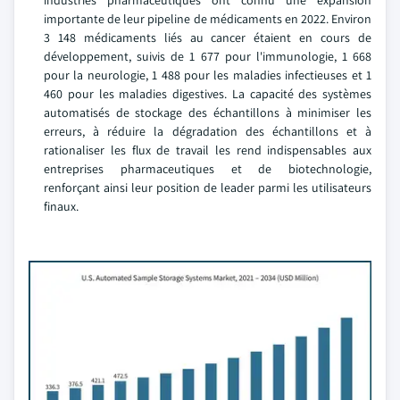
industries pharmaceutiques ont connu une expansion
importante de leur pipeline de médicaments en 2022. Environ
3 148 médicaments liés au cancer étaient en cours de
développement, suivis de 1 677 pour l'immunologie, 1 668
pour la neurologie, 1 488 pour les maladies infectieuses et 1
460 pour les maladies digestives. La capacité des systèmes
automatisés de stockage des échantillons à minimiser les
erreurs, à réduire la dégradation des échantillons et à
rationaliser les flux de travail les rend indispensables aux
entreprises pharmaceutiques et de biotechnologie,
renforçant ainsi leur position de leader parmi les utilisateurs
finaux.