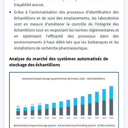
traçabilité accrue.
Grâce à l'automatisation des processus d'identification des
échantillons et de suivi des emplacements, les laboratoires
sont en mesure d'améliorer le contrôle de l'intégrité des
échantillons tout en respectant les normes réglementaires et
en optimisant l'efficacité des processus dans des
environnements à haut débit tels que les biobanques et les
installations de recherche pharmaceutique.
Analyse du marché des systèmes automatisés de
stockage des échantillons