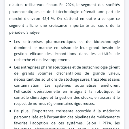
d'autres utilisateurs finaux. En 2024, le segment des sociétés
pharmaceutiques et de biotechnologie détenait une part de
marché d'environ 45,4 %. On s'attend en outre à ce que ce
segment affiche une croissance importante au cours de la
période d'analyse.
Les entreprises pharmaceutiques et de biotechnologie
dominent le marché en raison de leur grand besoin de
gestion efficace des échantillons dans les activités de
recherche et de développement.
Les entreprises pharmaceutiques et de biotechnologie gèrent
de grands volumes d'échantillons de grande valeur,
nécessitant des solutions de stockage sûres, traçables et sans
contamination. Les systèmes automatisés améliorent
l'efficacité opérationnelle en intégrant la robotique, le
contrôle climatique et la gestion des stocks, en assurant le
respect de normes réglementaires rigoureuses.
De plus, l'importance croissante accordée à la médecine
personnalisée et à l'expansion des pipelines de médicaments
favorise l'adoption de ces systèmes. Selon l'IPFPA, les