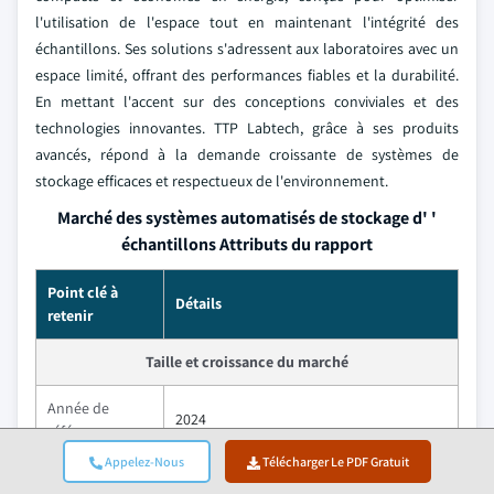
l'utilisation de l'espace tout en maintenant l'intégrité des
échantillons. Ses solutions s'adressent aux laboratoires avec un
espace limité, offrant des performances fiables et la durabilité.
En mettant l'accent sur des conceptions conviviales et des
technologies innovantes. TTP Labtech, grâce à ses produits
avancés, répond à la demande croissante de systèmes de
stockage efficaces et respectueux de l'environnement.
Marché des systèmes automatisés de stockage d' '
échantillons Attributs du rapport
Point clé à
Détails
retenir
Taille et croissance du marché
Année de
2024
référence
Appelez-Nous
Télécharger Le PDF Gratuit
Taille du