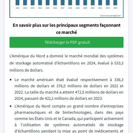
En savoir plus sur les principaux segments façonnant
ce marché
Télécharger le PDF gratuit
L'Amérique du Nord a dominé le marché mondial des systèmes
de stockage automatisé d'échantillons en 2024, évalué à 533,3
millions de dollars.
Le marché américain était évalué respectivement à 336,3
millions de dollars et 376,5 millions de dollars en 2021 et
2022. La taille du marché a atteint 472,5 millions de dollars en
2024, passant de 421,1 millions de dollars en 2023.
L'Amérique du Nord compte un grand nombre d'entreprises
pharmaceutiques et de biotechnologies, dans des pays
comme les États-Unis et le Canada, qui participent activement
à l'utilisation de systèmes automatisés de stockage
d'échantillons pendant la mise au point de médicaments et