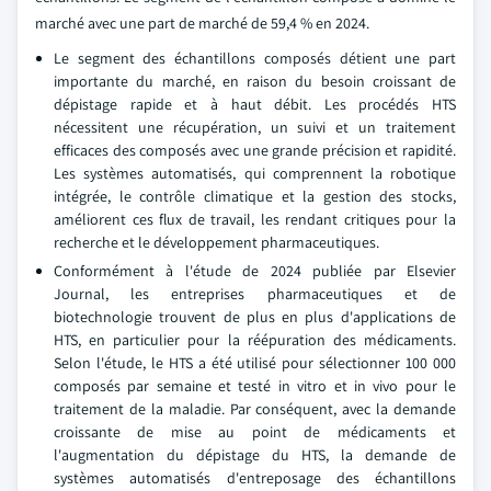
marché avec une part de marché de 59,4 % en 2024.
Le segment des échantillons composés détient une part
importante du marché, en raison du besoin croissant de
dépistage rapide et à haut débit. Les procédés HTS
nécessitent une récupération, un suivi et un traitement
efficaces des composés avec une grande précision et rapidité.
Les systèmes automatisés, qui comprennent la robotique
intégrée, le contrôle climatique et la gestion des stocks,
améliorent ces flux de travail, les rendant critiques pour la
recherche et le développement pharmaceutiques.
Conformément à l'étude de 2024 publiée par Elsevier
Journal, les entreprises pharmaceutiques et de
biotechnologie trouvent de plus en plus d'applications de
HTS, en particulier pour la réépuration des médicaments.
Selon l'étude, le HTS a été utilisé pour sélectionner 100 000
composés par semaine et testé in vitro et in vivo pour le
traitement de la maladie. Par conséquent, avec la demande
croissante de mise au point de médicaments et
l'augmentation du dépistage du HTS, la demande de
systèmes automatisés d'entreposage des échantillons