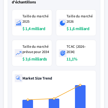
d'échantillons
Taille du marché
Taille du marché
2025
2026
$ 1,4 milliard
$ 1,6 milliard
Taille du marché
TCAC (2026–
prévue pour 2034
2034)
$ 3,6 milliards
11,1%
Market Size Trend