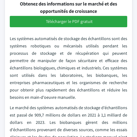
Obtenez des informations sur le marché et des
opportunités de croissance
Télécharger le PDF gratuit
Les systèmes automatisés de stockage des échantillons sont des
systèmes robotiques ou mécanisés utilisés pendant les
processus de stockage et de récupération qui peuvent
permettre de manipuler de façon sécuritaire et efficace des
échantillons biologiques, chimiques et industriels. Ces systèmes
sont utilisés dans les laboratoires, les biobanques, les
entreprises pharmaceutiques et les organismes de recherche
pour obtenir plus rapidement des échantillons et réduire les
besoins en main-d'oeuvre manuelle.
Le marché des systèmes automatisés de stockage d'échantillons
est passé de 909,7 millions de dollars en 2021 à 1,1 milliard de
dollars en 2023. Les biobanques gèrent des millions
d'échantillons provenant de diverses sources, comme les essais