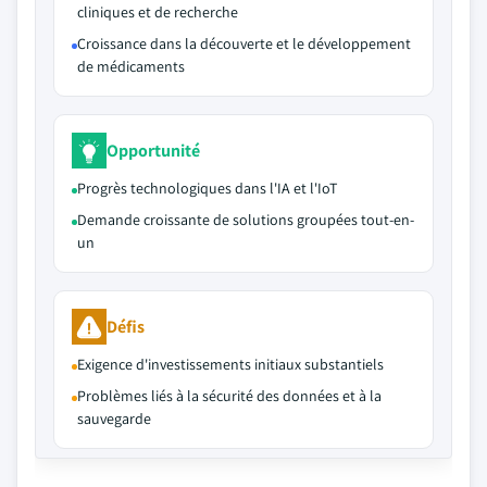
cliniques et de recherche
Croissance dans la découverte et le développement
de médicaments
Opportunité
Progrès technologiques dans l'IA et l'IoT
Demande croissante de solutions groupées tout-en-
un
Défis
Exigence d'investissements initiaux substantiels
Problèmes liés à la sécurité des données et à la
sauvegarde