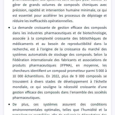
gérer de grands volumes de composés chimiques avec
précision, rapidité et intervention humaine minimale, ce qui
est essentiel pour accélérer les processus de dépistage et
réduire les inefficacités opérationnelles.
La demande croissante de gestion efficace des composés
dans les industries pharmaceutiques et de biotechnologie,
associée à la complexité croissante des bibliothèques de
médicaments et au besoin de reproductibilité dans la
recherche, est à l'origine de la croissance du marché des
systèmes automatisés de stockage des composés. Selon la
Fédération internationale des fabricants et associations de
produits pharmaceutiques (IFPMA), en moyenne, les
chercheurs identifient un composé prometteur parmi 5 000 à
10 000 échantillons. En 2022, plus de 9 000 composés se
trouvaient à divers stades de développement à l'échelle
mondiale, ce qui souligne la nécessité croissante d'une
gestion efficace des composés dans l'ensemble des sociétés
pharmaceutiques.
De plus, ces systèmes assurent des conditions
environnementales optimales, telles que l'humidité et la