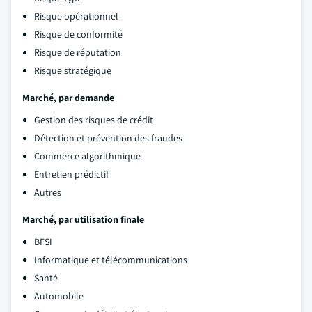
Risque opérationnel
Risque de conformité
Risque de réputation
Risque stratégique
Marché, par demande
Gestion des risques de crédit
Détection et prévention des fraudes
Commerce algorithmique
Entretien prédictif
Autres
Marché, par utilisation finale
BFSI
Informatique et télécommunications
Santé
Automobile