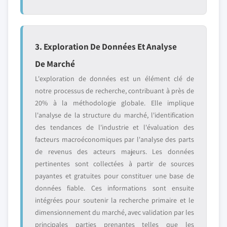
3. Exploration De Données Et Analyse
De Marché
L'exploration de données est un élément clé de
notre processus de recherche, contribuant à près de
20% à la méthodologie globale. Elle implique
l'analyse de la structure du marché, l'identification
des tendances de l'industrie et l'évaluation des
facteurs macroéconomiques par l'analyse des parts
de revenus des acteurs majeurs. Les données
pertinentes sont collectées à partir de sources
payantes et gratuites pour constituer une base de
données fiable. Ces informations sont ensuite
intégrées pour soutenir la recherche primaire et le
dimensionnement du marché, avec validation par les
principales parties prenantes telles que les