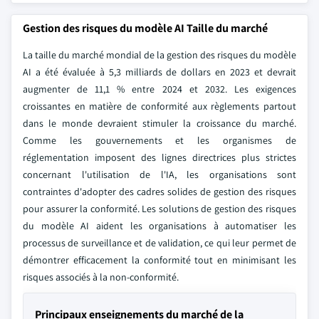
Gestion des risques du modèle AI Taille du marché
La taille du marché mondial de la gestion des risques du modèle
AI a été évaluée à 5,3 milliards de dollars en 2023 et devrait
augmenter de 11,1 % entre 2024 et 2032. Les exigences
croissantes en matière de conformité aux règlements partout
dans le monde devraient stimuler la croissance du marché.
Comme les gouvernements et les organismes de
réglementation imposent des lignes directrices plus strictes
concernant l'utilisation de l'IA, les organisations sont
contraintes d'adopter des cadres solides de gestion des risques
pour assurer la conformité. Les solutions de gestion des risques
du modèle AI aident les organisations à automatiser les
processus de surveillance et de validation, ce qui leur permet de
démontrer efficacement la conformité tout en minimisant les
risques associés à la non-conformité.
Principaux enseignements du marché de la