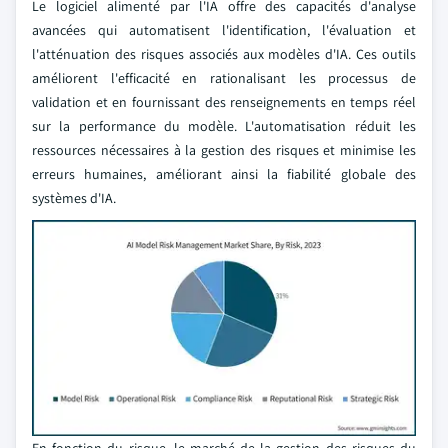
Le logiciel alimenté par l'IA offre des capacités d'analyse
avancées qui automatisent l'identification, l'évaluation et
l'atténuation des risques associés aux modèles d'IA. Ces outils
améliorent l'efficacité en rationalisant les processus de
validation et en fournissant des renseignements en temps réel
sur la performance du modèle. L'automatisation réduit les
ressources nécessaires à la gestion des risques et minimise les
erreurs humaines, améliorant ainsi la fiabilité globale des
systèmes d'IA.