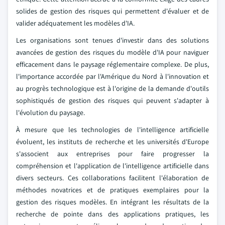
solides de gestion des risques qui permettent d'évaluer et de
valider adéquatement les modèles d'IA.
Les organisations sont tenues d'investir dans des solutions
avancées de gestion des risques du modèle d'IA pour naviguer
efficacement dans le paysage réglementaire complexe. De plus,
l'importance accordée par l'Amérique du Nord à l'innovation et
au progrès technologique est à l'origine de la demande d'outils
sophistiqués de gestion des risques qui peuvent s'adapter à
l'évolution du paysage.
À mesure que les technologies de l'intelligence artificielle
évoluent, les instituts de recherche et les universités d'Europe
s'associent aux entreprises pour faire progresser la
compréhension et l'application de l'intelligence artificielle dans
divers secteurs. Ces collaborations facilitent l'élaboration de
méthodes novatrices et de pratiques exemplaires pour la
gestion des risques modèles. En intégrant les résultats de la
recherche de pointe dans des applications pratiques, les