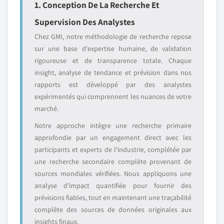
1. Conception De La Recherche Et
Supervision Des Analystes
Chez GMI, notre méthodologie de recherche repose
sur une base d'expertise humaine, de validation
rigoureuse et de transparence totale. Chaque
insight, analyse de tendance et prévision dans nos
rapports est développé par des analystes
expérimentés qui comprennent les nuances de votre
marché.
Notre approche intègre une recherche primaire
approfondie par un engagement direct avec les
participants et experts de l'industrie, complétée par
une recherche secondaire complète provenant de
sources mondiales vérifiées. Nous appliquons une
analyse d'impact quantifiée pour fournir des
prévisions fiables, tout en maintenant une traçabilité
complète des sources de données originales aux
insights finaux.