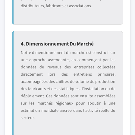
distributeurs, fabricants et associations.
4. Dimensionnement Du Marché
Notre dimensionnement du marché est construit sur
une approche ascendante, en commençant par les
données de revenus des entreprises collectées
directement lors des entretiens primaires,
accompagnées des chiffres de volume de production
des fabricants et des statistiques d'installation ou de
déploiement. Ces données sont ensuite assemblées
sur les marchés régionaux pour aboutir à une
estimation mondiale ancrée dans l'activité réelle du
secteur.