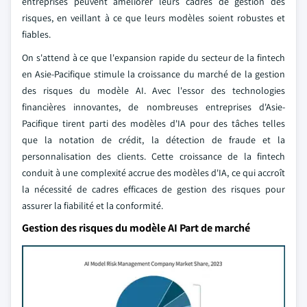
entreprises peuvent améliorer leurs cadres de gestion des
risques, en veillant à ce que leurs modèles soient robustes et
fiables.
On s'attend à ce que l'expansion rapide du secteur de la fintech
en Asie-Pacifique stimule la croissance du marché de la gestion
des risques du modèle AI. Avec l'essor des technologies
financières innovantes, de nombreuses entreprises d'Asie-
Pacifique tirent parti des modèles d'IA pour des tâches telles
que la notation de crédit, la détection de fraude et la
personnalisation des clients. Cette croissance de la fintech
conduit à une complexité accrue des modèles d'IA, ce qui accroît
la nécessité de cadres efficaces de gestion des risques pour
assurer la fiabilité et la conformité.
Gestion des risques du modèle AI Part de marché