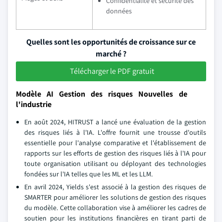
Confidentialité et sécurité des
données
Quelles sont les opportunités de croissance sur ce
marché ?
Télécharger le PDF gratuit
Modèle AI Gestion des risques Nouvelles de
l'industrie
En août 2024, HITRUST a lancé une évaluation de la gestion
des risques liés à l'IA. L'offre fournit une trousse d'outils
essentielle pour l'analyse comparative et l'établissement de
rapports sur les efforts de gestion des risques liés à l'IA pour
toute organisation utilisant ou déployant des technologies
fondées sur l'IA telles que les ML et les LLM.
En avril 2024, Yields s'est associé à la gestion des risques de
SMARTER pour améliorer les solutions de gestion des risques
du modèle. Cette collaboration vise à améliorer les cadres de
soutien pour les institutions financières en tirant parti de