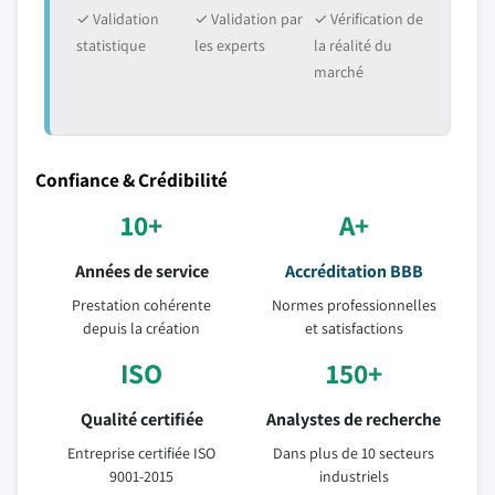
✓ Validation
✓ Validation par
✓ Vérification de
statistique
les experts
la réalité du
marché
Confiance & Crédibilité
10+
A+
Années de service
Accréditation BBB
Prestation cohérente
Normes professionnelles
depuis la création
et satisfactions
ISO
150+
Qualité certifiée
Analystes de recherche
Entreprise certifiée ISO
Dans plus de 10 secteurs
9001-2015
industriels