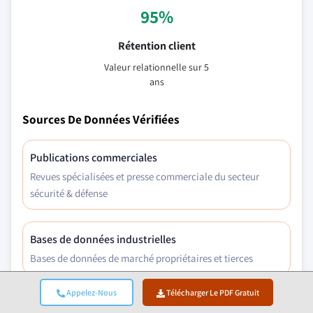
95%
Rétention client
Valeur relationnelle sur 5
ans
Sources De Données Vérifiées
Publications commerciales
Revues spécialisées et presse commerciale du secteur
sécurité & défense
Bases de données industrielles
Bases de données de marché propriétaires et tierces
Appelez-Nous
Télécharger Le PDF Gratuit
Dépôts réglementaires