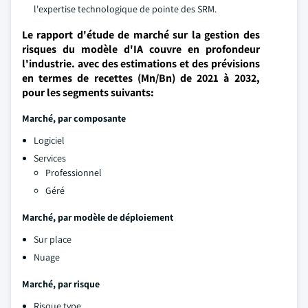
l'expertise technologique de pointe des SRM.
Le rapport d'étude de marché sur la gestion des
risques du modèle d'IA couvre en profondeur
l'industrie. avec des estimations et des prévisions
en termes de recettes (Mn/Bn) de 2021 à 2032,
pour les segments suivants:
Marché, par composante
Logiciel
Services
Professionnel
Géré
Marché, par modèle de déploiement
Sur place
Nuage
Marché, par risque
Risque type