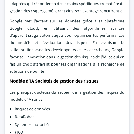
adaptées qui répondent à des besoins spécifiques en matière de
gestion des risques, améliorant ainsi son avantage concurrentiel.
Google met l'accent sur les données grâce à sa plateforme
Google Cloud, en utilisant des algorithmes avancés
d'apprentissage automatique pour optimiser les performances
du modèle et l'évaluation des risques. En favorisant la
collaboration avec les développeurs et les chercheurs, Google
favorise l'innovation dans la gestion des risques de l'IA, ce qui en
fait un choix attrayant pour les organisations à la recherche de
solutions de pointe.
Modèle d'IA Sociétés de gestion des risques
Les principaux acteurs du secteur de la gestion des risques du
modèle d'IA sont :
Briques de données
DataRobot
Systèmes motorisés
FICO