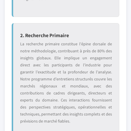
2. Recherche Primaire
La recherche primaire constitue l'épine dorsale de
notre méthodologie, contribuant à près de 80% des
insights globaux. Elle implique un engagement
direct avec les participants de l'industrie pour
garantir l'exactitude et la profondeur de l'analyse.
Notre programme d'entretiens structurés couvre les
marchés régionaux et mondiaux, avec des
contributions de cadres dirigeants, directeurs et
experts du domaine. Ces interactions fournissent
des perspectives stratégiques, opérationnelles et
techniques, permettant des insights complets et des
prévisions de marché fiables.