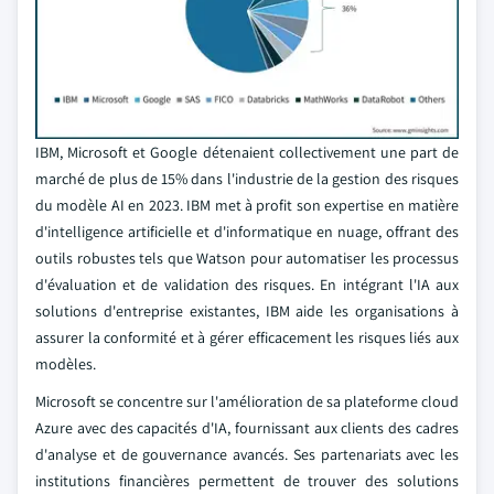
IBM, Microsoft et Google détenaient collectivement une part de
marché de plus de 15% dans l'industrie de la gestion des risques
du modèle AI en 2023. IBM met à profit son expertise en matière
d'intelligence artificielle et d'informatique en nuage, offrant des
outils robustes tels que Watson pour automatiser les processus
d'évaluation et de validation des risques. En intégrant l'IA aux
solutions d'entreprise existantes, IBM aide les organisations à
assurer la conformité et à gérer efficacement les risques liés aux
modèles.
Microsoft se concentre sur l'amélioration de sa plateforme cloud
Azure avec des capacités d'IA, fournissant aux clients des cadres
d'analyse et de gouvernance avancés. Ses partenariats avec les
institutions financières permettent de trouver des solutions