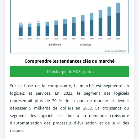
Comprendre les tendances clés du marché
Télécharger le PDF gratuit
Sur la base de la composante, le marché est segmenté en
logiciels et services. En 2023, le segment des logiciels
représentait plus de 70 % de la part de marché et devrait
dépasser 9 milliards de dollars en 2032. La croissance du
segment des logiciels est due à la demande croissante
d'automatisation des processus d'évaluation et de suivi des
risques.