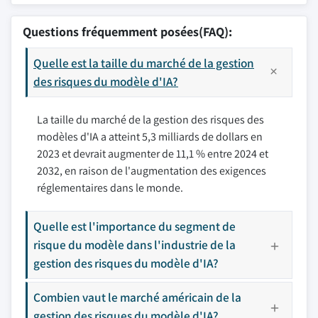
Questions fréquemment posées(FAQ):
Quelle est la taille du marché de la gestion
des risques du modèle d'IA?
La taille du marché de la gestion des risques des
modèles d'IA a atteint 5,3 milliards de dollars en
2023 et devrait augmenter de 11,1 % entre 2024 et
2032, en raison de l'augmentation des exigences
réglementaires dans le monde.
Quelle est l'importance du segment de
risque du modèle dans l'industrie de la
gestion des risques du modèle d'IA?
Combien vaut le marché américain de la
gestion des risques du modèle d'IA?