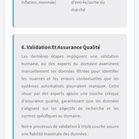
inflation, monnaie)
d'entrée/sortie du
marché
6. Validation Et Assurance Qualité
Les dernières étapes impliquent une validation
humaine, où des experts du domaine examinent
manuellement les données filtrées pour identifier
les nuances et les erreurs contextuelles que les
systèmes automatisés pourraient manquer. Cette
revue par des experts ajoute une couche critique
d'assurance qualité, garantissant que les données
s'alignent sur les objectifs de recherche et les
normes spécifiques au domaine.
Notre processus de validation à triple couche assure
une fiabilité maximale des données :