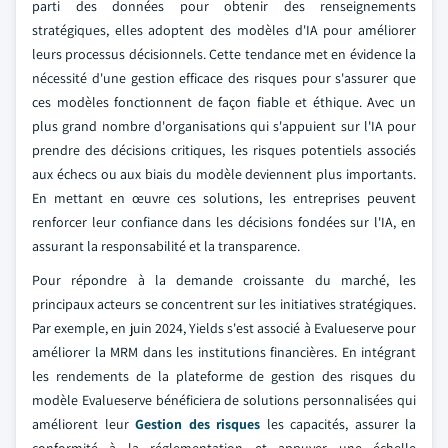
parti des données pour obtenir des renseignements
stratégiques, elles adoptent des modèles d'IA pour améliorer
leurs processus décisionnels. Cette tendance met en évidence la
nécessité d'une gestion efficace des risques pour s'assurer que
ces modèles fonctionnent de façon fiable et éthique. Avec un
plus grand nombre d'organisations qui s'appuient sur l'IA pour
prendre des décisions critiques, les risques potentiels associés
aux échecs ou aux biais du modèle deviennent plus importants.
En mettant en œuvre ces solutions, les entreprises peuvent
renforcer leur confiance dans les décisions fondées sur l'IA, en
assurant la responsabilité et la transparence.
Pour répondre à la demande croissante du marché, les
principaux acteurs se concentrent sur les initiatives stratégiques.
Par exemple, en juin 2024, Yields s'est associé à Evalueserve pour
améliorer la MRM dans les institutions financières. En intégrant
les rendements de la plateforme de gestion des risques du
modèle Evalueserve bénéficiera de solutions personnalisées qui
améliorent leur
Gestion des risques
les capacités, assurer la