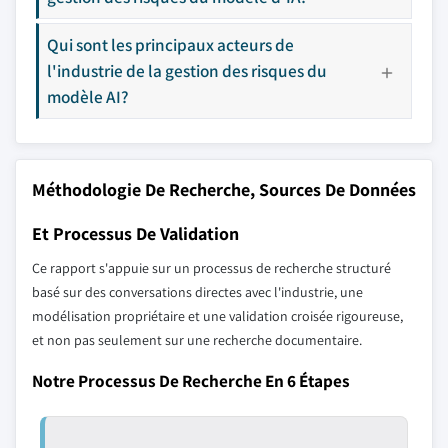
Qui sont les principaux acteurs de
l'industrie de la gestion des risques du
modèle AI?
Méthodologie De Recherche, Sources De Données
Et Processus De Validation
Ce rapport s'appuie sur un processus de recherche structuré
basé sur des conversations directes avec l'industrie, une
modélisation propriétaire et une validation croisée rigoureuse,
et non pas seulement sur une recherche documentaire.
Notre Processus De Recherche En 6 Étapes