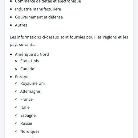
Commerce de détail et électronique
Industrie manufacturière
Gouvernement et défense
Autres
Les informations ci-dessus sont fournies pour les régions et les
pays suivants:
Amérique du Nord
États-Unis
Canada
Europe
Royaume Uni
Allemagne
France
Italie
Espagne
Russie
Nordiques