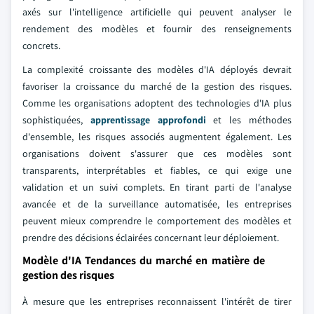
axés sur l'intelligence artificielle qui peuvent analyser le
rendement des modèles et fournir des renseignements
concrets.
La complexité croissante des modèles d'IA déployés devrait
favoriser la croissance du marché de la gestion des risques.
Comme les organisations adoptent des technologies d'IA plus
sophistiquées,
apprentissage approfondi
et les méthodes
d'ensemble, les risques associés augmentent également. Les
organisations doivent s'assurer que ces modèles sont
transparents, interprétables et fiables, ce qui exige une
validation et un suivi complets. En tirant parti de l'analyse
avancée et de la surveillance automatisée, les entreprises
peuvent mieux comprendre le comportement des modèles et
prendre des décisions éclairées concernant leur déploiement.
Modèle d'IA Tendances du marché en matière de
gestion des risques
À mesure que les entreprises reconnaissent l'intérêt de tirer