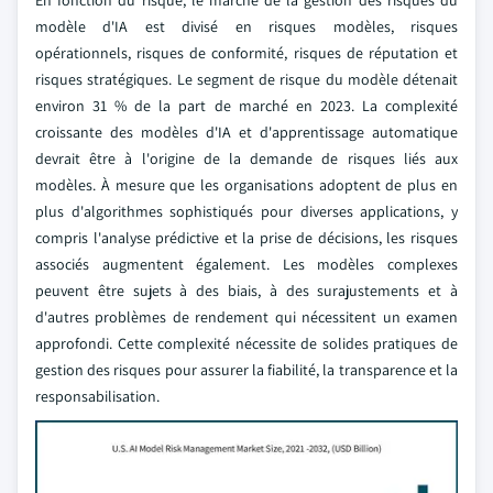
En fonction du risque, le marché de la gestion des risques du
modèle d'IA est divisé en risques modèles, risques
opérationnels, risques de conformité, risques de réputation et
risques stratégiques. Le segment de risque du modèle détenait
environ 31 % de la part de marché en 2023. La complexité
croissante des modèles d'IA et d'apprentissage automatique
devrait être à l'origine de la demande de risques liés aux
modèles. À mesure que les organisations adoptent de plus en
plus d'algorithmes sophistiqués pour diverses applications, y
compris l'analyse prédictive et la prise de décisions, les risques
associés augmentent également. Les modèles complexes
peuvent être sujets à des biais, à des surajustements et à
d'autres problèmes de rendement qui nécessitent un examen
approfondi. Cette complexité nécessite de solides pratiques de
gestion des risques pour assurer la fiabilité, la transparence et la
responsabilisation.