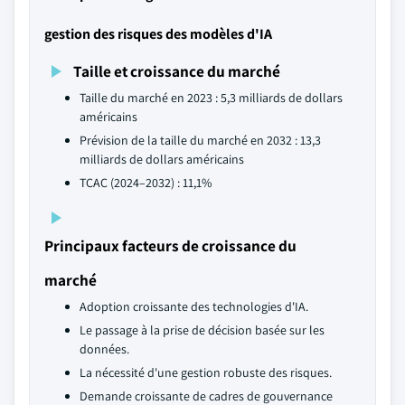
gestion des risques des modèles d'IA
Taille et croissance du marché
Taille du marché en 2023 : 5,3 milliards de dollars
américains
Prévision de la taille du marché en 2032 : 13,3
milliards de dollars américains
TCAC (2024–2032) : 11,1%
Principaux facteurs de croissance du
marché
Adoption croissante des technologies d'IA.
Le passage à la prise de décision basée sur les
données.
La nécessité d'une gestion robuste des risques.
Demande croissante de cadres de gouvernance