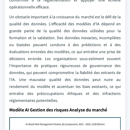
conformité à la réglementation et appuyer une échelle
opérationnelle efficace.
Un obstacle important à la croissance du marché est le défi de la
qualité des données. L'efficacité des modèles d'IA dépend en
grande partie de la qualité des données utilisées pour la
formation et la validation. Des données inexactes, incomplètes
ou biaisées peuvent conduire à des prédictions et à des
évaluations erronées des modèles, ce qui entraîne une prise de
décisions erronée. Les organisations sous-estiment souvent
l'importance de pratiques rigoureuses de gouvernance des
données, qui peuvent compromettre la fiabilité des extrants de
l'IA. Une mauvaise qualité des données peut nuire au
rendement du modèle et accentuer les biais existants, ce qui
entraîne des préoccupations éthiques et des infractions
réglementaires potentielles.
Modèle AI Gestion des risques Analyse du marché