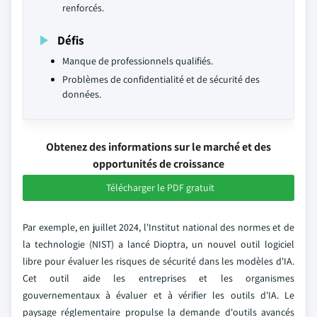
renforcés.
Défis
Manque de professionnels qualifiés.
Problèmes de confidentialité et de sécurité des
données.
Obtenez des informations sur le marché et des
opportunités de croissance
Télécharger le PDF gratuit
Par exemple, en juillet 2024, l'Institut national des normes et de
la technologie (NIST) a lancé Dioptra, un nouvel outil logiciel
libre pour évaluer les risques de sécurité dans les modèles d'IA.
Cet outil aide les entreprises et les organismes
gouvernementaux à évaluer et à vérifier les outils d'IA. Le
paysage réglementaire propulse la demande d'outils avancés