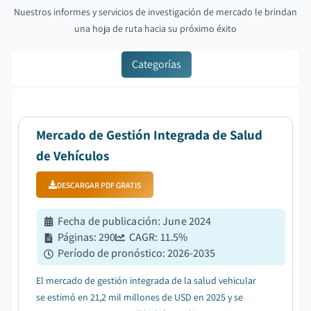
Nuestros informes y servicios de investigación de mercado le brindan
una hoja de ruta hacia su próximo éxito
Categorías
Mercado de Gestión Integrada de Salud
de Vehículos
DESCARGAR PDF GRATIS
Fecha de publicación
:
June 2024
Páginas
:
290
CAGR:
11.5
%
Período de pronóstico
:
2026-2035
El mercado de gestión integrada de la salud vehicular
se estimó en 21,2 mil millones de USD en 2025 y se