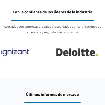
Con la confianza de los líderes de la industria
Asociados con empresas globales y respaldados por certificaciones de
excelencia y seguridad de la industria
Últimos informes de mercado