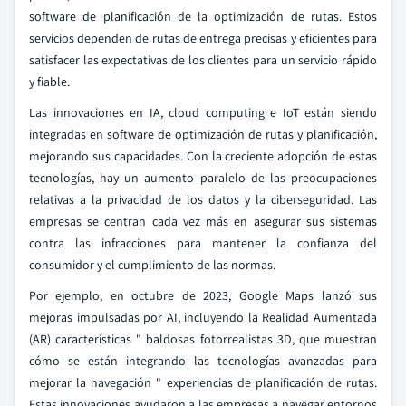
software de planificación de la optimización de rutas. Estos
servicios dependen de rutas de entrega precisas y eficientes para
satisfacer las expectativas de los clientes para un servicio rápido
y fiable.
Las innovaciones en IA, cloud computing e IoT están siendo
integradas en software de optimización de rutas y planificación,
mejorando sus capacidades. Con la creciente adopción de estas
tecnologías, hay un aumento paralelo de las preocupaciones
relativas a la privacidad de los datos y la ciberseguridad. Las
empresas se centran cada vez más en asegurar sus sistemas
contra las infracciones para mantener la confianza del
consumidor y el cumplimiento de las normas.
Por ejemplo, en octubre de 2023, Google Maps lanzó sus
mejoras impulsadas por AI, incluyendo la Realidad Aumentada
(AR) características " baldosas fotorrealistas 3D, que muestran
cómo se están integrando las tecnologías avanzadas para
mejorar la navegación " experiencias de planificación de rutas.
Estas innovaciones ayudaron a las empresas a navegar entornos