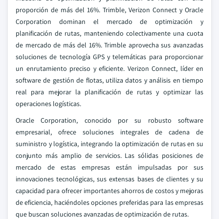
proporción de más del 16%. Trimble, Verizon Connect y Oracle
Corporation dominan el mercado de optimización y
planificación de rutas, manteniendo colectivamente una cuota
de mercado de más del 16%. Trimble aprovecha sus avanzadas
soluciones de tecnología GPS y telemáticas para proporcionar
un enrutamiento preciso y eficiente. Verizon Connect, líder en
software de gestión de flotas, utiliza datos y análisis en tiempo
real para mejorar la planificación de rutas y optimizar las
operaciones logísticas.
Oracle Corporation, conocido por su robusto software
empresarial, ofrece soluciones integrales de cadena de
suministro y logística, integrando la optimización de rutas en su
conjunto más amplio de servicios. Las sólidas posiciones de
mercado de estas empresas están impulsadas por sus
innovaciones tecnológicas, sus extensas bases de clientes y su
capacidad para ofrecer importantes ahorros de costos y mejoras
de eficiencia, haciéndoles opciones preferidas para las empresas
que buscan soluciones avanzadas de optimización de rutas.