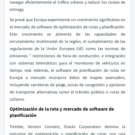
navegar eficientemente el tráfico urbano y reducir los costes de
entrega.
Se prevé que Europa experimente un crecimiento significativo en
el mercado de software de optimización de rutas y planificación.
Este crecimiento se alimenta de las capacidades de
enrutamiento multimodal de la región, el cumplimiento de las
regulaciones de la Unión Europea (UE) como las normas de
emisiones " restricciones de hora de conducción, e integración
con sistemas telemáticos para el monitoreo de vehículos en
tiempo real. Además, el software de planificación de rutas en
Europa a menudo incorpora datos de mapeo avanzados,
incluyendo carreteras de peaje, zonas de congestión y opciones
de transporte alternativas como el tránsito público o rutas de
ciclismo.
Optimización de la ruta y mercado de software de
planificación
Trimble, Verizon Connect, Oracle Corporation domina la
industria de optimización y planificación de rutas con una