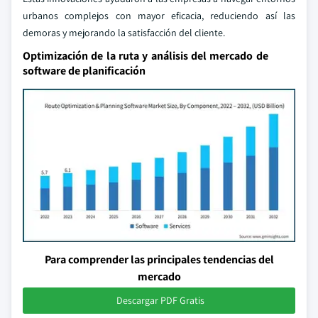
urbanos complejos con mayor eficacia, reduciendo así las
demoras y mejorando la satisfacción del cliente.
Optimización de la ruta y análisis del mercado de
software de planificación
Para comprender las principales tendencias del
mercado
Descargar PDF Gratis