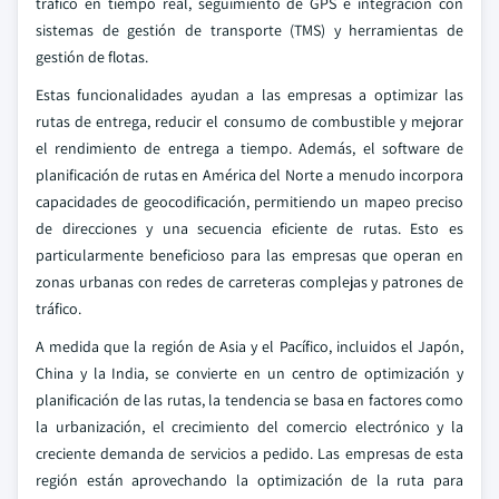
tráfico en tiempo real, seguimiento de GPS e integración con
sistemas de gestión de transporte (TMS) y herramientas de
gestión de flotas.
Estas funcionalidades ayudan a las empresas a optimizar las
rutas de entrega, reducir el consumo de combustible y mejorar
el rendimiento de entrega a tiempo. Además, el software de
planificación de rutas en América del Norte a menudo incorpora
capacidades de geocodificación, permitiendo un mapeo preciso
de direcciones y una secuencia eficiente de rutas. Esto es
particularmente beneficioso para las empresas que operan en
zonas urbanas con redes de carreteras complejas y patrones de
tráfico.
A medida que la región de Asia y el Pacífico, incluidos el Japón,
China y la India, se convierte en un centro de optimización y
planificación de las rutas, la tendencia se basa en factores como
la urbanización, el crecimiento del comercio electrónico y la
creciente demanda de servicios a pedido. Las empresas de esta
región están aprovechando la optimización de la ruta para