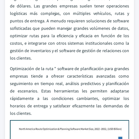
de dólares. Las grandes empresas suelen tener operaciones
logísticas más complejas, con múltiples vehículos, rutas y
puntos de entrega. A menudo requieren soluciones de software
sofisticadas que pueden manejar grandes volúmenes de datos,
optimizar rutas para la eficiencia y eficacia en función de los
costos, e integrarse con otros sistemas institucionales como la
gestión de inventarios y el software de gestión de relaciones con
los clientes.
Optimización de la ruta " software de planificación para grandes
empresas tiende a ofrecer características avanzadas como
seguimiento en tiempo real, análisis predictivos y planificación
de escenarios. Estas herramientas les permiten adaptarse
rápidamente a las condiciones cambiantes, optimizar los
horarios de entrega y satisfacer eficazmente las demandas de
los clientes.