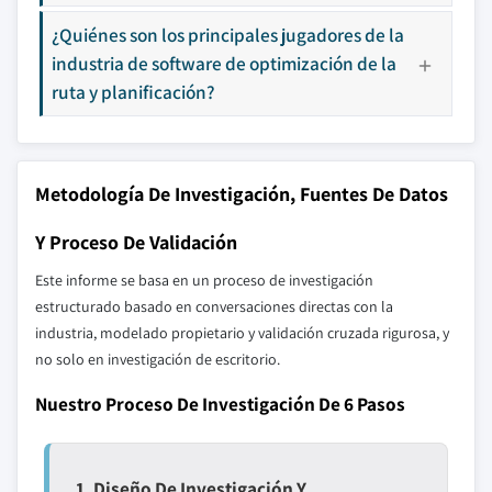
¿Quiénes son los principales jugadores de la
industria de software de optimización de la
ruta y planificación?
Metodología De Investigación, Fuentes De Datos
Y Proceso De Validación
Este informe se basa en un proceso de investigación
estructurado basado en conversaciones directas con la
industria, modelado propietario y validación cruzada rigurosa, y
no solo en investigación de escritorio.
Nuestro Proceso De Investigación De 6 Pasos
1. Diseño De Investigación Y