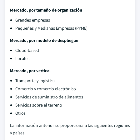
Mercado, por tamaño de organización
Grandes empresas
Pequeñas y Medianas Empresas (PYME)
Mercado, por modelo de despliegue
Cloud-based
Locales
Mercado, por vertical
Transporte y logística
Comercio y comercio electrónico
Servicios de suministro de alimentos
Servicios sobre el terreno
Otros
La información anterior se proporciona a las siguientes regiones
y países: