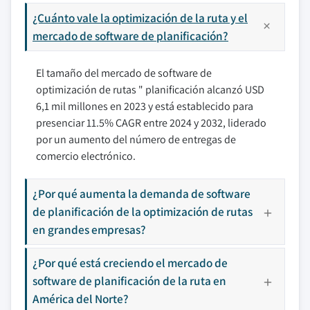
¿Cuánto vale la optimización de la ruta y el
mercado de software de planificación?
El tamaño del mercado de software de
optimización de rutas " planificación alcanzó USD
6,1 mil millones en 2023 y está establecido para
presenciar 11.5% CAGR entre 2024 y 2032, liderado
por un aumento del número de entregas de
comercio electrónico.
¿Por qué aumenta la demanda de software
de planificación de la optimización de rutas
en grandes empresas?
¿Por qué está creciendo el mercado de
software de planificación de la ruta en
América del Norte?