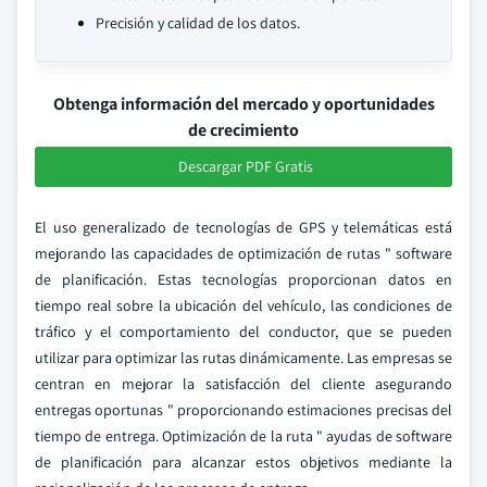
Precisión y calidad de los datos.
Obtenga información del mercado y oportunidades
de crecimiento
Descargar PDF Gratis
El uso generalizado de tecnologías de GPS y telemáticas está
mejorando las capacidades de optimización de rutas " software
de planificación. Estas tecnologías proporcionan datos en
tiempo real sobre la ubicación del vehículo, las condiciones de
tráfico y el comportamiento del conductor, que se pueden
utilizar para optimizar las rutas dinámicamente. Las empresas se
centran en mejorar la satisfacción del cliente asegurando
entregas oportunas " proporcionando estimaciones precisas del
tiempo de entrega. Optimización de la ruta " ayudas de software
de planificación para alcanzar estos objetivos mediante la