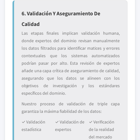
6. Validación Y Aseguramiento De
Calidad
Las etapas finales implican validación humana,
donde expertos del dominio revisan manualmente
los datos filtrados para identificar matices y errores
contextuales que los sistemas automatizados
podrían pasar por alto. Esta revisión de expertos
añade una capa crítica de aseguramiento de calidad,
asegurando que los datos se alineen con los
objetivos de investigación y los estándares
específicos del dominio.
Nuestro proceso de validación de triple capa
garantiza la máxima fiabilidad de los datos:
✓ Validación
✓ Validación de
✓ Verificación
estadística
expertos
de la realidad
del mercado