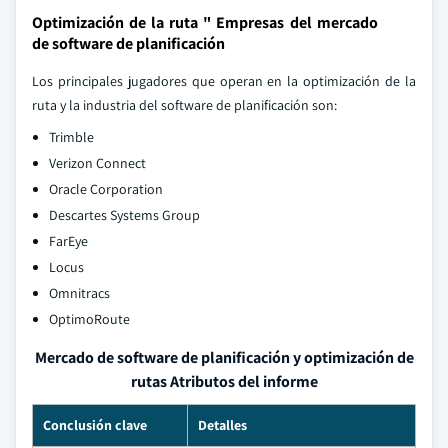
Optimización de la ruta " Empresas del mercado
de software de planificación
Los principales jugadores que operan en la optimización de la
ruta y la industria del software de planificación son:
Trimble
Verizon Connect
Oracle Corporation
Descartes Systems Group
FarEye
Locus
Omnitracs
OptimoRoute
Mercado de software de planificación y optimización de
rutas Atributos del informe
Conclusión clave
Detalles