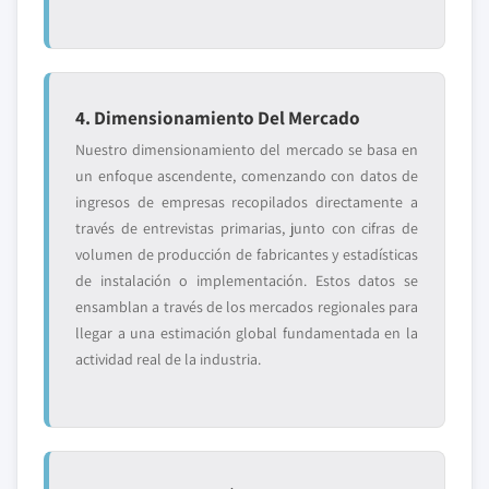
4. Dimensionamiento Del Mercado
Nuestro dimensionamiento del mercado se basa en
un enfoque ascendente, comenzando con datos de
ingresos de empresas recopilados directamente a
través de entrevistas primarias, junto con cifras de
volumen de producción de fabricantes y estadísticas
de instalación o implementación. Estos datos se
ensamblan a través de los mercados regionales para
llegar a una estimación global fundamentada en la
actividad real de la industria.