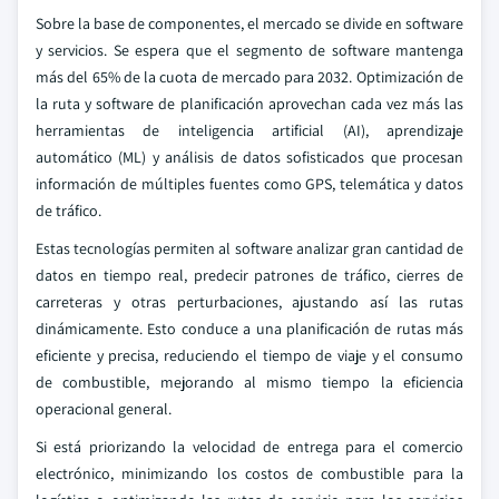
Sobre la base de componentes, el mercado se divide en software
y servicios. Se espera que el segmento de software mantenga
más del 65% de la cuota de mercado para 2032. Optimización de
la ruta y software de planificación aprovechan cada vez más las
herramientas de inteligencia artificial (AI), aprendizaje
automático (ML) y análisis de datos sofisticados que procesan
información de múltiples fuentes como GPS, telemática y datos
de tráfico.
Estas tecnologías permiten al software analizar gran cantidad de
datos en tiempo real, predecir patrones de tráfico, cierres de
carreteras y otras perturbaciones, ajustando así las rutas
dinámicamente. Esto conduce a una planificación de rutas más
eficiente y precisa, reduciendo el tiempo de viaje y el consumo
de combustible, mejorando al mismo tiempo la eficiencia
operacional general.
Si está priorizando la velocidad de entrega para el comercio
electrónico, minimizando los costos de combustible para la