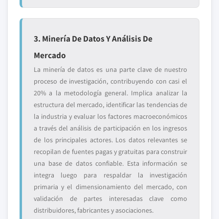
3. Minería De Datos Y Análisis De
Mercado
La minería de datos es una parte clave de nuestro
proceso de investigación, contribuyendo con casi el
20% a la metodología general. Implica analizar la
estructura del mercado, identificar las tendencias de
la industria y evaluar los factores macroeconómicos
a través del análisis de participación en los ingresos
de los principales actores. Los datos relevantes se
recopilan de fuentes pagas y gratuitas para construir
una base de datos confiable. Esta información se
integra luego para respaldar la investigación
primaria y el dimensionamiento del mercado, con
validación de partes interesadas clave como
distribuidores, fabricantes y asociaciones.