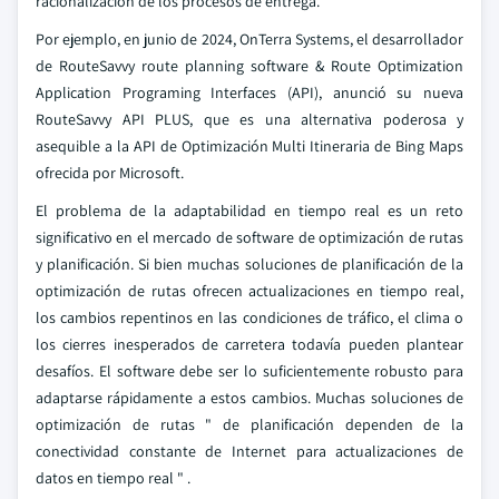
racionalización de los procesos de entrega.
Por ejemplo, en junio de 2024, OnTerra Systems, el desarrollador
de RouteSavvy route planning software & Route Optimization
Application Programing Interfaces (API), anunció su nueva
RouteSavvy API PLUS, que es una alternativa poderosa y
asequible a la API de Optimización Multi Itineraria de Bing Maps
ofrecida por Microsoft.
El problema de la adaptabilidad en tiempo real es un reto
significativo en el mercado de software de optimización de rutas
y planificación. Si bien muchas soluciones de planificación de la
optimización de rutas ofrecen actualizaciones en tiempo real,
los cambios repentinos en las condiciones de tráfico, el clima o
los cierres inesperados de carretera todavía pueden plantear
desafíos. El software debe ser lo suficientemente robusto para
adaptarse rápidamente a estos cambios. Muchas soluciones de
optimización de rutas " de planificación dependen de la
conectividad constante de Internet para actualizaciones de
datos en tiempo real " .