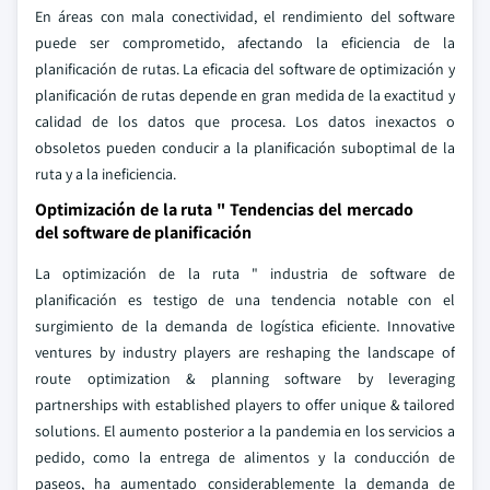
En áreas con mala conectividad, el rendimiento del software
puede ser comprometido, afectando la eficiencia de la
planificación de rutas. La eficacia del software de optimización y
planificación de rutas depende en gran medida de la exactitud y
calidad de los datos que procesa. Los datos inexactos o
obsoletos pueden conducir a la planificación suboptimal de la
ruta y a la ineficiencia.
Optimización de la ruta " Tendencias del mercado
del software de planificación
La optimización de la ruta " industria de software de
planificación es testigo de una tendencia notable con el
surgimiento de la demanda de logística eficiente. Innovative
ventures by industry players are reshaping the landscape of
route optimization & planning software by leveraging
partnerships with established players to offer unique & tailored
solutions. El aumento posterior a la pandemia en los servicios a
pedido, como la entrega de alimentos y la conducción de
paseos, ha aumentado considerablemente la demanda de