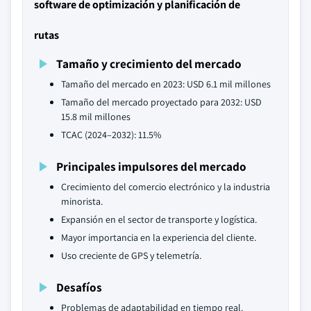
software de optimización y planificación de
rutas
Tamaño y crecimiento del mercado
Tamaño del mercado en 2023: USD 6.1 mil millones
Tamaño del mercado proyectado para 2032: USD
15.8 mil millones
TCAC (2024–2032): 11.5%
Principales impulsores del mercado
Crecimiento del comercio electrónico y la industria
minorista.
Expansión en el sector de transporte y logística.
Mayor importancia en la experiencia del cliente.
Uso creciente de GPS y telemetría.
Desafíos
Problemas de adaptabilidad en tiempo real.