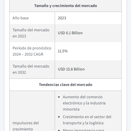
Tamaño y crecimiento del mercado
Año base
2023
Tamaño del mercado
USD 6.1 Billion
en 2023
Período de pronóstico
11.5%
2024 – 2032 CAGR
Tamaño del mercado
USD 15.8 Billion
en 2032
Tendencias clave del mercado
Aumento del comercio
electrónico y la industria
minorista
Crecimiento en el sector del
Impulsores del
transporte y la logística
crecimiento
Mayor importancia para