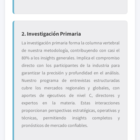
2. Investigación Primaria
La investigación primaria forma la columna vertebral
de nuestra metodología, contribuyendo con casi el
80% a los insights generales. Implica el compromiso
directo con los participantes de la industria para
garantizar la precisión y profundidad en el análisis.
Nuestro programa de entrevistas estructuradas
cubre los mercados regionales y globales, con
aportes de ejecutivos de nivel C, directores y
expertos en la materia. Estas interacciones
proporcionan perspectivas estratégicas, operativas y
técnicas, permitiendo insights completos y
pronósticos de mercado confiables.