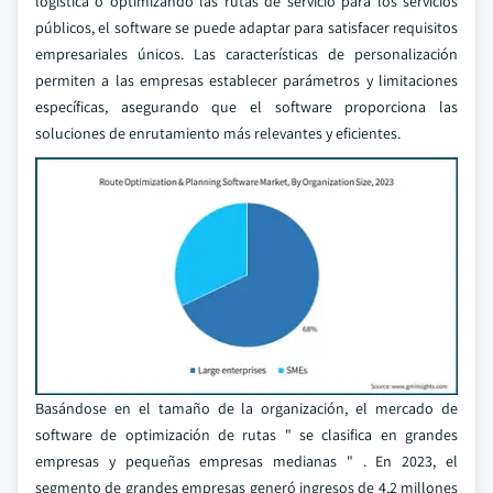
logística o optimizando las rutas de servicio para los servicios
públicos, el software se puede adaptar para satisfacer requisitos
empresariales únicos. Las características de personalización
permiten a las empresas establecer parámetros y limitaciones
específicas, asegurando que el software proporciona las
soluciones de enrutamiento más relevantes y eficientes.
Basándose en el tamaño de la organización, el mercado de
software de optimización de rutas " se clasifica en grandes
empresas y pequeñas empresas medianas " . En 2023, el
segmento de grandes empresas generó ingresos de 4,2 millones