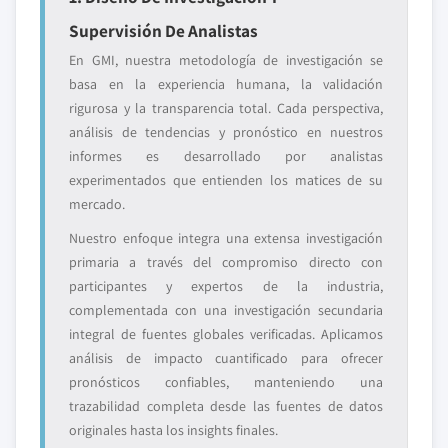
Supervisión De Analistas
En GMI, nuestra metodología de investigación se
basa en la experiencia humana, la validación
rigurosa y la transparencia total. Cada perspectiva,
análisis de tendencias y pronóstico en nuestros
informes es desarrollado por analistas
experimentados que entienden los matices de su
mercado.
Nuestro enfoque integra una extensa investigación
primaria a través del compromiso directo con
participantes y expertos de la industria,
complementada con una investigación secundaria
integral de fuentes globales verificadas. Aplicamos
análisis de impacto cuantificado para ofrecer
pronósticos confiables, manteniendo una
trazabilidad completa desde las fuentes de datos
originales hasta los insights finales.