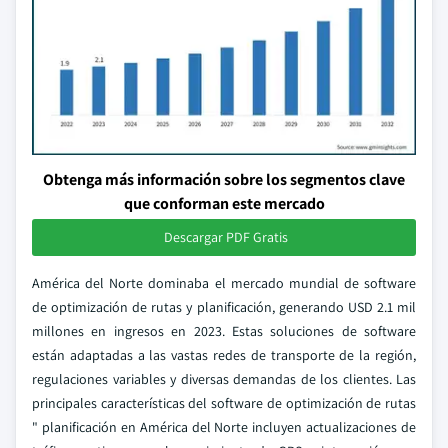
Obtenga más información sobre los segmentos clave
que conforman este mercado
Descargar PDF Gratis
América del Norte dominaba el mercado mundial de software
de optimización de rutas y planificación, generando USD 2.1 mil
millones en ingresos en 2023. Estas soluciones de software
están adaptadas a las vastas redes de transporte de la región,
regulaciones variables y diversas demandas de los clientes. Las
principales características del software de optimización de rutas
" planificación en América del Norte incluyen actualizaciones de