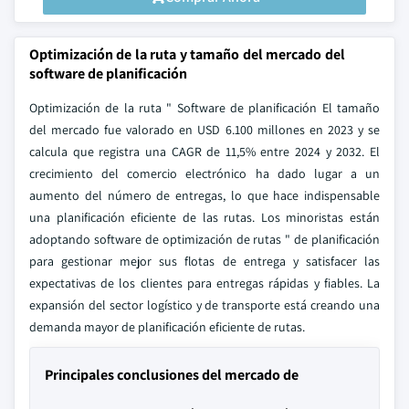
Optimización de la ruta y tamaño del mercado del
software de planificación
Optimización de la ruta " Software de planificación El tamaño
del mercado fue valorado en USD 6.100 millones en 2023 y se
calcula que registra una CAGR de 11,5% entre 2024 y 2032. El
crecimiento del comercio electrónico ha dado lugar a un
aumento del número de entregas, lo que hace indispensable
una planificación eficiente de las rutas. Los minoristas están
adoptando software de optimización de rutas " de planificación
para gestionar mejor sus flotas de entrega y satisfacer las
expectativas de los clientes para entregas rápidas y fiables. La
expansión del sector logístico y de transporte está creando una
demanda mayor de planificación eficiente de rutas.
Principales conclusiones del mercado de