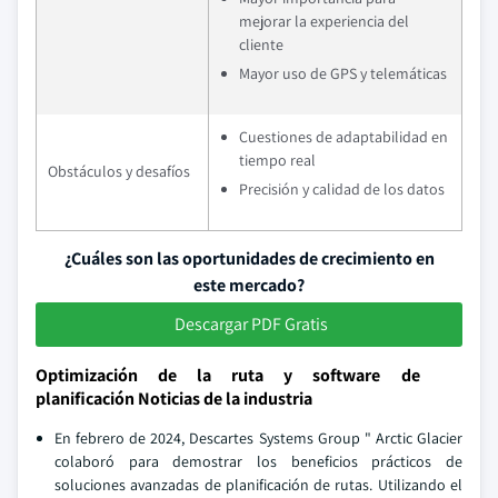
mejorar la experiencia del
cliente
Mayor uso de GPS y telemáticas
Cuestiones de adaptabilidad en
tiempo real
Obstáculos y desafíos
Precisión y calidad de los datos
¿Cuáles son las oportunidades de crecimiento en
este mercado?
Descargar PDF Gratis
Optimización de la ruta y software de
planificación Noticias de la industria
En febrero de 2024, Descartes Systems Group " Arctic Glacier
colaboró para demostrar los beneficios prácticos de
soluciones avanzadas de planificación de rutas. Utilizando el