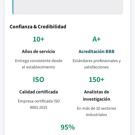
Confianza & Credibilidad
10+
A+
Años de servicio
Acreditación BBB
Entrega consistente desde
Estándares profesionales y
el establecimiento
satisfacciones
ISO
150+
Calidad certificada
Analistas de
investigación
Empresa certificada ISO
9001-2015
En más de 10 sectores
industriales
95%