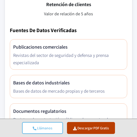
Retención de clientes
Valor de relación de 5 años
Fuentes De Datos Verificadas
Publicaciones comerciales
Revistas del sector de seguridad y defensa y prensa
especializada
Bases de datos industriales
Bases de datos de mercado propias y de terceros
Documentos regulatorios
Registros de contratación pública y documentos de
política
Llámanos
Descargar PDF Gratis