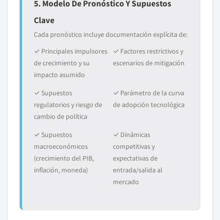
5. Modelo De Pronóstico Y Supuestos
Clave
Cada pronóstico incluye documentación explícita de:
✓ Principales impulsores
✓ Factores restrictivos y
de crecimiento y su
escenarios de mitigación
impacto asumido
✓ Supuestos
✓ Parámetro de la curva
regulatorios y riesgo de
de adopción tecnológica
cambio de política
✓ Supuestos
✓ Dinámicas
macroeconómicos
competitivas y
(crecimiento del PIB,
expectativas de
inflación, moneda)
entrada/salida al
mercado