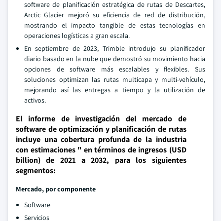
software de planificación estratégica de rutas de Descartes,
Arctic Glacier mejoró su eficiencia de red de distribución,
mostrando el impacto tangible de estas tecnologías en
operaciones logísticas a gran escala.
En septiembre de 2023, Trimble introdujo su planificador
diario basado en la nube que demostró su movimiento hacia
opciones de software más escalables y flexibles. Sus
soluciones optimizan las rutas multicapa y multi-vehículo,
mejorando así las entregas a tiempo y la utilización de
activos.
El informe de investigación del mercado de
software de optimización y planificación de rutas
incluye una cobertura profunda de la industria
con estimaciones " en términos de ingresos (USD
billion) de 2021 a 2032, para los siguientes
segmentos:
Mercado, por componente
Software
Servicios