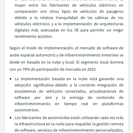
mayor entre los fabricantes de vehículos eléctricos en
comparación con otros tipos de vehículos de pasajeros
debido a la relativa tranquilidad de las cabinas de los
vehículos eléctricos y a la implementación de arquitecturas
digitales más avanzadas en los VE para permitir un mejor
rendimiento acústico.
Según el modo de implementación, el mercado de software de
audio espacial automotriz y de infoentretenimiento inmersivo se
divide en basado en la nube y local. El segmento local domina
con un 78% de participación de mercado en 2025.
La implementación basada en la nube está ganando una
adopción significativa debido a la creciente integración de
ecosistemas de vehículos conectados, actualizaciones de
software por aire y la entrega de contenido de
infoentretenimiento en tiempo real en plataformas
automotrices.
Los fabricantes de automóviles están utilizando cada vez más
la infraestructura en la nube para respaldar la gestión remota
de software, servicios de infoentretenimiento personalizados,