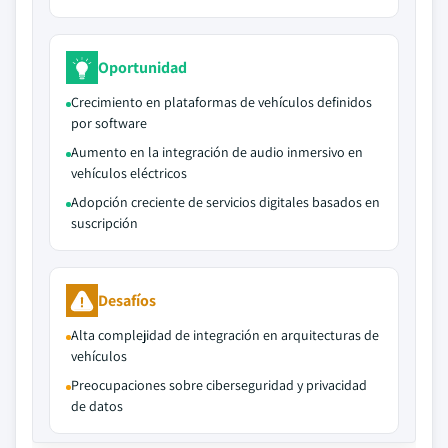
Oportunidad
Crecimiento en plataformas de vehículos definidos
por software
Aumento en la integración de audio inmersivo en
vehículos eléctricos
Adopción creciente de servicios digitales basados en
suscripción
Desafíos
Alta complejidad de integración en arquitecturas de
vehículos
Preocupaciones sobre ciberseguridad y privacidad
de datos