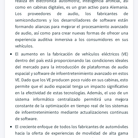
realiza en electrónica automotriz, inteligencia artificial, así
como en cabinas digitales, es un gran activo para Alemania.
Los proveedores de audio, los fabricantes de
semiconductores y los desarrolladores de software están
formando alianzas para mejorar el procesamiento avanzado
de audio, así como para crear nuevas formas de ofrecer una
experiencia auditiva inmersiva a los consumidores en sus
vehículos.
El aumento en la fabricación de vehículos eléctricos (VE)
dentro del país está proporcionando las condiciones ideales
del mercado para la introducción de plataformas de audio
espacial y software de infoentretenimiento avanzado en estos
VE. Dado que los VE producen poco ruido en sus cabinas, esto
permite que el audio espacial tenga un impacto significativo
en la efectividad de estas tecnologías. Además, el uso de un
sistema informático centralizado permitirá una mejora
constante de la optimización en tiempo real de los sistemas
de infoentretenimiento mediante actualizaciones continuas
de software.
El creciente enfoque de todos los fabricantes de automóviles
hacia la oferta de experiencias de movilidad de alta gama