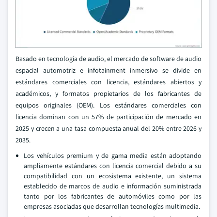
Basado en tecnología de audio, el mercado de software de audio
espacial automotriz e infotainment inmersivo se divide en
estándares comerciales con licencia, estándares abiertos y
académicos, y formatos propietarios de los fabricantes de
equipos originales (OEM). Los estándares comerciales con
licencia dominan con un 57% de participación de mercado en
2025 y crecen a una tasa compuesta anual del 20% entre 2026 y
2035.
Los vehículos premium y de gama media están adoptando
ampliamente estándares con licencia comercial debido a su
compatibilidad con un ecosistema existente, un sistema
establecido de marcos de audio e información suministrada
tanto por los fabricantes de automóviles como por las
empresas asociadas que desarrollan tecnologías multimedia.