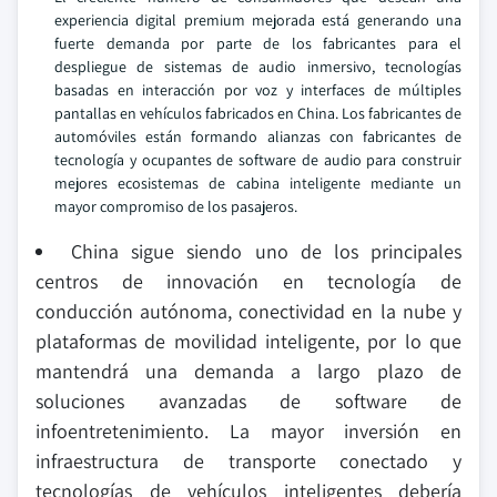
experiencia digital premium mejorada está generando una
fuerte demanda por parte de los fabricantes para el
despliegue de sistemas de audio inmersivo, tecnologías
basadas en interacción por voz y interfaces de múltiples
pantallas en vehículos fabricados en China. Los fabricantes de
automóviles están formando alianzas con fabricantes de
tecnología y ocupantes de software de audio para construir
mejores ecosistemas de cabina inteligente mediante un
mayor compromiso de los pasajeros.
China sigue siendo uno de los principales
centros de innovación en tecnología de
conducción autónoma, conectividad en la nube y
plataformas de movilidad inteligente, por lo que
mantendrá una demanda a largo plazo de
soluciones avanzadas de software de
infoentretenimiento. La mayor inversión en
infraestructura de transporte conectado y
tecnologías de vehículos inteligentes debería