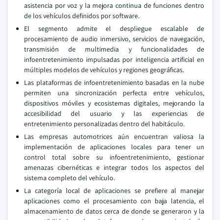
asistencia por voz y la mejora continua de funciones dentro
de los vehículos definidos por software.
El segmento admite el despliegue escalable de
procesamiento de audio inmersivo, servicios de navegación,
transmisión de multimedia y funcionalidades de
infoentretenimiento impulsadas por inteligencia artificial en
múltiples modelos de vehículos y regiones geográficas.
Las plataformas de infoentretenimiento basadas en la nube
permiten una sincronización perfecta entre vehículos,
dispositivos móviles y ecosistemas digitales, mejorando la
accesibilidad del usuario y las experiencias de
entretenimiento personalizadas dentro del habitáculo.
Las empresas automotrices aún encuentran valiosa la
implementación de aplicaciones locales para tener un
control total sobre su infoentretenimiento, gestionar
amenazas cibernéticas e integrar todos los aspectos del
sistema completo del vehículo.
La categoría local de aplicaciones se prefiere al manejar
aplicaciones como el procesamiento con baja latencia, el
almacenamiento de datos cerca de donde se generaron y la