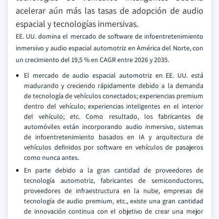
acelerar aún más las tasas de adopción de audio
espacial y tecnologías inmersivas.
EE. UU. domina el mercado de software de infoentretenimiento
inmersivo y audio espacial automotriz en América del Norte, con
un crecimiento del 19,5 % en CAGR entre 2026 y 2035.
El mercado de audio espacial automotriz en EE. UU. está
madurando y creciendo rápidamente debido a la demanda
de tecnología de vehículos conectados; experiencias premium
dentro del vehículo; experiencias inteligentes en el interior
del vehículo; etc. Como resultado, los fabricantes de
automóviles están incorporando audio inmersivo, sistemas
de infoentretenimiento basados en IA y arquitectura de
vehículos definidos por software en vehículos de pasajeros
como nunca antes.
En parte debido a la gran cantidad de proveedores de
tecnología automotriz, fabricantes de semiconductores,
proveedores de infraestructura en la nube, empresas de
tecnología de audio premium, etc., existe una gran cantidad
de innovación continua con el objetivo de crear una mejor