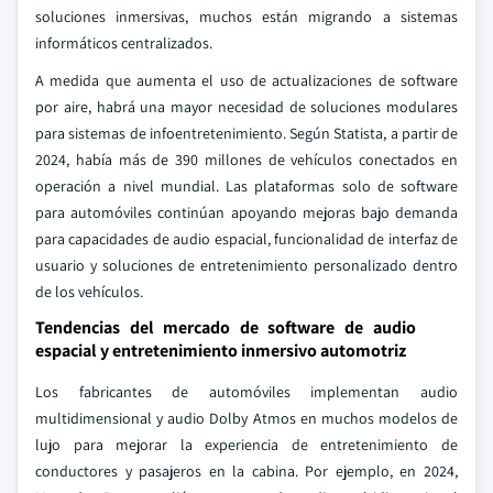
soluciones inmersivas, muchos están migrando a sistemas
informáticos centralizados.
A medida que aumenta el uso de actualizaciones de software
por aire, habrá una mayor necesidad de soluciones modulares
para sistemas de infoentretenimiento. Según Statista, a partir de
2024, había más de 390 millones de vehículos conectados en
operación a nivel mundial. Las plataformas solo de software
para automóviles continúan apoyando mejoras bajo demanda
para capacidades de audio espacial, funcionalidad de interfaz de
usuario y soluciones de entretenimiento personalizado dentro
de los vehículos.
Tendencias del mercado de software de audio
espacial y entretenimiento inmersivo automotriz
Los fabricantes de automóviles implementan audio
multidimensional y audio Dolby Atmos en muchos modelos de
lujo para mejorar la experiencia de entretenimiento de
conductores y pasajeros en la cabina. Por ejemplo, en 2024,