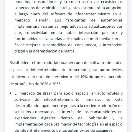
para los consumidores y la construcción de ecosistemas
conectados de vehículos inteligentes estimulará la adopción
a largo plazo del software de infoentretenimiento en el
mercado alemán. Los fabricantes de automóviles
implementarán sistemas mejorados para actualizaciones por
aire, conectividad en la nube, interacción por voz y
funcionalidades avanzadas adicionales de multimedia con el
fin de mejorar la comodidad del consumidor, la interacción
digital y la diferenciación de marca.
Brasil lidera el mercado latinoamericano de software de audio
espacial y infoentretenimiento inmersivo para automóviles,
exhibiendo un notable crecimiento del 19% durante el período
de pronóstico de 2026 a 2035.
El mercado de Brasil para audio espacial en automóviles y
software de infoentretenimiento inmersivo se está
desarrollando rápidamente gracias a la creciente adopción de
vehículos conectados, el interés de los consumidores en
experiencias digitales dentro del habitáculo y la
implementación cada vez mayor de tecnologías en el espacio
de infoentretenimiento de los automóviles de pasajeros.