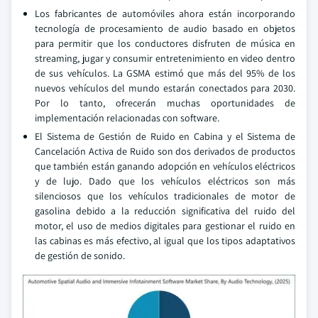
Los fabricantes de automóviles ahora están incorporando
tecnología de procesamiento de audio basado en objetos
para permitir que los conductores disfruten de música en
streaming, jugar y consumir entretenimiento en video dentro
de sus vehículos. La GSMA estimó que más del 95% de los
nuevos vehículos del mundo estarán conectados para 2030.
Por lo tanto, ofrecerán muchas oportunidades de
implementación relacionadas con software.
El Sistema de Gestión de Ruido en Cabina y el Sistema de
Cancelación Activa de Ruido son dos derivados de productos
que también están ganando adopción en vehículos eléctricos
y de lujo. Dado que los vehículos eléctricos son más
silenciosos que los vehículos tradicionales de motor de
gasolina debido a la reducción significativa del ruido del
motor, el uso de medios digitales para gestionar el ruido en
las cabinas es más efectivo, al igual que los tipos adaptativos
de gestión de sonido.