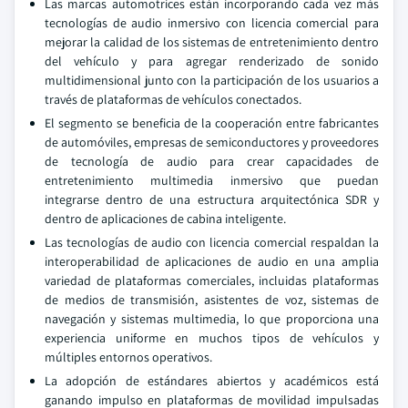
Las marcas automotrices están incorporando cada vez más
tecnologías de audio inmersivo con licencia comercial para
mejorar la calidad de los sistemas de entretenimiento dentro
del vehículo y para agregar renderizado de sonido
multidimensional junto con la participación de los usuarios a
través de plataformas de vehículos conectados.
El segmento se beneficia de la cooperación entre fabricantes
de automóviles, empresas de semiconductores y proveedores
de tecnología de audio para crear capacidades de
entretenimiento multimedia inmersivo que puedan
integrarse dentro de una estructura arquitectónica SDR y
dentro de aplicaciones de cabina inteligente.
Las tecnologías de audio con licencia comercial respaldan la
interoperabilidad de aplicaciones de audio en una amplia
variedad de plataformas comerciales, incluidas plataformas
de medios de transmisión, asistentes de voz, sistemas de
navegación y sistemas multimedia, lo que proporciona una
experiencia uniforme en muchos tipos de vehículos y
múltiples entornos operativos.
La adopción de estándares abiertos y académicos está
ganando impulso en plataformas de movilidad impulsadas