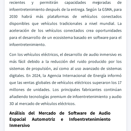
recientes y permitirán capacidades mejoradas de
infoentretenimiento después de la entrega. Según la GSMA, para
2030 habrá más plataformas de vehículos conectados
disponibles que vehículos tradicionales a nivel mundial. La
aceleración de los vehículos conectados crea oportunidades
para el desarrollo de un ecosistema basado en software para el
infoentretenimiento.
Con los vehículos eléctricos, el desarrollo de audio inmersivo es
más fácil debido a la reducción del ruido producido por los
sistemas de propulsión, así como al uso avanzado de sistemas
digitales. En 2024, la Agencia Internacional de Energía informó
que las ventas globales de vehículos eléctricos superaron los 17
millones de unidades. Los principales fabricantes continúan
añadiendo tecnologías premium de infoentretenimiento y audio
3D al mercado de vehículos eléctricos.
Análisis del Mercado de Software de Audio
Espacial Automotriz e Infoentretenimiento
Inmersivo