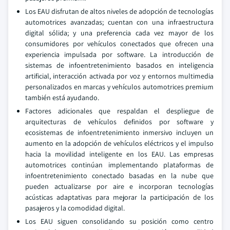
Los EAU disfrutan de altos niveles de adopción de tecnologías
automotrices avanzadas; cuentan con una infraestructura
digital sólida; y una preferencia cada vez mayor de los
consumidores por vehículos conectados que ofrecen una
experiencia impulsada por software. La introducción de
sistemas de infoentretenimiento basados en inteligencia
artificial, interacción activada por voz y entornos multimedia
personalizados en marcas y vehículos automotrices premium
también está ayudando.
Factores adicionales que respaldan el despliegue de
arquitecturas de vehículos definidos por software y
ecosistemas de infoentretenimiento inmersivo incluyen un
aumento en la adopción de vehículos eléctricos y el impulso
hacia la movilidad inteligente en los EAU. Las empresas
automotrices continúan implementando plataformas de
infoentretenimiento conectado basadas en la nube que
pueden actualizarse por aire e incorporan tecnologías
acústicas adaptativas para mejorar la participación de los
pasajeros y la comodidad digital.
Los EAU siguen consolidando su posición como centro