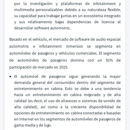
por la investigación y plataformas de infotainment y
multimedia personalizables debido a su naturaleza flexible,
su capacidad para trabajar juntas en un ecosistema integrado
y sus relativamente bajas dependencias de licencia al
desarrollar software automotriz.
Basado en el vehículo, el mercado de software de audio espacial
automotriz e infotainment inmersivo se segmenta en
automóviles de pasajeros y vehículos comerciales. El segmento
de automóviles de pasajeros domina con un 91% de
participación de mercado en 2025.
El automóvil de pasajeros sigue generando la mayor
demanda general del consumidor dentro del segmento de
entretenimiento en cabina. Esto se debe a una tendencia
hacia un entretenimiento en cabina mejorado y de alta
calidad (es decir, el uso de altavoces o sistemas de sonido de
alta calidad), así como a la creciente disponibilidad de
opciones de entretenimiento en cabina conectadas e basadas
en Internet en los segmentos de automóviles de pasajeros de
gama media y de lujo.