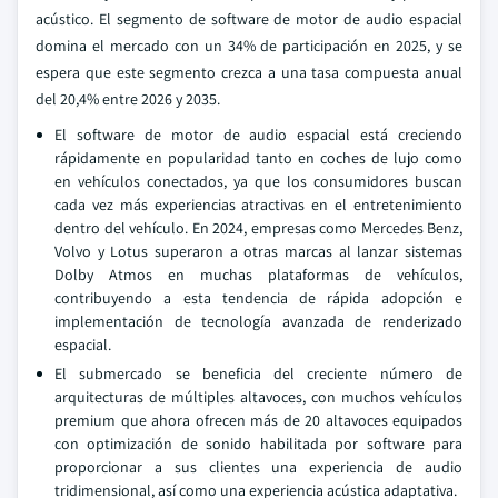
acústico. El segmento de software de motor de audio espacial
domina el mercado con un 34% de participación en 2025, y se
espera que este segmento crezca a una tasa compuesta anual
del 20,4% entre 2026 y 2035.
El software de motor de audio espacial está creciendo
rápidamente en popularidad tanto en coches de lujo como
en vehículos conectados, ya que los consumidores buscan
cada vez más experiencias atractivas en el entretenimiento
dentro del vehículo. En 2024, empresas como Mercedes Benz,
Volvo y Lotus superaron a otras marcas al lanzar sistemas
Dolby Atmos en muchas plataformas de vehículos,
contribuyendo a esta tendencia de rápida adopción e
implementación de tecnología avanzada de renderizado
espacial.
El submercado se beneficia del creciente número de
arquitecturas de múltiples altavoces, con muchos vehículos
premium que ahora ofrecen más de 20 altavoces equipados
con optimización de sonido habilitada por software para
proporcionar a sus clientes una experiencia de audio
tridimensional, así como una experiencia acústica adaptativa.