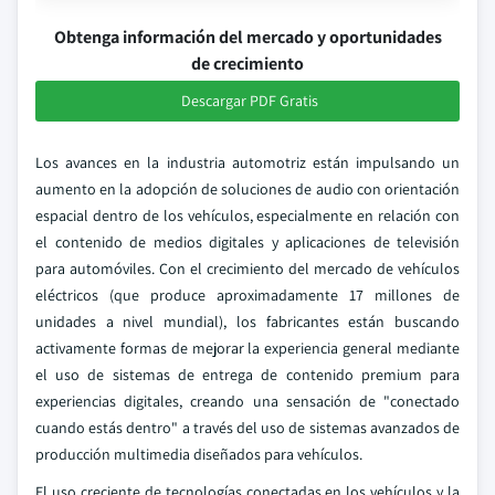
Obtenga información del mercado y oportunidades
de crecimiento
Descargar PDF Gratis
Los avances en la industria automotriz están impulsando un
aumento en la adopción de soluciones de audio con orientación
espacial dentro de los vehículos, especialmente en relación con
el contenido de medios digitales y aplicaciones de televisión
para automóviles. Con el crecimiento del mercado de vehículos
eléctricos (que produce aproximadamente 17 millones de
unidades a nivel mundial), los fabricantes están buscando
activamente formas de mejorar la experiencia general mediante
el uso de sistemas de entrega de contenido premium para
experiencias digitales, creando una sensación de "conectado
cuando estás dentro" a través del uso de sistemas avanzados de
producción multimedia diseñados para vehículos.
El uso creciente de tecnologías conectadas en los vehículos y la