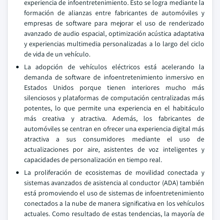
experiencia de infoentretenimiento. Esto se logra mediante la
formación de alianzas entre fabricantes de automóviles y
empresas de software para mejorar el uso de renderizado
avanzado de audio espacial, optimización acústica adaptativa
y experiencias multimedia personalizadas a lo largo del ciclo
de vida de un vehículo.
La adopción de vehículos eléctricos está acelerando la
demanda de software de infoentretenimiento inmersivo en
Estados Unidos porque tienen interiores mucho más
silenciosos y plataformas de computación centralizadas más
potentes, lo que permite una experiencia en el habitáculo
más creativa y atractiva. Además, los fabricantes de
automóviles se centran en ofrecer una experiencia digital más
atractiva a sus consumidores mediante el uso de
actualizaciones por aire, asistentes de voz inteligentes y
capacidades de personalización en tiempo real.
La proliferación de ecosistemas de movilidad conectada y
sistemas avanzados de asistencia al conductor (ADA) también
está promoviendo el uso de sistemas de infoentretenimiento
conectados a la nube de manera significativa en los vehículos
actuales. Como resultado de estas tendencias, la mayoría de