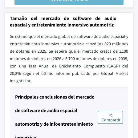
Tamaño del mercado de software de audio
espacial y entretenimiento inmersivo automotriz
Se estimó que el mercado global de software de audio espacial y
entretenimiento inmersivo automotriz alcanzó los 820 millones
de dólares en 2025. Se espera que el mercado crezca de 1.100
millones de dólares en 2026 a 5.700 millones de dólares en 2035,
con una Tasa Anual de Crecimiento Compuesto (CAGR) del
20,2% según el último informe publicado por Global Market
Insights Inc.
Principales conclusiones del mercado
de software de audio espacial
Compartir
automotriz y de infoentretenimiento
inmersivo