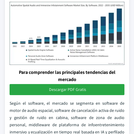
Para comprender las principales tendencias del
mercado
Descargar PDF Gratis
Según el software, el mercado se segmenta en software de
motor de audio espacial, software de cancelación activa de ruido
y gestión de ruido en cabina, software de zona de audio
personal, middleware de plataforma de infoentretenimiento
inmersivo y ecualización en tiempo real basada en IA y perfilado