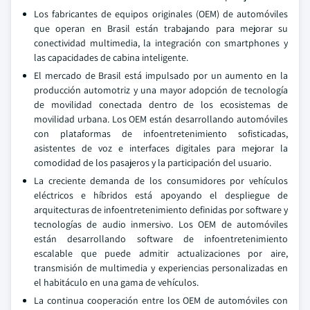
Los fabricantes de equipos originales (OEM) de automóviles
que operan en Brasil están trabajando para mejorar su
conectividad multimedia, la integración con smartphones y
las capacidades de cabina inteligente.
El mercado de Brasil está impulsado por un aumento en la
producción automotriz y una mayor adopción de tecnología
de movilidad conectada dentro de los ecosistemas de
movilidad urbana. Los OEM están desarrollando automóviles
con plataformas de infoentretenimiento sofisticadas,
asistentes de voz e interfaces digitales para mejorar la
comodidad de los pasajeros y la participación del usuario.
La creciente demanda de los consumidores por vehículos
eléctricos e híbridos está apoyando el despliegue de
arquitecturas de infoentretenimiento definidas por software y
tecnologías de audio inmersivo. Los OEM de automóviles
están desarrollando software de infoentretenimiento
escalable que puede admitir actualizaciones por aire,
transmisión de multimedia y experiencias personalizadas en
el habitáculo en una gama de vehículos.
La continua cooperación entre los OEM de automóviles con