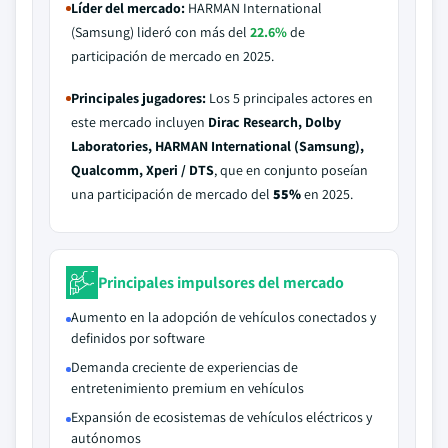
Líder del mercado:
HARMAN International
(Samsung) lideró con más del
22.6%
de
participación de mercado en 2025.
Principales jugadores:
Los 5 principales actores en
este mercado incluyen
Dirac Research, Dolby
Laboratories, HARMAN International (Samsung),
Qualcomm, Xperi / DTS
, que en conjunto poseían
una participación de mercado del
55%
en 2025.
Principales impulsores del mercado
Aumento en la adopción de vehículos conectados y
definidos por software
Demanda creciente de experiencias de
entretenimiento premium en vehículos
Expansión de ecosistemas de vehículos eléctricos y
autónomos