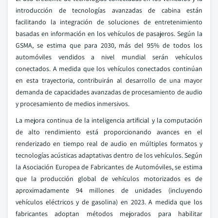
introducción de tecnologías avanzadas de cabina están
facilitando la integración de soluciones de entretenimiento
basadas en información en los vehículos de pasajeros. Según la
GSMA, se estima que para 2030, más del 95% de todos los
automóviles vendidos a nivel mundial serán vehículos
conectados. A medida que los vehículos conectados continúan
en esta trayectoria, contribuirán al desarrollo de una mayor
demanda de capacidades avanzadas de procesamiento de audio
y procesamiento de medios inmersivos.
La mejora continua de la inteligencia artificial y la computación
de alto rendimiento está proporcionando avances en el
renderizado en tiempo real de audio en múltiples formatos y
tecnologías acústicas adaptativas dentro de los vehículos. Según
la Asociación Europea de Fabricantes de Automóviles, se estima
que la producción global de vehículos motorizados es de
aproximadamente 94 millones de unidades (incluyendo
vehículos eléctricos y de gasolina) en 2023. A medida que los
fabricantes adoptan métodos mejorados para habilitar