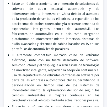
Existe un rápido crecimiento en el mercado de soluciones de
software de audio espacial automotriz y de
infoentretenimiento inmersivo en China debido al aumento
de la producción de vehículos eléctricos, la expansión de los
ecosistemas de coches conectados y la creciente demanda de
experiencias inteligentes dentro del automóvil. Los
fabricantes de automóviles en el país están integrando
plataformas de infoentretenimiento inmersivo, sistemas de
audio avanzados y sistemas de cabina basados en IA en sus
portafolios de automóviles de pasajeros.
El altamente competitivo mercado chino de vehículos
eléctricos, junto con un fuerte desarrollo de software,
semiconductores y el despliegue a gran escala de tecnologías
de movilidad inteligente, respaldan la adopción continua y el
uso de arquitecturas de vehículos centradas en software por
parte de las empresas automotrices chinas, permitiendo la
personalización en tiempo real de los sistemas de
infoentretenimiento, la optimización del sonido según los
cambios ambientales y mejoras continuas en las
características del vehículo mediante actualizaciones por aire.
El creciente número de consumidores que desean una