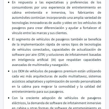
En respuesta a las expectativas y preferencias de los
consumidores por una experiencia de entretenimiento en
cabina entretenida e inmersiva, los fabricantes de
automóviles continúan incorporando una amplia variedad de
tecnologías innovadoras de audio y video en los vehículos de
pasajeros para crear diferenciación y ayudar a fortalecer el
vínculo entre las marcas y sus clientes.
El segmento de vehículos de pasajeros también se beneficia
de la implementación rápida de varios tipos de tecnologías
de vehículos conectados, capacidades de actualización de
software por aire (OTA) y soluciones de infotainment basadas
en inteligencia artificial (IA) que respaldan capacidades
avanzadas de multimedia y navegación.
Los OEM de vehículos de pasajeros premium están utilizando
cada vez más arquitecturas de audio multialtavoz, sistemas
acústicos adaptativos y optimización de sonido personalizado
en la cabina para mejorar la comodidad y la calidad del
entretenimiento para sus pasajeros.
Con la creciente adopción de vehículos de pasajeros
eléctricos, la demanda de software de infotainment inmersivo
en cabina y otras formas de software de entretenimiento es