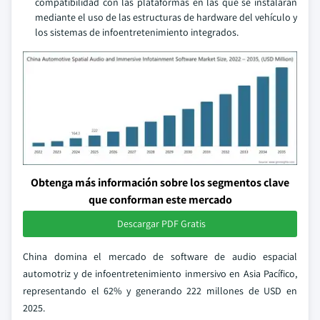
compatibilidad con las plataformas en las que se instalarán
mediante el uso de las estructuras de hardware del vehículo y
los sistemas de infoentretenimiento integrados.
Obtenga más información sobre los segmentos clave
que conforman este mercado
Descargar PDF Gratis
China domina el mercado de software de audio espacial
automotriz y de infoentretenimiento inmersivo en Asia Pacífico,
representando el 62% y generando 222 millones de USD en
2025.