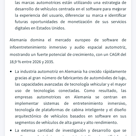
las marcas automotrices están utilizando una estrategia de
desarrollo de vehículos centrada en el software para mejorar
la experiencia del usuario, diferenciar su marca e identificar
futuras oportunidades de monetización de sus servicios
digitales en Estados Unidos.
Alemania domina el mercado europeo de software de
infoentretenimiento inmersivo y audio espacial automotriz,
mostrando un fuerte potencial de crecimiento, con un CAGR del
18,9 % entre 2026 y 2035.
La industria automotriz en Alemania ha crecido rápidamente
gracias al gran número de fabricantes de automóviles de lujo,
las capacidades avanzadas de tecnología vehicular y el mayor
uso de tecnologías conectadas. Como resultado, las
empresas automotrices en Alemania se centran en
implementar sistemas de entretenimiento inmersivo,
tecnología de plataformas de cabina inteligente y el diseño
arquitectónico de vehículos basados en software en sus
segmentos de vehículos de alta gama y alto rendimiento.
La extensa cantidad de investigación y desarrollo que se