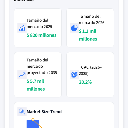
Tamaño del
Tamaño del
mercado 2026
mercado 2025
$ 1.1 mil
$ 820 millones
millones
Tamaño del
mercado
TCAC (2026–
proyectado 2035
2035)
$ 5.7 mil
20.2%
millones
Market Size Trend