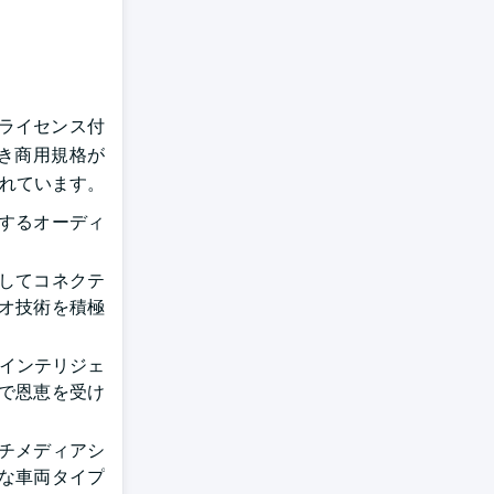
ライセンス付
き商用規格が
まれています。
するオーディ
してコネクテ
オ技術を積極
やインテリジェ
で恩恵を受け
チメディアシ
な車両タイプ