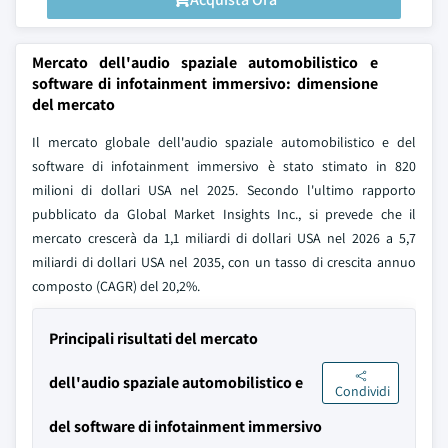
Mercato dell'audio spaziale automobilistico e
software di infotainment immersivo: dimensione
del mercato
Il mercato globale dell'audio spaziale automobilistico e del
software di infotainment immersivo è stato stimato in 820
milioni di dollari USA nel 2025. Secondo l'ultimo rapporto
pubblicato da Global Market Insights Inc., si prevede che il
mercato crescerà da 1,1 miliardi di dollari USA nel 2026 a 5,7
miliardi di dollari USA nel 2035, con un tasso di crescita annuo
composto (CAGR) del 20,2%.
Principali risultati del mercato
dell'audio spaziale automobilistico e
Condividi
del software di infotainment immersivo