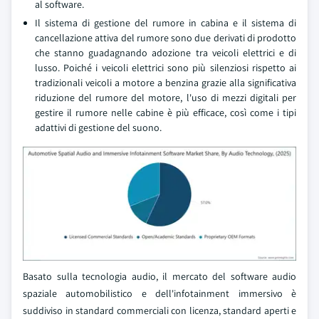
al software.
Il sistema di gestione del rumore in cabina e il sistema di
cancellazione attiva del rumore sono due derivati di prodotto
che stanno guadagnando adozione tra veicoli elettrici e di
lusso. Poiché i veicoli elettrici sono più silenziosi rispetto ai
tradizionali veicoli a motore a benzina grazie alla significativa
riduzione del rumore del motore, l'uso di mezzi digitali per
gestire il rumore nelle cabine è più efficace, così come i tipi
adattivi di gestione del suono.
Basato sulla tecnologia audio, il mercato del software audio
spaziale automobilistico e dell'infotainment immersivo è
suddiviso in standard commerciali con licenza, standard aperti e