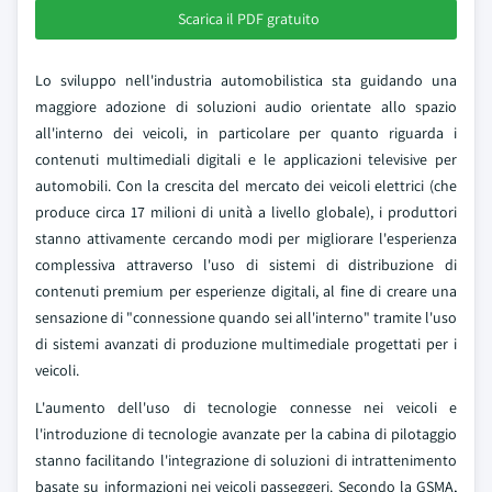
Scarica il PDF gratuito
Lo sviluppo nell'industria automobilistica sta guidando una
maggiore adozione di soluzioni audio orientate allo spazio
all'interno dei veicoli, in particolare per quanto riguarda i
contenuti multimediali digitali e le applicazioni televisive per
automobili. Con la crescita del mercato dei veicoli elettrici (che
produce circa 17 milioni di unità a livello globale), i produttori
stanno attivamente cercando modi per migliorare l'esperienza
complessiva attraverso l'uso di sistemi di distribuzione di
contenuti premium per esperienze digitali, al fine di creare una
sensazione di "connessione quando sei all'interno" tramite l'uso
di sistemi avanzati di produzione multimediale progettati per i
veicoli.
L'aumento dell'uso di tecnologie connesse nei veicoli e
l'introduzione di tecnologie avanzate per la cabina di pilotaggio
stanno facilitando l'integrazione di soluzioni di intrattenimento
basate su informazioni nei veicoli passeggeri. Secondo la GSMA,