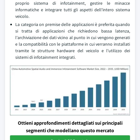
proprio sistema di infotainment, gestire le minacce
informatiche e integrare tutti gli aspetti dell'intero sistema
veicolo.
La categoria on premise delle applicazioni è preferita quando
si tratta di applicazioni che richiedono bassa latenza,
l'archiviazione dei dati vicino al punto in cui vengono generati
e la compatibilità con le piattaforme in cui verranno installati
tramite le strutture hardware del veicolo e l'utilizzo dei
sistemi di infotainment integrati.
Ottieni approfondimenti dettagliati sui principali
segmenti che modellano questo mercato