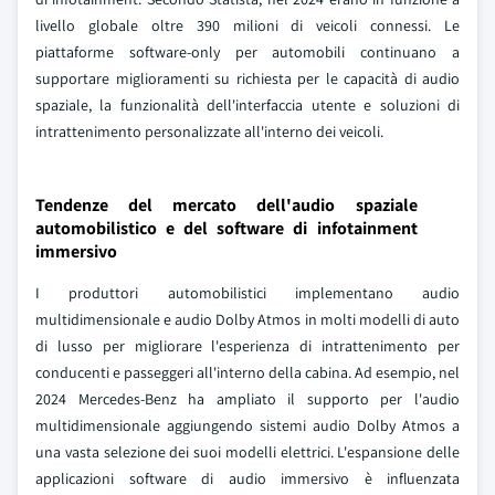
livello globale oltre 390 milioni di veicoli connessi. Le
piattaforme software-only per automobili continuano a
supportare miglioramenti su richiesta per le capacità di audio
spaziale, la funzionalità dell'interfaccia utente e soluzioni di
intrattenimento personalizzate all'interno dei veicoli.
Tendenze del mercato dell'audio spaziale
automobilistico e del software di infotainment
immersivo
I produttori automobilistici implementano audio
multidimensionale e audio Dolby Atmos in molti modelli di auto
di lusso per migliorare l'esperienza di intrattenimento per
conducenti e passeggeri all'interno della cabina. Ad esempio, nel
2024 Mercedes-Benz ha ampliato il supporto per l'audio
multidimensionale aggiungendo sistemi audio Dolby Atmos a
una vasta selezione dei suoi modelli elettrici. L'espansione delle
applicazioni software di audio immersivo è influenzata