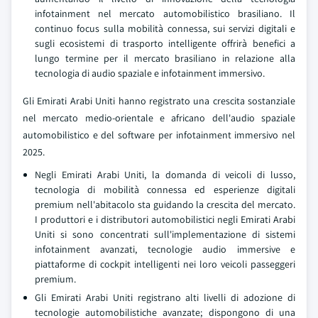
infotainment nel mercato automobilistico brasiliano. Il
continuo focus sulla mobilità connessa, sui servizi digitali e
sugli ecosistemi di trasporto intelligente offrirà benefici a
lungo termine per il mercato brasiliano in relazione alla
tecnologia di audio spaziale e infotainment immersivo.
Gli Emirati Arabi Uniti hanno registrato una crescita sostanziale
nel mercato medio-orientale e africano dell'audio spaziale
automobilistico e del software per infotainment immersivo nel
2025.
Negli Emirati Arabi Uniti, la domanda di veicoli di lusso,
tecnologia di mobilità connessa ed esperienze digitali
premium nell'abitacolo sta guidando la crescita del mercato.
I produttori e i distributori automobilistici negli Emirati Arabi
Uniti si sono concentrati sull'implementazione di sistemi
infotainment avanzati, tecnologie audio immersive e
piattaforme di cockpit intelligenti nei loro veicoli passeggeri
premium.
Gli Emirati Arabi Uniti registrano alti livelli di adozione di
tecnologie automobilistiche avanzate; dispongono di una