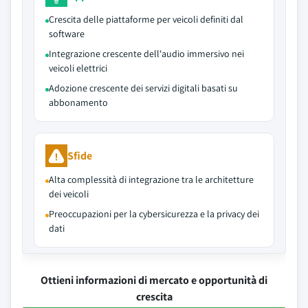
Crescita delle piattaforme per veicoli definiti dal
software
Integrazione crescente dell'audio immersivo nei
veicoli elettrici
Adozione crescente dei servizi digitali basati su
abbonamento
Sfide
Alta complessità di integrazione tra le architetture
dei veicoli
Preoccupazioni per la cybersicurezza e la privacy dei
dati
Ottieni informazioni di mercato e opportunità di
crescita