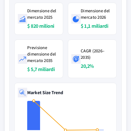
Dimensione del
Dimensione del
mercato 2025
mercato 2026
$ 820 milioni
$ 1,1 miliardi
Previsione
CAGR (2026–
dimensione del
2035)
mercato 2035
20,2%
$ 5,7 miliardi
Market Size Trend