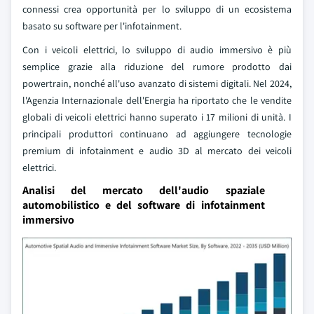
connessi crea opportunità per lo sviluppo di un ecosistema
basato su software per l'infotainment.
Con i veicoli elettrici, lo sviluppo di audio immersivo è più
semplice grazie alla riduzione del rumore prodotto dai
powertrain, nonché all'uso avanzato di sistemi digitali. Nel 2024,
l'Agenzia Internazionale dell'Energia ha riportato che le vendite
globali di veicoli elettrici hanno superato i 17 milioni di unità. I
principali produttori continuano ad aggiungere tecnologie
premium di infotainment e audio 3D al mercato dei veicoli
elettrici.
Analisi del mercato dell'audio spaziale
automobilistico e del software di infotainment
immersivo