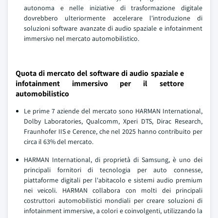
autonoma e nelle iniziative di trasformazione digitale
dovrebbero ulteriormente accelerare l'introduzione di
soluzioni software avanzate di audio spaziale e infotainment
immersivo nel mercato automobilistico.
Quota di mercato del software di audio spaziale e
infotainment immersivo per il settore
automobilistico
Le prime 7 aziende del mercato sono HARMAN International,
Dolby Laboratories, Qualcomm, Xperi DTS, Dirac Research,
Fraunhofer IIS e Cerence, che nel 2025 hanno contribuito per
circa il 63% del mercato.
HARMAN International, di proprietà di Samsung, è uno dei
principali fornitori di tecnologia per auto connesse,
piattaforme digitali per l'abitacolo e sistemi audio premium
nei veicoli. HARMAN collabora con molti dei principali
costruttori automobilistici mondiali per creare soluzioni di
infotainment immersive, a colori e coinvolgenti, utilizzando la