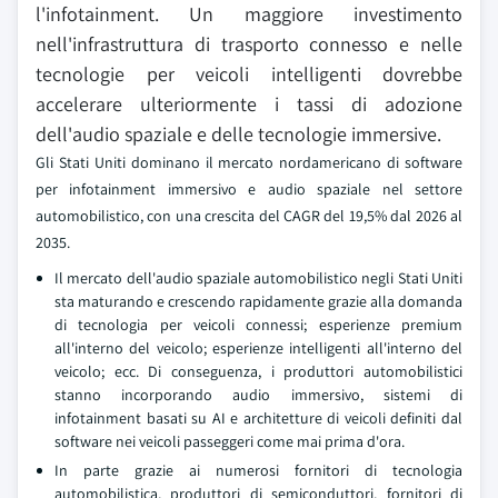
l'infotainment. Un maggiore investimento
nell'infrastruttura di trasporto connesso e nelle
tecnologie per veicoli intelligenti dovrebbe
accelerare ulteriormente i tassi di adozione
dell'audio spaziale e delle tecnologie immersive.
Gli Stati Uniti dominano il mercato nordamericano di software
per infotainment immersivo e audio spaziale nel settore
automobilistico, con una crescita del CAGR del 19,5% dal 2026 al
2035.
Il mercato dell'audio spaziale automobilistico negli Stati Uniti
sta maturando e crescendo rapidamente grazie alla domanda
di tecnologia per veicoli connessi; esperienze premium
all'interno del veicolo; esperienze intelligenti all'interno del
veicolo; ecc. Di conseguenza, i produttori automobilistici
stanno incorporando audio immersivo, sistemi di
infotainment basati su AI e architetture di veicoli definiti dal
software nei veicoli passeggeri come mai prima d'ora.
In parte grazie ai numerosi fornitori di tecnologia
automobilistica, produttori di semiconduttori, fornitori di