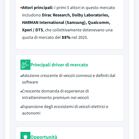
Attori principali:
I primi 5 attori in questo mercato
includono
Dirac Research, Dolby Laboratories,
HARMAN International (Samsung), Qualcomm,
Xperi / DTS
, che collettivamente detenevano una
quota di mercato del
55%
nel 2025.
Principali driver di mercato
Adozione crescente di veicoli connessi e definiti dal
software
Crescente domanda di esperienze di
intrattenimento premium nei veicoli
Espansione degli ecosistemi di veicoli elettrici e
autonomi
Opportunità