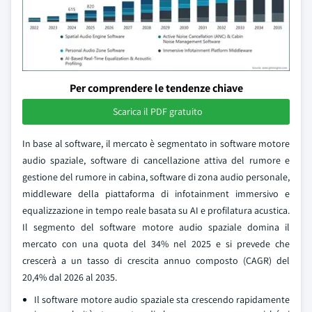
Per comprendere le tendenze chiave
Scarica il PDF gratuito
In base al software, il mercato è segmentato in software motore
audio spaziale, software di cancellazione attiva del rumore e
gestione del rumore in cabina, software di zona audio personale,
middleware della piattaforma di infotainment immersivo e
equalizzazione in tempo reale basata su AI e profilatura acustica.
Il segmento del software motore audio spaziale domina il
mercato con una quota del 34% nel 2025 e si prevede che
crescerà a un tasso di crescita annuo composto (CAGR) del
20,4% dal 2026 al 2035.
Il software motore audio spaziale sta crescendo rapidamente