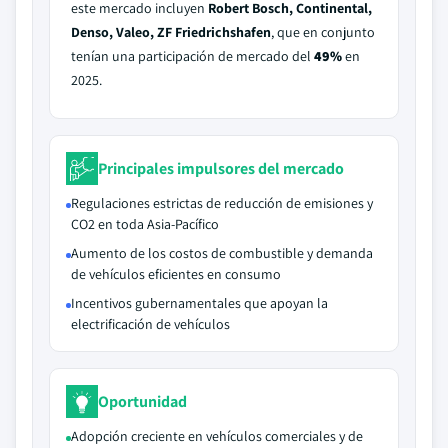
este mercado incluyen
Robert Bosch, Continental,
Denso, Valeo, ZF Friedrichshafen
, que en conjunto
tenían una participación de mercado del
49%
en
2025.
Principales impulsores del mercado
Regulaciones estrictas de reducción de emisiones y
CO2 en toda Asia-Pacífico
Aumento de los costos de combustible y demanda
de vehículos eficientes en consumo
Incentivos gubernamentales que apoyan la
electrificación de vehículos
Oportunidad
Adopción creciente en vehículos comerciales y de