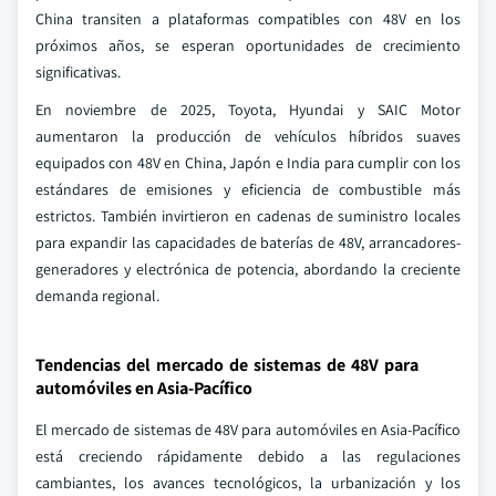
China transiten a plataformas compatibles con 48V en los
próximos años, se esperan oportunidades de crecimiento
significativas.
En noviembre de 2025, Toyota, Hyundai y SAIC Motor
aumentaron la producción de vehículos híbridos suaves
equipados con 48V en China, Japón e India para cumplir con los
estándares de emisiones y eficiencia de combustible más
estrictos. También invirtieron en cadenas de suministro locales
para expandir las capacidades de baterías de 48V, arrancadores-
generadores y electrónica de potencia, abordando la creciente
demanda regional.
Tendencias del mercado de sistemas de 48V para
automóviles en Asia-Pacífico
El mercado de sistemas de 48V para automóviles en Asia-Pacífico
está creciendo rápidamente debido a las regulaciones
cambiantes, los avances tecnológicos, la urbanización y los