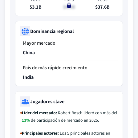
$3.1B
$4.5B
$37.6B
Dominancia regional
Mayor mercado
China
País de más rápido crecimiento
India
Jugadores clave
Líder del mercado:
Robert Bosch lideró con más del
13%
de participación de mercado en 2025.
Principales actores:
Los 5 principales actores en