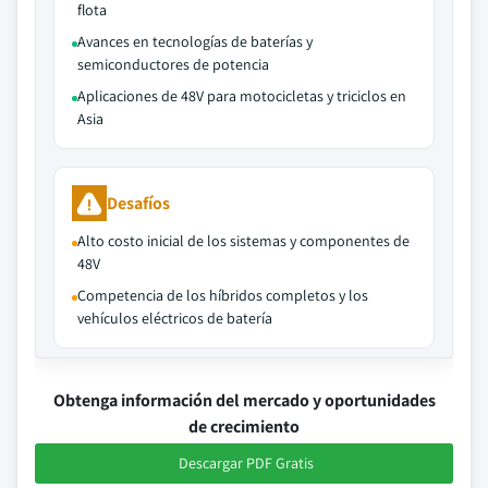
flota
Avances en tecnologías de baterías y
semiconductores de potencia
Aplicaciones de 48V para motocicletas y triciclos en
Asia
Desafíos
Alto costo inicial de los sistemas y componentes de
48V
Competencia de los híbridos completos y los
vehículos eléctricos de batería
Obtenga información del mercado y oportunidades
de crecimiento
Descargar PDF Gratis