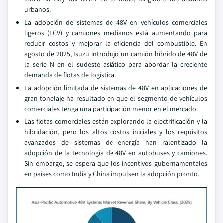
urbanos.
La adopción de sistemas de 48V en vehículos comerciales
ligeros (LCV) y camiones medianos está aumentando para
reducir costos y mejorar la eficiencia del combustible. En
agosto de 2025, Isuzu introdujo un camión híbrido de 48V de
la serie N en el sudeste asiático para abordar la creciente
demanda de flotas de logística.
La adopción limitada de sistemas de 48V en aplicaciones de
gran tonelaje ha resultado en que el segmento de vehículos
comerciales tenga una participación menor en el mercado.
Las flotas comerciales están explorando la electrificación y la
hibridación, pero los altos costos iniciales y los requisitos
avanzados de sistemas de energía han ralentizado la
adopción de la tecnología de 48V en autobuses y camiones.
Sin embargo, se espera que los incentivos gubernamentales
en países como India y China impulsen la adopción pronto.