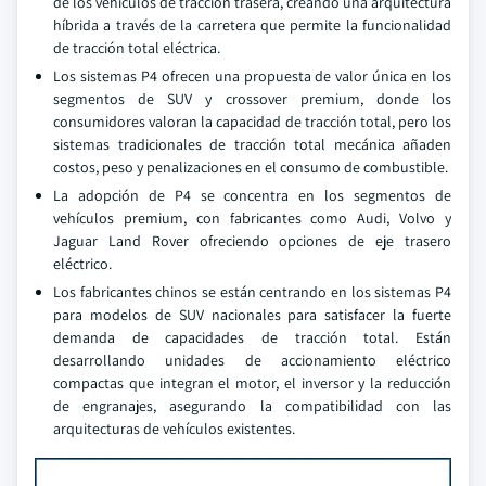
de los vehículos de tracción trasera, creando una arquitectura
híbrida a través de la carretera que permite la funcionalidad
de tracción total eléctrica.
Los sistemas P4 ofrecen una propuesta de valor única en los
segmentos de SUV y crossover premium, donde los
consumidores valoran la capacidad de tracción total, pero los
sistemas tradicionales de tracción total mecánica añaden
costos, peso y penalizaciones en el consumo de combustible.
La adopción de P4 se concentra en los segmentos de
vehículos premium, con fabricantes como Audi, Volvo y
Jaguar Land Rover ofreciendo opciones de eje trasero
eléctrico.
Los fabricantes chinos se están centrando en los sistemas P4
para modelos de SUV nacionales para satisfacer la fuerte
demanda de capacidades de tracción total. Están
desarrollando unidades de accionamiento eléctrico
compactas que integran el motor, el inversor y la reducción
de engranajes, asegurando la compatibilidad con las
arquitecturas de vehículos existentes.