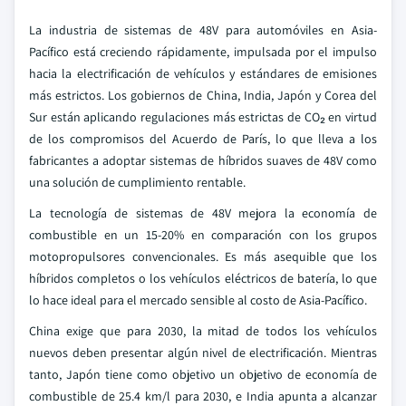
La industria de sistemas de 48V para automóviles en Asia-
Pacífico está creciendo rápidamente, impulsada por el impulso
hacia la electrificación de vehículos y estándares de emisiones
más estrictos. Los gobiernos de China, India, Japón y Corea del
Sur están aplicando regulaciones más estrictas de CO₂ en virtud
de los compromisos del Acuerdo de París, lo que lleva a los
fabricantes a adoptar sistemas de híbridos suaves de 48V como
una solución de cumplimiento rentable.
La tecnología de sistemas de 48V mejora la economía de
combustible en un 15-20% en comparación con los grupos
motopropulsores convencionales. Es más asequible que los
híbridos completos o los vehículos eléctricos de batería, lo que
lo hace ideal para el mercado sensible al costo de Asia-Pacífico.
China exige que para 2030, la mitad de todos los vehículos
nuevos deben presentar algún nivel de electrificación. Mientras
tanto, Japón tiene como objetivo un objetivo de economía de
combustible de 25.4 km/l para 2030, e India apunta a alcanzar