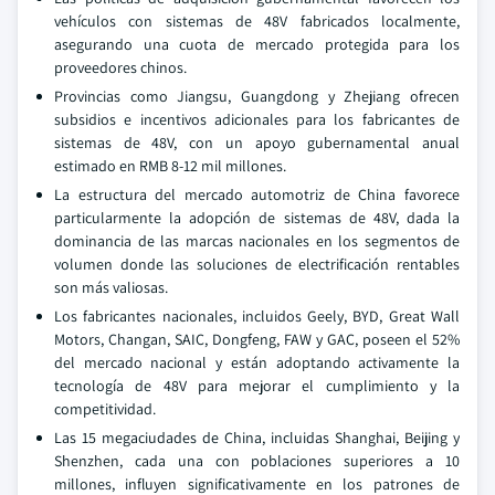
vehículos con sistemas de 48V fabricados localmente,
asegurando una cuota de mercado protegida para los
proveedores chinos.
Provincias como Jiangsu, Guangdong y Zhejiang ofrecen
subsidios e incentivos adicionales para los fabricantes de
sistemas de 48V, con un apoyo gubernamental anual
estimado en RMB 8-12 mil millones.
La estructura del mercado automotriz de China favorece
particularmente la adopción de sistemas de 48V, dada la
dominancia de las marcas nacionales en los segmentos de
volumen donde las soluciones de electrificación rentables
son más valiosas.
Los fabricantes nacionales, incluidos Geely, BYD, Great Wall
Motors, Changan, SAIC, Dongfeng, FAW y GAC, poseen el 52%
del mercado nacional y están adoptando activamente la
tecnología de 48V para mejorar el cumplimiento y la
competitividad.
Las 15 megaciudades de China, incluidas Shanghai, Beijing y
Shenzhen, cada una con poblaciones superiores a 10
millones, influyen significativamente en los patrones de