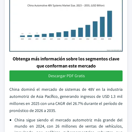
Obtenga más información sobre los segmentos clave
que conforman este mercado
Descargar PDF Gratis
China dominó el mercado de sistemas de 48V en la industria
automotriz de Asia Pacífico, generando ingresos de USD 1.3 mil
millones en 2025 con una CAGR del 26.7% durante el período de
pronóstico de 2026 a 2035.
China sigue siendo el mercado automotriz más grande del
mundo en 2024, con 26 millones de ventas de vehículos,