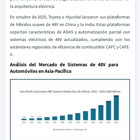
la arquitectura eléctrica.
En octubre de 2025, Toyota e Hyundai lanzaron sus plataformas
de híbridos suaves de 48V en China y la India. Estas plataformas
soportan características de ADAS y automatización parcial con
sistemas eléctricos de 48V actualizados, cumpliendo con los
estándares regionales de eficiencia de combustible CAFC y CAFE-
II.
Análisis del Mercado de Sistemas de 48V para
Automóviles en Asia-Pacífico