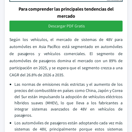
Para comprender las principales tendencias del
mercado
Descargar PDF Gratis
Según los vehículos, el mercado de sistemas de 48V para
automóviles en Asia Pacífico está segmentado en automóviles
de pasajeros y vehículos comerciales. El segmento de
automóviles de pasajeros domina el mercado con un 89% de
participación en 2025, y se espera que el segmento crezca a una
CAGR del 26.8% de 2026 a 2035.
Las normas de emisiones más estrictas y el aumento de los
precios del combustible en países como China, Japón y Corea
del Sur están impulsando la adopción de vehículos eléctricos
híbridos suaves (MHEV), lo que lleva a los fabricantes a
integrar sistemas avanzados de 48V en vehículos de
pasajeros.
Los automóviles de pasajeros están adoptando cada vez más
sistemas de 48V, principalmente porque estos sistemas