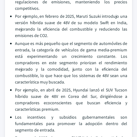
regulaciones de emisiones, manteniendo los precios
competitivos.
Por ejemplo, en febrero de 2025, Maruti Suzuki introdujo una
versión híbrida suave de 48V de su modelo Swift en India,
mejorando la eficiencia del combustible y reduciendo las
emisiones de CO2.
Aunque es más pequeño que el segmento de automóviles de
entrada, la categoría de vehículos de gama media-premium
está experimentando un crecimiento constante. Los
compradores en este segmento priorizan el rendimiento
mejorado y la comodidad, junto con la eficiencia del
combustible, lo que hace que los sistemas de 48V sean una
característica muy buscada.
Por ejemplo, en abril de 2025, Hyundai lanzó el SUV Tucson
híbrido suave de 48V en Corea del Sur, dirigiéndose a
compradores ecoconscientes que buscan eficiencia y
características premium.
Los incentivos y subsidios gubernamentales son
fundamentales para promover la adopción dentro del
segmento de entrada.