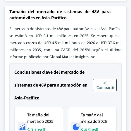
Tamaño del mercado de sistemas de 48V para
automóviles en Asia-Pacífico
El mercado de sistemas de 48V para automóviles en Asia-Pacífico
se estimó en USD 3.1 mil millones en 2025. Se espera que el
mercado crezca de USD 4.5 mil millones en 2026 a USD 37.6 mil
millones en 2035, con una CAGR del 26.5% según el último
informe publicado por Global Market Insights Inc.
Conclusiones clave del mercado de
sistemas de 48V para automoción en
Compartir
Asia-Pacífico
Tamaño del
Tamaño del
mercado 2025
mercado 2026
$ 3.1 mil
$ 4.5 mil