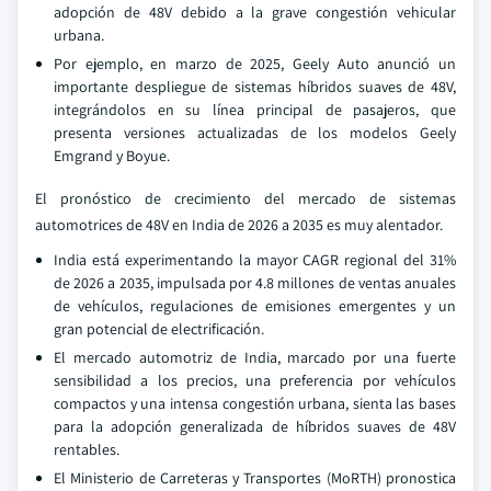
adopción de 48V debido a la grave congestión vehicular
urbana.
Por ejemplo, en marzo de 2025, Geely Auto anunció un
importante despliegue de sistemas híbridos suaves de 48V,
integrándolos en su línea principal de pasajeros, que
presenta versiones actualizadas de los modelos Geely
Emgrand y Boyue.
El pronóstico de crecimiento del mercado de sistemas
automotrices de 48V en India de 2026 a 2035 es muy alentador.
India está experimentando la mayor CAGR regional del 31%
de 2026 a 2035, impulsada por 4.8 millones de ventas anuales
de vehículos, regulaciones de emisiones emergentes y un
gran potencial de electrificación.
El mercado automotriz de India, marcado por una fuerte
sensibilidad a los precios, una preferencia por vehículos
compactos y una intensa congestión urbana, sienta las bases
para la adopción generalizada de híbridos suaves de 48V
rentables.
El Ministerio de Carreteras y Transportes (MoRTH) pronostica