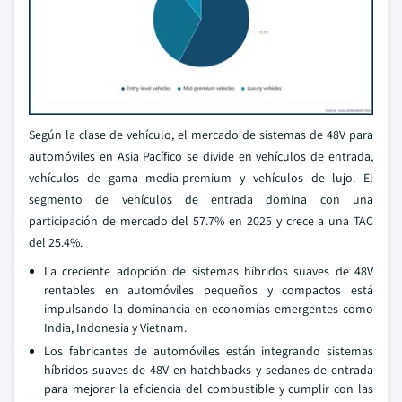
Según la clase de vehículo, el mercado de sistemas de 48V para
automóviles en Asia Pacífico se divide en vehículos de entrada,
vehículos de gama media-premium y vehículos de lujo. El
segmento de vehículos de entrada domina con una
participación de mercado del 57.7% en 2025 y crece a una TAC
del 25.4%.
La creciente adopción de sistemas híbridos suaves de 48V
rentables en automóviles pequeños y compactos está
impulsando la dominancia en economías emergentes como
India, Indonesia y Vietnam.
Los fabricantes de automóviles están integrando sistemas
híbridos suaves de 48V en hatchbacks y sedanes de entrada
para mejorar la eficiencia del combustible y cumplir con las