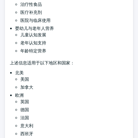
治疗性食品
医疗补充剂
医院与临床使用
婴幼儿与老年人营养
儿童认知发展
老年认知支持
年龄特定营养
上述信息适用于以下地区和国家：
北美
美国
加拿大
欧洲
英国
德国
法国
意大利
西班牙