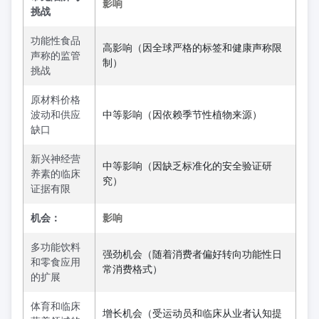
影响
挑战
功能性食品
高影响（因全球严格的标签和健康声称限
声称的监管
制）
挑战
原材料价格
波动和供应
中等影响（因依赖季节性植物来源）
缺口
新兴神经营
中等影响（因缺乏标准化的安全验证研
养素的临床
究）
证据有限
机会：
影响
多功能饮料
强劲机会（随着消费者偏好转向功能性日
和零食应用
常消费格式）
的扩展
体育和临床
增长机会（受运动员和临床从业者认知提