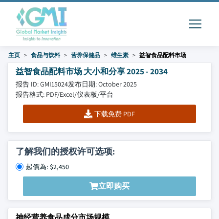
主页
食品与饮料
营养保健品
维生素
益智食品配料市场
益智食品配料市场 大小和分享 2025 - 2034
报告 ID: GMI15024
发布日期: October 2025
报告格式: PDF/Excel/仪表板/平台
下载免费 PDF
了解我们的授权许可选项:
起價為: $2,450
立即购买
神经营养食品成分市场规模