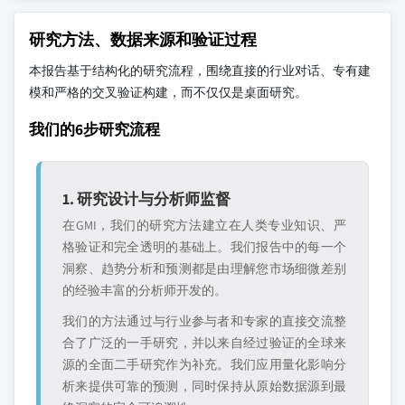
研究方法、数据来源和验证过程
本报告基于结构化的研究流程，围绕直接的行业对话、专有建
模和严格的交叉验证构建，而不仅仅是桌面研究。
我们的6步研究流程
1. 研究设计与分析师监督
在GMI，我们的研究方法建立在人类专业知识、严
格验证和完全透明的基础上。我们报告中的每一个
洞察、趋势分析和预测都是由理解您市场细微差别
的经验丰富的分析师开发的。
我们的方法通过与行业参与者和专家的直接交流整
合了广泛的一手研究，并以来自经过验证的全球来
源的全面二手研究作为补充。我们应用量化影响分
析来提供可靠的预测，同时保持从原始数据源到最