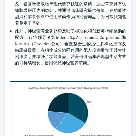
戈、银杏叶提取物等现代研究认证的草药，这些草药具有认
知和缓解压力的益处，并通过临床研究提供价值。在功能性
甜点和零食饮料中使用草药作为神经营养品，为日常认知营
养奠定了基础。
此外，神经营养业务趋势反映了标准化和创新可持续采购的
配方。行业领导者如Indena S.p.A.、Sabinsa Corporation和
Naturex（Givaudan公司）垂直整合生物活性多样化控制及
供应链质量。在植物成分协同作用的配方投资推动了其生物
利用度，并增强了功能食品、营养保健品和表现型生活方式
的可持续增长，使用现代神经营养草药。