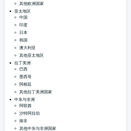
其他欧洲国家
亚太地区
中国
印度
日本
韩国
澳大利亚
其他亚太地区
拉丁美洲
巴西
墨西哥
阿根廷
其他拉丁美洲国家
中东与非洲
阿联酋
沙特阿拉伯
南非
其他中东与非洲国家