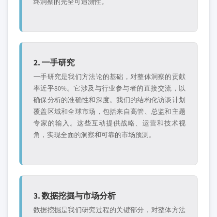
终洞察的完全可追溯性。
2. 一手研究
一手研究是我们方法论的基础，对整体洞察的贡献
率近乎80%。它涉及与行业参与者的直接交流，以
确保分析的准确性和深度。我们的结构化访谈计划
覆盖区域和全球市场，包括来自高管、总监和主题
专家的输入。这些互动提供战略、运营和技术视
角，实现全面的洞察和可靠的市场预测。
3. 数据挖掘与市场分析
数据挖掘是我们研究过程的关键部分，对整体方法