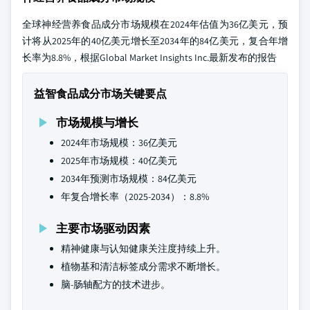
全球神经营养食品成分市场规模在2024年估值为36亿美元，预
计将从2025年的40亿美元增长至2034年的84亿美元，复合年增
长率为8.8%，根据Global Market Insights Inc.最新发布的报告
益智食品成分市场关键要点
市场规模与增长
2024年市场规模：36亿美元
2025年市场规模：40亿美元
2034年预测市场规模：84亿美元
年复合增长率（2025-2034）：8.8%
主要市场驱动因素
精神健康与认知健康关注度持续上升。
植物基和清洁标签成分需求不断增长。
脑-肠轴配方的技术进步。