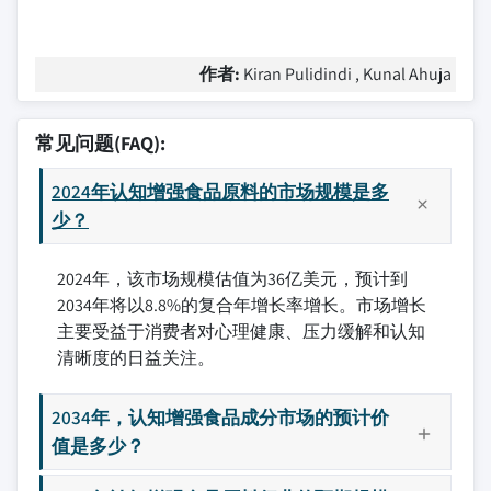
作者:
Kiran Pulidindi , Kunal Ahuja
常见问题(FAQ):
2024年认知增强食品原料的市场规模是多
少？
2024年，该市场规模估值为36亿美元，预计到
2034年将以8.8%的复合年增长率增长。市场增长
主要受益于消费者对心理健康、压力缓解和认知
清晰度的日益关注。
2034年，认知增强食品成分市场的预计价
值是多少？