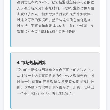
论的贡献率约为20%。它包括通过主要参与者的收
入份额分析来分析市场结构、识别行业趋势和评估
宏观经济因素。相关数据从付费和免费来源收集，
以建立可靠的数据库。然后将这些信息整合起来，
以支持一手研究和市场规模估算，并由分销商、制
造商和协会等关键利益相关者进行验证。
4. 市场规模测算
我们的市场规模测算建立在自下而上的方法之上，
从通过一手访谈直接收集的企业收入数据开始，同
时结合制造商的产量数据以及安装或部署统计数
据。这些输入数据在各地区市场进行汇总，以得出
一个基于实际行业活动的全球估算值。