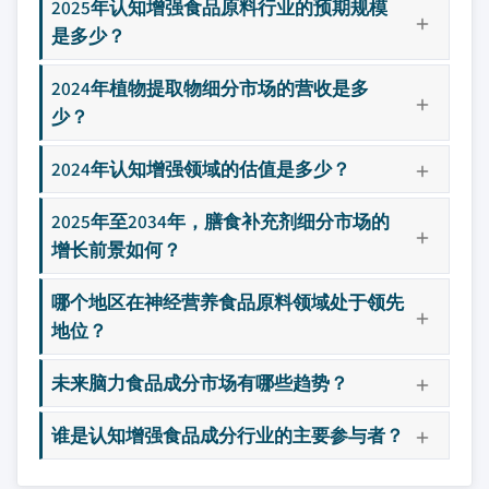
2025年认知增强食品原料行业的预期规模
是多少？
2024年植物提取物细分市场的营收是多
少？
2024年认知增强领域的估值是多少？
2025年至2034年，膳食补充剂细分市场的
增长前景如何？
哪个地区在神经营养食品原料领域处于领先
地位？
未来脑力食品成分市场有哪些趋势？
谁是认知增强食品成分行业的主要参与者？