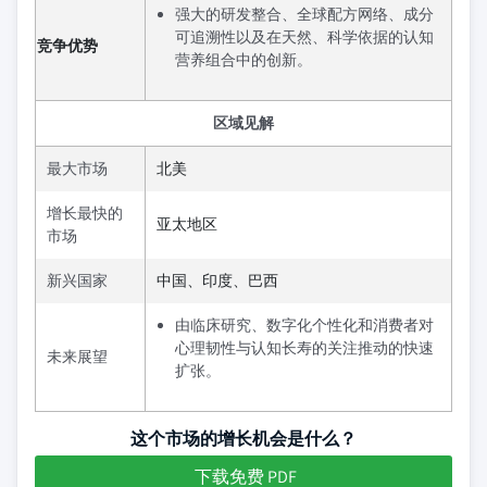
强大的研发整合、全球配方网络、成分
可追溯性以及在天然、科学依据的认知
竞争优势
营养组合中的创新。
区域见解
最大市场
北美
增长最快的
亚太地区
市场
新兴国家
中国、印度、巴西
由临床研究、数字化个性化和消费者对
心理韧性与认知长寿的关注推动的快速
未来展望
扩张。
这个市场的增长机会是什么？
下载免费 PDF