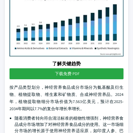
了解关键趋势
下载免费 PDF
按产品类型划分，神经营养食品成分市场分为氨基酸及衍生
物、植物提取物、维生素和矿物质、合成神经营养品。2024
年，植物提取物细分市场价值为7.563亿美元，预计在2025-
2034年期间以7.7%的复合年增长率增长。
随着消费者转向符合清洁标准的植物性增强剂，神经营养食
品成分市场增加了对神经营养食品成分的使用。这一市场细
分市场的增长源于使用神经营养适应原，如印度人参、巴