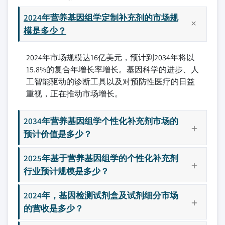
2024年营养基因组学定制补充剂的市场规
模是多少？
2024年市场规模达16亿美元，预计到2034年将以
15.8%的复合年增长率增长。基因科学的进步、人
工智能驱动的诊断工具以及对预防性医疗的日益
重视，正在推动市场增长。
2034年营养基因组学个性化补充剂市场的
预计价值是多少？
2025年基于营养基因组学的个性化补充剂
行业预计规模是多少？
2024年，基因检测试剂盒及试剂细分市场
的营收是多少？