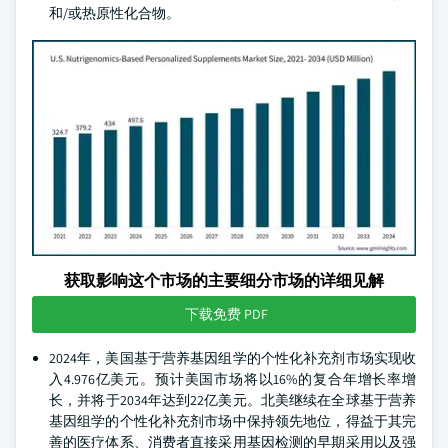
和/或热原性化合物。
获取影响这个市场的主要细分市场的详细见解
下载免费 PDF
2024年，美国基于营养基因组学的个性化补充剂市场实现收
入4.976亿美元。预计美国市场将以16%的复合年增长率增
长，并将于2034年达到22亿美元。北美继续在全球基于营养
基因组学的个性化补充剂市场中保持领先地位，得益于其完
善的医疗体系、消费者直接采用基因检测的早期采用以及强