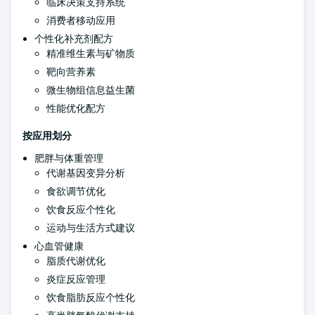
临床决策支持系统
消费者移动应用
个性化补充剂配方
精准维生素与矿物质
靶向营养素
微生物组信息益生菌
性能优化配方
按应用划分
肥胖与体重管理
代谢基因变异分析
食欲调节优化
饮食反应个性化
运动与生活方式建议
心血管健康
脂质代谢优化
炎症反应管理
饮食脂肪反应个性化