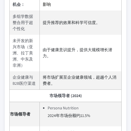
机会：
影响
多组学数据
整合用于超
提升推荐的效果和科学可信度。
个性化
未开发的新
兴市场（亚
由于健康意识提升，提供大规模增长潜
洲、拉丁美
力。
洲、中东及
非洲）
企业健康与
将市场扩展至企业健康领域，超越个人消
B2B医疗渠道
费者。
市场领导者 (2024)
Persona Nutrition
市场领导者
2024年市场份额约11.5%