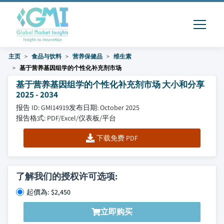
主页
食品与饮料
营养保健品
维生素
基于营养基因组学的个性化补充剂市场
基于营养基因组学的个性化补充剂市场 大小和分享
2025 - 2034
报告 ID: GMI14919
发布日期: October 2025
报告格式: PDF/Excel/仪表板/平台
下载免费 PDF
了解我们的授权许可选项:
起價為: $2,450
立即购买