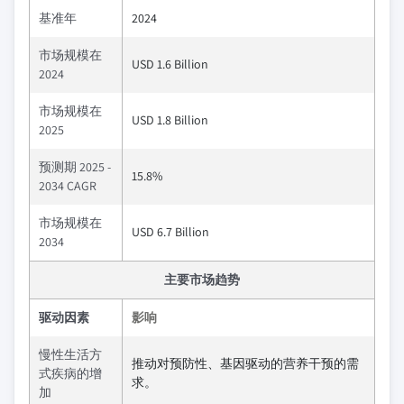
基准年
2024
市场规模在
USD 1.6 Billion
2024
市场规模在
USD 1.8 Billion
2025
预测期 2025 -
15.8%
2034 CAGR
市场规模在
USD 6.7 Billion
2034
主要市场趋势
驱动因素
影响
慢性生活方
推动对预防性、基因驱动的营养干预的需
式疾病的增
求。
加