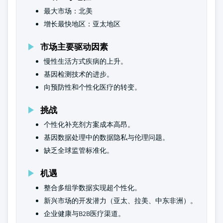
最大市场：北美
增长最快地区：亚太地区
市场主要驱动因素
慢性生活方式疾病的上升。
基因检测技术的进步。
向预防性和个性化医疗的转变。
挑战
个性化补充剂方案成本高昂。
基因数据处理中的数据隐私与伦理问题。
缺乏全球监管标准化。
机遇
整合多组学数据实现超个性化。
新兴市场的开发潜力（亚太、拉美、中东非洲）。
企业健康与B2B医疗渠道。