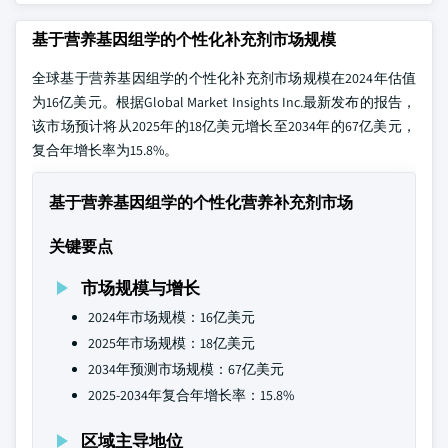
基于营养基因组学的个性化补充剂市场规模
全球基于营养基因组学的个性化补充剂市场规模在2024年估值
为16亿美元。根据Global Market Insights Inc.最新发布的报告，
该市场预计将从2025年的18亿美元增长至2034年的67亿美元，
复合年增长率为15.8%。
基于营养基因组学的个性化营养补充剂市场
关键要点
市场规模与增长
2024年市场规模：16亿美元
2025年市场规模：18亿美元
2034年预测市场规模：67亿美元
2025-2034年复合年增长率：15.8%
区域主导地位