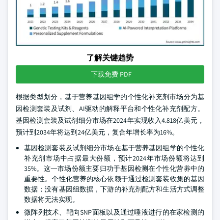
了解关键趋势
下载免费 PDF
根据类型划分，基于营养基因组学的个性化补充剂市场分为基
因检测套装及试剂、AI驱动的解释平台和个性化补充剂配方。
基因检测套装及试剂细分市场在2024年实现收入4.818亿美元，
预计到2034年将达到24亿美元，复合年增长率为16%。
基因检测套装及试剂细分市场在基于营养基因组学的个性化
补充剂市场中占据最大份额，预计2024年市场份额将达到
35%。这一市场份额主要归功于基因检测在个性化营养中的
重要性。个性化营养的核心依赖于通过检测套装收集的基因
数据；没有基因组数据，下游的补充剂配方和生活方式调整
数据将无法实现。
微阵列技术、靶向SNP面板以及通过唾液进行的在家检测的