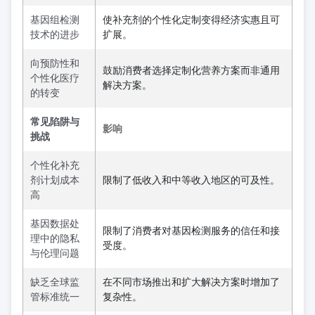
基因组检测
使补充剂的个性化定制变得经济实惠且可
技术的进步
扩展。
向预防性和
鼓励消费者选择定制化营养方案而非通用
个性化医疗
解决方案。
的转变
常见陷阱与
影响
挑战
个性化补充
剂计划成本
限制了低收入和中等收入地区的可及性。
高
基因数据处
限制了消费者对基因检测服务的信任和接
理中的隐私
受度。
与伦理问题
缺乏全球监
在不同市场推出和扩大解决方案时增加了
管标准统一
复杂性。