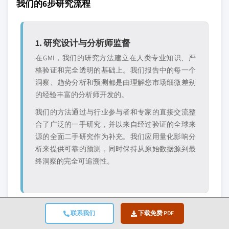
我们的6步研究流程
1. 研究设计与分析师监督
在GMI，我们的研究方法建立在人类专业知识、严
格验证和完全透明的基础上。我们报告中的每一个
洞察、趋势分析和预测都是由理解您市场细微差别
的经验丰富的分析师开发的。
我们的方法通过与行业参与者和专家的直接交流整
合了广泛的一手研究，并以来自经过验证的全球来
源的全面二手研究作为补充。我们应用量化影响分
析来提供可靠的预测，同时保持从原始数据源到最
终洞察的完全可追溯性。
联系我们
下载免费 PDF
2. 一手研究