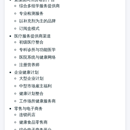
综合多组学服务提供商
专业检测服务
以补充剂为主的品牌
订阅盒模式
医疗服务提供商渠道
初级医疗整合
专科诊所与功能医学
医院系统与健康网络
注册营养师
企业健康计划
大型企业计划
中型市场雇主福利
健康计划整合
工作场所健康服务商
零售与电子商务
连锁药店
健康食品零售商
综合电子商务平台