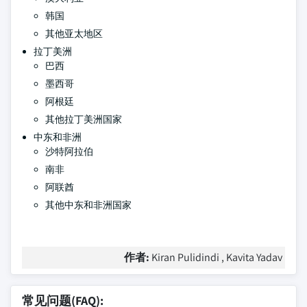
韩国
其他亚太地区
拉丁美洲
巴西
墨西哥
阿根廷
其他拉丁美洲国家
中东和非洲
沙特阿拉伯
南非
阿联酋
其他中东和非洲国家
作者:
Kiran Pulidindi , Kavita Yadav
常见问题(FAQ):