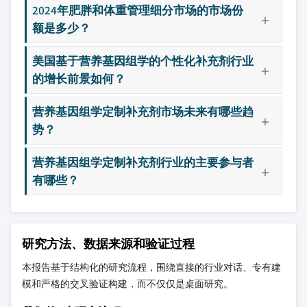
2024年肥胖和体重管理细分市场的市场份
额是多少？
美国基于营养基因组学的个性化补充剂行业
的增长前景如何？
营养基因组学定制补充剂市场未来有哪些趋
势？
营养基因组学定制补充剂行业的主要参与者
有哪些？
研究方法、数据来源和验证过程
本报告基于结构化的研究流程，围绕直接的行业对话、专有建
模和严格的交叉验证构建，而不仅仅是桌面研究。