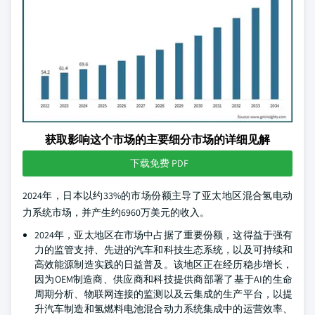
获取影响这个市场的主要细分市场的详细见解
下载免费 PDF
2024年，日本以约33%的市场份额主导了亚太地区混合氢电动
力系统市场，并产生约6960万美元的收入。
2024年，亚太地区在市场中占据了重要份额，这得益于强有
力的监管支持、先进的汽车和科技生态系统，以及可持续和
高效能源制造实践的日益普及。该地区正在经历稳步增长，
因为OEM制造商、供应商和科技提供商部署了基于AI的生命
周期分析、物联网连接的监测以及云集成的生产平台，以提
升汽车制造和氢燃料电池混合动力系统集成中的运营效率、