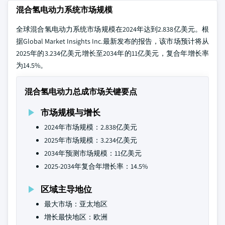
混合氢电动力系统市场规模
全球混合氢电动力系统市场规模在2024年达到2.838亿美元。根
据Global Market Insights Inc.最新发布的报告，该市场预计将从
2025年的3.234亿美元增长至2034年的11亿美元，复合年增长率
为14.5%。
混合氢电动力总成市场关键要点
市场规模与增长
2024年市场规模：2.838亿美元
2025年市场规模：3.234亿美元
2034年预测市场规模：11亿美元
2025-2034年复合年增长率：14.5%
区域主导地位
最大市场：亚太地区
增长最快地区：欧洲