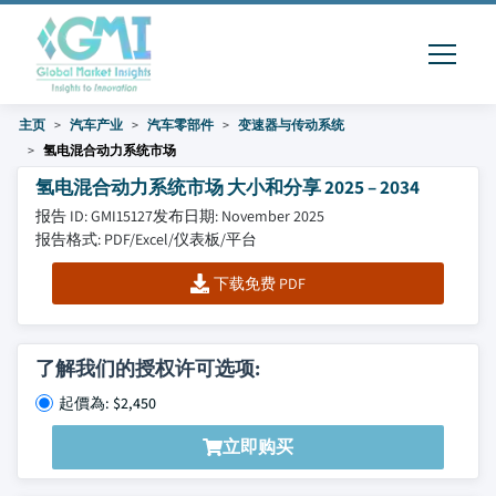
主页
汽车产业
汽车零部件
变速器与传动系统
氢电混合动力系统市场
氢电混合动力系统市场 大小和分享 2025 – 2034
报告 ID: GMI15127
发布日期: November 2025
报告格式: PDF/Excel/仪表板/平台
下载免费 PDF
了解我们的授权许可选项:
起價為: $2,450
立即购买