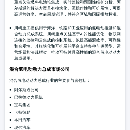
重点关注燃料电池堆集成、实时监控和预测性维护分析。阿
尔斯通的解决方案具有模块化、互操作性和可扩展性，可提
高运营效率、生命周期管理，并符合区域和国际排放标准。
川崎重工提供用于海洋、铁路和工业应用的氢电动推进和混
合动力总成系统。川崎重点关注基于AI的性能优化、物联网
连接的监控和云集成的控制系统，以提高能源效率、可靠性
和合规性。其模块化和可扩展的平台支持多种车辆类型、运
营场景和法规框架，推动可持续且高性能的混合氢电动动力
总成采用。
混合氢电动动力总成市场公司
混合氢电动动力总成行业的主要参与者包括：
阿尔斯通公司
巴拉德动力系统
宝马集团
卡特彼勒
本田汽车
现代汽车