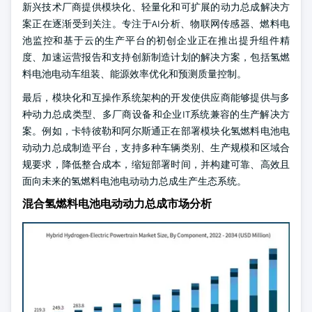
新兴技术厂商提供模块化、轻量化和可扩展的动力总成解决方
案正在逐渐受到关注。专注于AI分析、物联网传感器、燃料电
池监控和基于云的生产平台的初创企业正在推出提升组件精
度、加速运营报告和支持创新制造计划的解决方案，包括氢燃
料电池电动车组装、能源效率优化和预测质量控制。
最后，模块化和互操作系统架构的开发使供应商能够提供与多
种动力总成类型、多厂商设备和企业IT系统兼容的生产解决方
案。例如，卡特彼勒和阿尔斯通正在部署模块化氢燃料电池电
动动力总成制造平台，支持多种车辆类别、生产规模和区域合
规要求，降低整合成本，缩短部署时间，并构建可靠、高效且
面向未来的氢燃料电池电动动力总成生产生态系统。
混合氢燃料电池电动动力总成市场分析