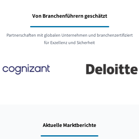
Von Branchenführern geschätzt
Partnerschaften mit globalen Unternehmen und branchenzertifiziert
für Exzellenz und Sicherheit
Aktuelle Marktberichte