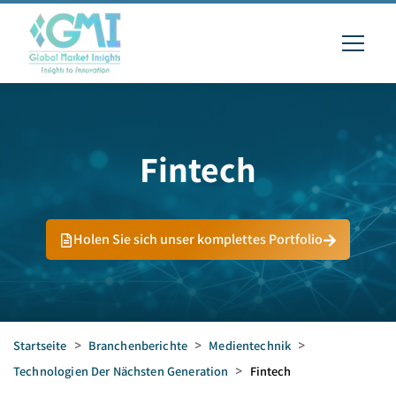
Fintech
Holen Sie sich unser komplettes Portfolio
Startseite
>
Branchenberichte
>
Medientechnik
>
Technologien Der Nächsten Generation
>
Fintech