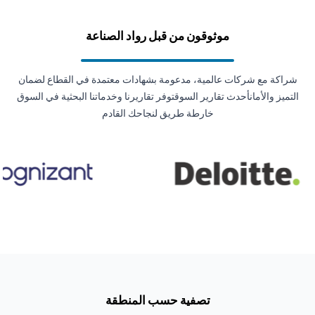
موثوقون من قبل رواد الصناعة
شراكة مع شركات عالمية، مدعومة بشهادات معتمدة في القطاع لضمان
التميز والأمانأحدث تقارير السوقتوفر تقاريرنا وخدماتنا البحثية في السوق
خارطة طريق لنجاحك القادم
تصفية حسب المنطقة