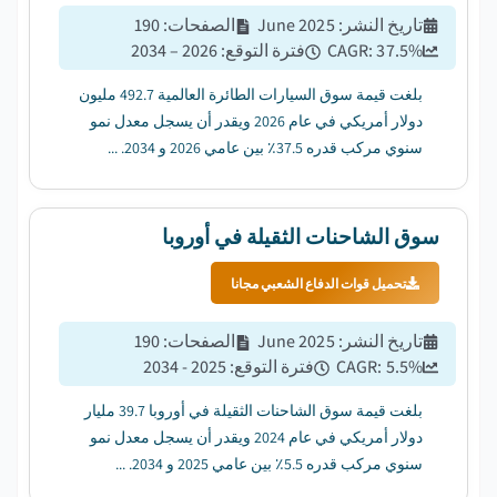
تاريخ النشر
:
June 2025
الصفحات
:
190
%
37.5
CAGR:
فترة التوقع
:
2026 – 2034
بلغت قيمة سوق السيارات الطائرة العالمية 492.7 مليون
دولار أمريكي في عام 2026 ويقدر أن يسجل معدل نمو
سنوي مركب قدره 37.5٪ بين عامي 2026 و 2034. ...
سوق الشاحنات الثقيلة في أوروبا
تحميل قوات الدفاع الشعبي مجانا
تاريخ النشر
:
June 2025
الصفحات
:
190
%
5.5
CAGR:
فترة التوقع
:
2025 - 2034
بلغت قيمة سوق الشاحنات الثقيلة في أوروبا 39.7 مليار
دولار أمريكي في عام 2024 ويقدر أن يسجل معدل نمو
سنوي مركب قدره 5.5٪ بين عامي 2025 و 2034. ...