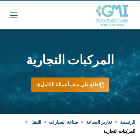
المركبات التجارية
اطلع على ملف أعمالنا الكامل
الرئيسية
>
تقارير الصناعة
>
صناعة السيارات
>
التنقل
>
المركبات التجارية