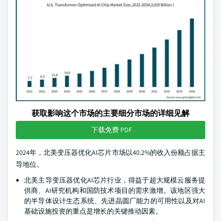
获取影响这个市场的主要细分市场的详细见解
下载免费 PDF
2024年，北美变压器优化AI芯片市场以40.2%的收入份额占据主
导地位。
北美主导变压器优化AI芯片行业，得益于超大规模云服务提
供商、AI研究机构和国防技术项目的需求激增。该地区强大
的半导体设计生态系统、先进晶圆厂能力的可用性以及对AI
基础设施投资的重点是增长的关键推动因素。