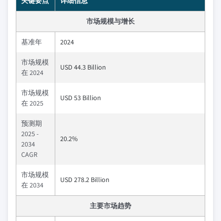
关键要点
详细信息
市场规模与增长
基准年
2024
市场规模
USD 44.3 Billion
在 2024
市场规模
USD 53 Billion
在 2025
预测期
2025 -
20.2%
2034
CAGR
市场规模
USD 278.2 Billion
在 2034
主要市场趋势