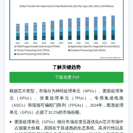
了解关键趋势
下载免费 PDF
根据芯片类型，市场分为神经处理单元（NPUs）、图形处理单
元（GPUs）、张量处理单元（TPUs）、专用集成电路
（ASICs）和现场可编程门阵列（FPGAs）。2024年，图形处理
单元（GPUs）占据了32.2%的市场份额。
图形处理单元（GPUs）细分市场在变压器优化AI芯片市场中
占据最大份额，原因在于其成熟的生态系统、高并行性以及