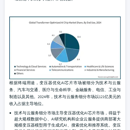
根据终端用途，变压器优化AI芯片市场被细分为技术与云服
务、汽车与交通、医疗与生命科学、金融服务、电信、工业与
制造以及其他。2024年，技术与云服务细分市场以121亿美元的
收入占据主导地位。
技术与云服务细分市场主导变压器优化AI芯片市场，得益于
超大规模数据中心、AI研究机构和企业云服务提供商部署大
规模变压器模型用于生成式AI、搜索优化和推荐系统。变压