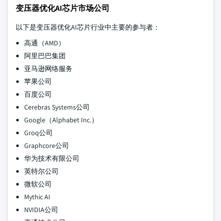
变压器优化AI芯片市场公司
以下是变压器优化AI芯片行业中主要的参与者：
高通（AMD）
阿里巴巴集团
亚马逊网络服务
苹果公司
百度公司
Cerebras Systems公司
Google（Alphabet Inc.）
Groq公司
Graphcore公司
华为技术有限公司
英特尔公司
微软公司
Mythic AI
NVIDIA公司