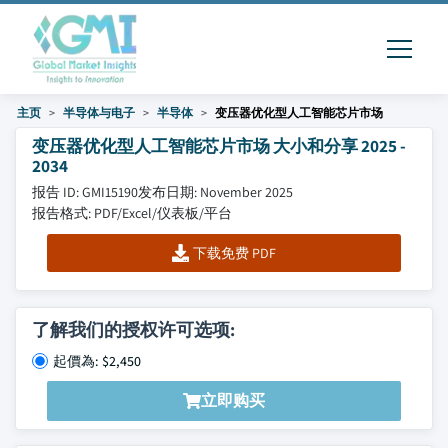
主页
半导体与电子
半导体
变压器优化型人工智能芯片市场
变压器优化型人工智能芯片市场 大小和分享 2025 -
2034
报告 ID: GMI15190
发布日期: November 2025
报告格式: PDF/Excel/仪表板/平台
下载免费 PDF
了解我们的授权许可选项:
起價為: $2,450
立即购买