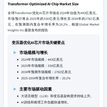
Transformer-Optimized AI Chip Market Size
全球Transformer优化AI芯片市场在2024年估值为443亿美元。
市场预计将从2025年的530亿美元增长至2034年的2782亿美
元，在预测期内复合年增长率为20.2%，根据Global Market
Insights Inc.最新发布的报告
变压器优化AI芯片市场关键要点
市场规模与增长
2024年市场规模：443亿美元
2025年市场规模：530亿美元
2034年预测市场规模：2782亿美元
2025-2034年复合年增长率：20.2%
主要市场驱动因素
大语言模型（LLM）和变压器架构需求持续上升。
AI训练和推理工作负载快速增长。