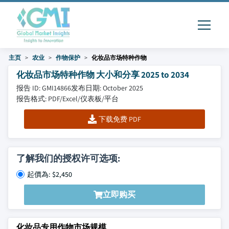
主页
农业
作物保护
化妆品市场特种作物
化妆品市场特种作物 大小和分享 2025 to 2034
报告 ID: GMI14866
发布日期: October 2025
报告格式: PDF/Excel/仪表板/平台
下载免费 PDF
了解我们的授权许可选项:
起價為: $2,450
立即购买
化妆品专用作物市场规模