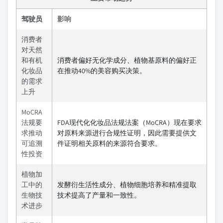
驾驶员
影响
消费者
对天然
和有机
消费者偏好无化学成分、植物基原料的偏好正
化妆品
在推动40%的美容购买决策。
的需求
上升
MoCRA
法规要
FDA现代化化妆品法规法案（MoCRA）现在要求
求推动
对原料来源进行合规性证明，因此需要提供文
可追溯
件证明相关原料的来源符合要求。
性投资
植物加
工中的
发酵衍生活性成分、植物细胞培养和精准提取
生物技
技术提高了产量和一致性。
术进步