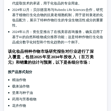
代提取技术的承诺，用于化妆品的专业用途。
2024年12月：贝尔德宣布与Rubedo Life Sciences合作，研究
基于植物衍生化合物的抗衰老细胞机制，用于逆转衰老的化
妆品配方，展示了特种作物衍生的专业生物活性成分的重要
性。
2024年11月：资生堂推出了在线美容咨询服务，确实启用了
基于AI的自然和植物成分推荐功能；这是特种作物衍生化妆
品成分数字化转型和个性化趋势的一个例子。
该化妆品特种作物市场研究报告对行业进行了深
入覆盖，包括2025年至2034年按收入（百万美
元）和销量的估计与预测，以下是各细分市场：
按产品形式划分
精油作物
载体油作物
坚果与种子油
药用与芳香植物
花卉作物