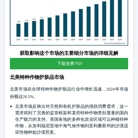
获取影响这个市场的主要细分市场的详细见解
下载免费 PDF
北美特种作物护肤品市场
北美市场在全球特种作物护肤品行业中增长迅速，2024年市场
份额达26.1%。
北美市场反映出对天然和有机护肤品的强劲消费需求，这一
需求得到了完善的监管框架和某些特种作物类别显著的国内
生产能力的支持。美国各地的多样化农业区域可以种植特种
作物，从加利福尼亚地中海气候作物到亚利桑那州的沙漠适
应性物种如沙漠芭蕉。