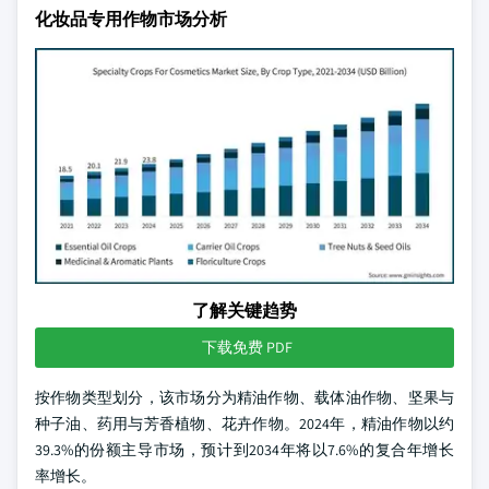
化妆品专用作物市场分析
了解关键趋势
下载免费 PDF
按作物类型划分，该市场分为精油作物、载体油作物、坚果与
种子油、药用与芳香植物、花卉作物。2024年，精油作物以约
39.3%的份额主导市场，预计到2034年将以7.6%的复合年增长
率增长。