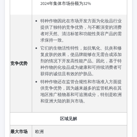
2024年集体市场份额为32%
特种作物因此在市场开发方面为化妆品行业
提供了独特的竞争优势，与不断演变的消费
者对天然、清洁标签和功能性美容产品的需
求保持一致。
它们的生物活性特性，如抗氧化、抗炎和修
复皮肤的效果，使品牌能够在无需合成添加
剂的情况下开发高性能产品。因此，基于特
竞争优势
种作物的化妆品成为健康和可持续消费者可
获得的诚信且有效的护肤品。
特种作物还在监管合规性和市场准入方面提
供竞争优势，因为越来越多的监管机构在其
地区推广植物基和可追溯成分，特别是欧洲
和亚洲大陆的新兴市场。
区域见解
最大市场
欧洲