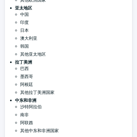
其他欧洲国家
亚太地区
中国
印度
日本
澳大利亚
韩国
其他亚太地区
拉丁美洲
巴西
墨西哥
阿根廷
其他拉丁美洲国家
中东和非洲
沙特阿拉伯
南非
阿联酋
其他中东和非洲国家