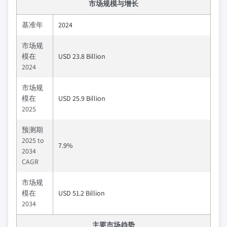
市场规模与增长
基准年
2024
市场规
模在
USD 23.8 Billion
2024
市场规
模在
USD 25.9 Billion
2025
预测期
2025 to
7.9%
2034
CAGR
市场规
模在
USD 51.2 Billion
2034
主要市场趋势