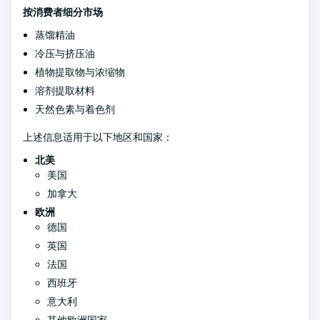
按消费者细分市场
蒸馏精油
冷压与挤压油
植物提取物与浓缩物
溶剂提取材料
天然色素与着色剂
上述信息适用于以下地区和国家：
北美
美国
加拿大
欧洲
德国
英国
法国
西班牙
意大利