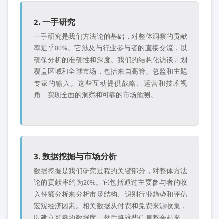
2. 一手研究
一手研究是我们方法论的基础，对整体洞察的贡献
率近乎80%。它涉及与行业参与者的直接交流，以
确保分析的准确性和深度。我们的结构化访谈计划
覆盖区域和全球市场，包括来自高管、总监和主题
专家的输入。这些互动提供战略、运营和技术视
角，实现全面的洞察和可靠的市场预测。
3. 数据挖掘与市场分析
数据挖掘是我们研究过程的关键部分，对整体方法
论的贡献率约为20%。它包括通过主要参与者的收
入份额分析来分析市场结构、识别行业趋势和评估
宏观经济因素。相关数据从付费和免费来源收集，
以建立可靠的数据库。然后将这些信息整合起来，