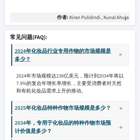
作者:
Kiran Pulidindi , Kunal Ahuja
常见问题(FAQ):
2024年化妆品行业专用作物的市场规模是
多少？
2024年市场规模达238亿美元，预计到2034年将以
7.9%的复合年增长率增长，主要受消费者对天然
和有机化妆品需求上升的推动。
2025年化妆品特种作物市场规模是多少？
2034年，专用于化妆品的特种作物市场预
计价值是多少？