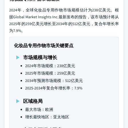
2024年，全球化妆品专用作物市场规模估计为238亿美元。根
据Global Market Insights Inc.最新发布的报告，该市场预计将从
2025年的259亿美元增长至2034年的512亿美元，复合年增长率
为7.9%。
化妆品专用作物市场关键要点
市场规模与增长
2024年市场规模：238亿美元
2025年市场规模：259亿美元
2034年预测市场规模：512亿美元
2025-2034年复合年增长率：7.9%
区域格局
最大市场：欧洲
增长最快地区：亚太地区