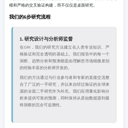
模和严格的交叉验证构建，而不仅仅是桌面研究。
我们的6步研究流程
1. 研究设计与分析师监督
在GMI，我们的研究方法建立在人类专业知识、严
格验证和完全透明的基础上。我们报告中的每一个
洞察、趋势分析和预测都是由理解您市场细微差别
的经验丰富的分析师开发的。
我们的方法通过与行业参与者和专家的直接交流整
合了广泛的一手研究，并以来自经过验证的全球来
源的全面二手研究作为补充。我们应用量化影响分
析来提供可靠的预测，同时保持从原始数据源到最
终洞察的完全可追溯性。