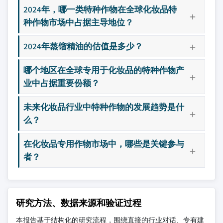
2024年，哪一类特种作物在全球化妆品特
种作物市场中占据主导地位？
2024年蒸馏精油的估值是多少？
哪个地区在全球专用于化妆品的特种作物产
业中占据重要份额？
未来化妆品行业中特种作物的发展趋势是什
么？
在化妆品专用作物市场中，哪些是关键参与
者？
研究方法、数据来源和验证过程
本报告基于结构化的研究流程，围绕直接的行业对话、专有建