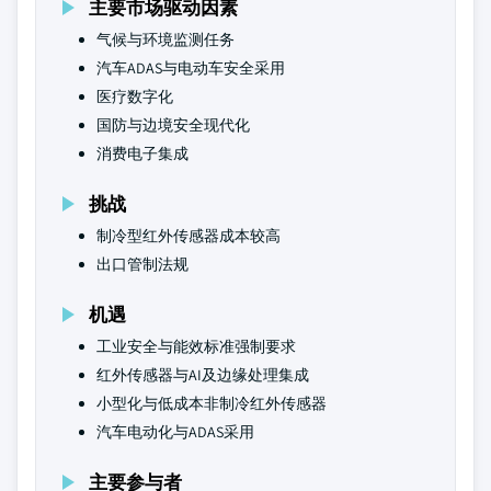
主要市场驱动因素
气候与环境监测任务
汽车ADAS与电动车安全采用
医疗数字化
国防与边境安全现代化
消费电子集成
挑战
制冷型红外传感器成本较高
出口管制法规
机遇
工业安全与能效标准强制要求
红外传感器与AI及边缘处理集成
小型化与低成本非制冷红外传感器
汽车电动化与ADAS采用
主要参与者