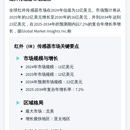
全球红外传感器市场在2024年估值为11亿美元。市场预计将从
2025年的12亿美元增长至2030年的16亿美元，并到2034年达到
22亿美元，在2025-2034年的预测期内以7.2%的复合年增长率增
长，据Global Market Insights Inc.称
红外（IR）传感器市场关键要点
市场规模与增长
2024年市场规模：11亿美元
2025年市场规模：12亿美元
2034年预测市场规模：22亿美元
2025-2034年复合年增长率：7.2%
区域格局
最大市场：北美
增长最快地区：亚太地区