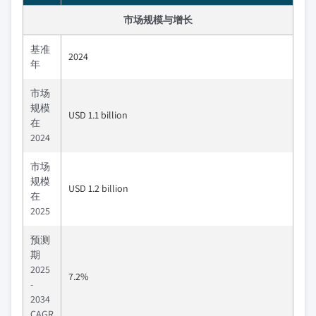
市场规模与增长
基准
2024
年
市场
规模
USD 1.1 billion
在
2024
市场
规模
USD 1.2 billion
在
2025
预测
期
2025
7.2%
-
2034
CAGR