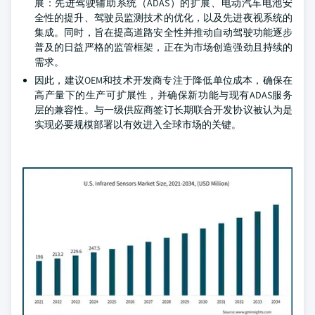
展：先进驾驶辅助系统（ADAS）的扩展、电动汽车电池安
全性的提升、驾驶员监测技术的优化，以及先进夜视系统的
集成。同时，旨在提高道路安全性并推动自动驾驶功能逐步
普及的日益严格的监管框架，正在为市场创造强劲且持续的
需求。
因此，建议OEM和技术开发商专注于降低单位成本，确保在
高产量下的生产可扩展性，并确保新功能与现有ADAS服务
层的兼容性。与一级供应商签订长期联合开发协议被认为是
实现必要规模部署以有效进入全球市场的关键。