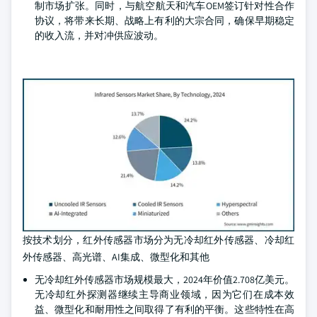
制市场扩张。同时，与航空航天和汽车OEM签订针对性合作
协议，将带来长期、战略上有利的大宗合同，确保早期稳定
的收入流，并对冲供应波动。
按技术划分，红外传感器市场分为无冷却红外传感器、冷却红
外传感器、高光谱、AI集成、微型化和其他
无冷却红外传感器市场规模最大，2024年价值2.708亿美元。
无冷却红外探测器继续主导商业领域，因为它们在成本效
益、微型化和耐用性之间取得了有利的平衡。这些特性在高