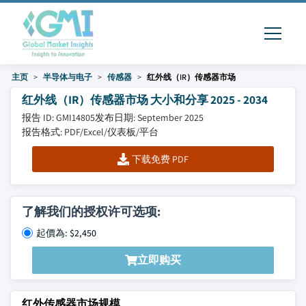
主页
半导体与电子
传感器
红外线（IR）传感器市场
红外线（IR）传感器市场 大小和分享 2025 - 2034
报告 ID: GMI14805
发布日期: September 2025
报告格式: PDF/Excel/仪表板/平台
下载免费 PDF
了解我们的授权许可选项:
起價為: $2,450
立即购买
红外传感器市场规模