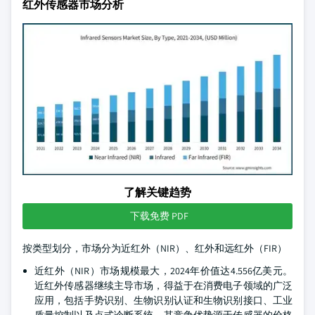
红外传感器市场分析
了解关键趋势
下载免费 PDF
按类型划分，市场分为近红外（NIR）、红外和远红外（FIR）
近红外（NIR）市场规模最大，2024年价值达4.556亿美元。
近红外传感器继续主导市场，得益于在消费电子领域的广泛
应用，包括手势识别、生物识别认证和生物识别接口、工业