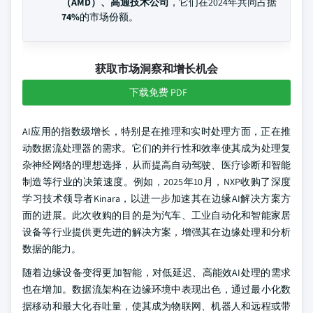
（AMD）、高通技术公司
，它们在2024年共同占据
74%
的市场份额。
获取市场洞察和增长机会
下载免费 PDF
AI应用的指数级增长，特别是在推理和实时处理方面，正在推
动数据流处理器的需求。它们的并行性和效率使其成为处理复
杂神经网络的理想选择，从而提高自动驾驶、医疗诊断和智能
制造等行业的决策速度。例如，2025年10月，NXP收购了深度
学习技术领导者Kinara，以进一步加速其在边缘AI解决方案方
面的进展。此次收购的目的是为汽车、工业自动化和智能家居
设备等行业提供更先进的解决方案，增强其在边缘处理和分析
数据的能力。
随着边缘设备变得更加智能，对低延迟、高能效AI处理的需求
也在增加。数据流架构在边缘环境中表现出色，通过最小化数
据移动和最大化吞吐量，使其成为物联网、机器人和远程或带