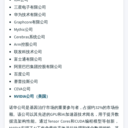
三星电子有限公司
华为技术有限公司
Graphcore有限公司
Mythic公司
Cerebras系统公司
Arm控股公司
联发科技术公司
富士通有限公司
阿里巴巴集团控股有限公司
百度公司
赛普拉斯公司
CEVA公司
NVIDIA公司（美国）
诺华公司是基因治疗市场的重要参与者，占据约32%的市场份
额。该公司以其先进的GPU和AI加速器技术闻名，用于提升数
据流架构性能。通过Tensor Cores和CUDA编程模型等创新，