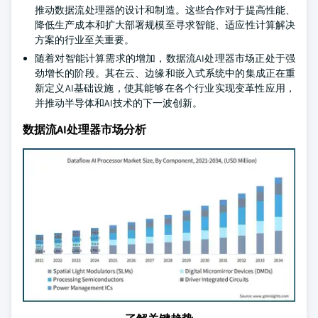
推动数据流处理器的设计和制造。这些合作对于提高性能、
降低生产成本和扩大部署规模至寻求智能、适应性计算解决
方案的行业至关重要。
随着对智能计算需求的增加，数据流AI处理器市场正处于强
劲增长的阶段。其在云、边缘和嵌入式系统中的集成正在重
新定义AI基础设施，使其能够在各个行业实现变革性应用，
并推动半导体和AI技术的下一波创新。
数据流AI处理器市场分析