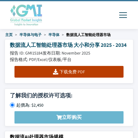
主页
半导体与电子
半导体
数据流人工智能处理器市场
数据流人工智能处理器市场 大小和分享 2025 - 2034
报告 ID: GMI15184
发布日期: November 2025
报告格式: PDF/Excel/仪表板/平台
下载免费 PDF
了解我们的授权许可选项:
起價為: $2,450
立即购买
数据流AI处理器市场规模