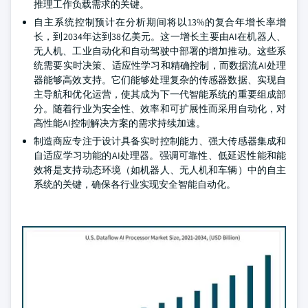
推理工作负载需求的关键。
自主系统控制预计在分析期间将以13%的复合年增长率增
长，到2034年达到38亿美元。这一增长主要由AI在机器人、
无人机、工业自动化和自动驾驶中部署的增加推动。这些系
统需要实时决策、适应性学习和精确控制，而数据流AI处理
器能够高效支持。它们能够处理复杂的传感器数据、实现自
主导航和优化运营，使其成为下一代智能系统的重要组成部
分。随着行业为安全性、效率和可扩展性而采用自动化，对
高性能AI控制解决方案的需求持续加速。
制造商应专注于设计具备实时控制能力、强大传感器集成和
自适应学习功能的AI处理器。强调可靠性、低延迟性能和能
效将是支持动态环境（如机器人、无人机和车辆）中的自主
系统的关键，确保各行业实现安全智能自动化。