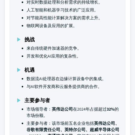
对实时数据处理和分析需求的持续增长。
人工智能和机器学习技术的广泛应用。
对节能高性能计算解决方案的需求上升。
物联网设备及应用的扩展。
挑战
来自传统硬件加速器的竞争。
开发和优化AI应用的复杂性。
机遇
数据流AI处理器在边缘计算设备中的集成。
与AI软件开发商和云服务提供商的合作。
主要参与者
市场领导者：
英伟达公司
在2024年占据超过
32%
的
市场份额。
主要参与者：该市场前五名企业包括
英伟达公司、
谷歌有限责任公司、英特尔公司、超威半导体公司