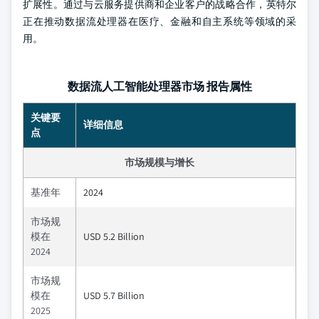
扩展性。通过与云服务提供商和企业客户的战略合作，英特尔
正在推动数据流处理器在医疗、金融和自主系统等领域的采
用。
数据流人工智能处理器市场 报告属性
关键要
详细信息
点
市场规模与增长
基准年
2024
市场规
模在
USD 5.2 Billion
2024
市场规
模在
USD 5.7 Billion
2025