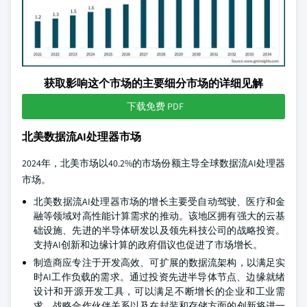
获取影响这个市场的主要细分市场的详细见解
下载免费 PDF
北美数据流AI处理器市场
2024年，北美市场以40.2%的市场份额主导全球数据流AI处理器
市场。
北美数据流AI处理器市场的增长主要受自动驾驶、医疗和金
融等领域对高性能计算需求的推动。该地区拥有强大的云基
础设施、先进的半导体研发以及领先科技公司的战略投资。
支持AI创新和边缘计算的政府倡议也促进了市场增长。
制造商应专注于开发高效、可扩展的数据流架构，以满足实
时AI工作负载的需求。通过投资先进半导体节点、边缘就绪
设计和开源开发工具，可以满足不断增长的企业和工业需
求。战略合作伙伴关系以及在封装和存储方面的创新将进一