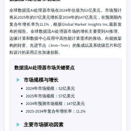
全球数据流AI处理器市场在2024年估值为52亿美元。市场预计
将从2025年的57亿美元增长至2034年的147亿美元，在预测期内
复合年增长率为11.1%，根据Global Market Insights Inc.最新发
布的报告。全球数据流AI处理器市场的增长主要受到AI推理、
边缘计算和数据中心应用中高性能计算需求的推动。向能效架
构的转变、先进节点（3nm–7nm）的集成以及系统级芯片和芯
粒设计的采用正在加速创新。
数据流AI处理器市场关键要点
市场规模与增长
2024年市场规模：52亿美元
2025年市场规模：57亿美元
2034年预测市场规模：147亿美元
2025-2034年复合年增长率：11.1%
主要市场驱动因素