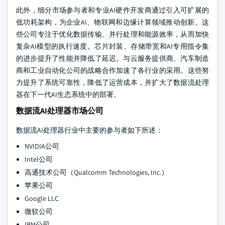
此外，细分市场参与者和专业AI硬件开发商通过引入可扩展的
低功耗架构，为企业AI、物联网和边缘计算领域推动创新。这
些公司专注于优化数据传输、并行处理和能源效率，从而加快
复杂AI模型的执行速度。芯片封装、存储带宽和AI专用指令集
的进步提升了性能并降低了延迟。与云服务提供商、汽车制造
商和工业自动化公司的战略合作加速了各行业的采用。这些努
力提升了系统可靠性，降低了运营成本，并扩大了数据流处理
器在下一代AI生态系统中的部署。
数据流AI处理器市场公司
数据流AI处理器行业中主要的参与者如下所述：
NVIDIA公司
Intel公司
高通技术公司（Qualcomm Technologies, Inc.）
苹果公司
Google LLC
微软公司
IBM公司