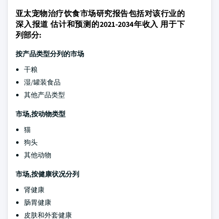
亚太宠物治疗饮食市场研究报告包括对该行业的
深入报道 估计和预测的2021-2034年收入 用于下
列部分:
按产品类型分列的市场
干粮
湿/罐装食品
其他产品类型
市场,按动物类型
猫
狗头
其他动物
市场,按健康状况分列
肾健康
肠胃健康
皮肤和外套健康