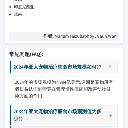
印度尼西亚
越南
作者:
Mariam Faizullabhoy , Gauri Wani
常见问题(FAQ):
2024年亚太宠物治疗饮食市场规模如何??
2024年的市场规模为7.984亿美元,原因是宠物所有
者日益认识到营养在管理慢性疾病和改善动物健
康方面的作用.
2034年亚太宠物治疗膳食市场预测值为多
少??