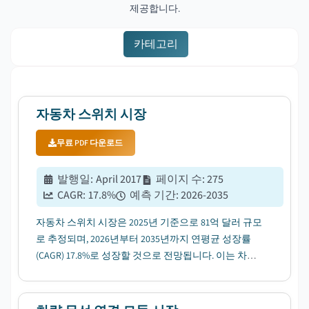
제공합니다.
카테고리
자동차 스위치 시장
무료 PDF 다운로드
발행일
:
April 2017
페이지 수
:
275
CAGR:
17.8
%
예측 기간
:
2026-2035
자동차 스위치 시장은 2025년 기준으로 81억 달러 규모
로 추정되며, 2026년부터 2035년까지 연평균 성장률
(CAGR) 17.8%로 성장할 것으로 전망됩니다. 이는 차량
전기화 수요 증가에 힘입은 바 큽니다....