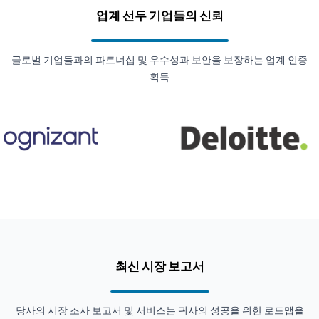
업계 선두 기업들의 신뢰
글로벌 기업들과의 파트너십 및 우수성과 보안을 보장하는 업계 인증
획득
최신 시장 보고서
당사의 시장 조사 보고서 및 서비스는 귀사의 성공을 위한 로드맵을