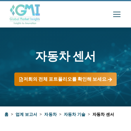
자동차 센서
저희의 전체 포트폴리오를 확인해 보세요.
홈
>
업계 보고서
>
자동차
>
자동차 기술
>
자동차 센서