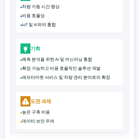
차량 가동 시간 향상
비용 효율성
IoT 및 AI와의 통합
기회
예측 분석을 위한 AI 및 머신러닝 통합
확장 가능하고 비용 효율적인 솔루션 개발
애프터마켓 서비스 및 차량 관리 분야로의 확장
도전 과제
높은 구축 비용
데이터 보안 우려