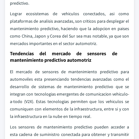
predictivo.
Lograr ecosistemas de vehiculos conectados, asi como
plataformas de analisis avanzadas, son criticos para desplegar el
mantenimiento predictivo, haciendo que la adopcion en paises
como China, Japon y Corea del Sur sea mas notable, ya que son
mercados importantes en el sector automotriz.
Tendencias del mercado de sensores de
mantenimiento predictivo automotriz
El mercado de sensores de mantenimiento predictivo para
automoviles esta presenciando tendencias avanzadas como el
desarrollo de sistemas de mantenimiento predictivo que se
integran con tecnologias emergentes de comunicacion vehiculo-
a-todo (V2X). Estas tecnologias permiten que los vehiculos se
comuniquen con elementos de la infraestructura, entre si y con
la infraestructura en la nube en tiempo real.
Los sensores de mantenimiento predictivo pueden acceder a
esta cadena de suministro conectada para obtener y transmitir