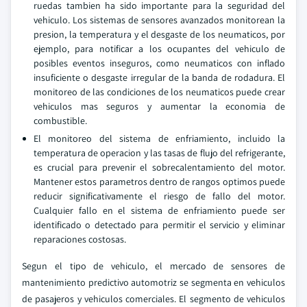
ruedas tambien ha sido importante para la seguridad del
vehiculo. Los sistemas de sensores avanzados monitorean la
presion, la temperatura y el desgaste de los neumaticos, por
ejemplo, para notificar a los ocupantes del vehiculo de
posibles eventos inseguros, como neumaticos con inflado
insuficiente o desgaste irregular de la banda de rodadura. El
monitoreo de las condiciones de los neumaticos puede crear
vehiculos mas seguros y aumentar la economia de
combustible.
El monitoreo del sistema de enfriamiento, incluido la
temperatura de operacion y las tasas de flujo del refrigerante,
es crucial para prevenir el sobrecalentamiento del motor.
Mantener estos parametros dentro de rangos optimos puede
reducir significativamente el riesgo de fallo del motor.
Cualquier fallo en el sistema de enfriamiento puede ser
identificado o detectado para permitir el servicio y eliminar
reparaciones costosas.
Segun el tipo de vehiculo, el mercado de sensores de
mantenimiento predictivo automotriz se segmenta en vehiculos
de pasajeros y vehiculos comerciales. El segmento de vehiculos