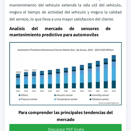
mantenimiento del vehiculo extiende la vida util del vehiculo,
mejora el tiempo de actividad del vehiculo y mejora la calidad
del servicio, lo que lleva a una mayor satisfaccion del cliente.
Analisis del mercado de sensores de
mantenimiento predictivo para automoviles
Para comprender las principales tendencias del
mercado
Descargar PDF Gratis