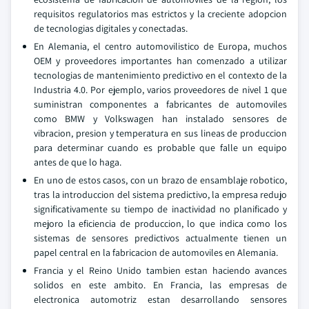
requisitos regulatorios mas estrictos y la creciente adopcion
de tecnologias digitales y conectadas.
En Alemania, el centro automovilistico de Europa, muchos
OEM y proveedores importantes han comenzado a utilizar
tecnologias de mantenimiento predictivo en el contexto de la
Industria 4.0. Por ejemplo, varios proveedores de nivel 1 que
suministran componentes a fabricantes de automoviles
como BMW y Volkswagen han instalado sensores de
vibracion, presion y temperatura en sus lineas de produccion
para determinar cuando es probable que falle un equipo
antes de que lo haga.
En uno de estos casos, con un brazo de ensamblaje robotico,
tras la introduccion del sistema predictivo, la empresa redujo
significativamente su tiempo de inactividad no planificado y
mejoro la eficiencia de produccion, lo que indica como los
sistemas de sensores predictivos actualmente tienen un
papel central en la fabricacion de automoviles en Alemania.
Francia y el Reino Unido tambien estan haciendo avances
solidos en este ambito. En Francia, las empresas de
electronica automotriz estan desarrollando sensores