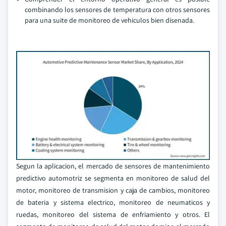
combinando los sensores de temperatura con otros sensores
para una suite de monitoreo de vehiculos bien disenada.
Segun la aplicacion, el mercado de sensores de mantenimiento
predictivo automotriz se segmenta en monitoreo de salud del
motor, monitoreo de transmision y caja de cambios, monitoreo
de bateria y sistema electrico, monitoreo de neumaticos y
ruedas, monitoreo del sistema de enfriamiento y otros. El