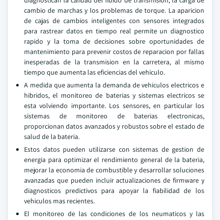
diagnostican la calidad del fluido de transmision, la carga de
cambio de marchas y los problemas de torque. La aparicion
de cajas de cambios inteligentes con sensores integrados
para rastrear datos en tiempo real permite un diagnostico
rapido y la toma de decisiones sobre oportunidades de
mantenimiento para prevenir costos de reparacion por fallas
inesperadas de la transmision en la carretera, al mismo
tiempo que aumenta las eficiencias del vehiculo.
A medida que aumenta la demanda de vehiculos electricos e
hibridos, el monitoreo de baterias y sistemas electricos se
esta volviendo importante. Los sensores, en particular los
sistemas de monitoreo de baterias electronicas,
proporcionan datos avanzados y robustos sobre el estado de
salud de la bateria.
Estos datos pueden utilizarse con sistemas de gestion de
energia para optimizar el rendimiento general de la bateria,
mejorar la economia de combustible y desarrollar soluciones
avanzadas que pueden incluir actualizaciones de firmware y
diagnosticos predictivos para apoyar la fiabilidad de los
vehiculos mas recientes.
El monitoreo de las condiciones de los neumaticos y las