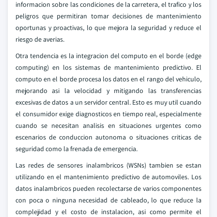
informacion sobre las condiciones de la carretera, el trafico y los
peligros que permitiran tomar decisiones de mantenimiento
oportunas y proactivas, lo que mejora la seguridad y reduce el
riesgo de averias.
Otra tendencia es la integracion del computo en el borde (edge
computing) en los sistemas de mantenimiento predictivo. El
computo en el borde procesa los datos en el rango del vehiculo,
mejorando asi la velocidad y mitigando las transferencias
excesivas de datos a un servidor central. Esto es muy util cuando
el consumidor exige diagnosticos en tiempo real, especialmente
cuando se necesitan analisis en situaciones urgentes como
escenarios de conduccion autonoma o situaciones criticas de
seguridad como la frenada de emergencia.
Las redes de sensores inalambricos (WSNs) tambien se estan
utilizando en el mantenimiento predictivo de automoviles. Los
datos inalambricos pueden recolectarse de varios componentes
con poca o ninguna necesidad de cableado, lo que reduce la
complejidad y el costo de instalacion, asi como permite el