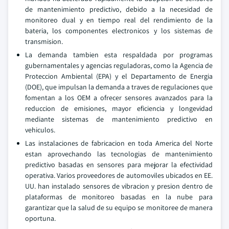
de mantenimiento predictivo, debido a la necesidad de
monitoreo dual y en tiempo real del rendimiento de la
bateria, los componentes electronicos y los sistemas de
transmision.
La demanda tambien esta respaldada por programas
gubernamentales y agencias reguladoras, como la Agencia de
Proteccion Ambiental (EPA) y el Departamento de Energia
(DOE), que impulsan la demanda a traves de regulaciones que
fomentan a los OEM a ofrecer sensores avanzados para la
reduccion de emisiones, mayor eficiencia y longevidad
mediante sistemas de mantenimiento predictivo en
vehiculos.
Las instalaciones de fabricacion en toda America del Norte
estan aprovechando las tecnologias de mantenimiento
predictivo basadas en sensores para mejorar la efectividad
operativa. Varios proveedores de automoviles ubicados en EE.
UU. han instalado sensores de vibracion y presion dentro de
plataformas de monitoreo basadas en la nube para
garantizar que la salud de su equipo se monitoree de manera
oportuna.