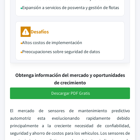
Expansión a servicios de posventa y gestión de flotas
Desafíos
Altos costos de implementación
Preocupaciones sobre seguridad de datos
Obtenga información del mercado y oportunidades
de crecimiento
Descargar PDF Gratis
El mercado de sensores de mantenimiento predictivo
automotriz esta evolucionando rapidamente debido
principalmente a la creciente necesidad de confiabilidad,
seguridad y ahorro de costos para los vehiculos. Los sensores de