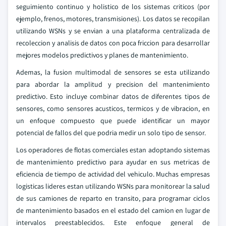
seguimiento continuo y holistico de los sistemas criticos (por
ejemplo, frenos, motores, transmisiones). Los datos se recopilan
utilizando WSNs y se envian a una plataforma centralizada de
recoleccion y analisis de datos con poca friccion para desarrollar
mejores modelos predictivos y planes de mantenimiento.
Ademas, la fusion multimodal de sensores se esta utilizando
para abordar la amplitud y precision del mantenimiento
predictivo. Esto incluye combinar datos de diferentes tipos de
sensores, como sensores acusticos, termicos y de vibracion, en
un enfoque compuesto que puede identificar un mayor
potencial de fallos del que podria medir un solo tipo de sensor.
Los operadores de flotas comerciales estan adoptando sistemas
de mantenimiento predictivo para ayudar en sus metricas de
eficiencia de tiempo de actividad del vehiculo. Muchas empresas
logisticas lideres estan utilizando WSNs para monitorear la salud
de sus camiones de reparto en transito, para programar ciclos
de mantenimiento basados en el estado del camion en lugar de
intervalos preestablecidos. Este enfoque general de