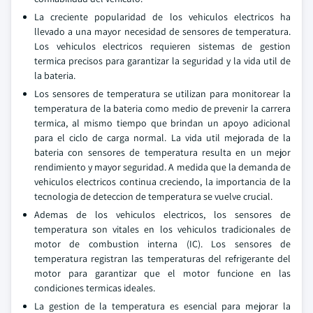
La creciente popularidad de los vehiculos electricos ha
llevado a una mayor necesidad de sensores de temperatura.
Los vehiculos electricos requieren sistemas de gestion
termica precisos para garantizar la seguridad y la vida util de
la bateria.
Los sensores de temperatura se utilizan para monitorear la
temperatura de la bateria como medio de prevenir la carrera
termica, al mismo tiempo que brindan un apoyo adicional
para el ciclo de carga normal. La vida util mejorada de la
bateria con sensores de temperatura resulta en un mejor
rendimiento y mayor seguridad. A medida que la demanda de
vehiculos electricos continua creciendo, la importancia de la
tecnologia de deteccion de temperatura se vuelve crucial.
Ademas de los vehiculos electricos, los sensores de
temperatura son vitales en los vehiculos tradicionales de
motor de combustion interna (IC). Los sensores de
temperatura registran las temperaturas del refrigerante del
motor para garantizar que el motor funcione en las
condiciones termicas ideales.
La gestion de la temperatura es esencial para mejorar la