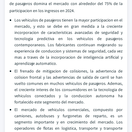
de pasajeros domina el mercado con alrededor del 75% de la
participacion en los ingresos en 2024.
Los vehiculos de pasajeros tienen la mayor participacion en el
mercado, y esto se debe en gran medida a la creciente
incorporacion de caracteristicas avanzadas de seguridad y
tecnologia predictiva en los vehiculos de pasajeros
contemporaneos. Los fabricantes continuan mejorando su
experiencia de conduccion y sistemas de seguridad, cada vez
mas a traves de la incorporacion de inteligencia artificial y
aprendizaje automatico.
El frenado de mitigacion de colisiones, la advertencia de
colision frontal y las advertencias de salida de carril se han
vuelto comunes en muchos vehiculos de pasajeros. Ademas,
el creciente interes de los consumidores en la tecnologia de
vehiculos conectados y la conduccion autonoma ha
fortalecido este segmento del mercado.
El mercado de vehiculos comerciales, compuesto por
camiones, autobuses y furgonetas de reparto, es un
segmento importante y en crecimiento del mercado. Los
operadores de flotas en logistica, transporte y transporte