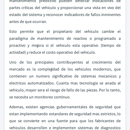
mantenimiento predictivo pueden detectar indicaciones de
partes criticas del vehiculo y proporcionar una vista en vivo del
estado del sistema y reconocer indicadores de fallos inminentes
antes de que ocurran.
Esto permite que el propietario del vehiculo cambie el
paradigma de mantenimiento de reactivo o programado a
proactivo y mejora si el vehiculo esta operativo (tiempo de
actividad) y reduce el costo operativo del vehiculo.
Uno de los principales contribuyentes al crecimiento del
mercado es la complejidad de los vehiculos modernos, que
contienen un numero significativo de sistemas mecanicos y
electricos automatizados. Cuanta mas tecnologia se anada al
vehiculo, mayor sera el riesgo de fallo de las piezas. Por lo tanto,
se necesita un monitoreo continuo.
Ademas, existen agencias gubernamentales de seguridad que
estan implementando estandares de seguridad mas estrictos, lo
que se convierte en una fuente para que los fabricantes de
vehiculos desarrollen e implementen sistemas de diagnostico