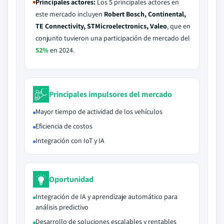
Principales actores:
Los 5 principales actores en
este mercado incluyen
Robert Bosch, Continental,
TE Connectivity, STMicroelectronics, Valeo
, que en
conjunto tuvieron una participación de mercado del
52%
en 2024.
Principales impulsores del mercado
Mayor tiempo de actividad de los vehículos
Eficiencia de costos
Integración con IoT y IA
Oportunidad
Integración de IA y aprendizaje automático para
análisis predictivo
Desarrollo de soluciones escalables y rentables