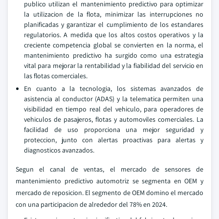
publico utilizan el mantenimiento predictivo para optimizar
la utilizacion de la flota, minimizar las interrupciones no
planificadas y garantizar el cumplimiento de los estandares
regulatorios. A medida que los altos costos operativos y la
creciente competencia global se convierten en la norma, el
mantenimiento predictivo ha surgido como una estrategia
vital para mejorar la rentabilidad y la fiabilidad del servicio en
las flotas comerciales.
En cuanto a la tecnologia, los sistemas avanzados de
asistencia al conductor (ADAS) y la telematica permiten una
visibilidad en tiempo real del vehiculo, para operadores de
vehiculos de pasajeros, flotas y automoviles comerciales. La
facilidad de uso proporciona una mejor seguridad y
proteccion, junto con alertas proactivas para alertas y
diagnosticos avanzados.
Segun el canal de ventas, el mercado de sensores de
mantenimiento predictivo automotriz se segmenta en OEM y
mercado de reposicion. El segmento de OEM domino el mercado
con una participacion de alrededor del 78% en 2024.