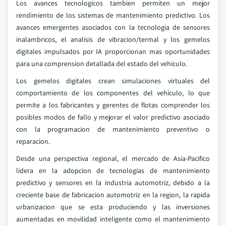
Los avances tecnologicos tambien permiten un mejor
rendimiento de los sistemas de mantenimiento predictivo. Los
avances emergentes asociados con la tecnologia de sensores
inalambricos, el analisis de vibracion/termal y los gemelos
digitales impulsados por IA proporcionan mas oportunidades
para una comprension detallada del estado del vehiculo.
Los gemelos digitales crean simulaciones virtuales del
comportamiento de los componentes del vehiculo, lo que
permite a los fabricantes y gerentes de flotas comprender los
posibles modos de fallo y mejorar el valor predictivo asociado
con la programacion de mantenimiento preventivo o
reparacion.
Desde una perspectiva regional, el mercado de Asia-Pacifico
lidera en la adopcion de tecnologias de mantenimiento
predictivo y sensores en la industria automotriz, debido a la
creciente base de fabricacion automotriz en la region, la rapida
urbanizacion que se esta produciendo y las inversiones
aumentadas en movilidad inteligente como el mantenimiento