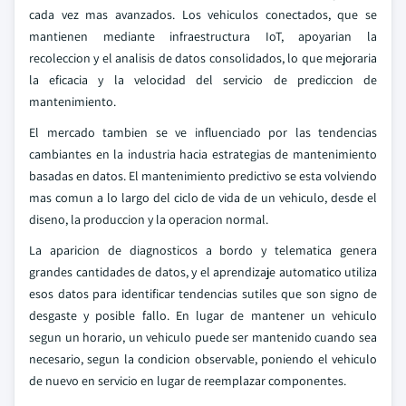
cada vez mas avanzados. Los vehiculos conectados, que se
mantienen mediante infraestructura IoT, apoyarian la
recoleccion y el analisis de datos consolidados, lo que mejoraria
la eficacia y la velocidad del servicio de prediccion de
mantenimiento.
El mercado tambien se ve influenciado por las tendencias
cambiantes en la industria hacia estrategias de mantenimiento
basadas en datos. El mantenimiento predictivo se esta volviendo
mas comun a lo largo del ciclo de vida de un vehiculo, desde el
diseno, la produccion y la operacion normal.
La aparicion de diagnosticos a bordo y telematica genera
grandes cantidades de datos, y el aprendizaje automatico utiliza
esos datos para identificar tendencias sutiles que son signo de
desgaste y posible fallo. En lugar de mantener un vehiculo
segun un horario, un vehiculo puede ser mantenido cuando sea
necesario, segun la condicion observable, poniendo el vehiculo
de nuevo en servicio en lugar de reemplazar componentes.