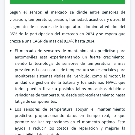
Segun el sensor, el mercado se divide entre sensores de
vibracion, temperatura, presion, humedad, acusticos y otros. El
segmento de sensores de temperatura domino alrededor del
35% de la participacion del mercado en 2024 y se espera que
crezca a una CAGR de mas del 9.14% hasta 2034.
El mercado de sensores de mantenimiento predictivo para
automoviles esta experimentando un fuerte crecimiento,
siendo la tecnologia de sensores de temperatura la mas
prevalente. Los sensores de temperatura son esenciales para
monitorear sistemas vitales del vehiculo, como el motor, la
unidad de gestion de la bateria y los sistemas HVAC, que
todos pueden llevar a posibles fallos mecanicos debido a
variaciones de temperatura, desde sobrecalentamiento hasta
fatiga de componentes.
Los sensores de temperatura apoyan el mantenimiento
predictivo proporcionando datos en tiempo real, lo que
permite realizar reparaciones en el momento optimo. Esto
ayuda a reducir los costos de reparacion y mejorar la
confiabilidad del vehiculo.