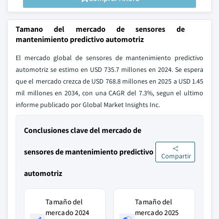
Tamano del mercado de sensores de
mantenimiento predictivo automotriz
El mercado global de sensores de mantenimiento predictivo
automotriz se estimo en USD 735.7 millones en 2024. Se espera
que el mercado crezca de USD 768.8 millones en 2025 a USD 1.45
mil millones en 2034, con una CAGR del 7.3%, segun el ultimo
informe publicado por Global Market Insights Inc.
Conclusiones clave del mercado de
sensores de mantenimiento predictivo
Compartir
automotriz
Tamaño del
Tamaño del
mercado 2024
mercado 2025