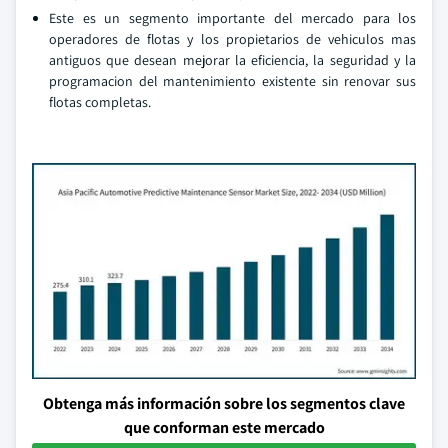
Este es un segmento importante del mercado para los
operadores de flotas y los propietarios de vehiculos mas
antiguos que desean mejorar la eficiencia, la seguridad y la
programacion del mantenimiento existente sin renovar sus
flotas completas.
Obtenga más información sobre los segmentos clave
que conforman este mercado