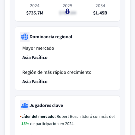
2024
2025
2034
$735.7M
$768.8M
$1.45B
Dominancia regional
Mayor mercado
Asia Pacífico
Región de más rápido crecimiento
Asia Pacífico
Jugadores clave
Líder del mercado:
Robert Bosch lideró con más del
15%
de participación en 2024.