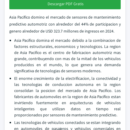
Descargar PDF Gratis
Asia Pacifico domino el mercado de sensores de mantenimiento
predictivo automotriz con alrededor del 44% de participacion y
genero alrededor de USD 323.7 millones de ingresos en 2024.
Asia Pacifico domina el mercado debido a la combinacion de
factores estructurales, economicos y tecnologicos. La region
de Asia Pacifico es el centro de fabricacion automotriz mas
grande, contribuyendo con mas de la mitad de los vehiculos
producidos en el mundo, lo que genera una demanda
significativa de tecnologias de sensores modernos.
El enorme crecimiento de la electrificacion, la conectividad y
las tecnologias de conduccion autonoma en la region
consolidan la posicion del mercado de Asia Pacifico. Los
fabricantes de automoviles en la region de Asia Pacifico estan
invirtiendo fuertemente en arquitecturas de vehiculos
inteligentes que utilizan datos en tiempo real
proporcionados por sensores de mantenimiento predictivo.
Las tecnologias de vehiculos conectados se estan integrando
en automoviles de pasajeros y vehiculos comerciales en