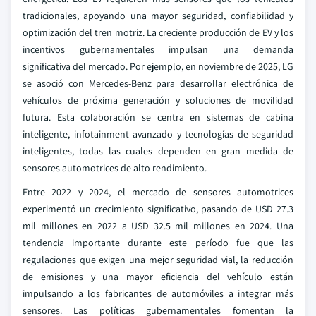
tradicionales, apoyando una mayor seguridad, confiabilidad y
optimización del tren motriz. La creciente producción de EV y los
incentivos gubernamentales impulsan una demanda
significativa del mercado. Por ejemplo, en noviembre de 2025, LG
se asoció con Mercedes-Benz para desarrollar electrónica de
vehículos de próxima generación y soluciones de movilidad
futura. Esta colaboración se centra en sistemas de cabina
inteligente, infotainment avanzado y tecnologías de seguridad
inteligentes, todas las cuales dependen en gran medida de
sensores automotrices de alto rendimiento.
Entre 2022 y 2024, el mercado de sensores automotrices
experimentó un crecimiento significativo, pasando de USD 27.3
mil millones en 2022 a USD 32.5 mil millones en 2024. Una
tendencia importante durante este período fue que las
regulaciones que exigen una mejor seguridad vial, la reducción
de emisiones y una mayor eficiencia del vehículo están
impulsando a los fabricantes de automóviles a integrar más
sensores. Las políticas gubernamentales fomentan la