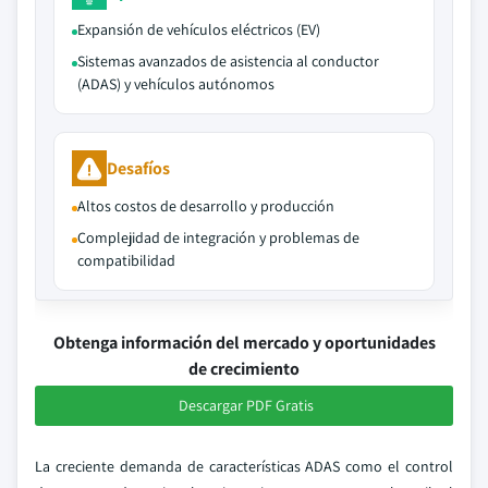
Expansión de vehículos eléctricos (EV)
Sistemas avanzados de asistencia al conductor
(ADAS) y vehículos autónomos
Desafíos
Altos costos de desarrollo y producción
Complejidad de integración y problemas de
compatibilidad
Obtenga información del mercado y oportunidades
de crecimiento
Descargar PDF Gratis
La creciente demanda de características ADAS como el control