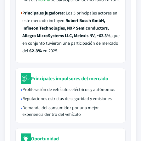
Principales jugadores:
Los 5 principales actores en
este mercado incluyen
Robert Bosch GmbH,
Infineon Technologies, NXP Semiconductors,
Allegro MicroSystems LLC, Melexis NV, ~62.3%
, que
en conjunto tuvieron una participación de mercado
del
62.3%
en 2025.
Principales impulsores del mercado
Proliferación de vehículos eléctricos y autónomos
Regulaciones estrictas de seguridad y emisiones
Demanda del consumidor por una mejor
experiencia dentro del vehículo
Oportunidad