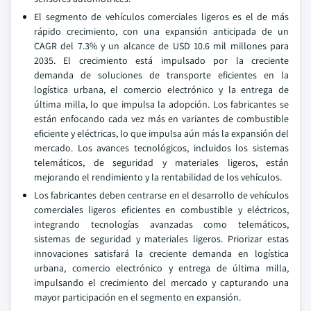
El segmento de vehículos comerciales ligeros es el de más
rápido crecimiento, con una expansión anticipada de un
CAGR del 7.3% y un alcance de USD 10.6 mil millones para
2035. El crecimiento está impulsado por la creciente
demanda de soluciones de transporte eficientes en la
logística urbana, el comercio electrónico y la entrega de
última milla, lo que impulsa la adopción. Los fabricantes se
están enfocando cada vez más en variantes de combustible
eficiente y eléctricas, lo que impulsa aún más la expansión del
mercado. Los avances tecnológicos, incluidos los sistemas
telemáticos, de seguridad y materiales ligeros, están
mejorando el rendimiento y la rentabilidad de los vehículos.
Los fabricantes deben centrarse en el desarrollo de vehículos
comerciales ligeros eficientes en combustible y eléctricos,
integrando tecnologías avanzadas como telemáticos,
sistemas de seguridad y materiales ligeros. Priorizar estas
innovaciones satisfará la creciente demanda en logística
urbana, comercio electrónico y entrega de última milla,
impulsando el crecimiento del mercado y capturando una
mayor participación en el segmento en expansión.