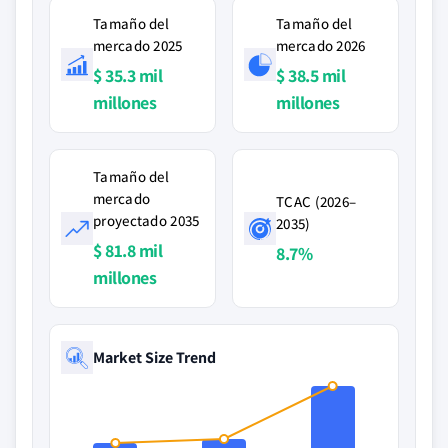
Tamaño del
Tamaño del
mercado 2025
mercado 2026
$ 35.3 mil
$ 38.5 mil
millones
millones
Tamaño del
mercado
TCAC (2026–
proyectado 2035
2035)
$ 81.8 mil
8.7%
millones
Market Size Trend