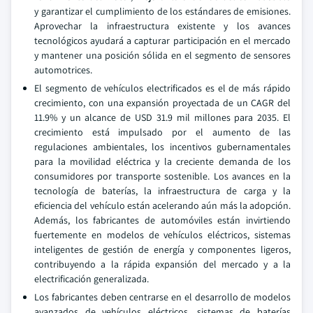
y garantizar el cumplimiento de los estándares de emisiones.
Aprovechar la infraestructura existente y los avances
tecnológicos ayudará a capturar participación en el mercado
y mantener una posición sólida en el segmento de sensores
automotrices.
El segmento de vehículos electrificados es el de más rápido
crecimiento, con una expansión proyectada de un CAGR del
11.9% y un alcance de USD 31.9 mil millones para 2035. El
crecimiento está impulsado por el aumento de las
regulaciones ambientales, los incentivos gubernamentales
para la movilidad eléctrica y la creciente demanda de los
consumidores por transporte sostenible. Los avances en la
tecnología de baterías, la infraestructura de carga y la
eficiencia del vehículo están acelerando aún más la adopción.
Además, los fabricantes de automóviles están invirtiendo
fuertemente en modelos de vehículos eléctricos, sistemas
inteligentes de gestión de energía y componentes ligeros,
contribuyendo a la rápida expansión del mercado y a la
electrificación generalizada.
Los fabricantes deben centrarse en el desarrollo de modelos
avanzados de vehículos eléctricos, sistemas de baterías