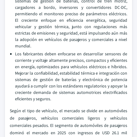
sistemas de gestión de baterías, control de tren motriz,
cargadores a bordo, inversores y convertidores DC-DC,
permitiendo el monitoreo preciso de parámetros eléctricos.
El creciente enfoque en eficiencia energética, seguridad
vehicular y gestión térmica, junto con regulaciones más
estrictas de emisiones y seguridad, está impulsando aún más
la adopción en vehículos de pasajeros y comerciales a nivel
mundial.
Los fabricantes deben enfocarse en desarrollar sensores de
corriente y voltaje altamente precisos, compactos y eficientes
en energía, optimizados para vehículos eléctricos e híbridos.
Mejorar la confiabilidad, estabilidad térmica e integración con
sistemas de gestión de baterías y electrónica de potencia
ayudará a cumplir con los estándares regulatorios y apoyar la
creciente demanda de sistemas automotrices electrificados
eficientes y seguros.
Según el tipo de vehículo, el mercado se divide en automóviles
de pasajeros, vehículos comerciales ligeros y vehículos
comerciales pesados. El segmento de automóviles de pasajeros
dominó el mercado en 2025 con ingresos de USD 26.1 mil