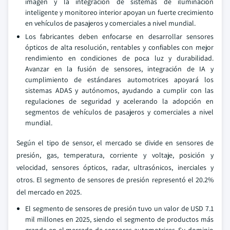
imagen y la integración de sistemas de iluminación
inteligente y monitoreo interior apoyan un fuerte crecimiento
en vehículos de pasajeros y comerciales a nivel mundial.
Los fabricantes deben enfocarse en desarrollar sensores
ópticos de alta resolución, rentables y confiables con mejor
rendimiento en condiciones de poca luz y durabilidad.
Avanzar en la fusión de sensores, integración de IA y
cumplimiento de estándares automotrices apoyará los
sistemas ADAS y autónomos, ayudando a cumplir con las
regulaciones de seguridad y acelerando la adopción en
segmentos de vehículos de pasajeros y comerciales a nivel
mundial.
Según el tipo de sensor, el mercado se divide en sensores de
presión, gas, temperatura, corriente y voltaje, posición y
velocidad, sensores ópticos, radar, ultrasónicos, inerciales y
otros. El segmento de sensores de presión representó el 20.2%
del mercado en 2025.
El segmento de sensores de presión tuvo un valor de USD 7.1
mil millones en 2025, siendo el segmento de productos más