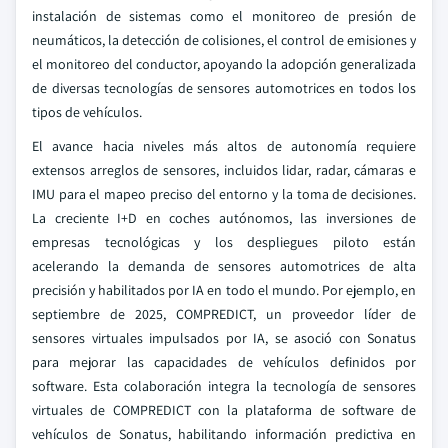
instalación de sistemas como el monitoreo de presión de
neumáticos, la detección de colisiones, el control de emisiones y
el monitoreo del conductor, apoyando la adopción generalizada
de diversas tecnologías de sensores automotrices en todos los
tipos de vehículos.
El avance hacia niveles más altos de autonomía requiere
extensos arreglos de sensores, incluidos lidar, radar, cámaras e
IMU para el mapeo preciso del entorno y la toma de decisiones.
La creciente I+D en coches autónomos, las inversiones de
empresas tecnológicas y los despliegues piloto están
acelerando la demanda de sensores automotrices de alta
precisión y habilitados por IA en todo el mundo. Por ejemplo, en
septiembre de 2025, COMPREDICT, un proveedor líder de
sensores virtuales impulsados por IA, se asoció con Sonatus
para mejorar las capacidades de vehículos definidos por
software. Esta colaboración integra la tecnología de sensores
virtuales de COMPREDICT con la plataforma de software de
vehículos de Sonatus, habilitando información predictiva en