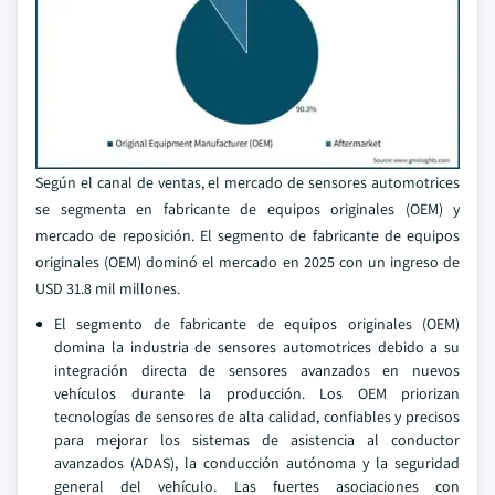
Según el canal de ventas, el mercado de sensores automotrices
se segmenta en fabricante de equipos originales (OEM) y
mercado de reposición. El segmento de fabricante de equipos
originales (OEM) dominó el mercado en 2025 con un ingreso de
USD 31.8 mil millones.
El segmento de fabricante de equipos originales (OEM)
domina la industria de sensores automotrices debido a su
integración directa de sensores avanzados en nuevos
vehículos durante la producción. Los OEM priorizan
tecnologías de sensores de alta calidad, confiables y precisos
para mejorar los sistemas de asistencia al conductor
avanzados (ADAS), la conducción autónoma y la seguridad
general del vehículo. Las fuertes asociaciones con