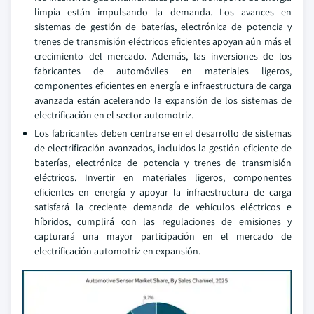
limpia están impulsando la demanda. Los avances en
sistemas de gestión de baterías, electrónica de potencia y
trenes de transmisión eléctricos eficientes apoyan aún más el
crecimiento del mercado. Además, las inversiones de los
fabricantes de automóviles en materiales ligeros,
componentes eficientes en energía e infraestructura de carga
avanzada están acelerando la expansión de los sistemas de
electrificación en el sector automotriz.
Los fabricantes deben centrarse en el desarrollo de sistemas
de electrificación avanzados, incluidos la gestión eficiente de
baterías, electrónica de potencia y trenes de transmisión
eléctricos. Invertir en materiales ligeros, componentes
eficientes en energía y apoyar la infraestructura de carga
satisfará la creciente demanda de vehículos eléctricos e
híbridos, cumplirá con las regulaciones de emisiones y
capturará una mayor participación en el mercado de
electrificación automotriz en expansión.