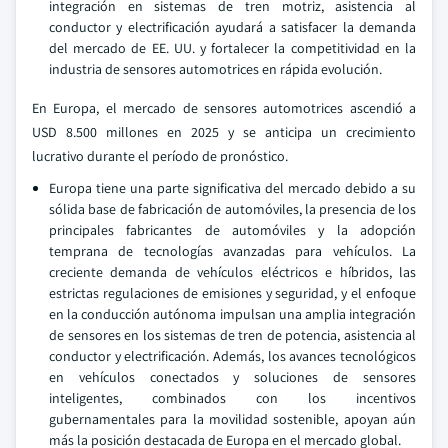
integración en sistemas de tren motriz, asistencia al
conductor y electrificación ayudará a satisfacer la demanda
del mercado de EE. UU. y fortalecer la competitividad en la
industria de sensores automotrices en rápida evolución.
En Europa, el mercado de sensores automotrices ascendió a
USD 8.500 millones en 2025 y se anticipa un crecimiento
lucrativo durante el período de pronóstico.
Europa tiene una parte significativa del mercado debido a su
sólida base de fabricación de automóviles, la presencia de los
principales fabricantes de automóviles y la adopción
temprana de tecnologías avanzadas para vehículos. La
creciente demanda de vehículos eléctricos e híbridos, las
estrictas regulaciones de emisiones y seguridad, y el enfoque
en la conducción autónoma impulsan una amplia integración
de sensores en los sistemas de tren de potencia, asistencia al
conductor y electrificación. Además, los avances tecnológicos
en vehículos conectados y soluciones de sensores
inteligentes, combinados con los incentivos
gubernamentales para la movilidad sostenible, apoyan aún
más la posición destacada de Europa en el mercado global.