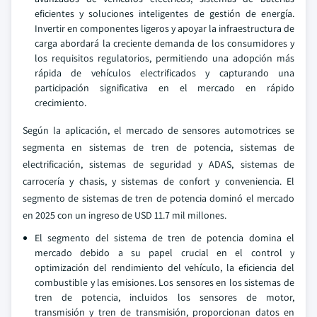
eficientes y soluciones inteligentes de gestión de energía.
Invertir en componentes ligeros y apoyar la infraestructura de
carga abordará la creciente demanda de los consumidores y
los requisitos regulatorios, permitiendo una adopción más
rápida de vehículos electrificados y capturando una
participación significativa en el mercado en rápido
crecimiento.
Según la aplicación, el mercado de sensores automotrices se
segmenta en sistemas de tren de potencia, sistemas de
electrificación, sistemas de seguridad y ADAS, sistemas de
carrocería y chasis, y sistemas de confort y conveniencia. El
segmento de sistemas de tren de potencia dominó el mercado
en 2025 con un ingreso de USD 11.7 mil millones.
El segmento del sistema de tren de potencia domina el
mercado debido a su papel crucial en el control y
optimización del rendimiento del vehículo, la eficiencia del
combustible y las emisiones. Los sensores en los sistemas de
tren de potencia, incluidos los sensores de motor,
transmisión y tren de transmisión, proporcionan datos en