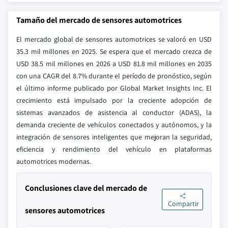
Tamaño del mercado de sensores automotrices
El mercado global de sensores automotrices se valoró en USD
35.3 mil millones en 2025. Se espera que el mercado crezca de
USD 38.5 mil millones en 2026 a USD 81.8 mil millones en 2035
con una CAGR del 8.7% durante el período de pronóstico, según
el último informe publicado por Global Market Insights Inc. El
crecimiento está impulsado por la creciente adopción de
sistemas avanzados de asistencia al conductor (ADAS), la
demanda creciente de vehículos conectados y autónomos, y la
integración de sensores inteligentes que mejoran la seguridad,
eficiencia y rendimiento del vehículo en plataformas
automotrices modernas.
Conclusiones clave del mercado de
Compartir
sensores automotrices