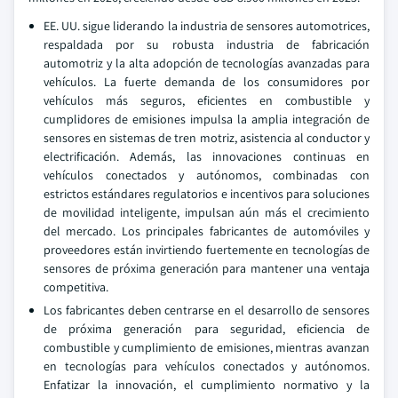
EE. UU. sigue liderando la industria de sensores automotrices,
respaldada por su robusta industria de fabricación
automotriz y la alta adopción de tecnologías avanzadas para
vehículos. La fuerte demanda de los consumidores por
vehículos más seguros, eficientes en combustible y
cumplidores de emisiones impulsa la amplia integración de
sensores en sistemas de tren motriz, asistencia al conductor y
electrificación. Además, las innovaciones continuas en
vehículos conectados y autónomos, combinadas con
estrictos estándares regulatorios e incentivos para soluciones
de movilidad inteligente, impulsan aún más el crecimiento
del mercado. Los principales fabricantes de automóviles y
proveedores están invirtiendo fuertemente en tecnologías de
sensores de próxima generación para mantener una ventaja
competitiva.
Los fabricantes deben centrarse en el desarrollo de sensores
de próxima generación para seguridad, eficiencia de
combustible y cumplimiento de emisiones, mientras avanzan
en tecnologías para vehículos conectados y autónomos.
Enfatizar la innovación, el cumplimiento normativo y la