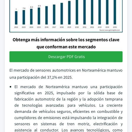
Obtenga más información sobre los segmentos clave
que conforman este mercado
Descargar PDF Gratis
El mercado de sensores automotrices en Norteamérica mantuvo
una participación del 37,1% en 2025.
El mercado de Norteamérica mantuvo una participación
significativa en 2025, impulsado por la sólida base de
fabricación automotriz de la región y la adopción temprana
de tecnologías avanzadas para vehículos. La creciente
demanda de vehículos seguros, eficientes en combustible y
cumplidores de emisiones está impulsando la integración de
sensores en sistemas de tren motriz, electrificación y
asistencia al conductor. Los avances tecnológicos, como