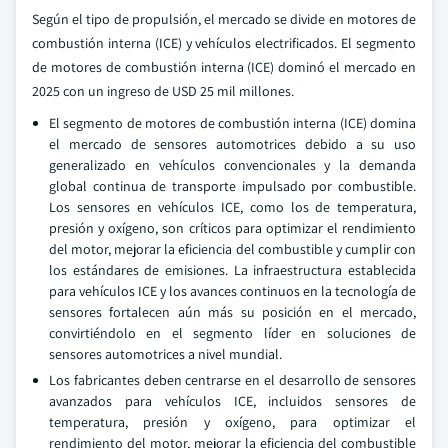
Según el tipo de propulsión, el mercado se divide en motores de
combustión interna (ICE) y vehículos electrificados. El segmento
de motores de combustión interna (ICE) dominó el mercado en
2025 con un ingreso de USD 25 mil millones.
El segmento de motores de combustión interna (ICE) domina
el mercado de sensores automotrices debido a su uso
generalizado en vehículos convencionales y la demanda
global continua de transporte impulsado por combustible.
Los sensores en vehículos ICE, como los de temperatura,
presión y oxígeno, son críticos para optimizar el rendimiento
del motor, mejorar la eficiencia del combustible y cumplir con
los estándares de emisiones. La infraestructura establecida
para vehículos ICE y los avances continuos en la tecnología de
sensores fortalecen aún más su posición en el mercado,
convirtiéndolo en el segmento líder en soluciones de
sensores automotrices a nivel mundial.
Los fabricantes deben centrarse en el desarrollo de sensores
avanzados para vehículos ICE, incluidos sensores de
temperatura, presión y oxígeno, para optimizar el
rendimiento del motor, mejorar la eficiencia del combustible