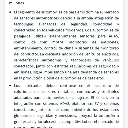
millones.
El segmento de automóviles de pasajeros domina el mercado
de sensores automotrices debido a la amplia integración de
tecnologías avanzadas de seguridad, comodidad y
conectividad en los vehículos modernos. Los automóviles de
pasajeros utilizan extensivamente sensores para ADAS,
control de tren motriz, monitoreo de emisiones,
entretenimiento, control de clima y sistemas de monitoreo
del conductor. La creciente adopción de vehículos eléctricos,
características autónomas y tecnologías de vehículos
conectados, junto con estrictas regulaciones de seguridad y
emisiones, sigue impulsando una alta demanda de sensores
en la producción global de automóviles de pasajeros.
Los fabricantes deben centrarse en el desarrollo de
soluciones de sensores rentables, compactas y confiables
adaptadas para automóviles de pasajeros. El énfasis en la
integración con sistemas ADAS, plataformas EV y sistemas
conectados, junto con el cumplimiento de los estándares
globales de seguridad y emisiones, apoyará la adopción a
gran escala y fortalecerá la competitividad en el mercado de
sensores automotrices.