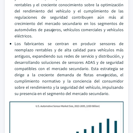
rentables y el creciente conocimiento sobre la optimización
del rendimiento del vehículo y el cumplimiento de las
regulaciones de seguridad contribuyen aún más al
crecimiento del mercado secundario en los segmentos de
automóviles de pasajeros, vehículos comerciales y vehículos
eléctricos.
Los fabricantes se centran en producir sensores de
reemplazo rentables y de alta calidad para vehículos más
antiguos, expandiendo sus redes de servicio y distribución, y
desarrollando soluciones de sensores ADAS y de seguridad
compatibles con el mercado secundario. Esta estrategia se
dirige a la creciente demanda de flotas envejecidas, el
cumplimiento normativo y la conciencia del consumidor
sobre el rendimiento y la seguridad del vehículo, impulsando
su presencia en el segmento del mercado secundario.