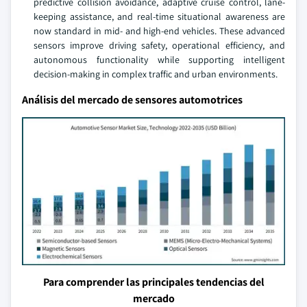
predictive collision avoidance, adaptive cruise control, lane-
keeping assistance, and real-time situational awareness are
now standard in mid- and high-end vehicles. These advanced
sensors improve driving safety, operational efficiency, and
autonomous functionality while supporting intelligent
decision-making in complex traffic and urban environments.
Análisis del mercado de sensores automotrices
Para comprender las principales tendencias del
mercado