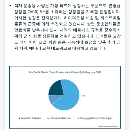
적재 운송용 차량은 가장 빠르게 성장하는 부문으로, 연평균
성장률(CAGR) 8%를 초과하는 성장률을 기록할 전망입니다.
이러한 성장은 전자상거래, 하이퍼로컬 배송 및 라스트마일
물류의 급증에 의해 촉진되고 있습니다. 상업 운송업체들은
연료비를 낮추거나 도시 지역의 배출가스 규정을 준수하기
위해 전기 화물 삼륜차로 전환하고 있습니다. OEM들은 고강
도 적재 차량 모델, 차량 운용 가능성에 초점을 맞춘 추가 금
융 지원, 배터리 교환 네트워크로 대응하고 있습니다.