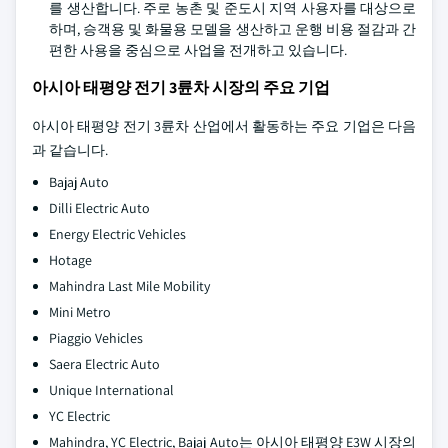
를 생산합니다. 주로 농촌 및 준도시 지역 사용자를 대상으로
하며, 승객용 및 화물용 모델을 생산하고 운행 비용 절감과 간
편한 사용을 중심으로 사업을 전개하고 있습니다.
아시아 태평양 전기 3륜차 시장의 주요 기업
아시아 태평양 전기 3륜차 산업에서 활동하는 주요 기업은 다음
과 같습니다.
Bajaj Auto
Dilli Electric Auto
Energy Electric Vehicles
Hotage
Mahindra Last Mile Mobility
Mini Metro
Piaggio Vehicles
Saera Electric Auto
Unique International
YC Electric
Mahindra, YC Electric, Bajaj Auto는 아시아 태평양 E3W 시장의