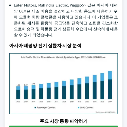
Euler Motors, Mahindra Electric, Piaggio와 같은 아시아 태평
양 OEM은 제조 비용을 절감하고 다양한 용도에 대응하기 위
해 모듈형 차량 플랫폼을 사용하고 있습니다. 이 기업들은 표
준화된 섀시를 활용해 공급망을 단축하고 조립을 간소화함
으로써 승객 및 화물용 전기 삼륜차 수요에 더 신속하게 대응
할 수 있게 되었습니다.
아시아 태평양 전기 삼륜차 시장 분석
주요 시장 동향 파악하기