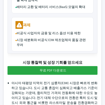
출 확대 잠재력
배터리 교환 및 배터리 서비스(BaaS) 모델의 확대
과제
비공식 사업자의 금융 및 리스 옵션 이용 제한
시장 세분화와 비공식 E3W 제조업체의 품질 관련
우려
시장 통찰력 및 성장 기회를 얻으세요
무료 PDF 다운로드
아시아 태평양 지역의 전기 삼륜차(E3W) 시장은 빠르게 변화
하고 있습니다. 도시 교통 혼잡이 심화되고 배출가스 기준이
강화되는 가운데, 합리적인 가격의 전동화에 대한 수요도 높
아지고 있습니다. 전기 대체 수단으로의 전환은 특히 도시 및
도시 외곽 통근을 비롯한 라스트마일 운송을 친환경화하고