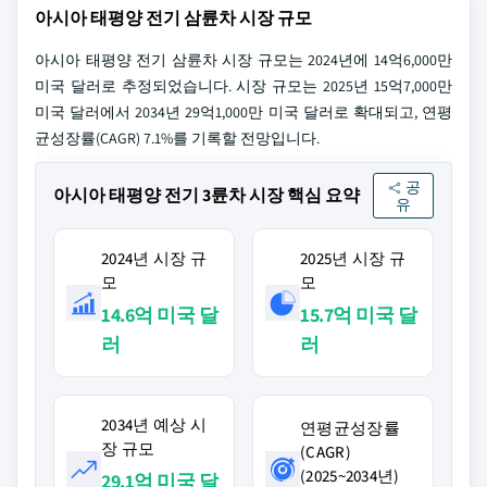
아시아 태평양 전기 삼륜차 시장 규모
아시아 태평양 전기 삼륜차 시장 규모는 2024년에 14억6,000만
미국 달러로 추정되었습니다. 시장 규모는 2025년 15억7,000만
미국 달러에서 2034년 29억1,000만 미국 달러로 확대되고, 연평
균성장률(CAGR) 7.1%를 기록할 전망입니다.
공
아시아 태평양 전기 3륜차 시장 핵심 요약
유
2024년 시장 규
2025년 시장 규
모
모
14.6억 미국 달
15.7억 미국 달
러
러
2034년 예상 시
연평균성장률
장 규모
(CAGR)
(2025~2034년)
29.1억 미국 달