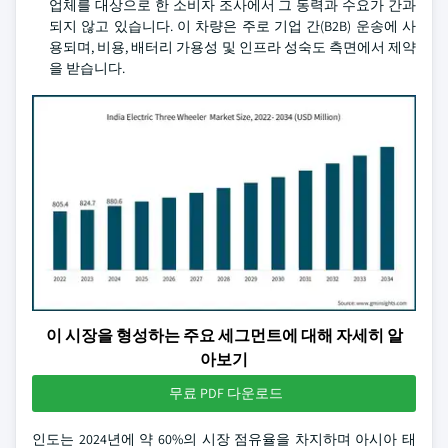
업체를 대상으로 한 소비자 조사에서 그 동력과 수요가 간과
되지 않고 있습니다. 이 차량은 주로 기업 간(B2B) 운송에 사
용되며, 비용, 배터리 가용성 및 인프라 성숙도 측면에서 제약
을 받습니다.
이 시장을 형성하는 주요 세그먼트에 대해 자세히 알
아보기
무료 PDF 다운로드
인도는 2024년에 약 60%의 시장 점유율을 차지하며 아시아 태