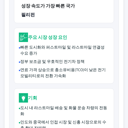
성장 속도가 가장 빠른 국가
필리핀
주요 시장 성장 요인
빠른 도시화와 퍼스트마일 및 라스트마일 연결성
수요 증가
정부 보조금 및 우호적인 전기차 정책
연료 가격 상승으로 총소유비용(TCO)이 낮은 전기
모빌리티로의 전환 가속화
기회
도시 내 라스트마일 배송 및 화물 운송 차량의 전동
화
인도와 중국에서 인접 시장 및 신흥 시장으로의 수