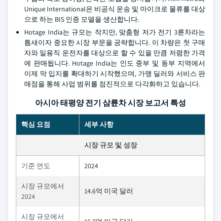
Unique International은 비공식 운송 및 마이크로 물류를 대상
으로 하는 BIS 인증 모델을 생산합니다.
Hotage India는 규모는 작지만, 맞춤형 저가 전기 3륜차라는
틈새이자 중요한 시장 부문을 공략합니다. 이 차량은 첫 구매
자와 일용직 운전자를 대상으로 할 수 있을 만큼 저렴한 가격
에 판매됩니다. Hotage India는 인도 중부 및 동부 지역에서
이제 막 입지를 확대하기 시작했으며, 가맹 딜러와 서비스 판
매점을 통해 사업 범위를 점진적으로 다각화하고 있습니다.
아시아 태평양 전기 삼륜차 시장 보고서 특성
핵심 요점
세부 사항
시장 규모 및 성장
기준 연도
2024
시장 규모에서
14.6억 미국 달러
2024
시장 규모에서