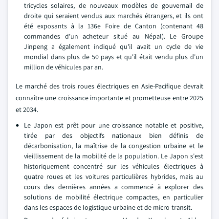
tricycles solaires, de nouveaux modèles de gouvernail de
droite qui seraient vendus aux marchés étrangers, et ils ont
été exposants à la 136e Foire de Canton (contenant 48
commandes d'un acheteur situé au Népal). Le Groupe
Jinpeng a également indiqué qu'il avait un cycle de vie
mondial dans plus de 50 pays et qu'il était vendu plus d'un
million de véhicules par an.
Le marché des trois roues électriques en Asie-Pacifique devrait
connaître une croissance importante et prometteuse entre 2025
et 2034.
Le Japon est prêt pour une croissance notable et positive,
tirée par des objectifs nationaux bien définis de
décarbonisation, la maîtrise de la congestion urbaine et le
vieillissement de la mobilité de la population. Le Japon s'est
historiquement concentré sur les véhicules électriques à
quatre roues et les voitures particulières hybrides, mais au
cours des dernières années a commencé à explorer des
solutions de mobilité électrique compactes, en particulier
dans les espaces de logistique urbaine et de micro-transit.