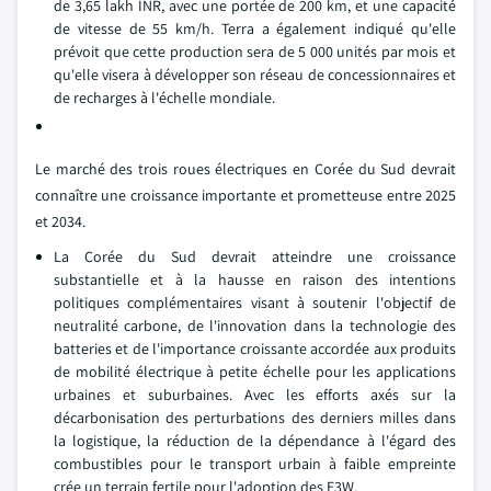
de 3,65 lakh INR, avec une portée de 200 km, et une capacité
de vitesse de 55 km/h. Terra a également indiqué qu'elle
prévoit que cette production sera de 5 000 unités par mois et
qu'elle visera à développer son réseau de concessionnaires et
de recharges à l'échelle mondiale.
Le marché des trois roues électriques en Corée du Sud devrait
connaître une croissance importante et prometteuse entre 2025
et 2034.
La Corée du Sud devrait atteindre une croissance
substantielle et à la hausse en raison des intentions
politiques complémentaires visant à soutenir l'objectif de
neutralité carbone, de l'innovation dans la technologie des
batteries et de l'importance croissante accordée aux produits
de mobilité électrique à petite échelle pour les applications
urbaines et suburbaines. Avec les efforts axés sur la
décarbonisation des perturbations des derniers milles dans
la logistique, la réduction de la dépendance à l'égard des
combustibles pour le transport urbain à faible empreinte
crée un terrain fertile pour l'adoption des E3W.