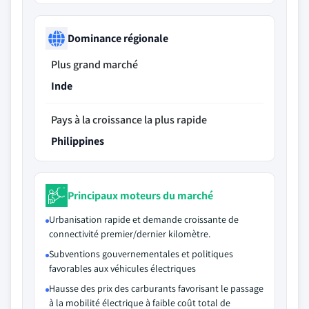
Dominance régionale
Plus grand marché
Inde
Pays à la croissance la plus rapide
Philippines
Principaux moteurs du marché
Urbanisation rapide et demande croissante de
connectivité premier/dernier kilomètre.
Subventions gouvernementales et politiques
favorables aux véhicules électriques
Hausse des prix des carburants favorisant le passage
à la mobilité électrique à faible coût total de