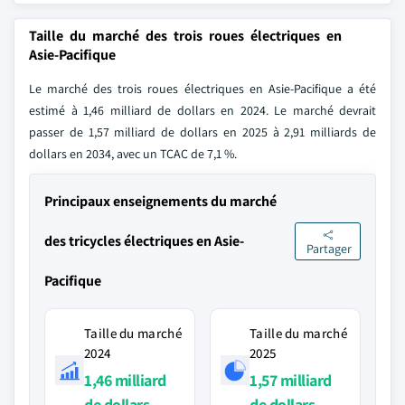
Taille du marché des trois roues électriques en
Asie-Pacifique
Le marché des trois roues électriques en Asie-Pacifique a été
estimé à 1,46 milliard de dollars en 2024. Le marché devrait
passer de 1,57 milliard de dollars en 2025 à 2,91 milliards de
dollars en 2034, avec un TCAC de 7,1 %.
Principaux enseignements du marché
des tricycles électriques en Asie-
Partager
Pacifique
Taille du marché
Taille du marché
2024
2025
1,46 milliard
1,57 milliard
de dollars
de dollars