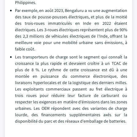
Philippines.
Par exemple, en août 2023, Bengaluru a vu une augmentation
des taux de pousse-pousses électriques, et plus de la moitié
des trois-roues immatriculés en Inde en 2022 étaient
électriques. Les 3-roues électriques représentent plus de 90%
des 2,3 millions de véhicules électriques de l'Inde, offrant la
meilleure voie pour une mobilité urbaine sans émissions, à
faible coût.
Les transporteurs de charge sont le segment qui connaît la
croissance la plus rapide et devraient croître à un TCAC de
plus de 8 %. Le rythme de cette croissance est dû à une
montée en puissance du commerce électronique, des
livraisons hyperlocales et de la logistique des derniers milles.
Les exploitants commerciaux passent au fret électrique à
trois roues pour réduire leur facture de carburant ou
respecter les exigences en matière d'émissions dans les zones
urbaines. Les OEM répondent avec des variantes de charge
lourde, des financements supplémentaires axés sur la
disponibilité du parc et des réseaux d'emballage de batteries.