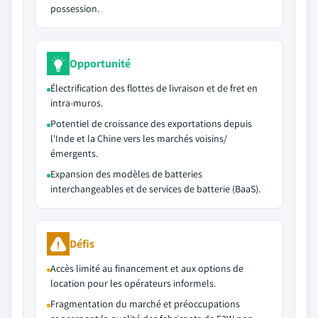
possession.
Opportunité
Électrification des flottes de livraison et de fret en
intra-muros.
Potentiel de croissance des exportations depuis
l'Inde et la Chine vers les marchés voisins/
émergents.
Expansion des modèles de batteries
interchangeables et de services de batterie (BaaS).
Défis
Accès limité au financement et aux options de
location pour les opérateurs informels.
Fragmentation du marché et préoccupations