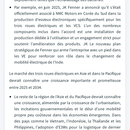
Par exemple, en juin 2025, JK Fenner a annoncé qu'il s'était
officiellement associé à NMC Motors en Corée du Sud dans la
production d'essieux électroniques spécifiquement pour les
trois roues électriques et les VCS. L'un des nombreux
composants inclus dans l'accord est une installation de
production dédiée à l'utilisation et un engagement strict pour
soutenir l'amélioration des produits. JK Le nouveau plan
stratégique de Fenner qui arme l'entreprise avec un pied dans
les VE pour renforcer son rôle dans le changement de
mobilité électrique de l'Inde.
Le marché des trois roues électriques en Asie et dans le Pacifique
devrait connaître une croissance importante et prometteuse
entre 2025 et 2034.
Le reste de la région de l'Asie et du Pacifique devrait connaître
une croissance, alimentée par la croissance de l'urbanisation,
les incitations gouvernementales et le désir d'une mobilité
propre peu coûteuse dans les économies émergentes. Dans
des pays comme le Vietnam, l'Indonésie, la Thaïlande et les
Philippines, l'adoption d'E3Ws pour la logistique de dernier