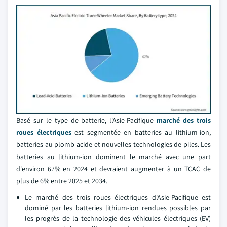
Basé sur le type de batterie, l'Asie-Pacifique
marché des trois
roues électriques
est segmentée en batteries au lithium-ion,
batteries au plomb-acide et nouvelles technologies de piles. Les
batteries au lithium-ion dominent le marché avec une part
d'environ 67% en 2024 et devraient augmenter à un TCAC de
plus de 6% entre 2025 et 2034.
Le marché des trois roues électriques d'Asie-Pacifique est
dominé par les batteries lithium-ion rendues possibles par
les progrès de la technologie des véhicules électriques (EV)