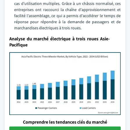
cas d'utilisation multiples. Grâce à un châssis normalisé, ces
entreprises ont raccourci la chaîne d'approvisionnement et
facilité l'assemblage, ce qui a permis d'accélérer le temps de
réponse pour répondre à la demande de passagers et de
marchandises électriques à trois roues.
Analyse du marché électrique à trois roues Asie-
Pacifique
Comprendre les tendances clés du marché