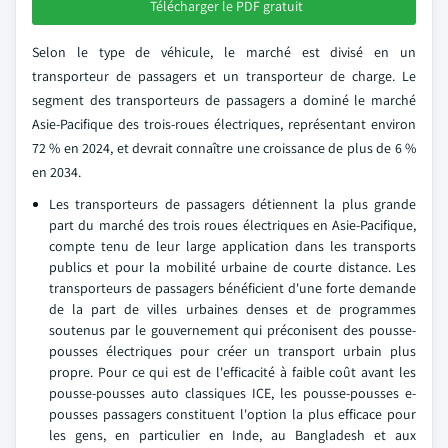
Télécharger le PDF gratuit
Selon le type de véhicule, le marché est divisé en un
transporteur de passagers et un transporteur de charge. Le
segment des transporteurs de passagers a dominé le marché
Asie-Pacifique des trois-roues électriques, représentant environ
72 % en 2024, et devrait connaître une croissance de plus de 6 %
en 2034.
Les transporteurs de passagers détiennent la plus grande
part du marché des trois roues électriques en Asie-Pacifique,
compte tenu de leur large application dans les transports
publics et pour la mobilité urbaine de courte distance. Les
transporteurs de passagers bénéficient d'une forte demande
de la part de villes urbaines denses et de programmes
soutenus par le gouvernement qui préconisent des pousse-
pousses électriques pour créer un transport urbain plus
propre. Pour ce qui est de l'efficacité à faible coût avant les
pousse-pousses auto classiques ICE, les pousse-pousses e-
pousses passagers constituent l'option la plus efficace pour
les gens, en particulier en Inde, au Bangladesh et aux