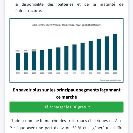
la disponibilité des batteries et de la maturité de
l'infrastructure.
En savoir plus sur les principaux segments façonnant
ce marché
Télécharger le PDF gratuit
L'Inde a dominé le marché des trois roues électriques en Asie-
Pacifique avec une part d'environ 60 % et a généré un chiffre