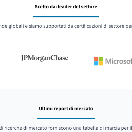
Scelto dai leader del settore
e globali e siamo supportati da certificazioni di settore pe
Ultimi report di mercato
i di ricerche di mercato forniscono una tabella di marcia per