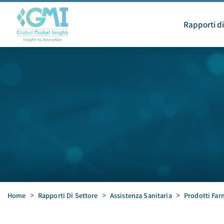
Rapporti di
Home
>
Rapporti Di Settore
>
Assistenza Sanitaria
>
Prodotti Far