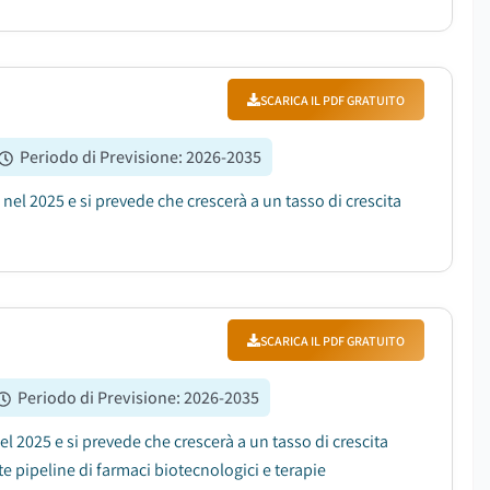
SCARICA IL PDF GRATUITO
Periodo di Previsione
:
2026-2035
 nel 2025 e si prevede che crescerà a un tasso di crescita
SCARICA IL PDF GRATUITO
Periodo di Previsione
:
2026-2035
el 2025 e si prevede che crescerà a un tasso di crescita
e pipeline di farmaci biotecnologici e terapie