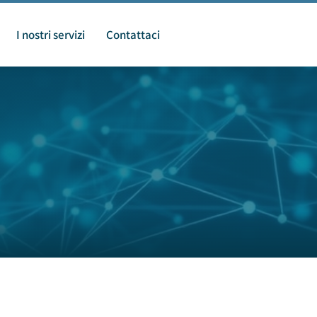
I nostri servizi
Contattaci