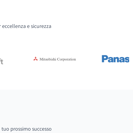
r eccellenza e sicurezza
 il tuo prossimo successo