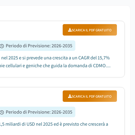
SCARICA IL PDF GRATUITO
Periodo di Previsione
:
2026-2035
 nel 2025 e si prevede una crescita a un CAGR del 15,7%
rapie cellulari e geniche che guida la domanda di CDMO....
SCARICA IL PDF GRATUITO
Periodo di Previsione
:
2026-2035
1,5 miliardi di USD nel 2025 ed è previsto che crescerà a