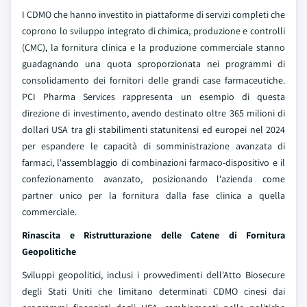
I CDMO che hanno investito in piattaforme di servizi completi che
coprono lo sviluppo integrato di chimica, produzione e controlli
(CMC), la fornitura clinica e la produzione commerciale stanno
guadagnando una quota sproporzionata nei programmi di
consolidamento dei fornitori delle grandi case farmaceutiche.
PCI Pharma Services rappresenta un esempio di questa
direzione di investimento, avendo destinato oltre 365 milioni di
dollari USA tra gli stabilimenti statunitensi ed europei nel 2024
per espandere le capacità di somministrazione avanzata di
farmaci, l'assemblaggio di combinazioni farmaco-dispositivo e il
confezionamento avanzato, posizionando l'azienda come
partner unico per la fornitura dalla fase clinica a quella
commerciale.
Rinascita e Ristrutturazione delle Catene di Fornitura
Geopolitiche
Sviluppi geopolitici, inclusi i provvedimenti dell'Atto Biosecure
degli Stati Uniti che limitano determinati CDMO cinesi dai