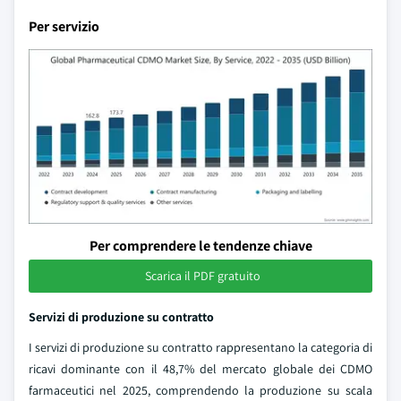
Per servizio
Per comprendere le tendenze chiave
Scarica il PDF gratuito
Servizi di produzione su contratto
I servizi di produzione su contratto rappresentano la categoria di
ricavi dominante con il 48,7% del mercato globale dei CDMO
farmaceutici nel 2025, comprendendo la produzione su scala