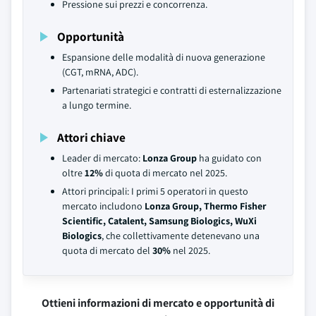
Pressione sui prezzi e concorrenza.
Opportunità
Espansione delle modalità di nuova generazione
(CGT, mRNA, ADC).
Partenariati strategici e contratti di esternalizzazione
a lungo termine.
Attori chiave
Leader di mercato:
Lonza Group
ha guidato con
oltre
12%
di quota di mercato nel 2025.
Attori principali: I primi 5 operatori in questo
mercato includono
Lonza Group, Thermo Fisher
Scientific, Catalent, Samsung Biologics, WuXi
Biologics
, che collettivamente detenevano una
quota di mercato del
30%
nel 2025.
Ottieni informazioni di mercato e opportunità di