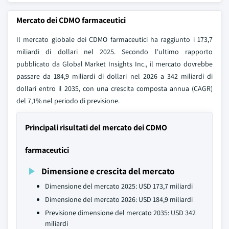
Mercato dei CDMO farmaceutici
Il mercato globale dei CDMO farmaceutici ha raggiunto i 173,7
miliardi di dollari nel 2025. Secondo l'ultimo rapporto
pubblicato da Global Market Insights Inc., il mercato dovrebbe
passare da 184,9 miliardi di dollari nel 2026 a 342 miliardi di
dollari entro il 2035, con una crescita composta annua (CAGR)
del 7,1% nel periodo di previsione.
Principali risultati del mercato dei CDMO
farmaceutici
Dimensione e crescita del mercato
Dimensione del mercato 2025: USD 173,7 miliardi
Dimensione del mercato 2026: USD 184,9 miliardi
Previsione dimensione del mercato 2035: USD 342
miliardi