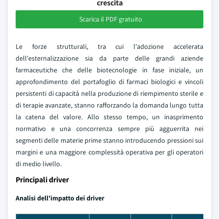
crescita
Scarica il PDF gratuito
Le forze strutturali, tra cui l'adozione accelerata
dell'esternalizzazione sia da parte delle grandi aziende
farmaceutiche che delle biotecnologie in fase iniziale, un
approfondimento del portafoglio di farmaci biologici e vincoli
persistenti di capacità nella produzione di riempimento sterile e
di terapie avanzate, stanno rafforzando la domanda lungo tutta
la catena del valore. Allo stesso tempo, un inasprimento
normativo e una concorrenza sempre più agguerrita nei
segmenti delle materie prime stanno introducendo pressioni sui
margini e una maggiore complessità operativa per gli operatori
di medio livello.
Principali driver
Analisi dell'impatto dei driver