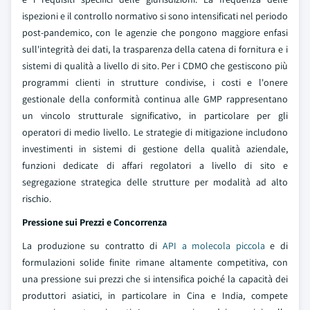
ispezioni e il controllo normativo si sono intensificati nel periodo
post-pandemico, con le agenzie che pongono maggiore enfasi
sull'integrità dei dati, la trasparenza della catena di fornitura e i
sistemi di qualità a livello di sito. Per i CDMO che gestiscono più
programmi clienti in strutture condivise, i costi e l'onere
gestionale della conformità continua alle GMP rappresentano
un vincolo strutturale significativo, in particolare per gli
operatori di medio livello. Le strategie di mitigazione includono
investimenti in sistemi di gestione della qualità aziendale,
funzioni dedicate di affari regolatori a livello di sito e
segregazione strategica delle strutture per modalità ad alto
rischio.
Pressione sui Prezzi e Concorrenza
La produzione su contratto di
API a molecola piccola
e di
formulazioni solide finite rimane altamente competitiva, con
una pressione sui prezzi che si intensifica poiché la capacità dei
produttori asiatici, in particolare in Cina e India, compete